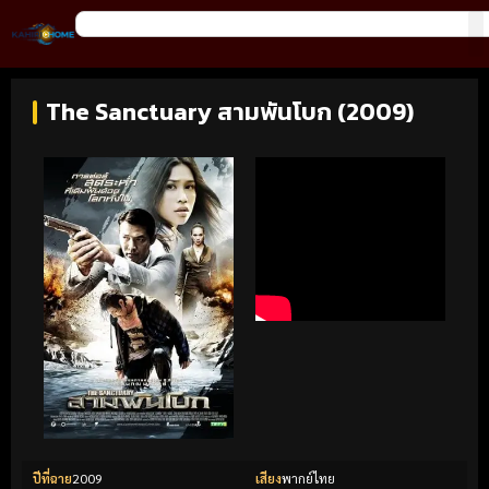
The Sanctuary สามพันโบก (2009)
ปีที่ฉาย
2009
เสียง
พากย์ไทย