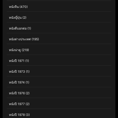
หนังจีน
(470)
หนังญี่ปุ่น
(2)
หนังดีบอกต่อ
(1)
หนังต่างประเทศ
(195)
หนังน่าดู
(219)
หนังปี 1971
(1)
หนังปี 1973
(1)
หนังปี 1974
(1)
หนังปี 1976
(2)
หนังปี 1977
(2)
หนังปี 1978
(3)