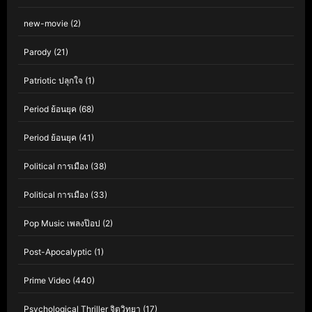
new-movie
(2)
Parody
(21)
Patriotic ปลุกใจ
(1)
Period ย้อนยุค
(68)
Period ย้อนยุค
(41)
Political การเมือง
(38)
Political การเมือง
(33)
Pop Music เพลงป๊อป
(2)
Post-Apocalyptic
(1)
Prime Video
(440)
Psychological Thriller จิตวิทยา
(17)