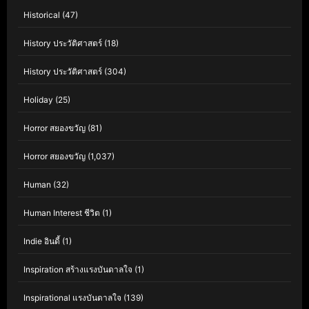
Historical
(47)
History ประวัติศาสตร์
(18)
History ประวัติศาสตร์
(304)
Holiday
(25)
Horror สยองขวัญ
(81)
Horror สยองขวัญ
(1,037)
Human
(32)
Human Interest ชีวิต
(1)
Indie อินดี้
(1)
Inspiration สร้างแรงบันดาลใจ
(1)
Inspirational แรงบันดาลใจ
(139)