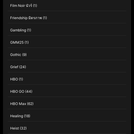
Film Noir นัวร์
(1)
Friendship มิตรภาพ
(1)
Gambling
(1)
GMM25
(1)
Gothic
(9)
Grief
(24)
HBO
(1)
HBO GO
(44)
HBO Max
(62)
Healing
(18)
Heist
(32)