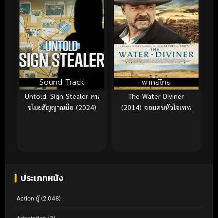
Sound Track
พากย์ไทย
Untold: Sign Stealer คน
The Water Diviner
ขโมยสัญญาณมือ (2024)
(2014) จอมคนหัวใจเทพ
ประเภทหนัง
Action บู๊
(2,048)