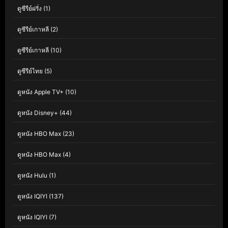
ดูซีรีย์ฝรั่ง
(1)
ดูซีรีย์เกาหลี
(2)
ดูซีรีย์เกาหลี
(10)
ดูซีรีย์ไทย
(5)
ดูหนัง Apple TV+
(10)
ดูหนัง Disney+
(44)
ดูหนัง HBO Max
(23)
ดูหนัง HBO Max
(4)
ดูหนัง Hulu
(1)
ดูหนัง IQIYI
(137)
ดูหนัง IQIYI
(7)