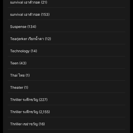
survival เอาตัวรอด
(21)
survival เอาตัวรอด
(153)
Suspense
(134)
Tearjerker เรียกน้ำตา
(12)
Technology
(14)
Teen
(43)
Thai ไทย
(1)
Theater
(1)
Thriller ระทึกขวัญ
(227)
Thriller ระทึกขวัญ
(2,155)
Thriller เขย่าขวัญ
(16)