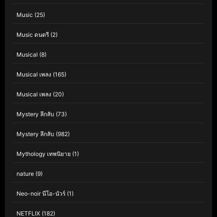
Music
(25)
Music ดนตรี
(2)
Musical
(8)
Musical เพลง
(165)
Musical เพลง
(20)
Mystery ลึกลับ
(73)
Mystery ลึกลับ
(982)
Mythology เทพนิยาย
(1)
nature
(9)
Neo-noir นีโอ-นัวร์
(1)
NETFLIX
(182)