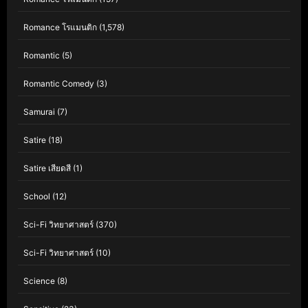
Romance โรแมนติก
(1,578)
Romantic
(5)
Romantic Comedy
(3)
Samurai
(7)
Satire
(18)
Satire เสียดสี
(1)
School
(12)
Sci-Fi วิทยาศาสตร์
(370)
Sci-Fi วิทยาศาสตร์
(10)
Science
(8)