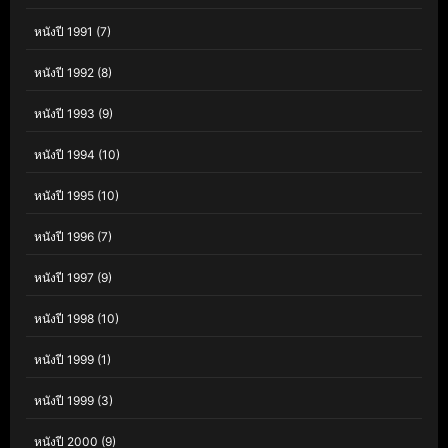
หนังปี 1991
(7)
หนังปี 1992
(8)
หนังปี 1993
(9)
หนังปี 1994
(10)
หนังปี 1995
(10)
หนังปี 1996
(7)
หนังปี 1997
(9)
หนังปี 1998
(10)
หนังปี 1999
(1)
หนังปี 1999
(3)
หนังปี 2000
(9)