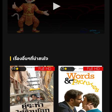
เรื่องอื่นๆที่น่าสนใจ
Full HD
Full HD
6.6
6.5