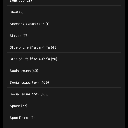
Sensitive
(23)
Short
(8)
Slapstick ตลกหน้าตาย
(1)
Slasher
(17)
Slice of Life ชีวิตประจำวัน
(48)
Slice of Life ชีวิตประจำวัน
(26)
Social Issues
(43)
Social Issues สังคม
(109)
Social Issues สังคม
(168)
Space
(22)
Sport Drama
(1)