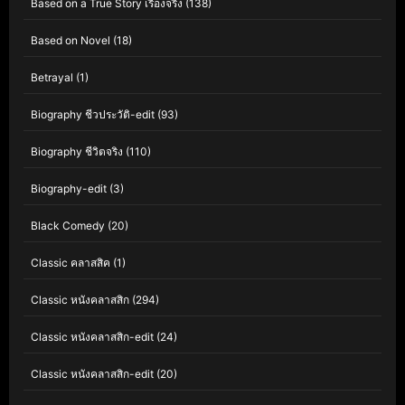
Based on a True Story เรื่องจริง
(138)
Based on Novel
(18)
Betrayal
(1)
Biography ชีวประวัติ-edit
(93)
Biography ชีวิตจริง
(110)
Biography-edit
(3)
Black Comedy
(20)
Classic คลาสสิค
(1)
Classic หนังคลาสสิก
(294)
Classic หนังคลาสสิก-edit
(24)
Classic หนังคลาสสิก-edit
(20)