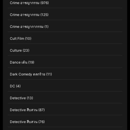
Crime อาชญากรรม
(976)
Crime อาชญากรรม
(125)
Crime อาชญากากรรม
(1)
Cult Film
(10)
Culture
(23)
Dance เต้น
(19)
Dark Comedy ตลกร้าย
(11)
DC
(4)
Detective
(13)
Detective สืบสวน
(87)
Detective สืบสวน
(76)