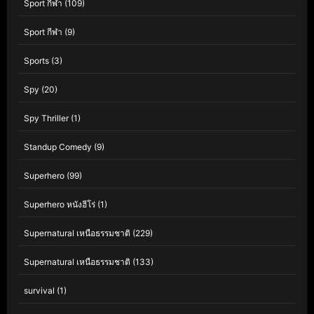
Sport กีฬา
(109)
Sport กีฬา
(9)
Sports
(3)
Spy
(20)
Spy Thriller
(1)
Standup Comedy
(9)
Superhero
(99)
Superhero หนังฮีโร่
(1)
Supernatural เหนือธรรมชาติ
(229)
Supernatural เหนือธรรมชาติ
(133)
survival
(1)