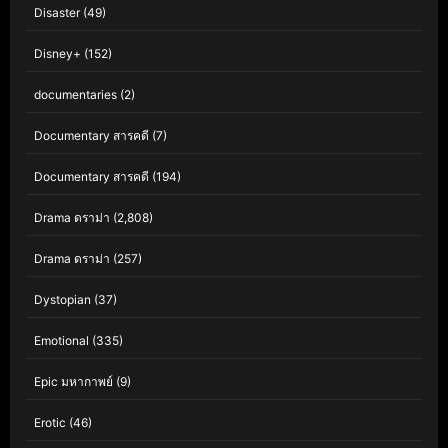
Disaster
(49)
Disney+
(152)
documentaries
(2)
Documentary สารคดี
(7)
Documentary สารคดี
(194)
Drama ดราม่า
(2,808)
Drama ดราม่า
(257)
Dystopian
(37)
Emotional
(335)
Epic มหากาพย์
(9)
Erotic
(46)