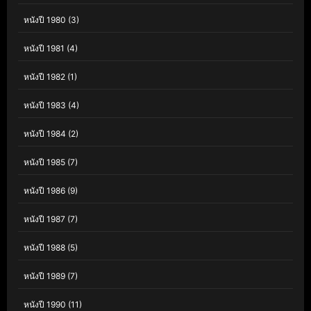
หนังปี 1980
(3)
หนังปี 1981
(4)
หนังปี 1982
(1)
หนังปี 1983
(4)
หนังปี 1984
(2)
หนังปี 1985
(7)
หนังปี 1986
(9)
หนังปี 1987
(7)
หนังปี 1988
(5)
หนังปี 1989
(7)
หนังปี 1990
(11)