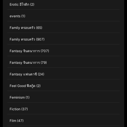
Erotic อีโรติก
(2)
events
(1)
Family ครอบครัว
(65)
Family ครอบครัว
(907)
Fantasy จินตนาการ
(707)
Fantasy จินตนาการ
(79)
Fantasy แฟนตาซี
(24)
Feel Good ฟีลกู้ด
(2)
Feminism
(1)
Fiction
(37)
Film
(47)