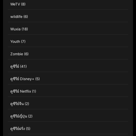
WeTV
(8)
wildlife
(6)
Wuxia
(18)
Youth
(7)
Zombie
(6)
ดูซีรี่ย์
(41)
ดูซีรีย์ Disney+
(5)
ดูซีรีย์ Netflix
(1)
ดูซีรีย์จีน
(2)
ดูซีรีย์ญี่ปุ่น
(2)
ดูซีรีย์ฝรั่ง
(5)