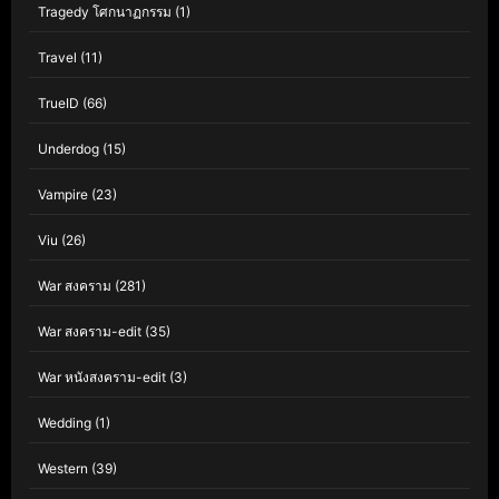
Tragedy โศกนาฏกรรม
(1)
Travel
(11)
TrueID
(66)
Underdog
(15)
Vampire
(23)
Viu
(26)
War สงคราม
(281)
War สงคราม-edit
(35)
War หนังสงคราม-edit
(3)
Wedding
(1)
Western
(39)