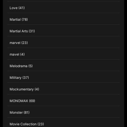
Love
(41)
Martial
(78)
Martial Arts
(31)
marvel
(23)
mavel
(4)
Melodrama
(5)
Military
(37)
Mockumentary
(4)
MONOMAX
(69)
Monster
(81)
Movie Collection
(23)