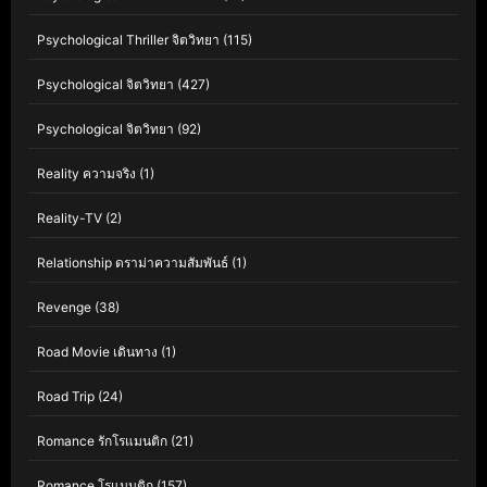
Psychological Thriller จิตวิทยา
(115)
Psychological จิตวิทยา
(427)
Psychological จิตวิทยา
(92)
Reality ความจริง
(1)
Reality-TV
(2)
Relationship ดราม่าความสัมพันธ์
(1)
Revenge
(38)
Road Movie เดินทาง
(1)
Road Trip
(24)
Romance รักโรแมนติก
(21)
Romance โรแมนติก
(157)