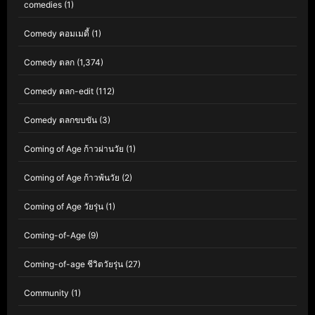
comedies
(1)
Comedy คอมเมดี้
(1)
Comedy ตลก
(1,374)
Comedy ตลก-edit
(112)
Comedy ตลกขบขัน
(3)
Coming of Age ก้าวผ่านวัย
(1)
Coming of Age ก้าวพ้นวัย
(2)
Coming of Age วัยรุ่น
(1)
Coming-of-Age
(9)
Coming-of-age ชีวิตวัยรุ่น
(27)
Community
(1)