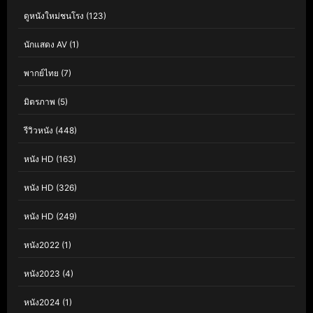
ดูหนังใหม่ชนโรง
(123)
นักแสดง AV
(1)
พากย์ไทย
(7)
มิตรภาพ
(5)
รีวิวหนัง
(448)
หนัง HD
(163)
หนัง HD
(326)
หนัง HD
(249)
หนัง2022
(1)
หนัง2023
(4)
หนัง2024
(1)