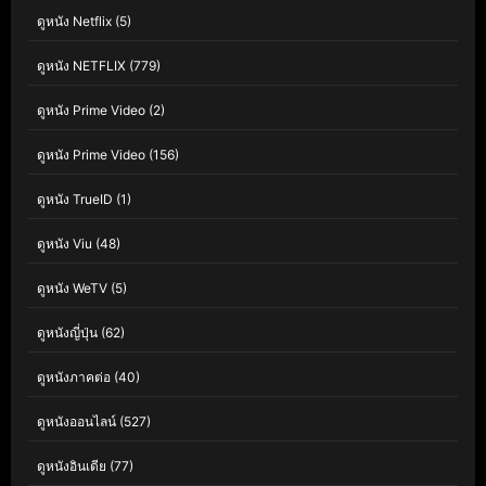
ดูหนัง Netflix
(5)
ดูหนัง NETFLIX
(779)
ดูหนัง Prime Video
(2)
ดูหนัง Prime Video
(156)
ดูหนัง TrueID
(1)
ดูหนัง Viu
(48)
ดูหนัง WeTV
(5)
ดูหนังญี่ปุ่น
(62)
ดูหนังภาคต่อ
(40)
ดูหนังออนไลน์
(527)
ดูหนังอินเดีย
(77)