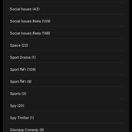
Social Issues
(43)
Social Issues สังคม
(109)
Social Issues สังคม
(168)
Space
(22)
Sport Drama
(1)
Sport กีฬา
(109)
Sport กีฬา
(9)
Sports
(3)
Spy
(20)
Spy Thriller
(1)
Standup Comedy
(9)