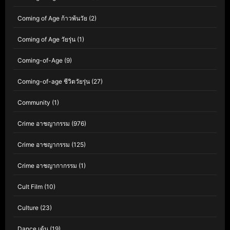
Coming of Age ก้าวพ้นวัย
(2)
Coming of Age วัยรุ่น
(1)
Coming-of-Age
(9)
Coming-of-age ชีวิตวัยรุ่น
(27)
Community
(1)
Crime อาชญากรรม
(976)
Crime อาชญากรรม
(125)
Crime อาชญากากรรม
(1)
Cult Film
(10)
Culture
(23)
Dance เต้น
(19)