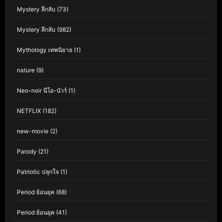
Mystery ลึกลับ
(73)
Mystery ลึกลับ
(982)
Mythology เทพนิยาย
(1)
nature
(9)
Neo-noir นีโอ-นัวร์
(1)
NETFLIX
(182)
new-movie
(2)
Parody
(21)
Patriotic ปลุกใจ
(1)
Period ย้อนยุค
(68)
Period ย้อนยุค
(41)