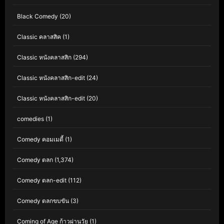
Black Comedy
(20)
Classic คลาสสิค
(1)
Classic หนังคลาสสิก
(294)
Classic หนังคลาสสิก-edit
(24)
Classic หนังคลาสสิก-edit
(20)
comedies
(1)
Comedy คอมเมดี้
(1)
Comedy ตลก
(1,374)
Comedy ตลก-edit
(112)
Comedy ตลกขบขัน
(3)
Coming of Age ก้าวผ่านวัย
(1)