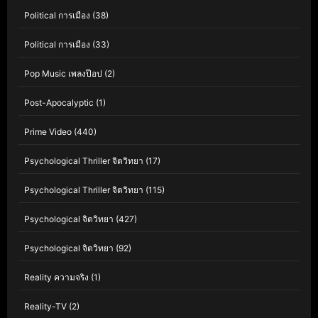
Political การเมือง
(38)
Political การเมือง
(33)
Pop Music เพลงป๊อป
(2)
Post-Apocalyptic
(1)
Prime Video
(440)
Psychological Thriller จิตวิทยา
(17)
Psychological Thriller จิตวิทยา
(115)
Psychological จิตวิทยา
(427)
Psychological จิตวิทยา
(92)
Reality ความจริง
(1)
Reality-TV
(2)