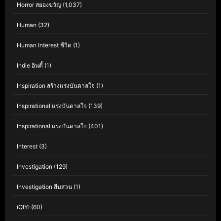
Horror สยองขวัญ
(1,037)
Human
(32)
Human Interest ชีวิต
(1)
Indie อินดี้
(1)
Inspiration สร้างแรงบันดาลใจ
(1)
Inspirational แรงบันดาลใจ
(139)
Inspirational แรงบันดาลใจ
(401)
Interest
(3)
Investigation
(129)
Investigation สืบสวน
(1)
iQIYI
(60)