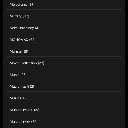
Melodrama
(5)
Military
(37)
Mockumentary
(4)
MONOMAX
(69)
Monster
(81)
Movie Collection
(23)
Music
(25)
Music ดนตรี
(2)
Musical
(8)
Musical เพลง
(165)
Musical เพลง
(20)