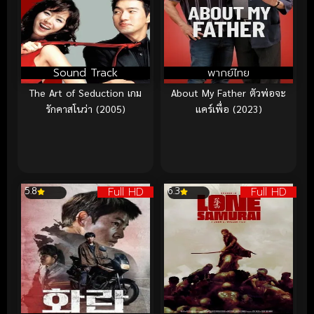
Sound Track
พากย์ไทย
The Art of Seduction เกม
About My Father ตัวพ่อจะ
รักคาสโนว่า (2005)
แคร์เพื่อ (2023)
Full HD
Full HD
5.8
6.3