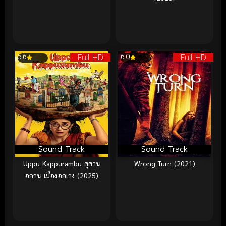
Full HD
Full HD
5.6
6.0
Sound Track
Sound Track
Uppu Kappurambu สุสาน
Wrong Turn (2021)
อลวน เมืองอลเวง (2025)