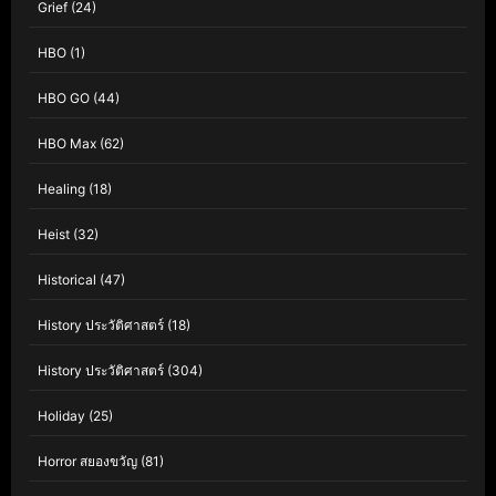
Grief
(24)
HBO
(1)
HBO GO
(44)
HBO Max
(62)
Healing
(18)
Heist
(32)
Historical
(47)
History ประวัติศาสตร์
(18)
History ประวัติศาสตร์
(304)
Holiday
(25)
Horror สยองขวัญ
(81)