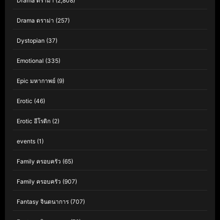
Drama ดราม่า
(2,808)
Drama ดราม่า
(257)
Dystopian
(37)
Emotional
(335)
Epic มหากาพย์
(9)
Erotic
(46)
Erotic อีโรติก
(2)
events
(1)
Family ครอบครัว
(65)
Family ครอบครัว
(907)
Fantasy จินตนาการ
(707)