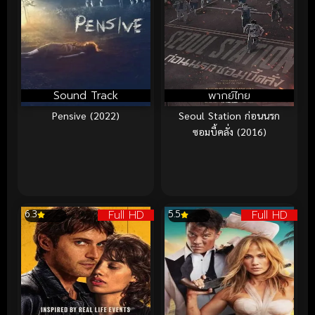
Sound Track
พากย์ไทย
Pensive (2022)
Seoul Station ก่อนนรก
ซอมบี้คลั่ง (2016)
Full HD
Full HD
6.3
5.5