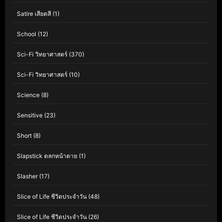
Satire เสียดสี
(1)
School
(12)
Sci-Fi วิทยาศาสตร์
(370)
Sci-Fi วิทยาศาสตร์
(10)
Science
(8)
Sensitive
(23)
Short
(8)
Slapstick ตลกหน้าตาย
(1)
Slasher
(17)
Slice of Life ชีวิตประจำวัน
(48)
Slice of Life ชีวิตประจำวัน
(26)