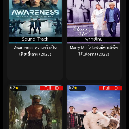
Sound Track
พากย์ไทย
Awareness ความจริงเป็น
Marry Me ไปแฟนมีต แต่พีค
เพียงสิ่งลวง (2023)
ได้แต่งงาน (2022)
Full HD
Full HD
6.2
6.2