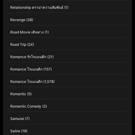
Relationship ดราม่าความสัมพันธ์
(1)
Revenge
(38)
Road Movie เดินทาง
(1)
Road Trip
(24)
Romance รักโรแมนติก
(21)
Romance โรแมนติก
(157)
Romance โรแมนติก
(1,578)
Romantic
(5)
Romantic Comedy
(3)
Samurai
(7)
Satire
(18)