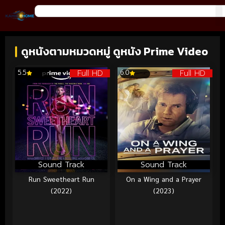
ดูหนังตามหมวดหมู่ ดูหนัง Prime Video
Full HD
Full HD
5.5
6.0
Sound Track
Sound Track
Run Sweetheart Run
On a Wing and a Prayer
(2022)
(2023)