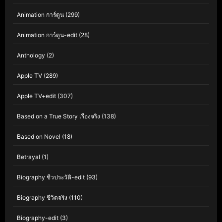
Animation การ์ตูน
(299)
Animation การ์ตูน-edit
(28)
Anthology
(2)
Apple TV
(289)
Apple TV+edit
(307)
Based on a True Story เรื่องจริง
(138)
Based on Novel
(18)
Betrayal
(1)
Biography ชีวประวัติ-edit
(93)
Biography ชีวิตจริง
(110)
Biography-edit
(3)