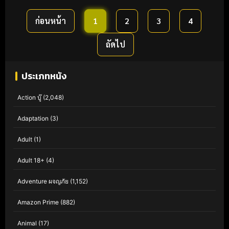
ก่อนหน้า
1
2
3
4
ถัดไป
ประเภทหนัง
Action บู๊
(2,048)
Adaptation
(3)
Adult
(1)
Adult 18+
(4)
Adventure ผจญภัย
(1,152)
Amazon Prime
(882)
Animal
(17)