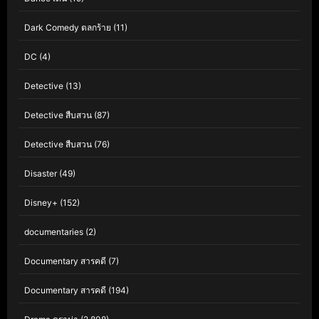
Dark Comedy ตลกร้าย
(11)
DC
(4)
Detective
(13)
Detective สืบสวน
(87)
Detective สืบสวน
(76)
Disaster
(49)
Disney+
(152)
documentaries
(2)
Documentary สารคดี
(7)
Documentary สารคดี
(194)