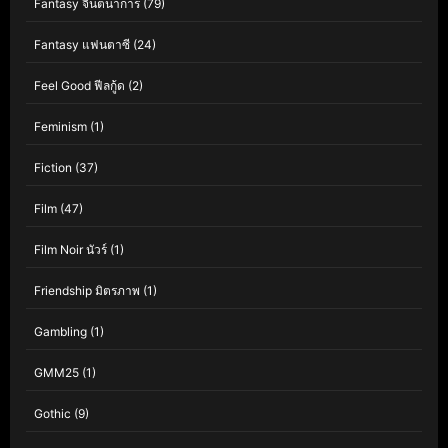
Fantasy จินตนาการ
(79)
Fantasy แฟนตาซี
(24)
Feel Good ฟีลกู้ด
(2)
Feminism
(1)
Fiction
(37)
Film
(47)
Film Noir นัวร์
(1)
Friendship มิตรภาพ
(1)
Gambling
(1)
GMM25
(1)
Gothic
(9)