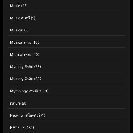
Music
(25)
Music ดนตรี
(2)
Musical
(8)
Musical เพลง
(165)
Musical เพลง
(20)
Mystery ลึกลับ
(73)
Mystery ลึกลับ
(982)
Mythology เทพนิยาย
(1)
nature
(9)
Neo-noir นีโอ-นัวร์
(1)
NETFLIX
(182)