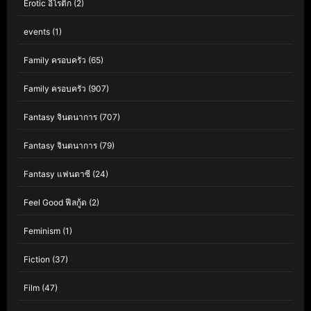
Erotic อีโรติก
(2)
events
(1)
Family ครอบครัว
(65)
Family ครอบครัว
(907)
Fantasy จินตนาการ
(707)
Fantasy จินตนาการ
(79)
Fantasy แฟนตาซี
(24)
Feel Good ฟีลกู้ด
(2)
Feminism
(1)
Fiction
(37)
Film
(47)