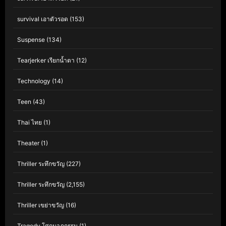
survival เอาตัวรอด
(153)
Suspense
(134)
Tearjerker เรียกน้ำตา
(12)
Technology
(14)
Teen
(43)
Thai ไทย
(1)
Theater
(1)
Thriller ระทึกขวัญ
(227)
Thriller ระทึกขวัญ
(2,155)
Thriller เขย่าขวัญ
(16)
Tragedy โศกนาฏกรรม
(1)