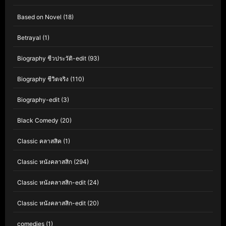
Based on Novel
(18)
Betrayal
(1)
Biography ชีวประวัติ-edit
(93)
Biography ชีวิตจริง
(110)
Biography-edit
(3)
Black Comedy
(20)
Classic คลาสสิค
(1)
Classic หนังคลาสสิก
(294)
Classic หนังคลาสสิก-edit
(24)
Classic หนังคลาสสิก-edit
(20)
comedies
(1)