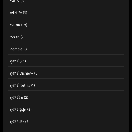
WeTV
(8)
wildlife
(6)
Wuxia
(18)
Youth
(7)
Zombie
(6)
ดูซีรี่ย์
(41)
ดูซีรีย์ Disney+
(5)
ดูซีรีย์ Netflix
(1)
ดูซีรีย์จีน
(2)
ดูซีรีย์ญี่ปุ่น
(2)
ดูซีรีย์ฝรั่ง
(5)