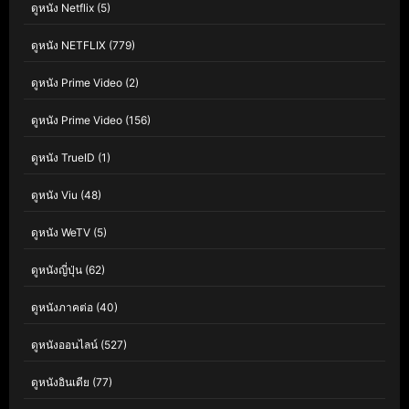
ดูหนัง Netflix
(5)
ดูหนัง NETFLIX
(779)
ดูหนัง Prime Video
(2)
ดูหนัง Prime Video
(156)
ดูหนัง TrueID
(1)
ดูหนัง Viu
(48)
ดูหนัง WeTV
(5)
ดูหนังญี่ปุ่น
(62)
ดูหนังภาคต่อ
(40)
ดูหนังออนไลน์
(527)
ดูหนังอินเดีย
(77)