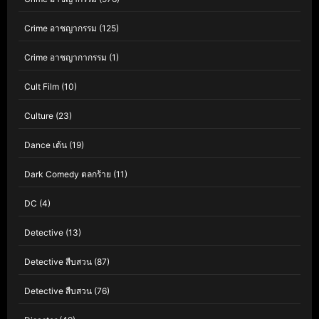
Crime อาชญากรรม
(125)
Crime อาชญากากรรม
(1)
Cult Film
(10)
Culture
(23)
Dance เต้น
(19)
Dark Comedy ตลกร้าย
(11)
DC
(4)
Detective
(13)
Detective สืบสวน
(87)
Detective สืบสวน
(76)