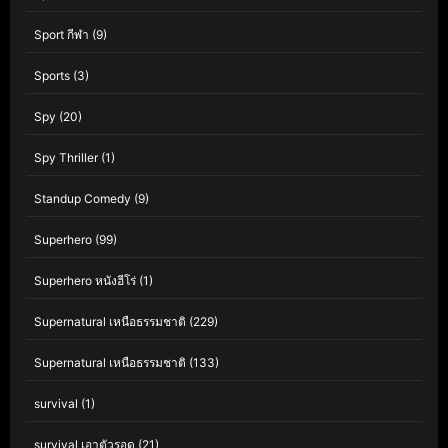
Sport กีฬา
(9)
Sports
(3)
Spy
(20)
Spy Thriller
(1)
Standup Comedy
(9)
Superhero
(99)
Superhero หนังฮีโร่
(1)
Supernatural เหนือธรรมชาติ
(229)
Supernatural เหนือธรรมชาติ
(133)
survival
(1)
survival เอาตัวรอด
(21)