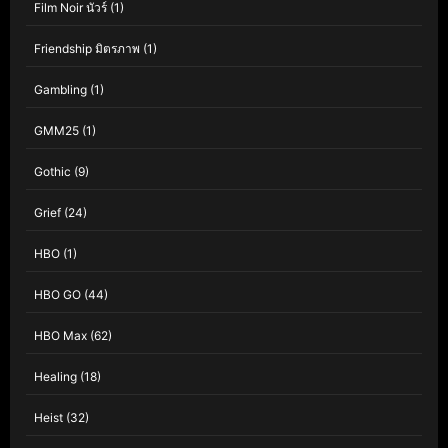
Film Noir นัวร์
(1)
Friendship มิตรภาพ
(1)
Gambling
(1)
GMM25
(1)
Gothic
(9)
Grief
(24)
HBO
(1)
HBO GO
(44)
HBO Max
(62)
Healing
(18)
Heist
(32)