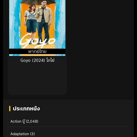
พากย์ไทย
Goyo (2024) โกโย่
ประเภทหนัง
Action บู๊
(2,048)
Adaptation
(3)