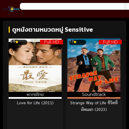
ดูหนังตามหมวดหมู่ Sensitive
Full HD
Full HD
6.9
7.7
พากย์ไทย
Soundtrack
Love for Life (2011)
Strange Way of Life ชีวิตที่
ผิดแผก (2023)