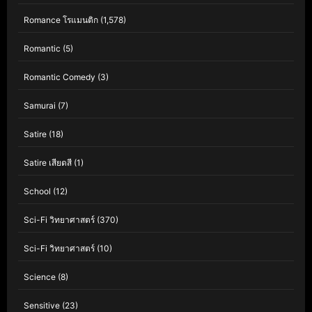
Romance โรแมนติก
(1,578)
Romantic
(5)
Romantic Comedy
(3)
Samurai
(7)
Satire
(18)
Satire เสียดสี
(1)
School
(12)
Sci-Fi วิทยาศาสตร์
(370)
Sci-Fi วิทยาศาสตร์
(10)
Science
(8)
Sensitive
(23)