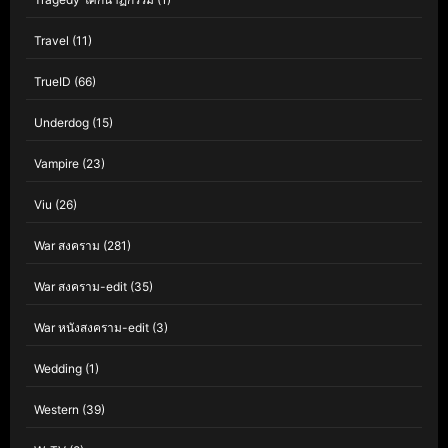
Travel
(11)
TrueID
(66)
Underdog
(15)
Vampire
(23)
Viu
(26)
War สงคราม
(281)
War สงคราม-edit
(35)
War หนังสงคราม-edit
(3)
Wedding
(1)
Western
(39)