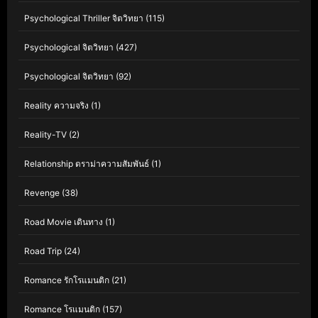
Psychological Thriller จิตวิทยา
(115)
Psychological จิตวิทยา
(427)
Psychological จิตวิทยา
(92)
Reality ความจริง
(1)
Reality-TV
(2)
Relationship ดราม่าความสัมพันธ์
(1)
Revenge
(38)
Road Movie เดินทาง
(1)
Road Trip
(24)
Romance รักโรแมนติก
(21)
Romance โรแมนติก
(157)