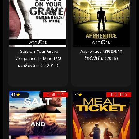
พากย์ไทย
พากย์ไทย
I Spit On Your Grave
Apprentice เพชฌฆาต
Vengeance Is Mine เดน
ร้องไห้เป็น (2016)
นรกต้องตาย 3 (2015)
Full HD
Full HD
4.8
7.1