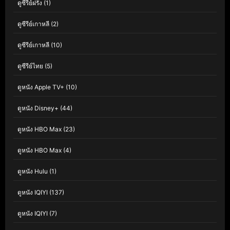
ดูซีรีย์ฝรั่ง
(1)
ดูซีรีย์เกาหลี
(2)
ดูซีรีย์เกาหลี
(10)
ดูซีรีย์ไทย
(5)
ดูหนัง Apple TV+
(10)
ดูหนัง Disney+
(44)
ดูหนัง HBO Max
(23)
ดูหนัง HBO Max
(4)
ดูหนัง Hulu
(1)
ดูหนัง IQIYI
(137)
ดูหนัง IQIYI
(7)