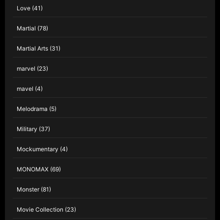
Love
(41)
Martial
(78)
Martial Arts
(31)
marvel
(23)
mavel
(4)
Melodrama
(5)
Military
(37)
Mockumentary
(4)
MONOMAX
(69)
Monster
(81)
Movie Collection
(23)