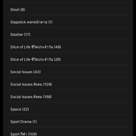
Short
(8)
Slapstick ตลกหน้าตาย
(1)
Slasher
(17)
Slice of Life ชีวิตประจำวัน
(48)
Slice of Life ชีวิตประจำวัน
(26)
Social Issues
(43)
Social Issues สังคม
(109)
Social Issues สังคม
(168)
Space
(22)
Sport Drama
(1)
Sport กีฬา
(109)