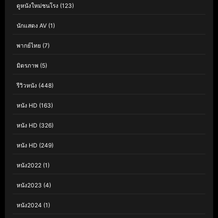
ดูหนังใหม่ชนโรง
(123)
นักแสดง AV
(1)
พากย์ไทย
(7)
มิตรภาพ
(5)
รีวิวหนัง
(448)
หนัง HD
(163)
หนัง HD
(326)
หนัง HD
(249)
หนัง2022
(1)
หนัง2023
(4)
หนัง2024
(1)