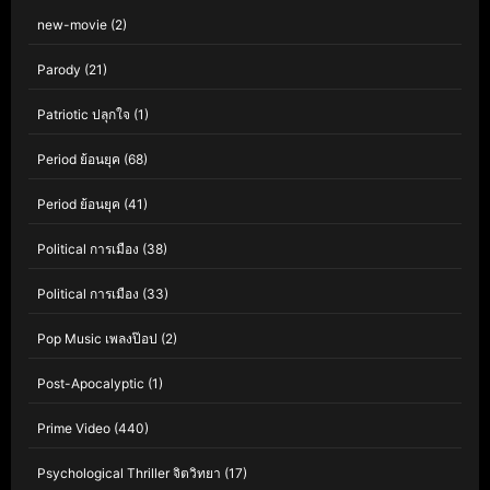
new-movie
(2)
Parody
(21)
Patriotic ปลุกใจ
(1)
Period ย้อนยุค
(68)
Period ย้อนยุค
(41)
Political การเมือง
(38)
Political การเมือง
(33)
Pop Music เพลงป๊อป
(2)
Post-Apocalyptic
(1)
Prime Video
(440)
Psychological Thriller จิตวิทยา
(17)