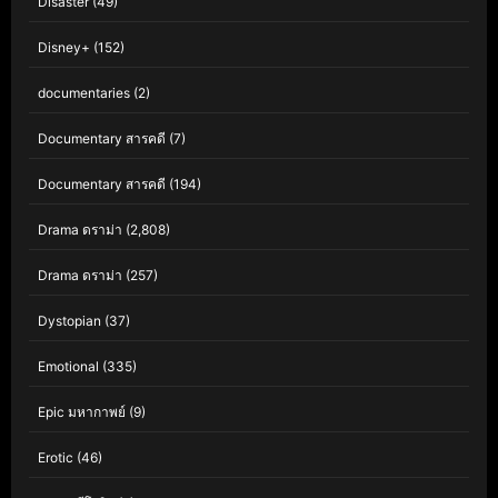
Disaster
(49)
Disney+
(152)
documentaries
(2)
Documentary สารคดี
(7)
Documentary สารคดี
(194)
Drama ดราม่า
(2,808)
Drama ดราม่า
(257)
Dystopian
(37)
Emotional
(335)
Epic มหากาพย์
(9)
Erotic
(46)