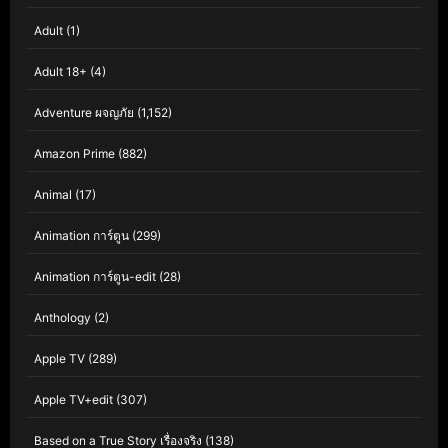
Adult
(1)
Adult 18+
(4)
Adventure ผจญภัย
(1,152)
Amazon Prime
(882)
Animal
(17)
Animation การ์ตูน
(299)
Animation การ์ตูน-edit
(28)
Anthology
(2)
Apple TV
(289)
Apple TV+edit
(307)
Based on a True Story เรื่องจริง
(138)