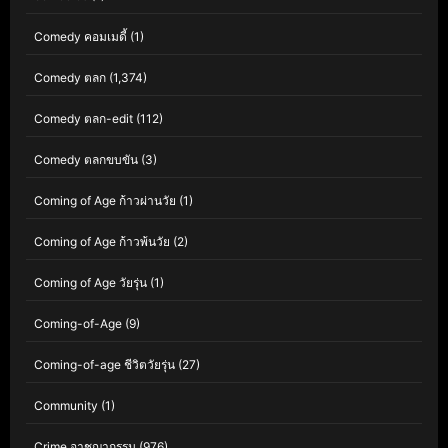
Comedy คอมเมดี้
(1)
Comedy ตลก
(1,374)
Comedy ตลก-edit
(112)
Comedy ตลกขบขัน
(3)
Coming of Age ก้าวผ่านวัย
(1)
Coming of Age ก้าวพ้นวัย
(2)
Coming of Age วัยรุ่น
(1)
Coming-of-Age
(9)
Coming-of-age ชีวิตวัยรุ่น
(27)
Community
(1)
Crime อาชญากรรม
(976)