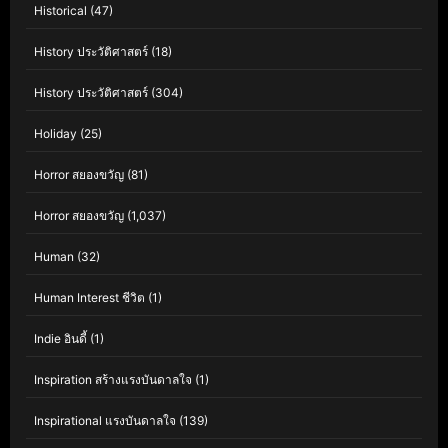
Historical
(47)
History ประวัติศาสตร์
(18)
History ประวัติศาสตร์
(304)
Holiday
(25)
Horror สยองขวัญ
(81)
Horror สยองขวัญ
(1,037)
Human
(32)
Human Interest ชีวิต
(1)
Indie อินดี้
(1)
Inspiration สร้างแรงบันดาลใจ
(1)
Inspirational แรงบันดาลใจ
(139)