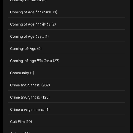
Coming of Age ก้าวผ่านวัย
(1)
Coming of Age ก้าวพ้นวัย
(2)
Coming of Age วัยรุ่น
(1)
Coming-of-Age
(9)
Coming-of-age ชีวิตวัยรุ่น
(27)
Community
(1)
Crime อาชญากรรม
(962)
Crime อาชญากรรม
(125)
Crime อาชญากากรรม
(1)
Cult Film
(10)