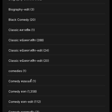
Biography-edit
(3)
Black Comedy
(20)
Classic คลาสสิค
(1)
Classic หนังคลาสสิก
(288)
Classic หนังคลาสสิก-edit
(24)
Classic หนังคลาสสิก-edit
(20)
comedies
(1)
Comedy คอมเมดี้
(1)
Comedy ตลก
(1,358)
Comedy ตลก-edit
(112)
Comedy ตลกขบขัน
(3)