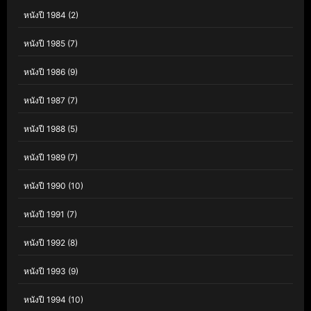
หนังปี 1984
(2)
หนังปี 1985
(7)
หนังปี 1986
(9)
หนังปี 1987
(7)
หนังปี 1988
(5)
หนังปี 1989
(7)
หนังปี 1990
(10)
หนังปี 1991
(7)
หนังปี 1992
(8)
หนังปี 1993
(9)
หนังปี 1994
(10)