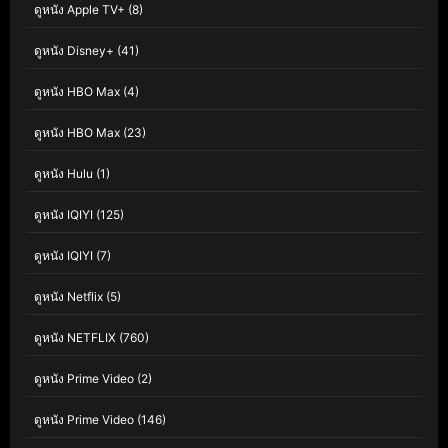
ดูหนัง Apple TV+
(8)
ดูหนัง Disney+
(41)
ดูหนัง HBO Max
(4)
ดูหนัง HBO Max
(23)
ดูหนัง Hulu
(1)
ดูหนัง IQIYI
(125)
ดูหนัง IQIYI
(7)
ดูหนัง Netflix
(5)
ดูหนัง NETFLIX
(760)
ดูหนัง Prime Video
(2)
ดูหนัง Prime Video
(146)