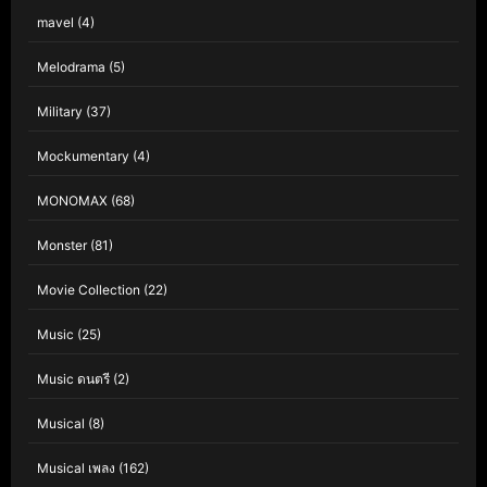
mavel
(4)
Melodrama
(5)
Military
(37)
Mockumentary
(4)
MONOMAX
(68)
Monster
(81)
Movie Collection
(22)
Music
(25)
Music ดนตรี
(2)
Musical
(8)
Musical เพลง
(162)