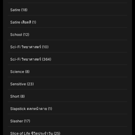
Satire
(18)
Satire เสียดสี
(1)
School
(12)
Sci-Fi วิทยาศาสตร์
(10)
Sci-Fi วิทยาศาสตร์
(364)
Science
(8)
Sensitive
(23)
Short
(8)
Slapstick ตลกหน้าตาย
(1)
Slasher
(17)
Slice of Life ชีวิตประจำวัน
(25)