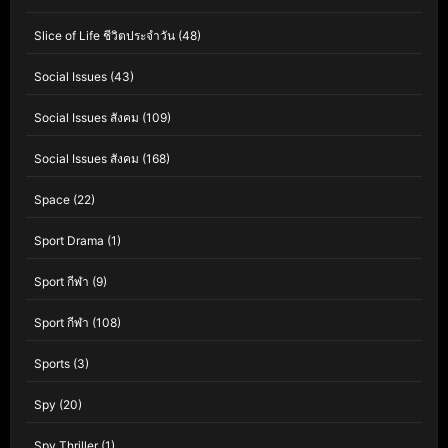
Slice of Life ชีวิตประจำวัน
(48)
Social Issues
(43)
Social Issues สังคม
(109)
Social Issues สังคม
(168)
Space
(22)
Sport Drama
(1)
Sport กีฬา
(9)
Sport กีฬา
(108)
Sports
(3)
Spy
(20)
Spy Thriller
(1)