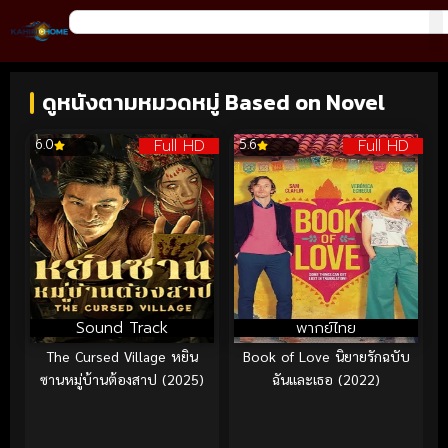
ดูหนังตามหมวดหมู่ Based on Novel
Full HD
Full HD
6.0
5.6
Sound Track
พากย์ไทย
The Cursed Village หยิน
Book of Love นิยายรักฉบับ
ซานหมู่บ้านต้องสาป (2025)
ฉันและเธอ (2022)