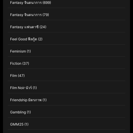
Fantasy จินตนาการ
(699)
Fantasy จินตนาการ
(79)
Fantasy แฟนตาซี
(24)
Feel Good ฟีลกู้ด
(2)
Feminism
(1)
Fiction
(37)
Film
(47)
Film Noir นัวร์
(1)
Friendship มิตรภาพ
(1)
Gambling
(1)
GMM25
(1)