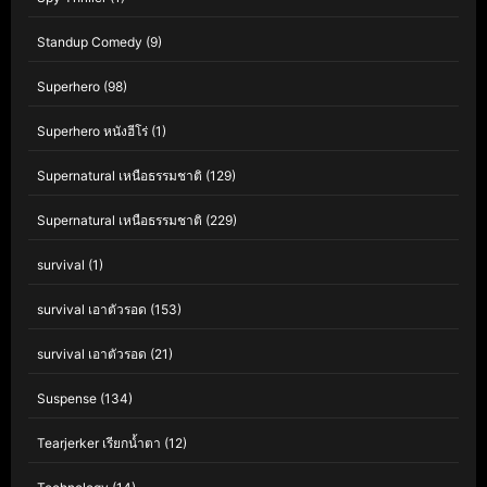
Standup Comedy
(9)
Superhero
(98)
Superhero หนังฮีโร่
(1)
Supernatural เหนือธรรมชาติ
(129)
Supernatural เหนือธรรมชาติ
(229)
survival
(1)
survival เอาตัวรอด
(153)
survival เอาตัวรอด
(21)
Suspense
(134)
Tearjerker เรียกน้ำตา
(12)