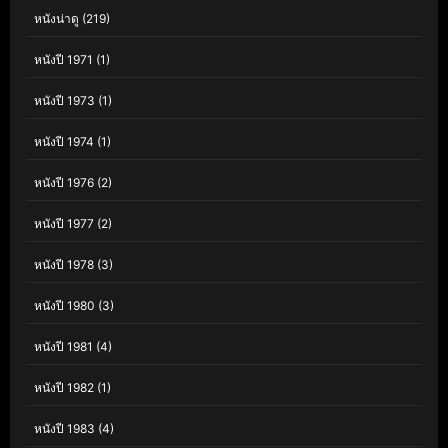
หนังน่าดู
(219)
หนังปี 1971
(1)
หนังปี 1973
(1)
หนังปี 1974
(1)
หนังปี 1976
(2)
หนังปี 1977
(2)
หนังปี 1978
(3)
หนังปี 1980
(3)
หนังปี 1981
(4)
หนังปี 1982
(1)
หนังปี 1983
(4)