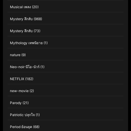
Musical เพลง
(20)
Mystery ลึกลับ
(968)
Mystery ลึกลับ
(73)
Mythology เทพนิยาย
(1)
nature
(9)
Neo-noir นีโอ-นัวร์
(1)
NETFLIX
(182)
new-movie
(2)
Parody
(21)
Patriotic ปลุกใจ
(1)
Period ย้อนยุค
(68)