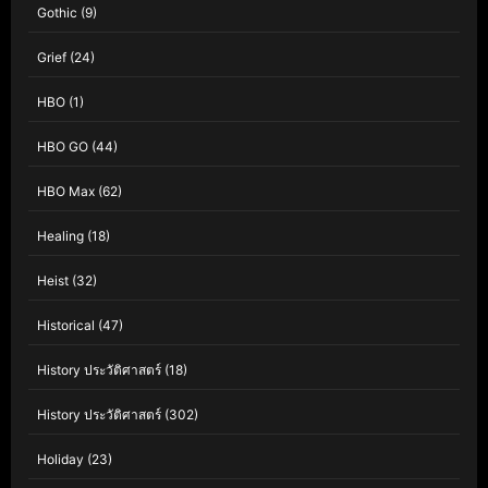
Gothic
(9)
Grief
(24)
HBO
(1)
HBO GO
(44)
HBO Max
(62)
Healing
(18)
Heist
(32)
Historical
(47)
History ประวัติศาสตร์
(18)
History ประวัติศาสตร์
(302)
Holiday
(23)