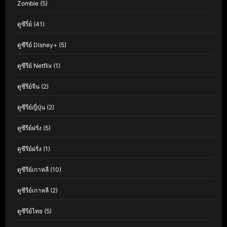
Zombie
(5)
ดูซีรี่ย์
(41)
ดูซีรีย์ Disney+
(5)
ดูซีรีย์ Netflix
(1)
ดูซีรีย์จีน
(2)
ดูซีรีย์ญี่ปุ่น
(2)
ดูซีรีย์ฝรั่ง
(5)
ดูซีรีย์ฝรั่ง
(1)
ดูซีรีย์เกาหลี
(10)
ดูซีรีย์เกาหลี
(2)
ดูซีรีย์ไทย
(5)