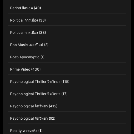
Period ย้อนยุค
(40)
Political การเมือง
(38)
Political การเมือง
(33)
Pop Music เพลงป๊อป
(2)
Post-Apocalyptic
(1)
Prime Video
(430)
Psychological Thriller จิตวิทยา
(115)
Psychological Thriller จิตวิทยา
(17)
Psychological จิตวิทยา
(412)
Psychological จิตวิทยา
(92)
Reality ความจริง
(1)