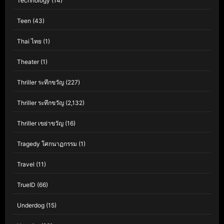
Technology
(14)
Teen
(43)
Thai ไทย
(1)
Theater
(1)
Thriller ระทึกขวัญ
(227)
Thriller ระทึกขวัญ
(2,132)
Thriller เขย่าขวัญ
(16)
Tragedy โศกนาฏกรรม
(1)
Travel
(11)
TrueID
(66)
Underdog
(15)