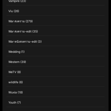
Vampire
(23)
Viu
(26)
War สงคราม
(279)
War สงคราม-edit
(35)
War หนังสงคราม-edit
(3)
Wedding
(1)
Western
(39)
WeTV
(8)
wildlife
(6)
Wuxia
(18)
Youth
(7)