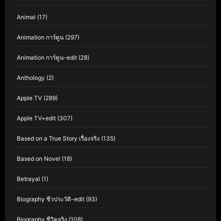
Animal
(17)
Animation การ์ตูน
(297)
Animation การ์ตูน-edit
(28)
Anthology
(2)
Apple TV
(289)
Apple TV+edit
(307)
Based on a True Story เรื่องจริง
(135)
Based on Novel
(18)
Betrayal
(1)
Biography ชีวประวัติ-edit
(93)
Biography ชีวิตจริง
(108)