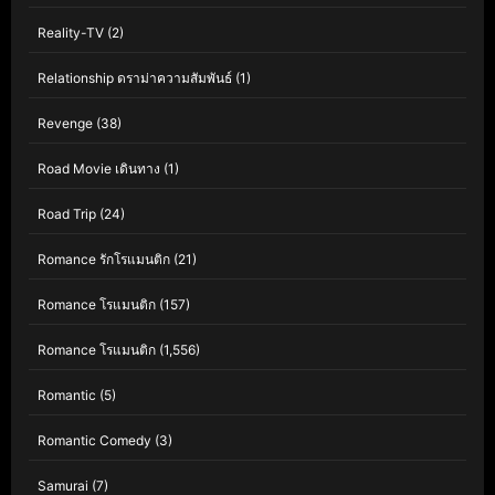
Reality-TV
(2)
Relationship ดราม่าความสัมพันธ์
(1)
Revenge
(38)
Road Movie เดินทาง
(1)
Road Trip
(24)
Romance รักโรแมนติก
(21)
Romance โรแมนติก
(157)
Romance โรแมนติก
(1,556)
Romantic
(5)
Romantic Comedy
(3)
Samurai
(7)