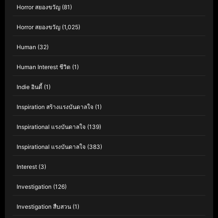
Horror สยองขวัญ
(81)
Horror สยองขวัญ
(1,025)
Human
(32)
Human Interest ชีวิต
(1)
Indie อินดี้
(1)
Inspiration สร้างแรงบันดาลใจ
(1)
Inspirational แรงบันดาลใจ
(139)
Inspirational แรงบันดาลใจ
(383)
Interest
(3)
Investigation
(126)
Investigation สืบสวน
(1)