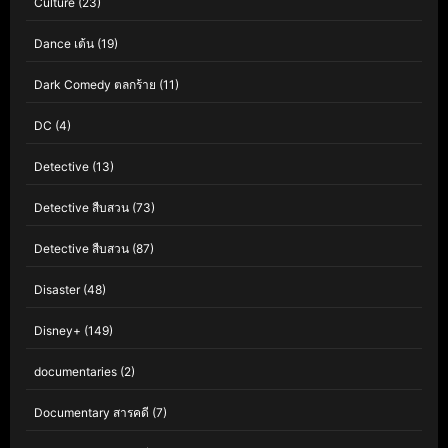
Culture
(23)
Dance เต้น
(19)
Dark Comedy ตลกร้าย
(11)
DC
(4)
Detective
(13)
Detective สืบสวน
(73)
Detective สืบสวน
(87)
Disaster
(48)
Disney+
(149)
documentaries
(2)
Documentary สารคดี
(7)