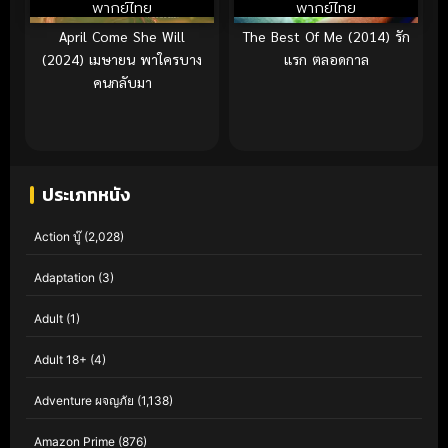
พากย์ไทย
พากย์ไทย
April Come She Will
The Best Of Me (2014) รัก
(2024) เมษายน พาใครบาง
แรก ตลอดกาล
คนกลับมา
ประเภทหนัง
Action บู๊
(2,028)
Adaptation
(3)
Adult
(1)
Adult 18+
(4)
Adventure ผจญภัย
(1,138)
Amazon Prime
(876)