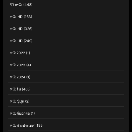
รีวิวหนัง
(448)
หนัง HD
(163)
หนัง HD
(326)
หนัง HD
(249)
หนัง2022
(1)
หนัง2023
(4)
หนัง2024
(1)
หนังจีน
(465)
หนังญี่ปุ่น
(2)
หนังดีบอกต่อ
(1)
หนังต่างประเทศ
(195)