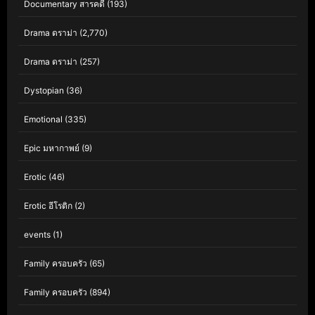
Documentary สารคดี
(193)
Drama ดราม่า
(2,770)
Drama ดราม่า
(257)
Dystopian
(36)
Emotional
(335)
Epic มหากาพย์
(9)
Erotic
(46)
Erotic อีโรติก
(2)
events
(1)
Family ครอบครัว
(65)
Family ครอบครัว
(894)