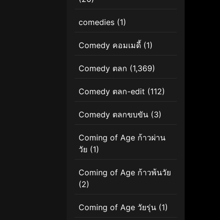
comedies
(1)
Comedy คอมเมดี้
(1)
Comedy ตลก
(1,369)
Comedy ตลก-edit
(112)
Comedy ตลกขบขัน
(3)
Coming of Age ก้าวผ่าน
วัย
(1)
Coming of Age ก้าวพ้นวัย
(2)
Coming of Age วัยรุ่น
(1)