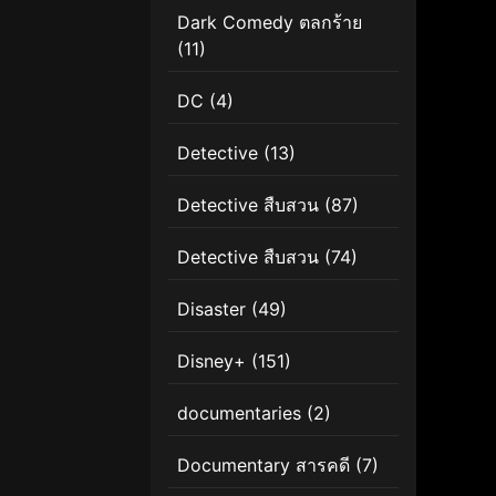
Dark Comedy ตลกร้าย
(11)
DC
(4)
Detective
(13)
Detective สืบสวน
(87)
Detective สืบสวน
(74)
Disaster
(49)
Disney+
(151)
documentaries
(2)
Documentary สารคดี
(7)