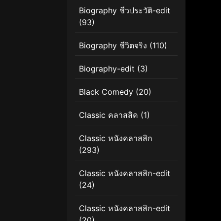
Biography ชีวประวัติ-edit
(93)
Biography ชีวิตจริง
(110)
Biography-edit
(3)
Black Comedy
(20)
Classic คลาสสิค
(1)
Classic หนังคลาสสิก
(293)
Classic หนังคลาสสิก-edit
(24)
Classic หนังคลาสสิก-edit
(20)