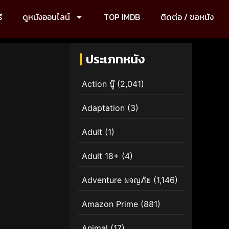
ี
ดูหนังออนไลน์
TOP IMDB
ติดต่อ / ขอหนัง
ประเภทหนัง
Action บู๊
(2,041)
Adaptation
(3)
Adult
(1)
Adult 18+
(4)
Adventure ผจญภัย
(1,146)
Amazon Prime
(881)
Animal
(17)