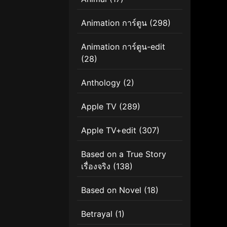
Animation การ์ตูน
(298)
Animation การ์ตูน-edit
(28)
Anthology
(2)
Apple TV
(289)
Apple TV+edit
(307)
Based on a True Story
เรื่องจริง
(138)
Based on Novel
(18)
Betrayal
(1)