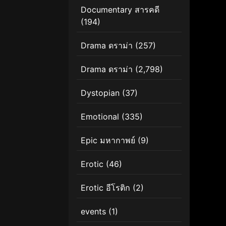
Documentary สารคดี
(194)
Drama ดราม่า
(257)
Drama ดราม่า
(2,798)
Dystopian
(37)
Emotional
(335)
Epic มหากาพย์
(9)
Erotic
(46)
Erotic อีโรติก
(2)
events
(1)