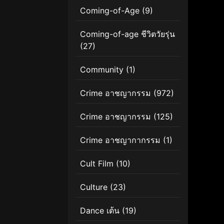
Coming-of-Age
(9)
Coming-of-age ชีวิตวัยรุ่น
(27)
Community
(1)
Crime อาชญากรรม
(972)
Crime อาชญากรรม
(125)
Crime อาชญากากรรม
(1)
Cult Film
(10)
Culture
(23)
Dance เต้น
(19)