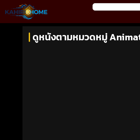
ดูหนังตามหมวดหมู่ Animat