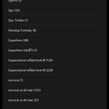
Sports
(3)
Spy
(20)
Spy Thriller
(1)
Standup Comedy
(9)
Superhero
(98)
Superhero หนังฮีโร่
(1)
Supernatural เหนือธรรมชาติ
(129)
Supernatural เหนือธรรมชาติ
(229)
survival
(1)
survival เอาตัวรอด
(153)
survival เอาตัวรอด
(21)