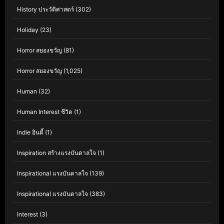
History ประวัติศาสตร์
(302)
Holiday
(23)
Horror สยองขวัญ
(81)
Horror สยองขวัญ
(1,025)
Human
(32)
Human Interest ชีวิต
(1)
Indie อินดี้
(1)
Inspiration สร้างแรงบันดาลใจ
(1)
Inspirational แรงบันดาลใจ
(139)
Inspirational แรงบันดาลใจ
(383)
Interest
(3)