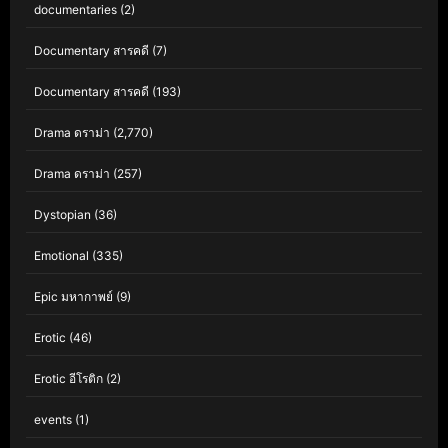
documentaries
(2)
Documentary สารคดี
(7)
Documentary สารคดี
(193)
Drama ดราม่า
(2,770)
Drama ดราม่า
(257)
Dystopian
(36)
Emotional
(335)
Epic มหากาพย์
(9)
Erotic
(46)
Erotic อีโรติก
(2)
events
(1)