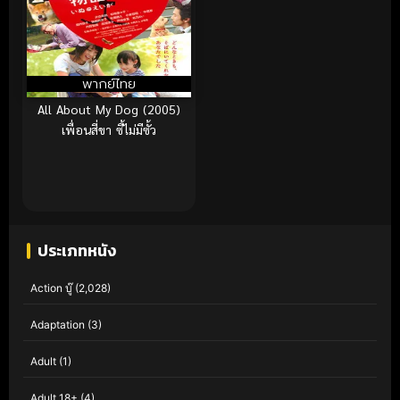
พากย์ไทย
All About My Dog (2005)
เพื่อนสี่ขา ซี้ไม่มีซั้ว
ประเภทหนัง
Action บู๊
(2,028)
Adaptation
(3)
Adult
(1)
Adult 18+
(4)