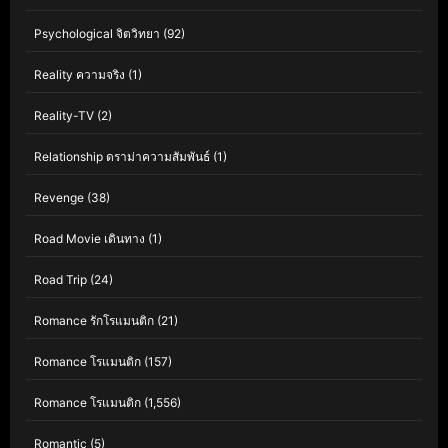
Psychological จิตวิทยา
(92)
Reality ความจริง
(1)
Reality-TV
(2)
Relationship ดราม่าความสัมพันธ์
(1)
Revenge
(38)
Road Movie เดินทาง
(1)
Road Trip
(24)
Romance รักโรแมนติก
(21)
Romance โรแมนติก
(157)
Romance โรแมนติก
(1,556)
Romantic
(5)