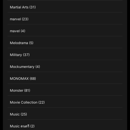
Martial Arts
(31)
marvel
(23)
mavel
(4)
Melodrama
(5)
Military
(37)
Mockumentary
(4)
MONOMAX
(68)
Monster
(81)
Movie Collection
(22)
Music
(25)
Music ดนตรี
(2)