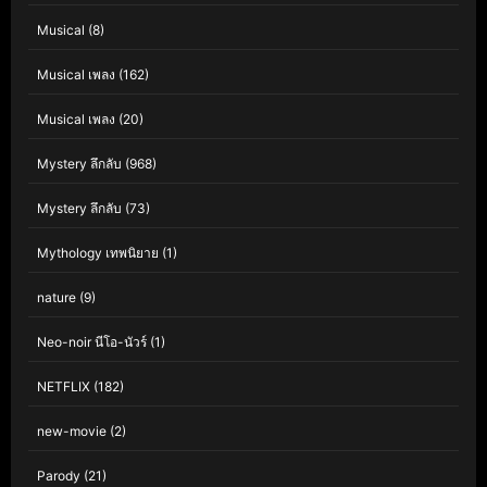
Musical
(8)
Musical เพลง
(162)
Musical เพลง
(20)
Mystery ลึกลับ
(968)
Mystery ลึกลับ
(73)
Mythology เทพนิยาย
(1)
nature
(9)
Neo-noir นีโอ-นัวร์
(1)
NETFLIX
(182)
new-movie
(2)
Parody
(21)