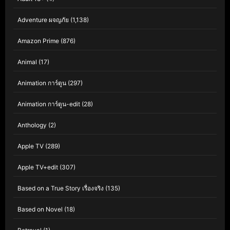
Adventure ผจญภัย
(1,138)
Amazon Prime
(876)
Animal
(17)
Animation การ์ตูน
(297)
Animation การ์ตูน-edit
(28)
Anthology
(2)
Apple TV
(289)
Apple TV+edit
(307)
Based on a True Story เรื่องจริง
(135)
Based on Novel
(18)