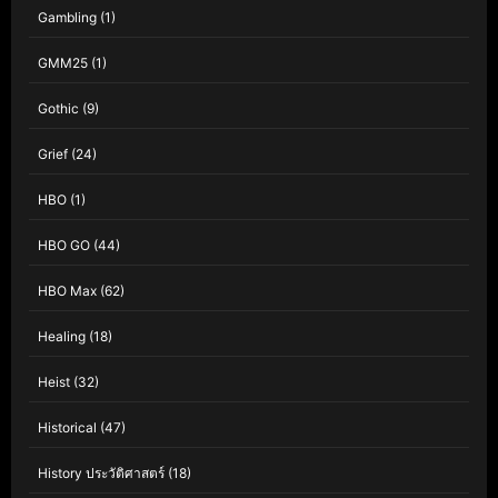
Gambling
(1)
GMM25
(1)
Gothic
(9)
Grief
(24)
HBO
(1)
HBO GO
(44)
HBO Max
(62)
Healing
(18)
Heist
(32)
Historical
(47)
History ประวัติศาสตร์
(18)