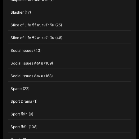
Slasher
(17)
Slice of Life ชีวิตประจำวัน
(25)
Slice of Life ชีวิตประจำวัน
(48)
Social Issues
(43)
Social Issues สังคม
(109)
Social Issues สังคม
(168)
Space
(22)
Sport Drama
(1)
Sport กีฬา
(9)
Sport กีฬา
(108)