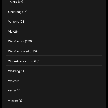
TrueID
(66)
Underdog
(15)
Vampire
(23)
Viu
(26)
War สงคราม
(279)
War สงคราม-edit
(35)
War หนังสงคราม-edit
(3)
Wedding
(1)
Western
(39)
WeTV
(8)
wildlife
(6)