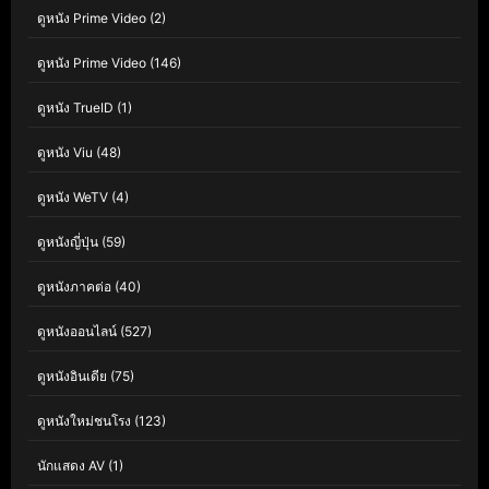
ดูหนัง Prime Video
(2)
ดูหนัง Prime Video
(146)
ดูหนัง TrueID
(1)
ดูหนัง Viu
(48)
ดูหนัง WeTV
(4)
ดูหนังญี่ปุ่น
(59)
ดูหนังภาคต่อ
(40)
ดูหนังออนไลน์
(527)
ดูหนังอินเดีย
(75)
ดูหนังใหม่ชนโรง
(123)
นักแสดง AV
(1)