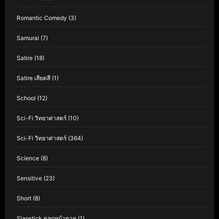
Romantic Comedy
(3)
Samurai
(7)
Satire
(18)
Satire เสียดสี
(1)
School
(12)
Sci-Fi วิทยาศาสตร์
(10)
Sci-Fi วิทยาศาสตร์
(364)
Science
(8)
Sensitive
(23)
Short
(8)
Slapstick ตลกหน้าตาย
(1)