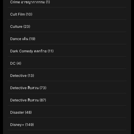
Crime อาชญากากรรม
(1)
Cult Film
(10)
Culture
(23)
Dance เต้น
(19)
Dark Comedy ตลกร้าย
(11)
DC
(4)
Detective
(13)
Detective สืบสวน
(73)
Detective สืบสวน
(87)
Disaster
(48)
Disney+
(149)