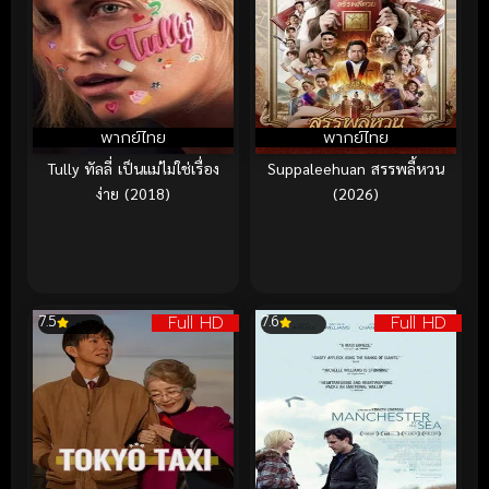
พากย์ไทย
พากย์ไทย
Tully ทัลลี่ เป็นแม่ไม่ใช่เรื่อง
Suppaleehuan สรรพลี้หวน
ง่าย (2018)
(2026)
Full HD
Full HD
7.5
7.6