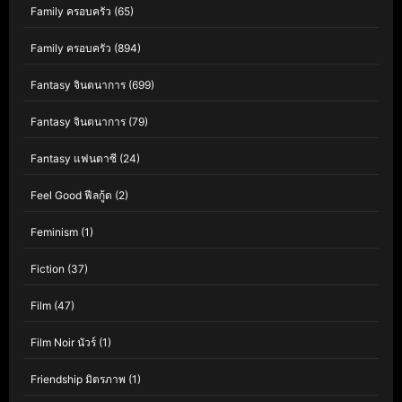
Family ครอบครัว
(65)
Family ครอบครัว
(894)
Fantasy จินตนาการ
(699)
Fantasy จินตนาการ
(79)
Fantasy แฟนตาซี
(24)
Feel Good ฟีลกู้ด
(2)
Feminism
(1)
Fiction
(37)
Film
(47)
Film Noir นัวร์
(1)
Friendship มิตรภาพ
(1)