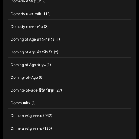
Comedy ตลก
(1,358)
Comedy ตลก-edit
(112)
Comedy ตลกขบขัน
(3)
Coming of Age ก้าวผ่านวัย
(1)
Coming of Age ก้าวพ้นวัย
(2)
Coming of Age วัยรุ่น
(1)
Coming-of-Age
(9)
Coming-of-age ชีวิตวัยรุ่น
(27)
Community
(1)
Crime อาชญากรรม
(962)
Crime อาชญากรรม
(125)