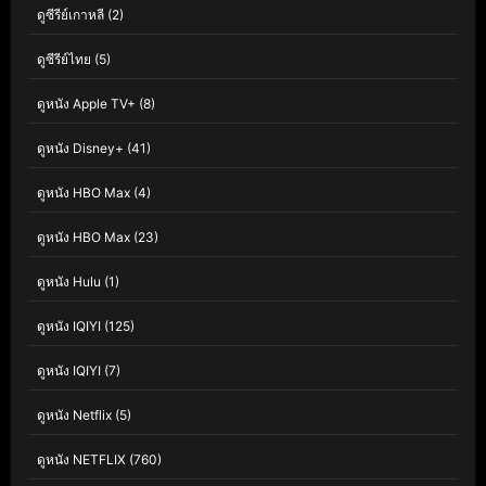
ดูซีรีย์เกาหลี
(2)
ดูซีรีย์ไทย
(5)
ดูหนัง Apple TV+
(8)
ดูหนัง Disney+
(41)
ดูหนัง HBO Max
(4)
ดูหนัง HBO Max
(23)
ดูหนัง Hulu
(1)
ดูหนัง IQIYI
(125)
ดูหนัง IQIYI
(7)
ดูหนัง Netflix
(5)
ดูหนัง NETFLIX
(760)