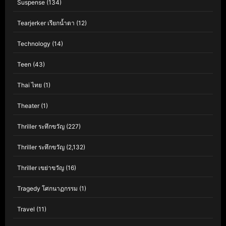
Suspense
(134)
Tearjerker เรียกน้ำตา
(12)
Technology
(14)
Teen
(43)
Thai ไทย
(1)
Theater
(1)
Thriller ระทึกขวัญ
(227)
Thriller ระทึกขวัญ
(2,132)
Thriller เขย่าขวัญ
(16)
Tragedy โศกนาฏกรรม
(1)
Travel
(11)