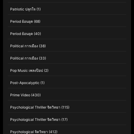
Patriotic ปลุกใจ
(1)
Period ย้อนยุค
(68)
Period ย้อนยุค
(40)
Political การเมือง
(38)
Political การเมือง
(33)
Pop Music เพลงป๊อป
(2)
Post-Apocalyptic
(1)
Prime Video
(430)
Psychological Thriller จิตวิทยา
(115)
Psychological Thriller จิตวิทยา
(17)
Psychological จิตวิทยา
(412)