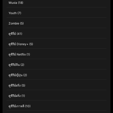
Wuxia
(18)
Youth
(7)
Zombie
(5)
ดูซีรี่ย์
(41)
ดูซีรีย์ Disney+
(5)
ดูซีรีย์ Netflix
(1)
ดูซีรีย์จีน
(2)
ดูซีรีย์ญี่ปุ่น
(2)
ดูซีรีย์ฝรั่ง
(5)
ดูซีรีย์ฝรั่ง
(1)
ดูซีรีย์เกาหลี
(10)