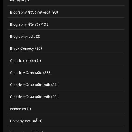
Betrayal
(1)
Biography ชีวประวัติ-edit
(93)
Biography ชีวิตจริง
(108)
Biography-edit
(3)
Black Comedy
(20)
Classic คลาสสิค
(1)
Classic หนังคลาสสิก
(288)
Classic หนังคลาสสิก-edit
(24)
Classic หนังคลาสสิก-edit
(20)
comedies
(1)
Comedy คอมเมดี้
(1)