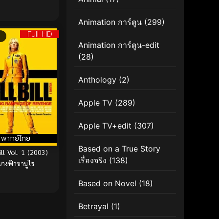
Animation การ์ตูน
(299)
Full HD
Animation การ์ตูน-edit
(28)
Anthology
(2)
Apple TV
(289)
Apple TV+edit
(307)
พากย์ไทย
Based on a True Story
Bill Vol. 1 (2003)
เรื่องจริง
(138)
นางฟ้าซามูไร
Based on Novel
(18)
Betrayal
(1)