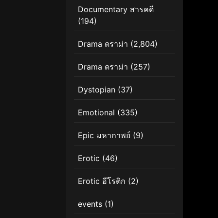
Documentary สารคดี
(194)
Drama ดราม่า
(2,804)
Drama ดราม่า
(257)
Dystopian
(37)
Emotional
(335)
Epic มหากาพย์
(9)
Erotic
(46)
Erotic อีโรติก
(2)
events
(1)