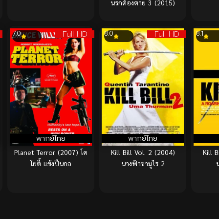
นรกต้องตาย 3 (2015)
Full HD
Full HD
7.0
8.0
8.1
พากย์ไทย
พากย์ไทย
Planet Terror (2007) โค
Kill Bill Vol. 2 (2004)
Kill 
โยตี้ แข้งปืนกล
นางฟ้าซามูไร 2