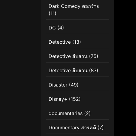
Dark Comedy ตลกร้าย
(11)
DC
(4)
Detective
(13)
Detective สืบสวน
(75)
Detective สืบสวน
(87)
Disaster
(49)
Disney+
(152)
documentaries
(2)
Documentary สารคดี
(7)