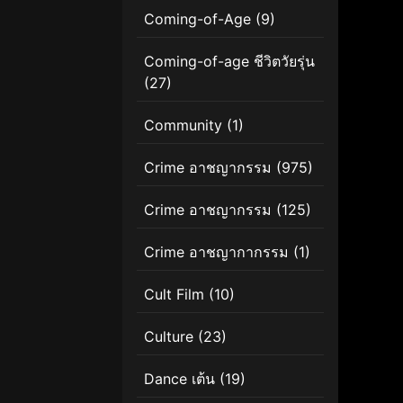
Coming-of-Age
(9)
Coming-of-age ชีวิตวัยรุ่น
(27)
Community
(1)
Crime อาชญากรรม
(975)
Crime อาชญากรรม
(125)
Crime อาชญากากรรม
(1)
Cult Film
(10)
Culture
(23)
Dance เต้น
(19)