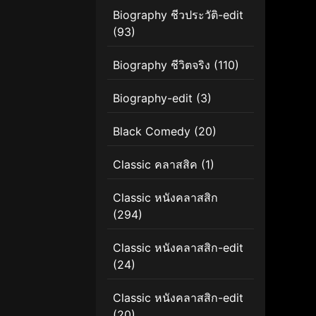
Biography ชีวประวัติ-edit
(93)
Biography ชีวิตจริง
(110)
Biography-edit
(3)
Black Comedy
(20)
Classic คลาสสิค
(1)
Classic หนังคลาสสิก
(294)
Classic หนังคลาสสิก-edit
(24)
Classic หนังคลาสสิก-edit
(20)