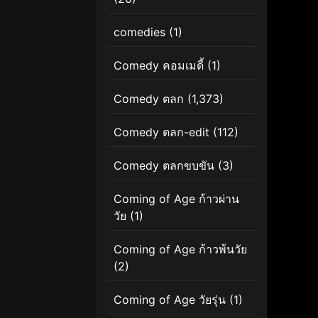
comedies
(1)
Comedy คอมเมดี้
(1)
Comedy ตลก
(1,373)
Comedy ตลก-edit
(112)
Comedy ตลกขบขัน
(3)
Coming of Age ก้าวผ่าน
วัย
(1)
Coming of Age ก้าวพ้นวัย
(2)
Coming of Age วัยรุ่น
(1)