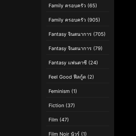
Family ครอบครัว
(65)
Family ครอบครัว
(905)
Fantasy จินตนาการ
(705)
Fantasy จินตนาการ
(79)
Fantasy แฟนตาซี
(24)
Feel Good ฟีลกู้ด
(2)
Feminism
(1)
Fiction
(37)
Film
(47)
Film Noir นัวร์
(1)