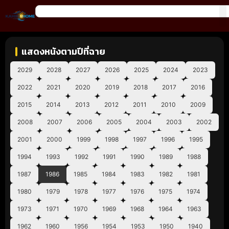
แสดงหนังตามปีที่ฉาย
2029
2028
2027
2026
2025
2024
2023
2022
2021
2020
2019
2018
2017
2016
2015
2014
2013
2012
2011
2010
2009
2008
2007
2006
2005
2004
2003
2002
2001
2000
1999
1998
1997
1996
1995
1994
1993
1992
1991
1990
1989
1988
1987
1986
1985
1984
1983
1982
1981
1980
1979
1978
1977
1976
1975
1974
1973
1971
1970
1969
1968
1964
1963
1962
1960
1956
1954
1953
1950
1940