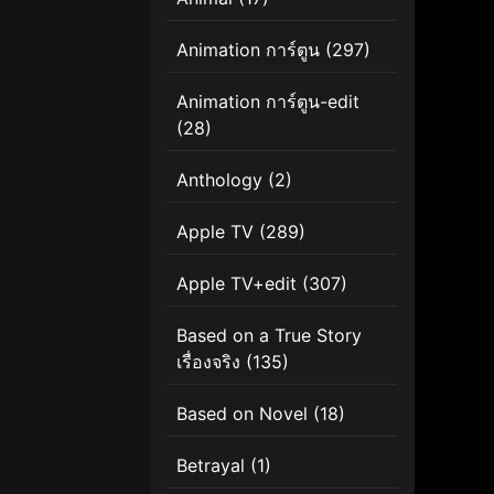
Animation การ์ตูน
(297)
Animation การ์ตูน-edit
(28)
Anthology
(2)
Apple TV
(289)
Apple TV+edit
(307)
Based on a True Story
เรื่องจริง
(135)
Based on Novel
(18)
Betrayal
(1)