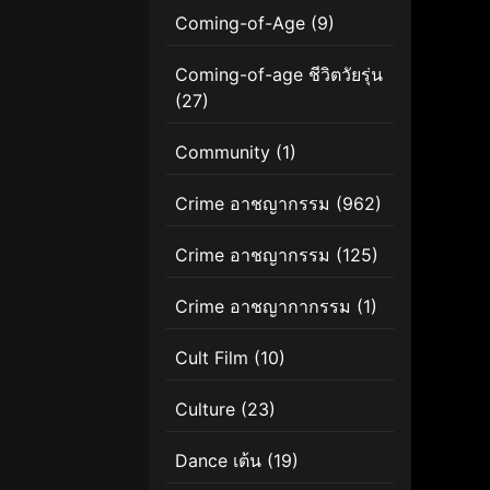
Coming-of-Age
(9)
Coming-of-age ชีวิตวัยรุ่น
(27)
Community
(1)
Crime อาชญากรรม
(962)
Crime อาชญากรรม
(125)
Crime อาชญากากรรม
(1)
Cult Film
(10)
Culture
(23)
Dance เต้น
(19)