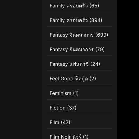
Family ครอบครัว
(65)
Family ครอบครัว
(894)
Fantasy จินตนาการ
(699)
Fantasy จินตนาการ
(79)
Fantasy แฟนตาซี
(24)
Feel Good ฟีลกู้ด
(2)
Feminism
(1)
Fiction
(37)
Film
(47)
Film Noir นัวร์
(1)