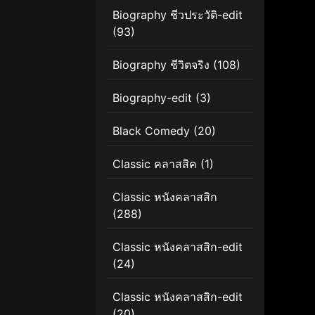
Biography ชีวประวัติ-edit
(93)
Biography ชีวิตจริง
(108)
Biography-edit
(3)
Black Comedy
(20)
Classic คลาสสิค
(1)
Classic หนังคลาสสิก
(288)
Classic หนังคลาสสิก-edit
(24)
Classic หนังคลาสสิก-edit
(20)