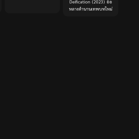
Deification (2023) อ้อ
หลางตำนานเทพบทใหม่