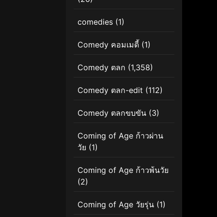
comedies
(1)
Comedy คอมเมดี้
(1)
Comedy ตลก
(1,358)
Comedy ตลก-edit
(112)
Comedy ตลกขบขัน
(3)
Coming of Age ก้าวผ่าน
วัย
(1)
Coming of Age ก้าวพ้นวัย
(2)
Coming of Age วัยรุ่น
(1)