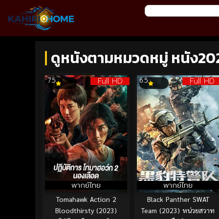
ดูหนังตามหมวดหมู่ หนัง20
Full HD
Full HD
7.5
6.5
พากย์ไทย
พากย์ไทย
Tomahawk Action 2
Black Panther SWAT
Bloodthirsty (2023)
Team (2023) หน่วยสวาท