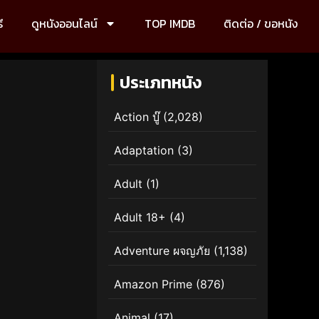
ี
ดูหนังออนไลน์
TOP IMDB
ติดต่อ / ขอหนัง
ประเภทหนัง
Action บู๊
(2,028)
Adaptation
(3)
Adult
(1)
Adult 18+
(4)
Adventure ผจญภัย
(1,138)
Amazon Prime
(876)
Animal
(17)