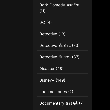
Dark Comedy ตลกร้าย
(11)
DC
(4)
Detective
(13)
Detective สืบสวน
(73)
Detective สืบสวน
(87)
Disaster
(48)
Disney+
(149)
documentaries
(2)
Documentary สารคดี
(7)