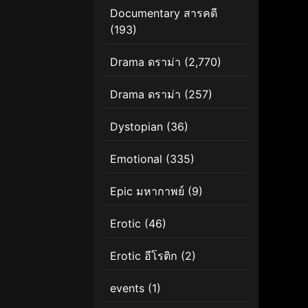
Documentary สารคดี
(193)
Drama ดราม่า
(2,770)
Drama ดราม่า
(257)
Dystopian
(36)
Emotional
(335)
Epic มหากาพย์
(9)
Erotic
(46)
Erotic อีโรติก
(2)
events
(1)