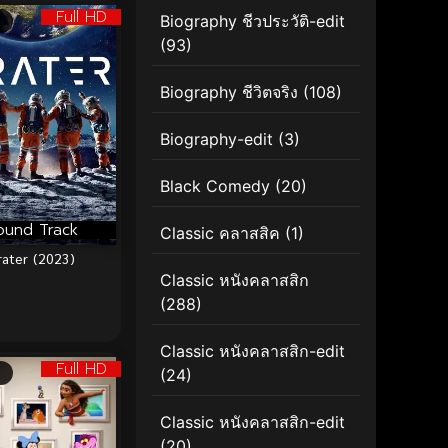
Full HD
Biography ชีวประวัติ-edit
(93)
Biography ชีวิตจริง
(108)
Biography-edit
(3)
Black Comedy
(20)
ound Track
Classic คลาสสิค
(1)
rater (2023)
Classic หนังคลาสสิก
(288)
Classic หนังคลาสสิก-edit
Full HD
(24)
Classic หนังคลาสสิก-edit
(20)