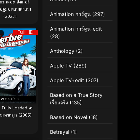
es เดอะ ฮังเกอร์
 ปฐมบทเกมล่าเกม
Animation การ์ตูน
(297)
(2023)
Animation การ์ตูน-edit
Full HD
(28)
Anthology
(2)
Apple TV
(289)
Apple TV+edit
(307)
Based on a True Story
พากย์ไทย
เรื่องจริง
(135)
 Fully Loaded เฮ
้รถมหาสนุก (2005)
Based on Novel
(18)
Betrayal
(1)