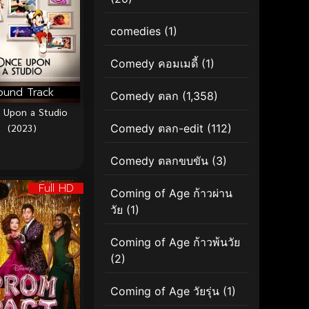
comedies
(1)
Comedy คอมเมดี้
(1)
ound Track
Comedy ตลก
(1,358)
 Upon a Studio
(2023)
Comedy ตลก-edit
(112)
Comedy ตลกขบขัน
(3)
Full HD
Coming of Age ก้าวผ่าน
วัย
(1)
Coming of Age ก้าวพ้นวัย
(2)
Coming of Age วัยรุ่น
(1)