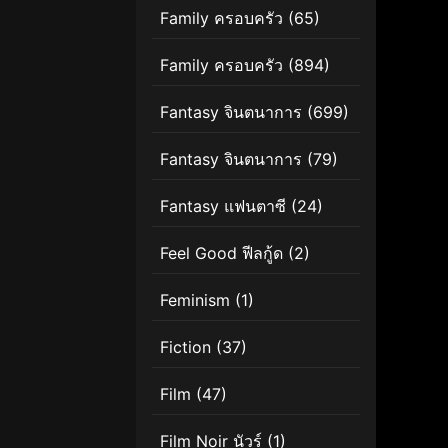
Family ครอบครัว
(65)
Family ครอบครัว
(894)
Fantasy จินตนาการ
(699)
Fantasy จินตนาการ
(79)
Fantasy แฟนตาซี
(24)
Feel Good ฟีลกู้ด
(2)
Feminism
(1)
Fiction
(37)
Film
(47)
Film Noir นัวร์
(1)