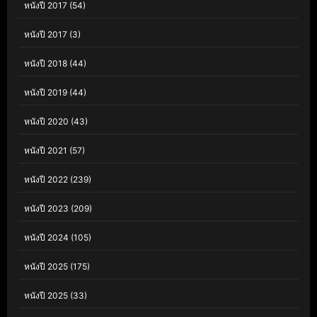
หนังปี 2017
(54)
หนังปี 2017
(3)
หนังปี 2018
(44)
หนังปี 2019
(44)
หนังปี 2020
(43)
หนังปี 2021
(57)
หนังปี 2022
(239)
หนังปี 2023
(209)
หนังปี 2024
(105)
หนังปี 2025
(175)
หนังปี 2025
(33)