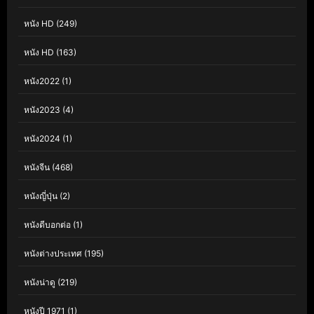
หนัง HD
(249)
หนัง HD
(163)
หนัง2022
(1)
หนัง2023
(4)
หนัง2024
(1)
หนังจีน
(468)
หนังญี่ปุ่น
(2)
หนังดีบอกต่อ
(1)
หนังต่างประเทศ
(195)
หนังน่าดู
(219)
หนังปี 1971
(1)