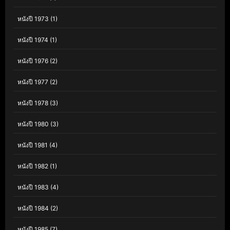
หนังปี 1973
(1)
หนังปี 1974
(1)
หนังปี 1976
(2)
หนังปี 1977
(2)
หนังปี 1978
(3)
หนังปี 1980
(3)
หนังปี 1981
(4)
หนังปี 1982
(1)
หนังปี 1983
(4)
หนังปี 1984
(2)
หนังปี 1985
(7)