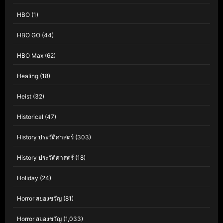
HBO
(1)
HBO GO
(44)
HBO Max
(62)
Healing
(18)
Heist
(32)
Historical
(47)
History ประวัติศาสตร์
(303)
History ประวัติศาสตร์
(18)
Holiday
(24)
Horror สยองขวัญ
(81)
Horror สยองขวัญ
(1,033)