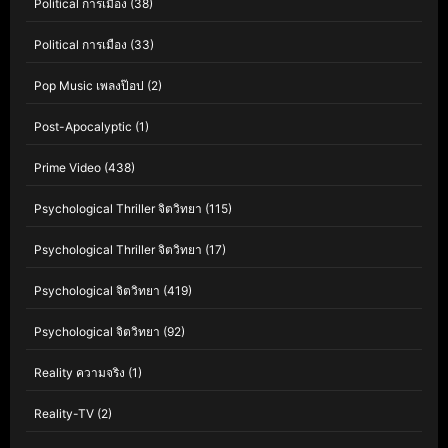
Political การเมือง
(38)
Political การเมือง
(33)
Pop Music เพลงป๊อป
(2)
Post-Apocalyptic
(1)
Prime Video
(438)
Psychological Thriller จิตวิทยา
(115)
Psychological Thriller จิตวิทยา
(17)
Psychological จิตวิทยา
(419)
Psychological จิตวิทยา
(92)
Reality ความจริง
(1)
Reality-TV
(2)