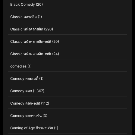
Black Comedy
(20)
Classic คลาสสิค
(1)
Classic หนังคลาสสิก
(290)
Classic หนังคลาสสิก-edit
(20)
Classic หนังคลาสสิก-edit
(24)
comedies
(1)
Comedy คอมเมดี้
(1)
Comedy ตลก
(1,367)
Comedy ตลก-edit
(112)
Comedy ตลกขบขัน
(3)
Coming of Age ก้าวผ่านวัย
(1)