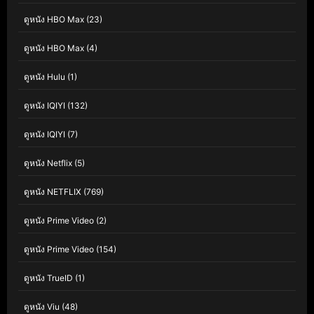
ดูหนัง HBO Max
(23)
ดูหนัง HBO Max
(4)
ดูหนัง Hulu
(1)
ดูหนัง IQIYI
(132)
ดูหนัง IQIYI
(7)
ดูหนัง Netflix
(5)
ดูหนัง NETFLIX
(769)
ดูหนัง Prime Video
(2)
ดูหนัง Prime Video
(154)
ดูหนัง TrueID
(1)
ดูหนัง Viu
(48)