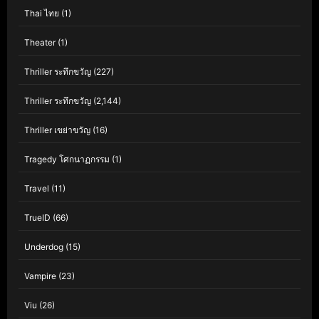
Thai ไทย
(1)
Theater
(1)
Thriller ระทึกขวัญ
(227)
Thriller ระทึกขวัญ
(2,144)
Thriller เขย่าขวัญ
(16)
Tragedy โศกนาฏกรรม
(1)
Travel
(11)
TrueID
(66)
Underdog
(15)
Vampire
(23)
Viu
(26)