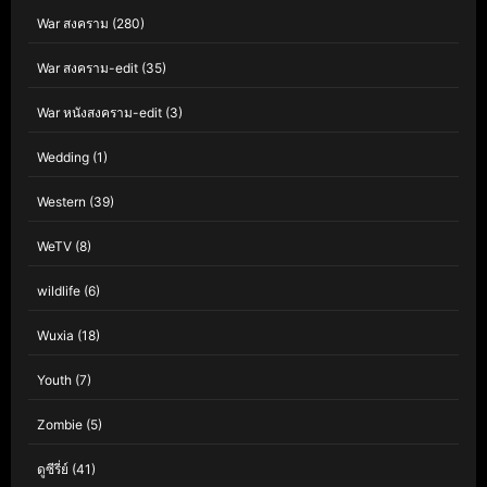
War สงคราม
(280)
War สงคราม-edit
(35)
War หนังสงคราม-edit
(3)
Wedding
(1)
Western
(39)
WeTV
(8)
wildlife
(6)
Wuxia
(18)
Youth
(7)
Zombie
(5)
ดูซีรี่ย์
(41)