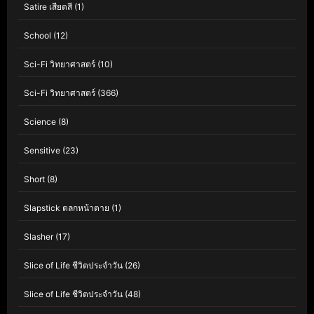
Satire เสียดสี
(1)
School
(12)
Sci-Fi วิทยาศาสตร์
(10)
Sci-Fi วิทยาศาสตร์
(366)
Science
(8)
Sensitive
(23)
Short
(8)
Slapstick ตลกหน้าตาย
(1)
Slasher
(17)
Slice of Life ชีวิตประจำวัน
(26)
Slice of Life ชีวิตประจำวัน
(48)