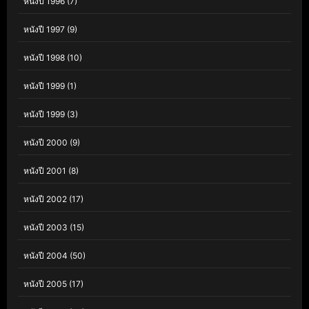
หนังปี 1996
(7)
หนังปี 1997
(9)
หนังปี 1998
(10)
หนังปี 1999
(1)
หนังปี 1999
(3)
หนังปี 2000
(9)
หนังปี 2001
(8)
หนังปี 2002
(17)
หนังปี 2003
(15)
หนังปี 2004
(50)
หนังปี 2005
(17)