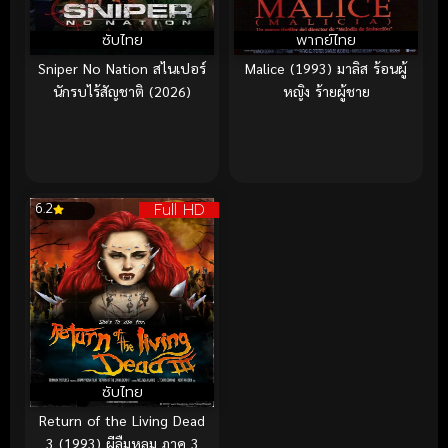
ซับไทย
พากย์ไทย
Sniper No Nation สไนเปอร์
Malice (1993) มาลิส ร้อนผู้
นักรบไร้สัญชาติ (2026)
หญิง ร้ายผู้ชาย
Full HD
6.2
ซับไทย
Return of the Living Dead
3 (1993) ผีลืมหลุม ภาค 3