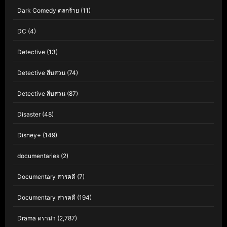
Dark Comedy ตลกร้าย
(11)
DC
(4)
Detective
(13)
Detective สืบสวน
(74)
Detective สืบสวน
(87)
Disaster
(48)
Disney+
(149)
documentaries
(2)
Documentary สารคดี
(7)
Documentary สารคดี
(194)
Drama ดราม่า
(2,787)