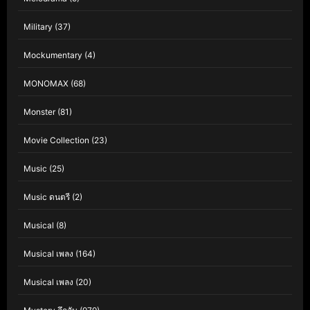
Military
(37)
Mockumentary
(4)
MONOMAX
(68)
Monster
(81)
Movie Collection
(23)
Music
(25)
Music ดนตรี
(2)
Musical
(8)
Musical เพลง
(164)
Musical เพลง
(20)