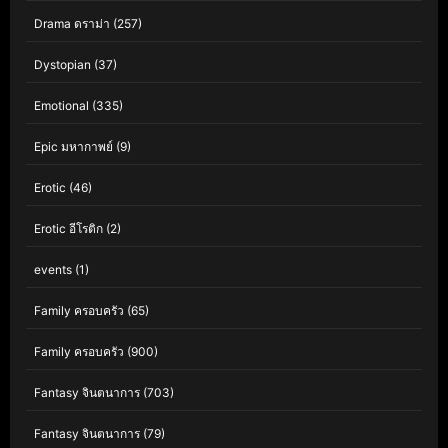
Drama ดราม่า
(257)
Dystopian
(37)
Emotional
(335)
Epic มหากาพย์
(9)
Erotic
(46)
Erotic อีโรติก
(2)
events
(1)
Family ครอบครัว
(65)
Family ครอบครัว
(900)
Fantasy จินตนาการ
(703)
Fantasy จินตนาการ
(79)