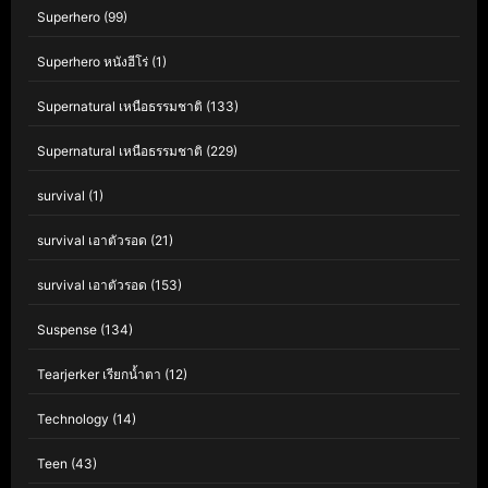
Superhero
(99)
Superhero หนังฮีโร่
(1)
Supernatural เหนือธรรมชาติ
(133)
Supernatural เหนือธรรมชาติ
(229)
survival
(1)
survival เอาตัวรอด
(21)
survival เอาตัวรอด
(153)
Suspense
(134)
Tearjerker เรียกน้ำตา
(12)
Technology
(14)
Teen
(43)