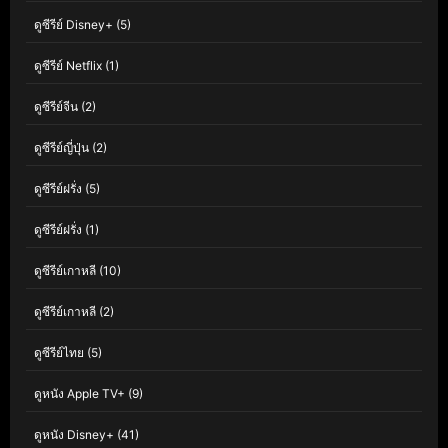
ดูซีรีย์ Disney+
(5)
ดูซีรีย์ Netflix
(1)
ดูซีรีย์จีน
(2)
ดูซีรีย์ญี่ปุ่น
(2)
ดูซีรีย์ฝรั่ง
(5)
ดูซีรีย์ฝรั่ง
(1)
ดูซีรีย์เกาหลี
(10)
ดูซีรีย์เกาหลี
(2)
ดูซีรีย์ไทย
(5)
ดูหนัง Apple TV+
(9)
ดูหนัง Disney+
(41)