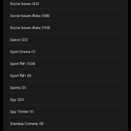
Social Issues
(43)
Social Issues สังคม
(168)
Social Issues สังคม
(109)
Space
(22)
Sport Drama
(1)
Sport กีฬา
(108)
Sport กีฬา
(9)
Sports
(3)
Spy
(20)
Spy Thriller
(1)
Standup Comedy
(9)