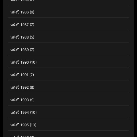
หนังปี 1986
(9)
หนังปี 1987
(7)
หนังปี 1988
(5)
หนังปี 1989
(7)
หนังปี 1990
(10)
หนังปี 1991
(7)
หนังปี 1992
(8)
หนังปี 1993
(9)
หนังปี 1994
(10)
หนังปี 1995
(10)