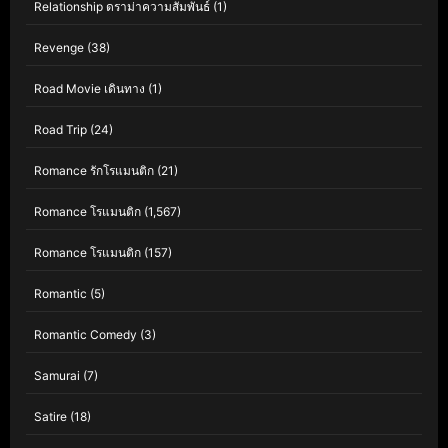
Relationship ดราม่าความสัมพันธ์
(1)
Revenge
(38)
Road Movie เดินทาง
(1)
Road Trip
(24)
Romance รักโรแมนติก
(21)
Romance โรแมนติก
(1,567)
Romance โรแมนติก
(157)
Romantic
(5)
Romantic Comedy
(3)
Samurai
(7)
Satire
(18)