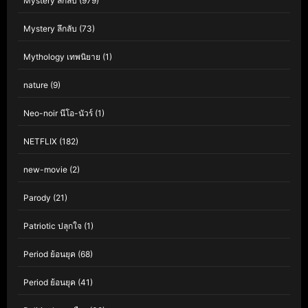
Mystery ลึกลับ
(979)
Mystery ลึกลับ
(73)
Mythology เทพนิยาย
(1)
nature
(9)
Neo-noir นีโอ-นัวร์
(1)
NETFLIX
(182)
new-movie
(2)
Parody
(21)
Patriotic ปลุกใจ
(1)
Period ย้อนยุค
(68)
Period ย้อนยุค
(41)