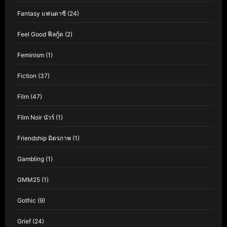
Fantasy แฟนตาซี
(24)
Feel Good ฟีลกู้ด
(2)
Feminism
(1)
Fiction
(37)
Film
(47)
Film Noir นัวร์
(1)
Friendship มิตรภาพ
(1)
Gambling
(1)
GMM25
(1)
Gothic
(9)
Grief
(24)