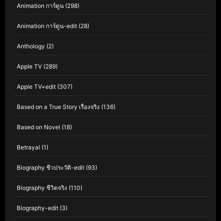
Animation การ์ตูน
(298)
Animation การ์ตูน-edit
(28)
Anthology
(2)
Apple TV
(289)
Apple TV+edit
(307)
Based on a True Story เรื่องจริง
(136)
Based on Novel
(18)
Betrayal
(1)
Biography ชีวประวัติ-edit
(93)
Biography ชีวิตจริง
(110)
Biography-edit
(3)