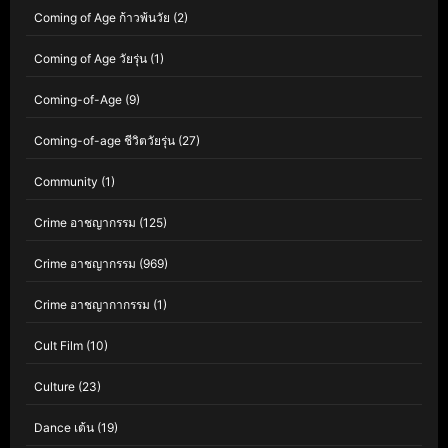
Coming of Age ก้าวพ้นวัย
(2)
Coming of Age วัยรุ่น
(1)
Coming-of-Age
(9)
Coming-of-age ชีวิตวัยรุ่น
(27)
Community
(1)
Crime อาชญากรรม
(125)
Crime อาชญากรรม
(969)
Crime อาชญากากรรม
(1)
Cult Film
(10)
Culture
(23)
Dance เต้น
(19)