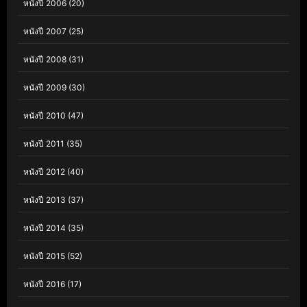
หนังปี 2006
(20)
หนังปี 2007
(25)
หนังปี 2008
(31)
หนังปี 2009
(30)
หนังปี 2010
(47)
หนังปี 2011
(35)
หนังปี 2012
(40)
หนังปี 2013
(37)
หนังปี 2014
(35)
หนังปี 2015
(52)
หนังปี 2016
(17)