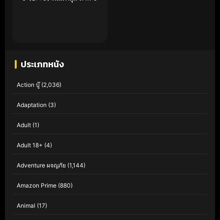
ประเภทหนัง
Action บู๊
(2,036)
Adaptation
(3)
Adult
(1)
Adult 18+
(4)
Adventure ผจญภัย
(1,144)
Amazon Prime
(880)
Animal
(17)