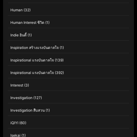
Human
(32)
Human Interest ชีวิต
(1)
Indie อินดี้
(1)
Inspiration สร้างแรงบันดาลใจ
(1)
Inspirational แรงบันดาลใจ
(139)
Inspirational แรงบันดาลใจ
(392)
Interest
(3)
Investigation
(127)
Investigation สืบสวน
(1)
iQIYI
(60)
Isekai
(1)