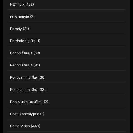
NETFLIX
(182)
new-movie
(2)
Parody
(21)
Patriotic ปลุกใจ
(1)
Period ย้อนยุค
(68)
Period ย้อนยุค
(41)
Political การเมือง
(38)
Political การเมือง
(33)
Pop Music เพลงป๊อป
(2)
Post-Apocalyptic
(1)
Prime Video
(440)