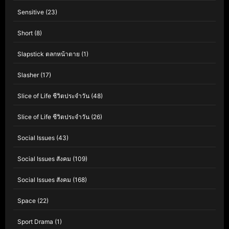
Sensitive
(23)
Short
(8)
Slapstick ตลกหน้าตาย
(1)
Slasher
(17)
Slice of Life ชีวิตประจำวัน
(48)
Slice of Life ชีวิตประจำวัน
(26)
Social Issues
(43)
Social Issues สังคม
(109)
Social Issues สังคม
(168)
Space
(22)
Sport Drama
(1)