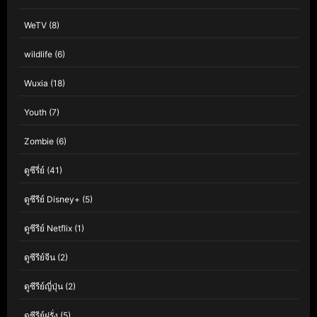
WeTV
(8)
wildlife
(6)
Wuxia
(18)
Youth
(7)
Zombie
(6)
ดูซีรี่ย์
(41)
ดูซีรีย์ Disney+
(5)
ดูซีรีย์ Netflix
(1)
ดูซีรีย์จีน
(2)
ดูซีรีย์ญี่ปุ่น
(2)
ดูซีรีย์ฝรั่ง
(5)