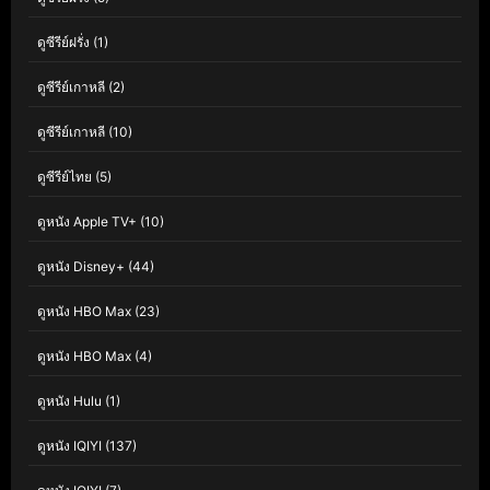
ดูซีรีย์ฝรั่ง
(1)
ดูซีรีย์เกาหลี
(2)
ดูซีรีย์เกาหลี
(10)
ดูซีรีย์ไทย
(5)
ดูหนัง Apple TV+
(10)
ดูหนัง Disney+
(44)
ดูหนัง HBO Max
(23)
ดูหนัง HBO Max
(4)
ดูหนัง Hulu
(1)
ดูหนัง IQIYI
(137)