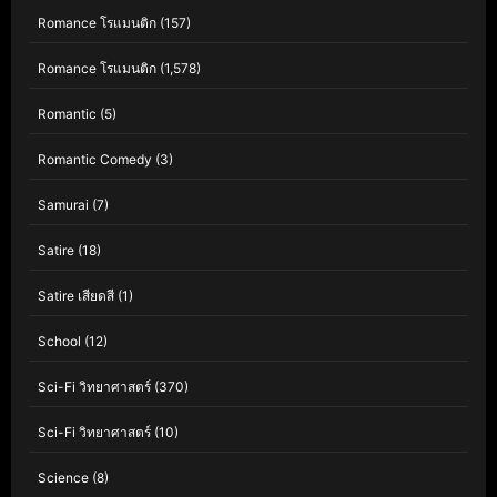
Romance โรแมนติก
(157)
Romance โรแมนติก
(1,578)
Romantic
(5)
Romantic Comedy
(3)
Samurai
(7)
Satire
(18)
Satire เสียดสี
(1)
School
(12)
Sci-Fi วิทยาศาสตร์
(370)
Sci-Fi วิทยาศาสตร์
(10)
Science
(8)