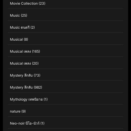
Movie Collection
(23)
Music
(25)
Music ดนตรี
(2)
Musical
(8)
Musical เพลง
(165)
Musical เพลง
(20)
Mystery ลึกลับ
(73)
Mystery ลึกลับ
(982)
Mythology เทพนิยาย
(1)
nature
(9)
Neo-noir นีโอ-นัวร์
(1)