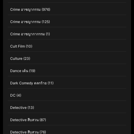
Crime อาชญากรรม
(976)
Crime อาชญากรรม
(125)
Crime อาชญากากรรม
(1)
Cult Film
(10)
Culture
(23)
Dance เต้น
(19)
Dark Comedy ตลกร้าย
(11)
DC
(4)
Detective
(13)
Detective สืบสวน
(87)
Detective สืบสวน
(76)