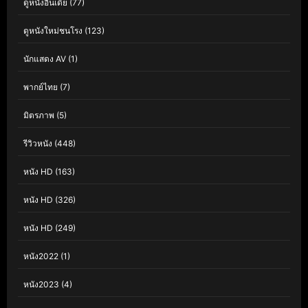
ดูหนังอินเดีย
(77)
ดูหนังใหม่ชนโรง
(123)
นักแสดง AV
(1)
พากย์ไทย
(7)
มิตรภาพ
(5)
รีวิวหนัง
(448)
หนัง HD
(163)
หนัง HD
(326)
หนัง HD
(249)
หนัง2022
(1)
หนัง2023
(4)