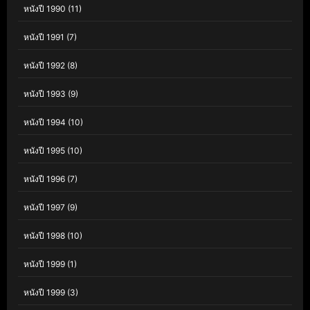
หนังปี 1990
(11)
หนังปี 1991
(7)
หนังปี 1992
(8)
หนังปี 1993
(9)
หนังปี 1994
(10)
หนังปี 1995
(10)
หนังปี 1996
(7)
หนังปี 1997
(9)
หนังปี 1998
(10)
หนังปี 1999
(1)
หนังปี 1999
(3)