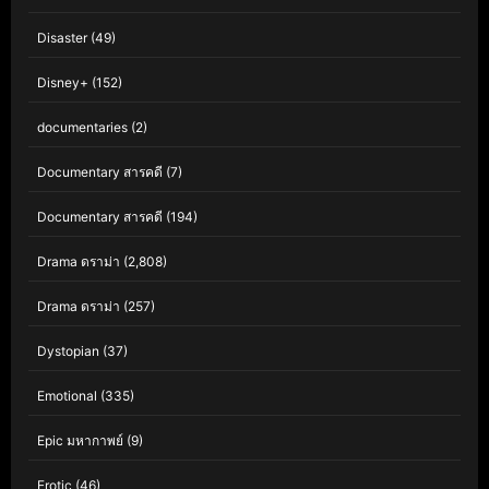
Disaster
(49)
Disney+
(152)
documentaries
(2)
Documentary สารคดี
(7)
Documentary สารคดี
(194)
Drama ดราม่า
(2,808)
Drama ดราม่า
(257)
Dystopian
(37)
Emotional
(335)
Epic มหากาพย์
(9)
Erotic
(46)