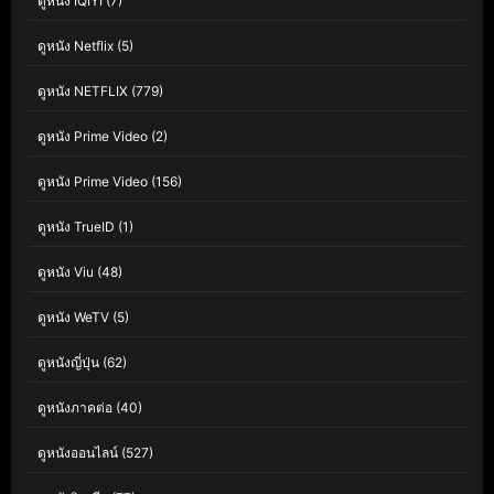
ดูหนัง IQIYI
(7)
ดูหนัง Netflix
(5)
ดูหนัง NETFLIX
(779)
ดูหนัง Prime Video
(2)
ดูหนัง Prime Video
(156)
ดูหนัง TrueID
(1)
ดูหนัง Viu
(48)
ดูหนัง WeTV
(5)
ดูหนังญี่ปุ่น
(62)
ดูหนังภาคต่อ
(40)
ดูหนังออนไลน์
(527)