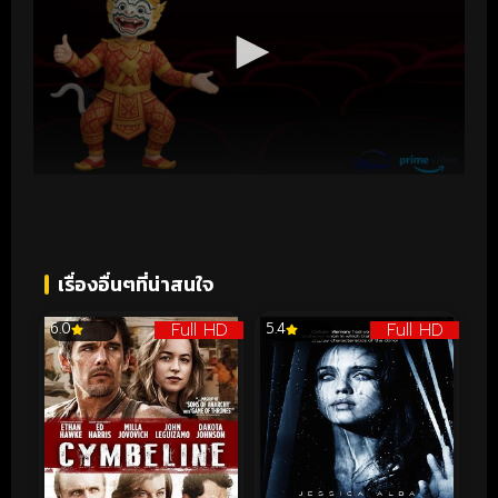
เรื่องอื่นๆที่น่าสนใจ
Full HD
Full HD
6.0
5.4