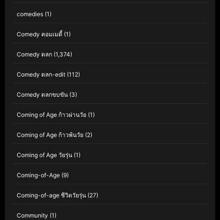
comedies
(1)
Comedy คอมเมดี้
(1)
Comedy ตลก
(1,374)
Comedy ตลก-edit
(112)
Comedy ตลกขบขัน
(3)
Coming of Age ก้าวผ่านวัย
(1)
Coming of Age ก้าวพ้นวัย
(2)
Coming of Age วัยรุ่น
(1)
Coming-of-Age
(9)
Coming-of-age ชีวิตวัยรุ่น
(27)
Community
(1)