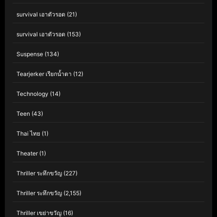
survival เอาตัวรอด
(21)
survival เอาตัวรอด
(153)
Suspense
(134)
Tearjerker เรียกน้ำตา
(12)
Technology
(14)
Teen
(43)
Thai ไทย
(1)
Theater
(1)
Thriller ระทึกขวัญ
(227)
Thriller ระทึกขวัญ
(2,155)
Thriller เขย่าขวัญ
(16)