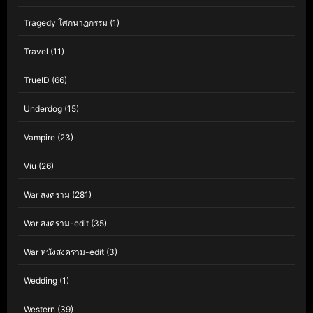
Tragedy โศกนาฏกรรม
(1)
Travel
(11)
TrueID
(66)
Underdog
(15)
Vampire
(23)
Viu
(26)
War สงคราม
(281)
War สงคราม-edit
(35)
War หนังสงคราม-edit
(3)
Wedding
(1)
Western
(39)