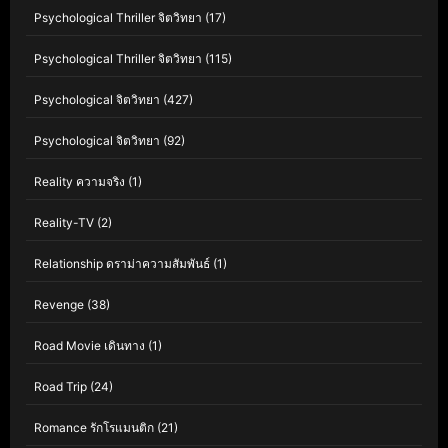
Psychological Thriller จิตวิทยา
(17)
Psychological Thriller จิตวิทยา
(115)
Psychological จิตวิทยา
(427)
Psychological จิตวิทยา
(92)
Reality ความจริง
(1)
Reality-TV
(2)
Relationship ดราม่าความสัมพันธ์
(1)
Revenge
(38)
Road Movie เดินทาง
(1)
Road Trip
(24)
Romance รักโรแมนติก
(21)