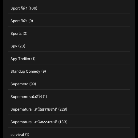
Sport กีฬา
(109)
Sport กีฬา
(9)
Sports
(3)
Spy
(20)
Spy Thriller
(1)
Standup Comedy
(9)
Superhero
(99)
Superhero หนังฮีโร่
(1)
Supernatural เหนือธรรมชาติ
(229)
Supernatural เหนือธรรมชาติ
(133)
survival
(1)