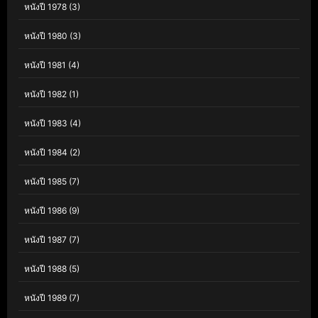
หนังปี 1978
(3)
หนังปี 1980
(3)
หนังปี 1981
(4)
หนังปี 1982
(1)
หนังปี 1983
(4)
หนังปี 1984
(2)
หนังปี 1985
(7)
หนังปี 1986
(9)
หนังปี 1987
(7)
หนังปี 1988
(5)
หนังปี 1989
(7)