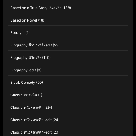
Based on a True Story เรื่องจริง
(138)
Based on Novel
(18)
Betrayal
(1)
Biography ชีวประวัติ-edit
(93)
Biography ชีวิตจริง
(110)
Biography-edit
(3)
Black Comedy
(20)
Classic คลาสสิค
(1)
Classic หนังคลาสสิก
(294)
Classic หนังคลาสสิก-edit
(24)
Classic หนังคลาสสิก-edit
(20)