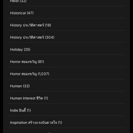
Heist
(32)
Historical
(47)
History ประวัติศาสตร์
(18)
History ประวัติศาสตร์
(304)
Holiday
(25)
Horror สยองขวัญ
(81)
Horror สยองขวัญ
(1,037)
Human
(32)
Human Interest ชีวิต
(1)
Indie อินดี้
(1)
Inspiration สร้างแรงบันดาลใจ
(1)