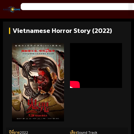
Vietnamese Horror Story (2022)
ปีที่ฉาย
2022
เสียง
Sound Track