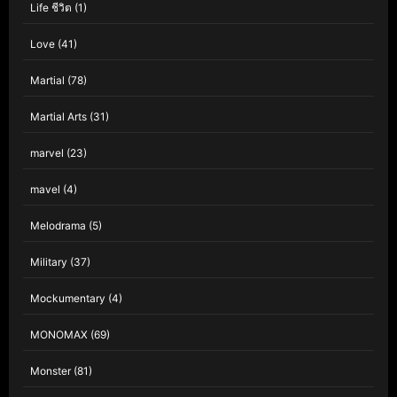
Life ชีวิต
(1)
Love
(41)
Martial
(78)
Martial Arts
(31)
marvel
(23)
mavel
(4)
Melodrama
(5)
Military
(37)
Mockumentary
(4)
MONOMAX
(69)
Monster
(81)