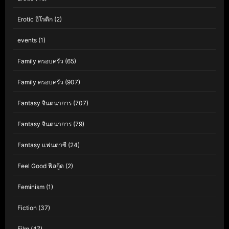
Erotic อีโรติก
(2)
events
(1)
Family ครอบครัว
(65)
Family ครอบครัว
(907)
Fantasy จินตนาการ
(707)
Fantasy จินตนาการ
(79)
Fantasy แฟนตาซี
(24)
Feel Good ฟีลกู้ด
(2)
Feminism
(1)
Fiction
(37)
Film
(47)