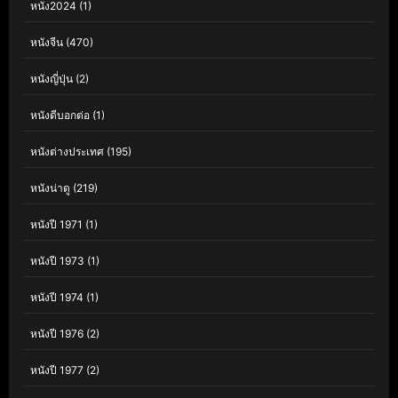
หนัง2024
(1)
หนังจีน
(470)
หนังญี่ปุ่น
(2)
หนังดีบอกต่อ
(1)
หนังต่างประเทศ
(195)
หนังน่าดู
(219)
หนังปี 1971
(1)
หนังปี 1973
(1)
หนังปี 1974
(1)
หนังปี 1976
(2)
หนังปี 1977
(2)