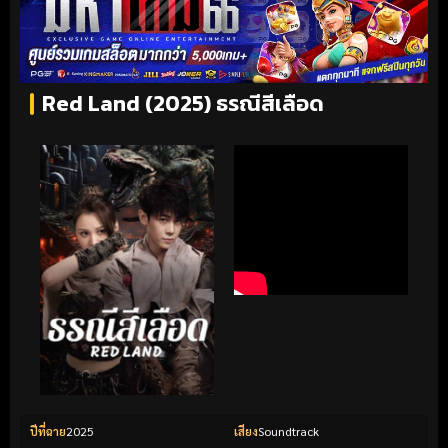
Red Land (2025) ธรณีสีเลือด
ปีที่ฉาย
2025
เสียง
Soundtrack