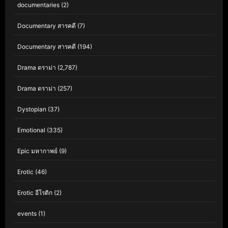
documentaries
(2)
Documentary สารคดี
(7)
Documentary สารคดี
(194)
Drama ดราม่า
(2,787)
Drama ดราม่า
(257)
Dystopian
(37)
Emotional
(335)
Epic มหากาพย์
(9)
Erotic
(46)
Erotic อีโรติก
(2)
events
(1)