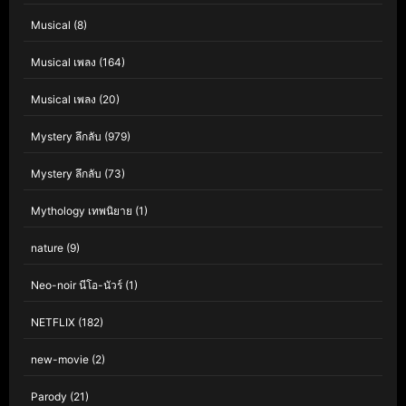
Musical
(8)
Musical เพลง
(164)
Musical เพลง
(20)
Mystery ลึกลับ
(979)
Mystery ลึกลับ
(73)
Mythology เทพนิยาย
(1)
nature
(9)
Neo-noir นีโอ-นัวร์
(1)
NETFLIX
(182)
new-movie
(2)
Parody
(21)