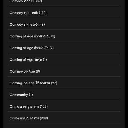
Comedy ตลก
(1,367)
Comedy ตลก-edit
(112)
Comedy ตลกขบขัน
(3)
Coming of Age ก้าวผ่านวัย
(1)
Coming of Age ก้าวพ้นวัย
(2)
Coming of Age วัยรุ่น
(1)
Coming-of-Age
(9)
Coming-of-age ชีวิตวัยรุ่น
(27)
Community
(1)
Crime อาชญากรรม
(125)
Crime อาชญากรรม
(969)