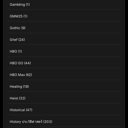
Gambling
(1)
GMM25
(1)
Gothic
(9)
Grief
(24)
HBO
(1)
HBO GO
(44)
HBO Max
(62)
Healing
(18)
Heist
(32)
Historical
(47)
History ประวัติศาสตร์
(303)