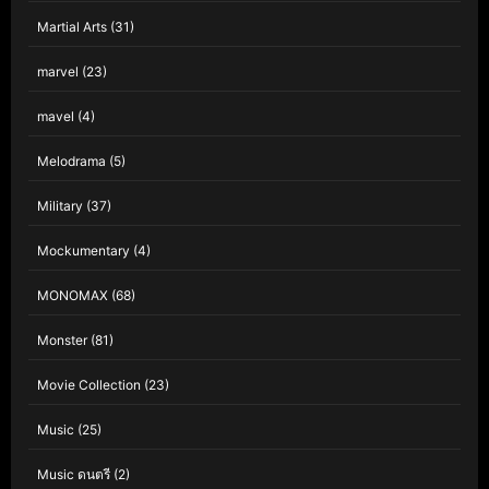
Martial Arts
(31)
marvel
(23)
mavel
(4)
Melodrama
(5)
Military
(37)
Mockumentary
(4)
MONOMAX
(68)
Monster
(81)
Movie Collection
(23)
Music
(25)
Music ดนตรี
(2)