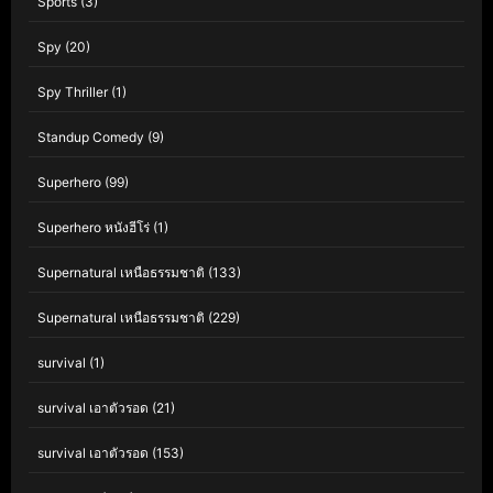
Sports
(3)
Spy
(20)
Spy Thriller
(1)
Standup Comedy
(9)
Superhero
(99)
Superhero หนังฮีโร่
(1)
Supernatural เหนือธรรมชาติ
(133)
Supernatural เหนือธรรมชาติ
(229)
survival
(1)
survival เอาตัวรอด
(21)
survival เอาตัวรอด
(153)