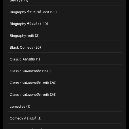
Betrayal
(1)
Biography ชีวประวัติ-edit
(93)
Biography ชีวิตจริง
(110)
Biography-edit
(3)
Black Comedy
(20)
Classic คลาสสิค
(1)
Classic หนังคลาสสิก
(290)
Classic หนังคลาสสิก-edit
(20)
Classic หนังคลาสสิก-edit
(24)
comedies
(1)
Comedy คอมเมดี้
(1)