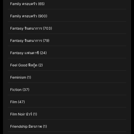
Family ครอบครัว
(65)
Family ครอบครัว
(900)
Fantasy จินตนาการ
(703)
Fantasy จินตนาการ
(79)
Fantasy แฟนตาซี
(24)
Feel Good ฟีลกู้ด
(2)
Feminism
(1)
Fiction
(37)
Film
(47)
Film Noir นัวร์
(1)
Friendship มิตรภาพ
(1)