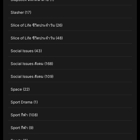
Slasher
(17)
Slice of Life ชีวิตประจำวัน
(26)
Slice of Life ชีวิตประจำวัน
(48)
Social Issues
(43)
Social Issues สังคม
(168)
Social Issues สังคม
(109)
Space
(22)
Sport Drama
(1)
Sport กีฬา
(108)
Sport กีฬา
(9)