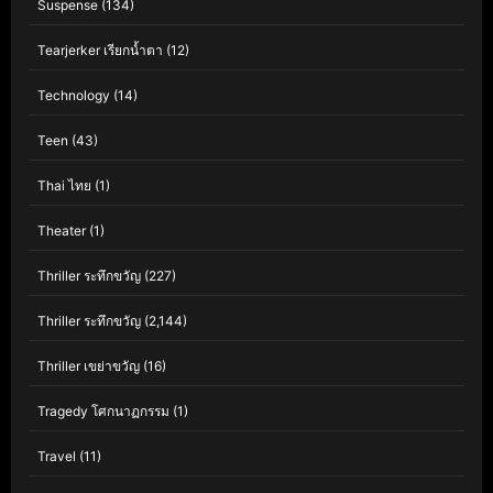
Suspense
(134)
Tearjerker เรียกน้ำตา
(12)
Technology
(14)
Teen
(43)
Thai ไทย
(1)
Theater
(1)
Thriller ระทึกขวัญ
(227)
Thriller ระทึกขวัญ
(2,144)
Thriller เขย่าขวัญ
(16)
Tragedy โศกนาฏกรรม
(1)
Travel
(11)