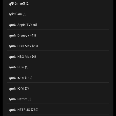
ดูซีรีย์เกาหลี
(2)
ดูซีรีย์ไทย
(5)
ดูหนัง Apple TV+
(9)
ดูหนัง Disney+
(41)
ดูหนัง HBO Max
(23)
ดูหนัง HBO Max
(4)
ดูหนัง Hulu
(1)
ดูหนัง IQIYI
(132)
ดูหนัง IQIYI
(7)
ดูหนัง Netflix
(5)
ดูหนัง NETFLIX
(769)