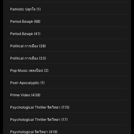
Patriotic ปลุกใจ
(1)
Period ย้อนยุค
(68)
Period ย้อนยุค
(41)
Political การเมือง
(38)
Political การเมือง
(33)
Pop Music เพลงป๊อป
(2)
Post-Apocalyptic
(1)
Prime Video
(438)
Psychological Thriller จิตวิทยา
(115)
Psychological Thriller จิตวิทยา
(17)
Psychological จิตวิทยา
(419)