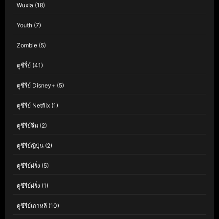
Wuxia
(18)
Youth
(7)
Zombie
(5)
ดูซีรี่ย์
(41)
ดูซีรีย์ Disney+
(5)
ดูซีรีย์ Netflix
(1)
ดูซีรีย์จีน
(2)
ดูซีรีย์ญี่ปุ่น
(2)
ดูซีรีย์ฝรั่ง
(5)
ดูซีรีย์ฝรั่ง
(1)
ดูซีรีย์เกาหลี
(10)