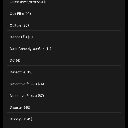
Crime อาชญากากรรม
(1)
Cult Film
(10)
Culture
(23)
Dance เต้น
(19)
Dark Comedy ตลกร้าย
(11)
DC
(4)
Detective
(13)
Detective สืบสวน
(74)
Detective สืบสวน
(87)
Disaster
(48)
Disney+
(149)