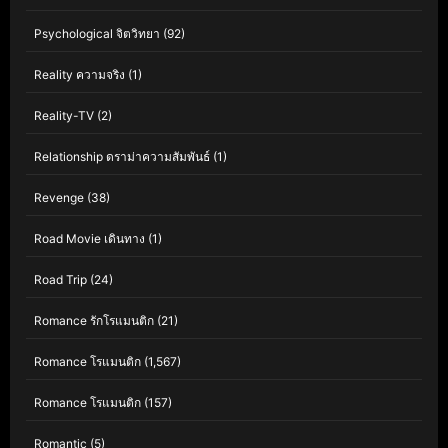
Psychological จิตวิทยา
(92)
Reality ความจริง
(1)
Reality-TV
(2)
Relationship ดราม่าความสัมพันธ์
(1)
Revenge
(38)
Road Movie เดินทาง
(1)
Road Trip
(24)
Romance รักโรแมนติก
(21)
Romance โรแมนติก
(1,567)
Romance โรแมนติก
(157)
Romantic
(5)