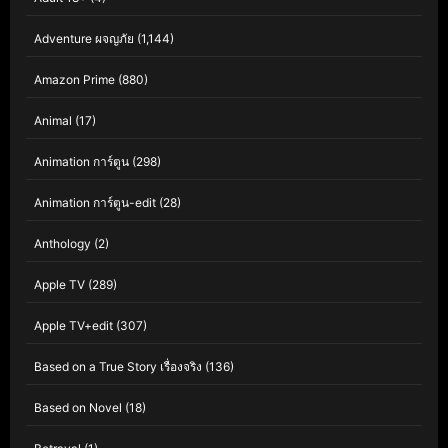
Adventure ผจญภัย
(1,144)
Amazon Prime
(880)
Animal
(17)
Animation การ์ตูน
(298)
Animation การ์ตูน-edit
(28)
Anthology
(2)
Apple TV
(289)
Apple TV+edit
(307)
Based on a True Story เรื่องจริง
(136)
Based on Novel
(18)