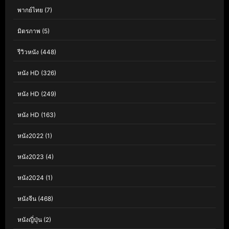
พากย์ไทย
(7)
มิตรภาพ
(5)
รีวิวหนัง
(448)
หนัง HD
(326)
หนัง HD
(249)
หนัง HD
(163)
หนัง2022
(1)
หนัง2023
(4)
หนัง2024
(1)
หนังจีน
(468)
หนังญี่ปุ่น
(2)