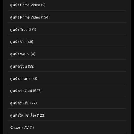
ดูหนัง Prime Video
(2)
ดูหนัง Prime Video
(154)
ดูหนัง TrueID
(1)
ดูหนัง Viu
(48)
ดูหนัง WeTV
(4)
ดูหนังญี่ปุ่น
(59)
ดูหนังภาคต่อ
(40)
ดูหนังออนไลน์
(527)
ดูหนังอินเดีย
(77)
ดูหนังใหม่ชนโรง
(123)
นักแสดง AV
(1)