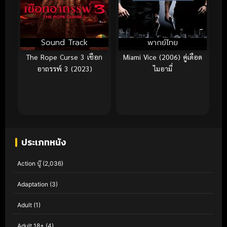
Sound Track
พากย์ไทย
The Rope Curse 3 เชือก
Miami Vice (2006) คู่เดือด
อาถรรพ์ 3 (2023)
ไมอามี่
ประเภทหนัง
Action บู๊
(2,036)
Adaptation
(3)
Adult
(1)
Adult 18+
(4)