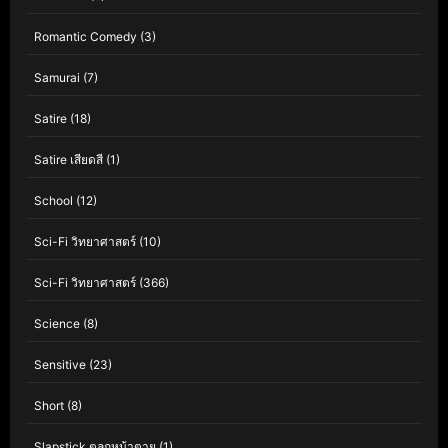
Romantic Comedy
(3)
Samurai
(7)
Satire
(18)
Satire เสียดสี
(1)
School
(12)
Sci-Fi วิทยาศาสตร์
(10)
Sci-Fi วิทยาศาสตร์
(366)
Science
(8)
Sensitive
(23)
Short
(8)
Slapstick ตลกหน้าตาย
(1)