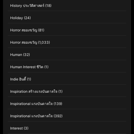
History ประวัติศาสตร์
(18)
Holiday
(24)
Horror สยองขวัญ
(81)
Horror สยองขวัญ
(1,033)
Human
(32)
Human Interest ชีวิต
(1)
Indie อินดี้
(1)
Inspiration สร้างแรงบันดาลใจ
(1)
Inspirational แรงบันดาลใจ
(139)
Inspirational แรงบันดาลใจ
(392)
Interest
(3)