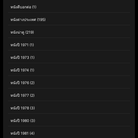
หนังดีบอกต่อ
(1)
หนังต่างประเทศ
(195)
หนังน่าดู
(219)
หนังปี 1971
(1)
หนังปี 1973
(1)
หนังปี 1974
(1)
หนังปี 1976
(2)
หนังปี 1977
(2)
หนังปี 1978
(3)
หนังปี 1980
(3)
หนังปี 1981
(4)