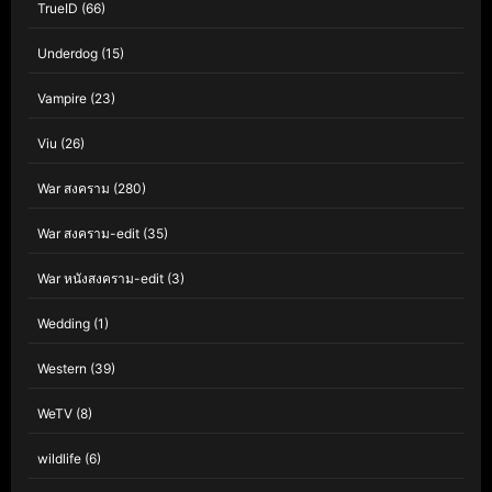
TrueID
(66)
Underdog
(15)
Vampire
(23)
Viu
(26)
War สงคราม
(280)
War สงคราม-edit
(35)
War หนังสงคราม-edit
(3)
Wedding
(1)
Western
(39)
WeTV
(8)
wildlife
(6)