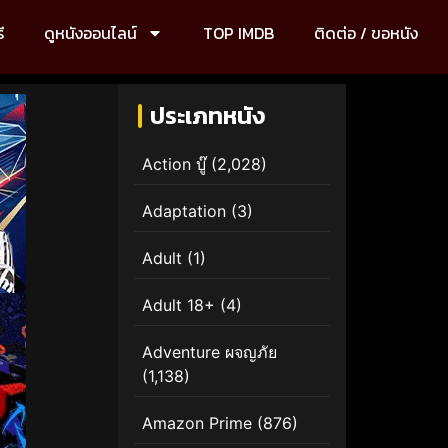
ี
ดูหนังออนไลน์
TOP IMDB
ติดต่อ / ขอหนัง
ประเภทหนัง
Action บู๊
(2,028)
Adaptation
(3)
Adult
(1)
Adult 18+
(4)
Adventure ผจญภัย
(1,138)
Amazon Prime
(876)