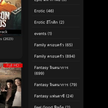
Erotic
(46)
Erotic อีโรติก
(2)
rack
events
(1)
s (2023)
Family ครอบครัว
(65)
Family ครอบครัว
(894)
Full HD
Fantasy จินตนาการ
(699)
Fantasy จินตนาการ
(79)
Fantasy แฟนตาซี
(24)
Feel Good ฟีลกู้ด
(2)