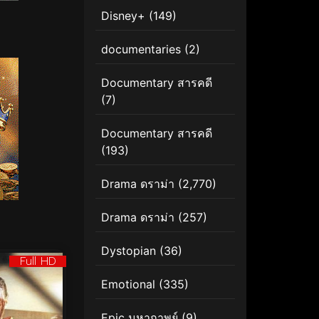
Disney+
(149)
documentaries
(2)
Documentary สารคดี
(7)
Documentary สารคดี
(193)
Drama ดราม่า
(2,770)
Drama ดราม่า
(257)
Dystopian
(36)
Full HD
Emotional
(335)
Epic มหากาพย์
(9)