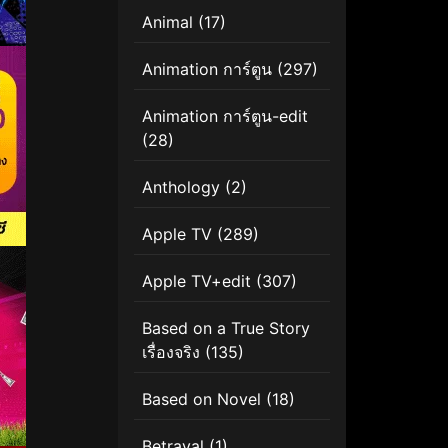
Animal
(17)
Animation การ์ตูน
(297)
Animation การ์ตูน-edit
(28)
Anthology
(2)
Apple TV
(289)
Apple TV+edit
(307)
Based on a True Story
เรื่องจริง
(135)
Based on Novel
(18)
Betrayal
(1)