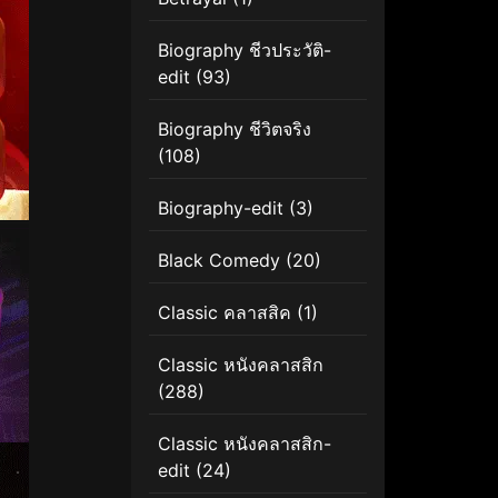
Biography ชีวประวัติ-
edit
(93)
Biography ชีวิตจริง
(108)
Biography-edit
(3)
Black Comedy
(20)
Classic คลาสสิค
(1)
Classic หนังคลาสสิก
(288)
Classic หนังคลาสสิก-
edit
(24)