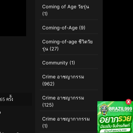
Coming of Age วัยรุ่น
(1)
Coming-of-Age
(9)
Coming-of-age ชีวิตวัย
รุ่น
(27)
Community
(1)
Crime อาชญากรรม
(962)
Crime อาชญากรรม
65 ครั้ง
X
(125)
ง
Crime อาชญากากรรม
(1)