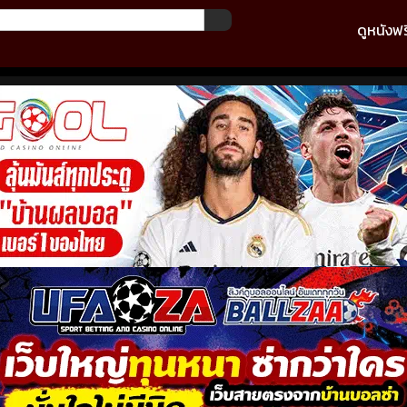
ดูหนังฟร