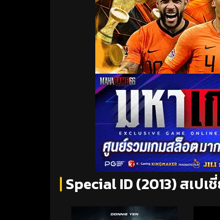
Special ID (2013) สเปเชี่ย