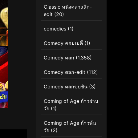
Classic หนังคลาสสิก-
edit
(20)
comedies
(1)
Comedy คอมเมดี้
(1)
Comedy ตลก
(1,358)
Comedy ตลก-edit
(112)
Comedy ตลกขบขัน
(3)
Coming of Age ก้าวผ่าน
วัย
(1)
Coming of Age ก้าวพ้น
วัย
(2)