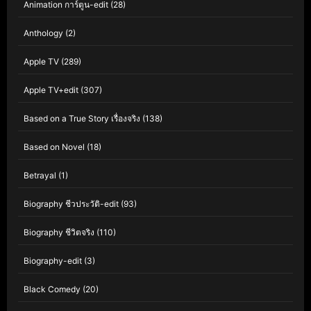
Animation การ์ตูน-edit
(28)
Anthology
(2)
Apple TV
(289)
Apple TV+edit
(307)
Based on a True Story เรื่องจริง
(138)
Based on Novel
(18)
Betrayal
(1)
Biography ชีวประวัติ-edit
(93)
Biography ชีวิตจริง
(110)
Biography-edit
(3)
Black Comedy
(20)