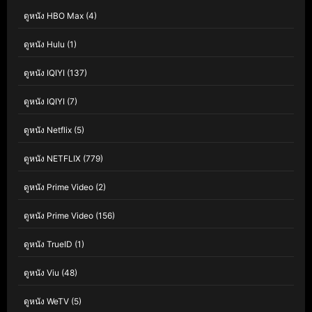
ดูหนัง HBO Max
(4)
ดูหนัง Hulu
(1)
ดูหนัง IQIYI
(137)
ดูหนัง IQIYI
(7)
ดูหนัง Netflix
(5)
ดูหนัง NETFLIX
(779)
ดูหนัง Prime Video
(2)
ดูหนัง Prime Video
(156)
ดูหนัง TrueID
(1)
ดูหนัง Viu
(48)
ดูหนัง WeTV
(5)