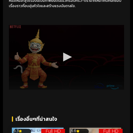
หนังใหม่ล่าสุดเรื่องนี้เป็นภาพยนตร์แนวครอบครัว-ดราม่าที่เหมาะกับคนที่ชอบ
เรื่องราวที่อบอุ่นหัวใจและสร้างแรงบันดาลใจ.
เรื่องอื่นๆที่น่าสนใจ
Full HD
Full HD
6.3
6.6