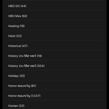
HBO GO
(44)
HBO Max
(62)
Healing
(18)
Heist
(32)
Historical
(47)
History ประวัติศาสตร์
(18)
History ประวัติศาสตร์
(304)
Holiday
(25)
Horror สยองขวัญ
(81)
Horror สยองขวัญ
(1,037)
Human
(32)