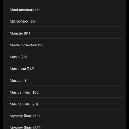
Mockumentary
(4)
MONOMAX
(69)
Monster
(81)
Movie Collection
(23)
Music
(25)
Music ดนตรี
(2)
Musical
(8)
Musical เพลง
(165)
Musical เพลง
(20)
Mystery ลึกลับ
(73)
Mystery ลึกลับ
(982)