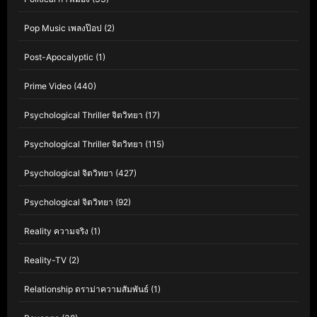
Pop Music เพลงป๊อป
(2)
Post-Apocalyptic
(1)
Prime Video
(440)
Psychological Thriller จิตวิทยา
(17)
Psychological Thriller จิตวิทยา
(115)
Psychological จิตวิทยา
(427)
Psychological จิตวิทยา
(92)
Reality ความจริง
(1)
Reality-TV
(2)
Relationship ดราม่าความสัมพันธ์
(1)