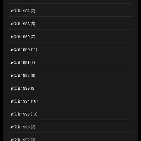
หนังปี 1987
(7)
หนังปี 1988
(5)
หนังปี 1989
(7)
หนังปี 1990
(11)
หนังปี 1991
(7)
หนังปี 1992
(8)
หนังปี 1993
(9)
หนังปี 1994
(10)
หนังปี 1995
(10)
หนังปี 1996
(7)
หนังปี 1997
(9)