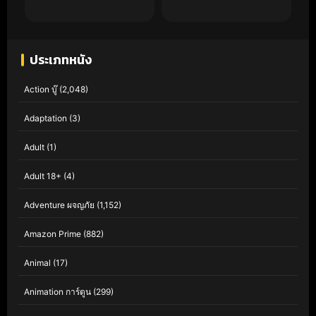
ประเภทหนัง
Action บู๊
(2,048)
Adaptation
(3)
Adult
(1)
Adult 18+
(4)
Adventure ผจญภัย
(1,152)
Amazon Prime
(882)
Animal
(17)
Animation การ์ตูน
(299)