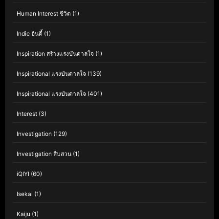
Human Interest ชีวิต
(1)
Indie อินดี้
(1)
Inspiration สร้างแรงบันดาลใจ
(1)
Inspirational แรงบันดาลใจ
(139)
Inspirational แรงบันดาลใจ
(401)
Interest
(3)
Investigation
(129)
Investigation สืบสวน
(1)
iQIYI
(60)
Isekai
(1)
Kaiju
(1)