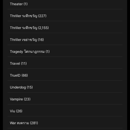
Theater
(1)
Thriller ระทึกขวัญ
(227)
Thriller ระทึกขวัญ
(2,155)
Thriller เขย่าขวัญ
(16)
Tragedy โศกนาฏกรรม
(1)
Travel
(11)
TrueID
(66)
Underdog
(15)
Vampire
(23)
Viu
(26)
War สงคราม
(281)