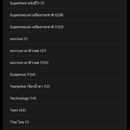
Superhero หนังฮีโร่
(1)
Supernatural เหนือธรรมชาติ
(229)
Supernatural เหนือธรรมชาติ
(133)
survival
(1)
survival เอาตัวรอด
(21)
survival เอาตัวรอด
(153)
Suspense
(134)
Tearjerker เรียกน้ำตา
(12)
Technology
(14)
Teen
(43)
Thai ไทย
(1)