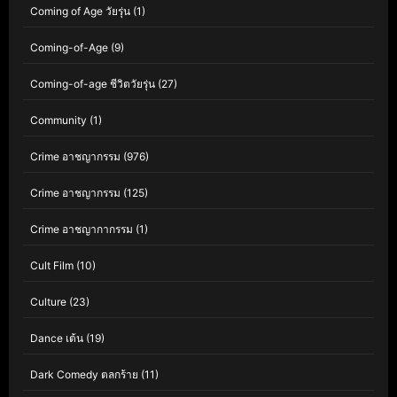
Coming of Age วัยรุ่น
(1)
Coming-of-Age
(9)
Coming-of-age ชีวิตวัยรุ่น
(27)
Community
(1)
Crime อาชญากรรม
(976)
Crime อาชญากรรม
(125)
Crime อาชญากากรรม
(1)
Cult Film
(10)
Culture
(23)
Dance เต้น
(19)
Dark Comedy ตลกร้าย
(11)