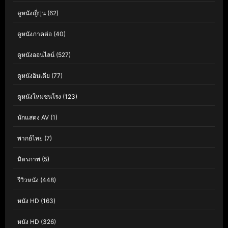
ดูหนังญี่ปุ่น
(62)
ดูหนังภาคต่อ
(40)
ดูหนังออนไลน์
(527)
ดูหนังอินเดีย
(77)
ดูหนังใหม่ชนโรง
(123)
นักแสดง AV
(1)
พากย์ไทย
(7)
มิตรภาพ
(5)
รีวิวหนัง
(448)
หนัง HD
(163)
หนัง HD
(326)