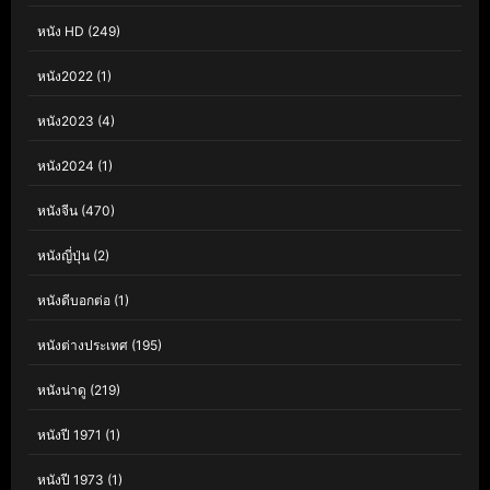
หนัง HD
(249)
หนัง2022
(1)
หนัง2023
(4)
หนัง2024
(1)
หนังจีน
(470)
หนังญี่ปุ่น
(2)
หนังดีบอกต่อ
(1)
หนังต่างประเทศ
(195)
หนังน่าดู
(219)
หนังปี 1971
(1)
หนังปี 1973
(1)