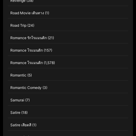
Revenge
(38)
Road Movie เดินทาง
(1)
Road Trip
(24)
Romance รักโรแมนติก
(21)
Romance โรแมนติก
(157)
Romance โรแมนติก
(1,578)
Romantic
(5)
Romantic Comedy
(3)
Samurai
(7)
Satire
(18)
Satire เสียดสี
(1)