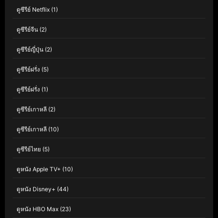
ดูซีรีย์ Netflix
(1)
ดูซีรีย์จีน
(2)
ดูซีรีย์ญี่ปุ่น
(2)
ดูซีรีย์ฝรั่ง
(5)
ดูซีรีย์ฝรั่ง
(1)
ดูซีรีย์เกาหลี
(2)
ดูซีรีย์เกาหลี
(10)
ดูซีรีย์ไทย
(5)
ดูหนัง Apple TV+
(10)
ดูหนัง Disney+
(44)
ดูหนัง HBO Max
(23)