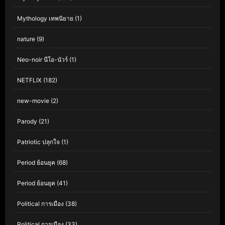
Mythology เทพนิยาย
(1)
nature
(9)
Neo-noir นีโอ-นัวร์
(1)
NETFLIX
(182)
new-movie
(2)
Parody
(21)
Patriotic ปลุกใจ
(1)
Period ย้อนยุค
(68)
Period ย้อนยุค
(41)
Political การเมือง
(38)
Political การเมือง
(33)