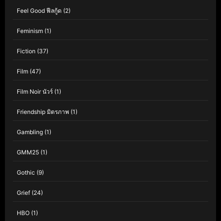
Feel Good ฟีลกู้ด
(2)
Feminism
(1)
Fiction
(37)
Film
(47)
Film Noir นัวร์
(1)
Friendship มิตรภาพ
(1)
Gambling
(1)
GMM25
(1)
Gothic
(9)
Grief
(24)
HBO
(1)