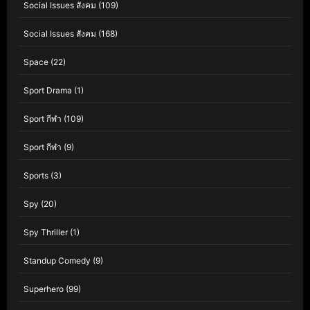
Social Issues สังคม
(109)
Social Issues สังคม
(168)
Space
(22)
Sport Drama
(1)
Sport กีฬา
(109)
Sport กีฬา
(9)
Sports
(3)
Spy
(20)
Spy Thriller
(1)
Standup Comedy
(9)
Superhero
(99)