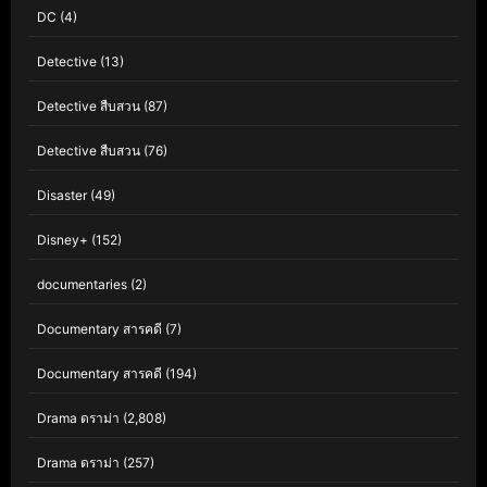
DC
(4)
Detective
(13)
Detective สืบสวน
(87)
Detective สืบสวน
(76)
Disaster
(49)
Disney+
(152)
documentaries
(2)
Documentary สารคดี
(7)
Documentary สารคดี
(194)
Drama ดราม่า
(2,808)
Drama ดราม่า
(257)