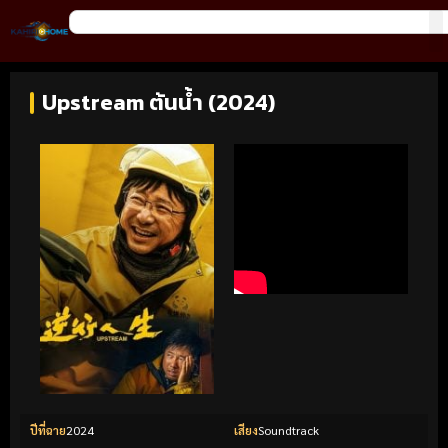
Upstream ต้นน้ำ (2024)
ปีที่ฉาย
2024
เสียง
Soundtrack