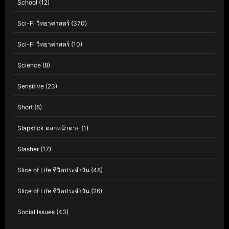
School
(12)
Sci-Fi วิทยาศาสตร์
(370)
Sci-Fi วิทยาศาสตร์
(10)
Science
(8)
Sensitive
(23)
Short
(8)
Slapstick ตลกหน้าตาย
(1)
Slasher
(17)
Slice of Life ชีวิตประจำวัน
(48)
Slice of Life ชีวิตประจำวัน
(26)
Social Issues
(43)