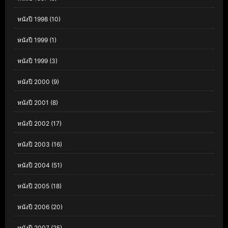
หนังปี 1998
(10)
หนังปี 1999
(1)
หนังปี 1999
(3)
หนังปี 2000
(9)
หนังปี 2001
(8)
หนังปี 2002
(17)
หนังปี 2003
(16)
หนังปี 2004
(51)
หนังปี 2005
(18)
หนังปี 2006
(20)
หนังปี 2007
(25)