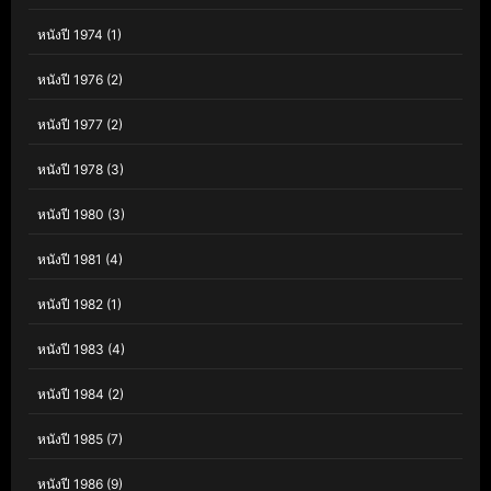
หนังปี 1974
(1)
หนังปี 1976
(2)
หนังปี 1977
(2)
หนังปี 1978
(3)
หนังปี 1980
(3)
หนังปี 1981
(4)
หนังปี 1982
(1)
หนังปี 1983
(4)
หนังปี 1984
(2)
หนังปี 1985
(7)
หนังปี 1986
(9)