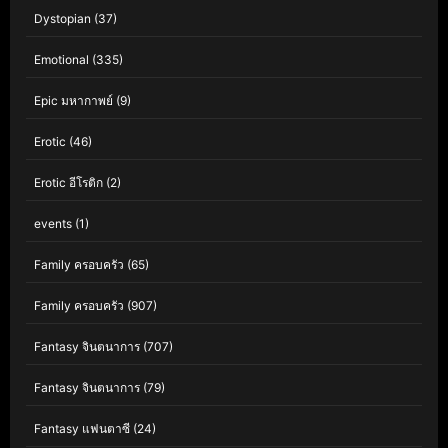
Dystopian
(37)
Emotional
(335)
Epic มหากาพย์
(9)
Erotic
(46)
Erotic อีโรติก
(2)
events
(1)
Family ครอบครัว
(65)
Family ครอบครัว
(907)
Fantasy จินตนาการ
(707)
Fantasy จินตนาการ
(79)
Fantasy แฟนตาซี
(24)