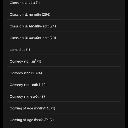
Classic คลาสสิค
(1)
Classic หนังคลาสสิก
(294)
Classic หนังคลาสสิก-edit
(24)
Classic หนังคลาสสิก-edit
(20)
comedies
(1)
Comedy คอมเมดี้
(1)
Comedy ตลก
(1,374)
Comedy ตลก-edit
(112)
Comedy ตลกขบขัน
(3)
Coming of Age ก้าวผ่านวัย
(1)
Coming of Age ก้าวพ้นวัย
(2)