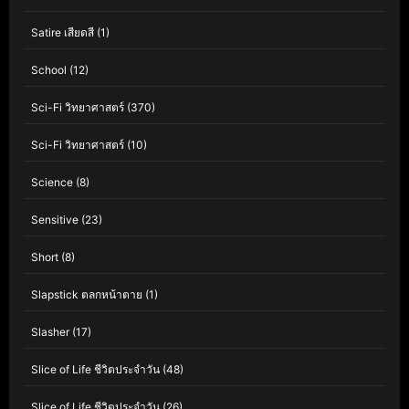
Satire เสียดสี
(1)
School
(12)
Sci-Fi วิทยาศาสตร์
(370)
Sci-Fi วิทยาศาสตร์
(10)
Science
(8)
Sensitive
(23)
Short
(8)
Slapstick ตลกหน้าตาย
(1)
Slasher
(17)
Slice of Life ชีวิตประจำวัน
(48)
Slice of Life ชีวิตประจำวัน
(26)