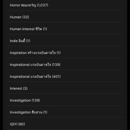
Horror สยองขวัญ
(1,037)
Human
(32)
Human Interest ชีวิต
(1)
Indie อินดี้
(1)
Inspiration สร้างแรงบันดาลใจ
(1)
Inspirational แรงบันดาลใจ
(139)
Inspirational แรงบันดาลใจ
(401)
Interest
(3)
Investigation
(129)
Investigation สืบสวน
(1)
iQIYI
(60)