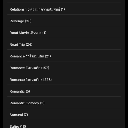
Relationship ดราม่าความสัมพันธ์
(1)
Revenge
(38)
Road Movie เดินทาง
(1)
Road Trip
(24)
Romance รักโรแมนติก
(21)
Romance โรแมนติก
(157)
Romance โรแมนติก
(1,578)
Romantic
(5)
Romantic Comedy
(3)
Samurai
(7)
Satire
(18)