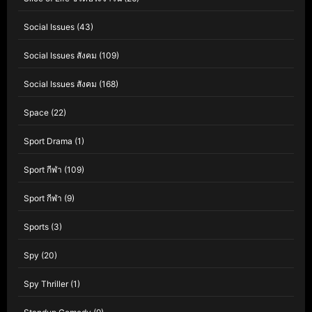
Social Issues
(43)
Social Issues สังคม
(109)
Social Issues สังคม
(168)
Space
(22)
Sport Drama
(1)
Sport กีฬา
(109)
Sport กีฬา
(9)
Sports
(3)
Spy
(20)
Spy Thriller
(1)