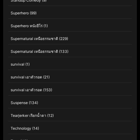
Standup Comedy
(9)
Superhero
(99)
Superhero หนังฮีโร่
(1)
Supernatural เหนือธรรมชาติ
(229)
Supernatural เหนือธรรมชาติ
(133)
survival
(1)
survival เอาตัวรอด
(21)
survival เอาตัวรอด
(153)
Suspense
(134)
Tearjerker เรียกน้ำตา
(12)
Technology
(14)