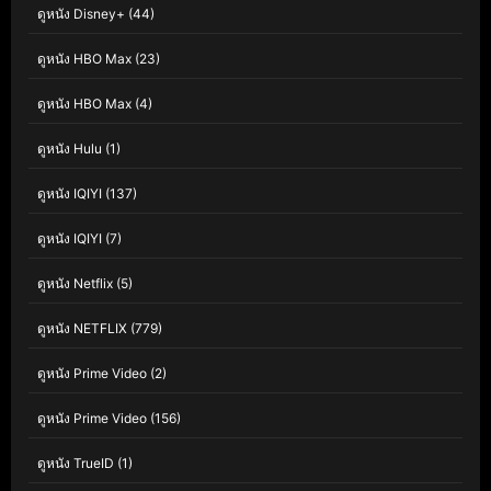
ดูหนัง Disney+
(44)
ดูหนัง HBO Max
(23)
ดูหนัง HBO Max
(4)
ดูหนัง Hulu
(1)
ดูหนัง IQIYI
(137)
ดูหนัง IQIYI
(7)
ดูหนัง Netflix
(5)
ดูหนัง NETFLIX
(779)
ดูหนัง Prime Video
(2)
ดูหนัง Prime Video
(156)
ดูหนัง TrueID
(1)