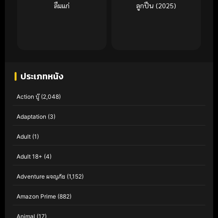
ลืมแก่
ลูกปืน (2025)
ประเภทหนัง
Action บู๊
(2,048)
Adaptation
(3)
Adult
(1)
Adult 18+
(4)
Adventure ผจญภัย
(1,152)
Amazon Prime
(882)
Animal
(17)