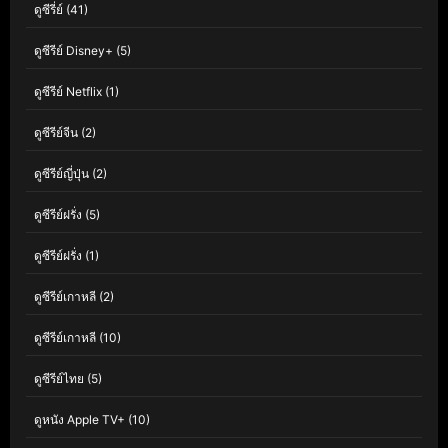
ดูซีรี่ย์
(41)
ดูซีรีย์ Disney+
(5)
ดูซีรีย์ Netflix
(1)
ดูซีรีย์จีน
(2)
ดูซีรีย์ญี่ปุ่น
(2)
ดูซีรีย์ฝรั่ง
(5)
ดูซีรีย์ฝรั่ง
(1)
ดูซีรีย์เกาหลี
(2)
ดูซีรีย์เกาหลี
(10)
ดูซีรีย์ไทย
(5)
ดูหนัง Apple TV+
(10)