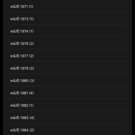
หนังปี 1971
(1)
หนังปี 1973
(1)
หนังปี 1974
(1)
หนังปี 1976
(2)
หนังปี 1977
(2)
หนังปี 1978
(3)
หนังปี 1980
(3)
หนังปี 1981
(4)
หนังปี 1982
(1)
หนังปี 1983
(4)
หนังปี 1984
(2)