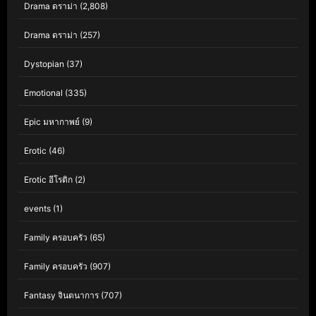
Drama ดราม่า
(2,808)
Drama ดราม่า
(257)
Dystopian
(37)
Emotional
(335)
Epic มหากาพย์
(9)
Erotic
(46)
Erotic อีโรติก
(2)
events
(1)
Family ครอบครัว
(65)
Family ครอบครัว
(907)
Fantasy จินตนาการ
(707)