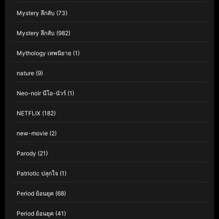
Mystery ลึกลับ
(73)
Mystery ลึกลับ
(982)
Mythology เทพนิยาย
(1)
nature
(9)
Neo-noir นีโอ-นัวร์
(1)
NETFLIX
(182)
new-movie
(2)
Parody
(21)
Patriotic ปลุกใจ
(1)
Period ย้อนยุค
(68)
Period ย้อนยุค
(41)