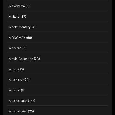
Melodrama
(5)
Military
(37)
Mockumentary
(4)
MONOMAX
(69)
Monster
(81)
Movie Collection
(23)
Music
(25)
Music ดนตรี
(2)
Musical
(8)
Musical เพลง
(165)
Musical เพลง
(20)