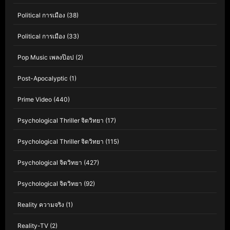
Political การเมือง
(38)
Political การเมือง
(33)
Pop Music เพลงป๊อป
(2)
Post-Apocalyptic
(1)
Prime Video
(440)
Psychological Thriller จิตวิทยา
(17)
Psychological Thriller จิตวิทยา
(115)
Psychological จิตวิทยา
(427)
Psychological จิตวิทยา
(92)
Reality ความจริง
(1)
Reality-TV
(2)