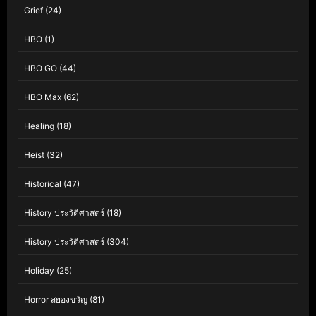
Grief
(24)
HBO
(1)
HBO GO
(44)
HBO Max
(62)
Healing
(18)
Heist
(32)
Historical
(47)
History ประวัติศาสตร์
(18)
History ประวัติศาสตร์
(304)
Holiday
(25)
Horror สยองขวัญ
(81)