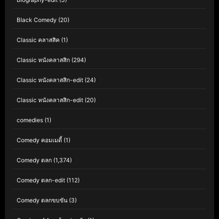
Black Comedy
(20)
Classic คลาสสิค
(1)
Classic หนังคลาสสิก
(294)
Classic หนังคลาสสิก-edit
(24)
Classic หนังคลาสสิก-edit
(20)
comedies
(1)
Comedy คอมเมดี้
(1)
Comedy ตลก
(1,374)
Comedy ตลก-edit
(112)
Comedy ตลกขบขัน
(3)