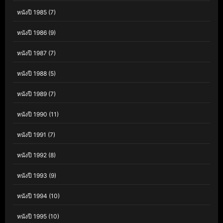
หนังปี 1985
(7)
หนังปี 1986
(9)
หนังปี 1987
(7)
หนังปี 1988
(5)
หนังปี 1989
(7)
หนังปี 1990
(11)
หนังปี 1991
(7)
หนังปี 1992
(8)
หนังปี 1993
(9)
หนังปี 1994
(10)
หนังปี 1995
(10)