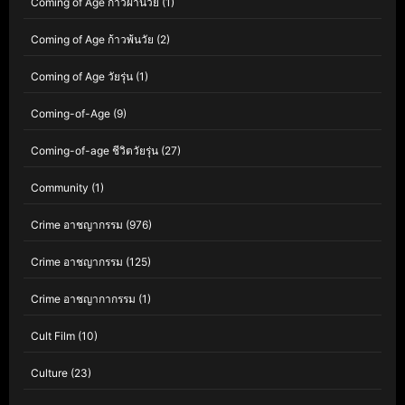
Coming of Age ก้าวผ่านวัย
(1)
Coming of Age ก้าวพ้นวัย
(2)
Coming of Age วัยรุ่น
(1)
Coming-of-Age
(9)
Coming-of-age ชีวิตวัยรุ่น
(27)
Community
(1)
Crime อาชญากรรม
(976)
Crime อาชญากรรม
(125)
Crime อาชญากากรรม
(1)
Cult Film
(10)
Culture
(23)