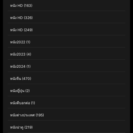
หนัง HD
(163)
หนัง HD
(326)
หนัง HD
(249)
หนัง2022
(1)
หนัง2023
(4)
หนัง2024
(1)
หนังจีน
(470)
หนังญี่ปุ่น
(2)
หนังดีบอกต่อ
(1)
หนังต่างประเทศ
(195)
หนังน่าดู
(219)