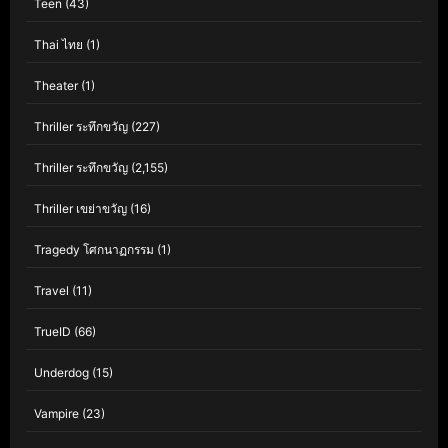
Teen
(43)
Thai ไทย
(1)
Theater
(1)
Thriller ระทึกขวัญ
(227)
Thriller ระทึกขวัญ
(2,155)
Thriller เขย่าขวัญ
(16)
Tragedy โศกนาฏกรรม
(1)
Travel
(11)
TrueID
(66)
Underdog
(15)
Vampire
(23)