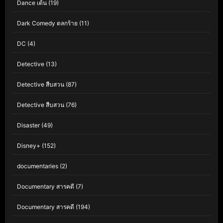
Dance เต้น
(19)
Dark Comedy ตลกร้าย
(11)
DC
(4)
Detective
(13)
Detective สืบสวน
(87)
Detective สืบสวน
(76)
Disaster
(49)
Disney+
(152)
documentaries
(2)
Documentary สารคดี
(7)
Documentary สารคดี
(194)