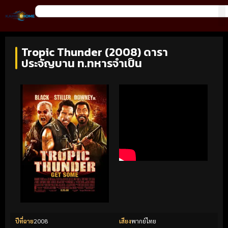
Tropic Thunder (2008) ดารา
ประจัญบาน ท.ทหารจำเป็น
ปีที่ฉาย
2008
เสียง
พากย์ไทย