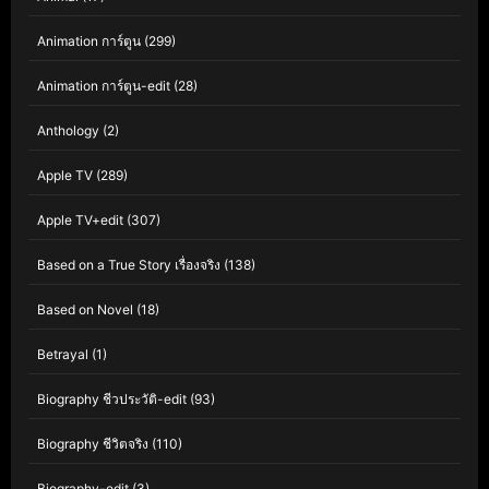
Animation การ์ตูน
(299)
Animation การ์ตูน-edit
(28)
Anthology
(2)
Apple TV
(289)
Apple TV+edit
(307)
Based on a True Story เรื่องจริง
(138)
Based on Novel
(18)
Betrayal
(1)
Biography ชีวประวัติ-edit
(93)
Biography ชีวิตจริง
(110)
Biography-edit
(3)