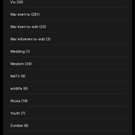
Viu
(26)
War สงคราม
(281)
War สงคราม-edit
(35)
War หนังสงคราม-edit
(3)
Wedding
(1)
Western
(39)
WeTV
(8)
wildlife
(6)
Wuxia
(18)
Youth
(7)
Zombie
(6)