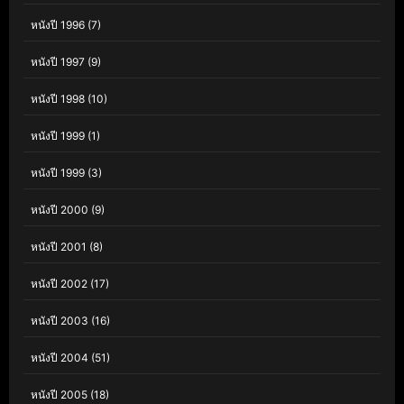
หนังปี 1996
(7)
หนังปี 1997
(9)
หนังปี 1998
(10)
หนังปี 1999
(1)
หนังปี 1999
(3)
หนังปี 2000
(9)
หนังปี 2001
(8)
หนังปี 2002
(17)
หนังปี 2003
(16)
หนังปี 2004
(51)
หนังปี 2005
(18)