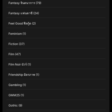
Fantasy จินตนาการ
(79)
Fantasy แฟนตาซี
(24)
Feel Good ฟีลกู้ด
(2)
Feminism
(1)
Fiction
(37)
Film
(47)
Film Noir นัวร์
(1)
Friendship มิตรภาพ
(1)
Gambling
(1)
GMM25
(1)
Gothic
(9)