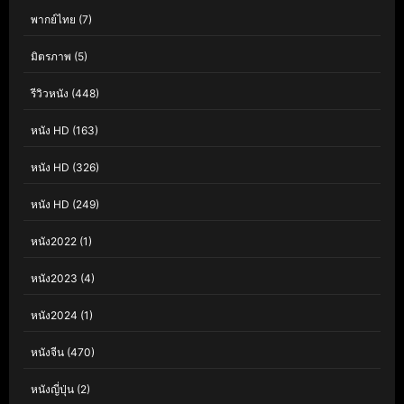
พากย์ไทย
(7)
มิตรภาพ
(5)
รีวิวหนัง
(448)
หนัง HD
(163)
หนัง HD
(326)
หนัง HD
(249)
หนัง2022
(1)
หนัง2023
(4)
หนัง2024
(1)
หนังจีน
(470)
หนังญี่ปุ่น
(2)