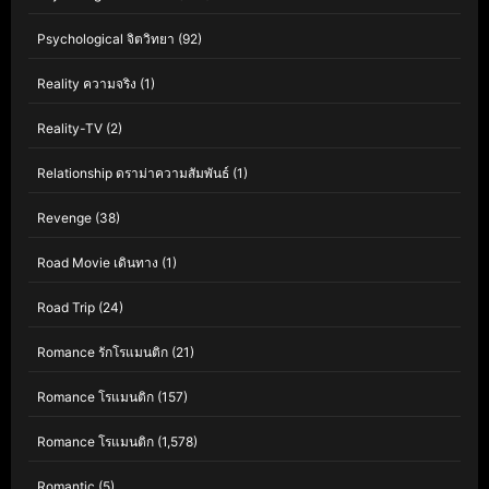
Psychological จิตวิทยา
(92)
Reality ความจริง
(1)
Reality-TV
(2)
Relationship ดราม่าความสัมพันธ์
(1)
Revenge
(38)
Road Movie เดินทาง
(1)
Road Trip
(24)
Romance รักโรแมนติก
(21)
Romance โรแมนติก
(157)
Romance โรแมนติก
(1,578)
Romantic
(5)