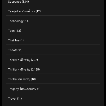
Suspense
(134)
Tearjerker เรียกน้ำตา
(12)
Technology
(14)
Teen
(43)
Thai ไทย
(1)
Theater
(1)
Thriller ระทึกขวัญ
(227)
Thriller ระทึกขวัญ
(2,155)
Thriller เขย่าขวัญ
(16)
Tragedy โศกนาฏกรรม
(1)
Travel
(11)