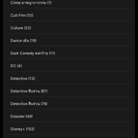
Crime อาชญากากรรม
(1)
Cult Film
(10)
Culture
(23)
Dance เต้น
(19)
Dark Comedy ตลกร้าย
(11)
DC
(4)
Detective
(13)
Detective สืบสวน
(87)
Detective สืบสวน
(76)
Disaster
(49)
Disney+
(152)