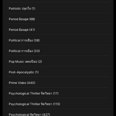
Patriotic ปลุกใจ
(1)
Period ย้อนยุค
(68)
Period ย้อนยุค
(41)
Political การเมือง
(38)
Political การเมือง
(33)
Pop Music เพลงป๊อป
(2)
Post-Apocalyptic
(1)
Prime Video
(440)
Psychological Thriller จิตวิทยา
(17)
Psychological Thriller จิตวิทยา
(115)
Psychological จิตวิทยา
(427)