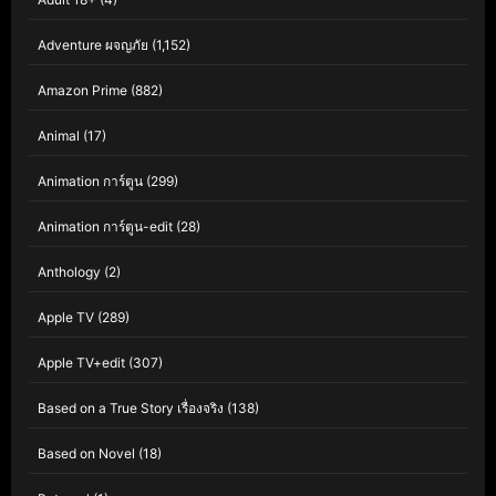
Adventure ผจญภัย
(1,152)
Amazon Prime
(882)
Animal
(17)
Animation การ์ตูน
(299)
Animation การ์ตูน-edit
(28)
Anthology
(2)
Apple TV
(289)
Apple TV+edit
(307)
Based on a True Story เรื่องจริง
(138)
Based on Novel
(18)