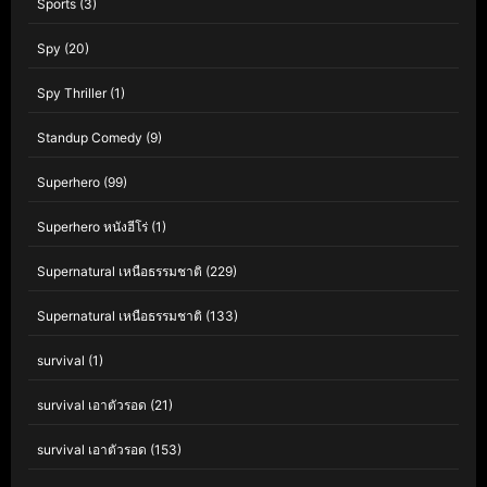
Sports
(3)
Spy
(20)
Spy Thriller
(1)
Standup Comedy
(9)
Superhero
(99)
Superhero หนังฮีโร่
(1)
Supernatural เหนือธรรมชาติ
(229)
Supernatural เหนือธรรมชาติ
(133)
survival
(1)
survival เอาตัวรอด
(21)
survival เอาตัวรอด
(153)