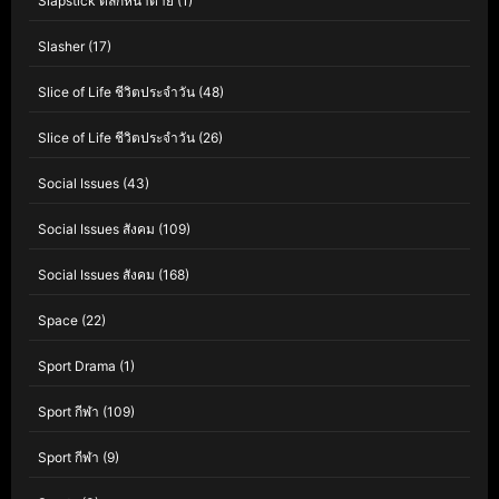
Slapstick ตลกหน้าตาย
(1)
Slasher
(17)
Slice of Life ชีวิตประจำวัน
(48)
Slice of Life ชีวิตประจำวัน
(26)
Social Issues
(43)
Social Issues สังคม
(109)
Social Issues สังคม
(168)
Space
(22)
Sport Drama
(1)
Sport กีฬา
(109)
Sport กีฬา
(9)