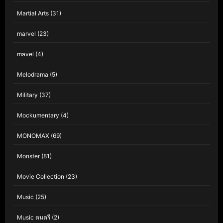
Martial Arts
(31)
marvel
(23)
mavel
(4)
Melodrama
(5)
Military
(37)
Mockumentary
(4)
MONOMAX
(69)
Monster
(81)
Movie Collection
(23)
Music
(25)
Music ดนตรี
(2)