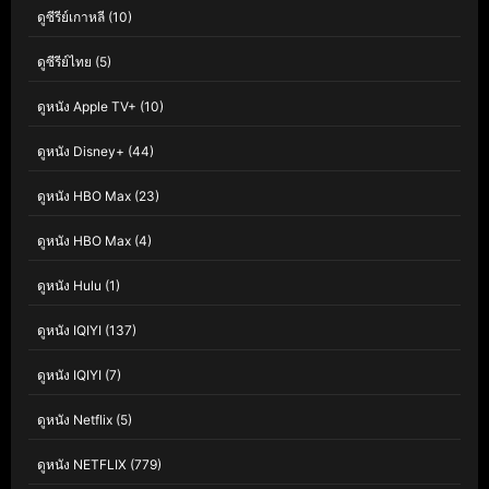
ดูซีรีย์เกาหลี
(10)
ดูซีรีย์ไทย
(5)
ดูหนัง Apple TV+
(10)
ดูหนัง Disney+
(44)
ดูหนัง HBO Max
(23)
ดูหนัง HBO Max
(4)
ดูหนัง Hulu
(1)
ดูหนัง IQIYI
(137)
ดูหนัง IQIYI
(7)
ดูหนัง Netflix
(5)
ดูหนัง NETFLIX
(779)