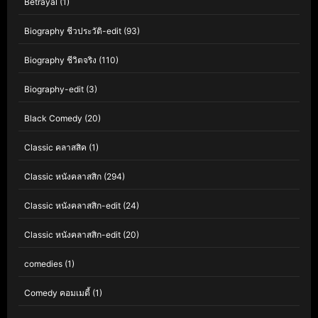
Betrayal
(1)
Biography ชีวประวัติ-edit
(93)
Biography ชีวิตจริง
(110)
Biography-edit
(3)
Black Comedy
(20)
Classic คลาสสิค
(1)
Classic หนังคลาสสิก
(294)
Classic หนังคลาสสิก-edit
(24)
Classic หนังคลาสสิก-edit
(20)
comedies
(1)
Comedy คอมเมดี้
(1)