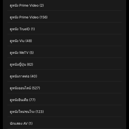
ดูหนัง Prime Video
(2)
ดูหนัง Prime Video
(156)
ดูหนัง TrueID
(1)
ดูหนัง Viu
(48)
ดูหนัง WeTV
(5)
ดูหนังญี่ปุ่น
(62)
ดูหนังภาคต่อ
(40)
ดูหนังออนไลน์
(527)
ดูหนังอินเดีย
(77)
ดูหนังใหม่ชนโรง
(123)
นักแสดง AV
(1)