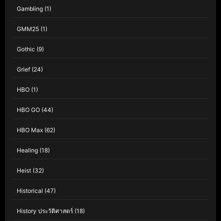
Gambling
(1)
GMM25
(1)
Gothic
(9)
Grief
(24)
HBO
(1)
HBO GO
(44)
HBO Max
(62)
Healing
(18)
Heist
(32)
Historical
(47)
History ประวัติศาสตร์
(18)