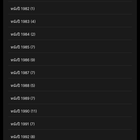
หนังปี 1982
(1)
หนังปี 1983
(4)
หนังปี 1984
(2)
หนังปี 1985
(7)
หนังปี 1986
(9)
หนังปี 1987
(7)
หนังปี 1988
(5)
หนังปี 1989
(7)
หนังปี 1990
(11)
หนังปี 1991
(7)
หนังปี 1992
(8)