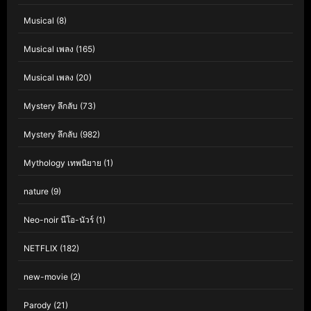
Musical
(8)
Musical เพลง
(165)
Musical เพลง
(20)
Mystery ลึกลับ
(73)
Mystery ลึกลับ
(982)
Mythology เทพนิยาย
(1)
nature
(9)
Neo-noir นีโอ-นัวร์
(1)
NETFLIX
(182)
new-movie
(2)
Parody
(21)