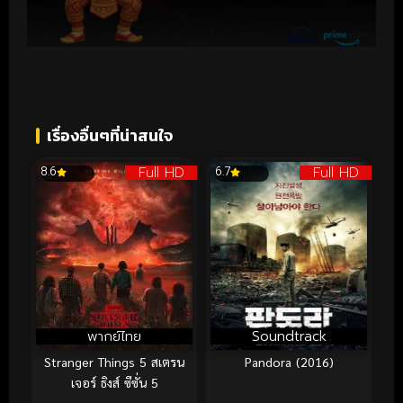
เรื่องอื่นๆที่น่าสนใจ
Full HD
Full HD
8.6
6.7
พากย์ไทย
Soundtrack
Stranger Things 5 สเตรน
Pandora (2016)
เจอร์ ธิงส์ ซีซั่น 5