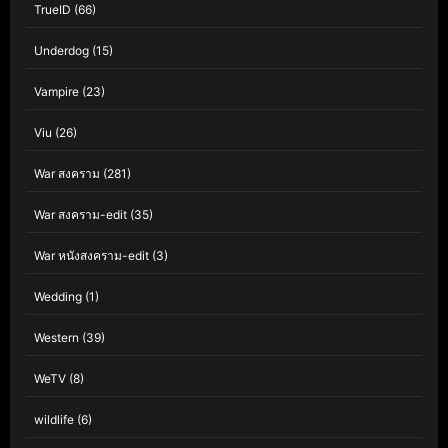
TrueID
(66)
Underdog
(15)
Vampire
(23)
Viu
(26)
War สงคราม
(281)
War สงคราม-edit
(35)
War หนังสงคราม-edit
(3)
Wedding
(1)
Western
(39)
WeTV
(8)
wildlife
(6)