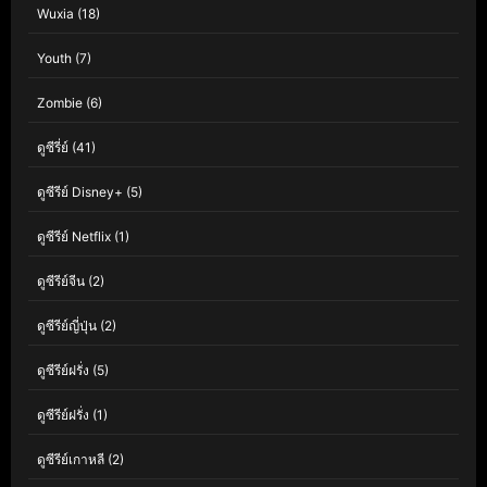
Wuxia
(18)
Youth
(7)
Zombie
(6)
ดูซีรี่ย์
(41)
ดูซีรีย์ Disney+
(5)
ดูซีรีย์ Netflix
(1)
ดูซีรีย์จีน
(2)
ดูซีรีย์ญี่ปุ่น
(2)
ดูซีรีย์ฝรั่ง
(5)
ดูซีรีย์ฝรั่ง
(1)
ดูซีรีย์เกาหลี
(2)