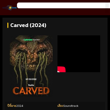
Carved (2024)
ปีที่ฉาย
2024
เสียง
Soundtrack