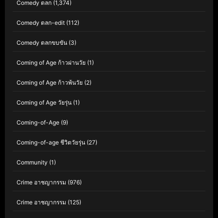
Comedy ตลก
(1,374)
Comedy ตลก-edit
(112)
Comedy ตลกขบขัน
(3)
Coming of Age ก้าวผ่านวัย
(1)
Coming of Age ก้าวพ้นวัย
(2)
Coming of Age วัยรุ่น
(1)
Coming-of-Age
(9)
Coming-of-age ชีวิตวัยรุ่น
(27)
Community
(1)
Crime อาชญากรรม
(976)
Crime อาชญากรรม
(125)