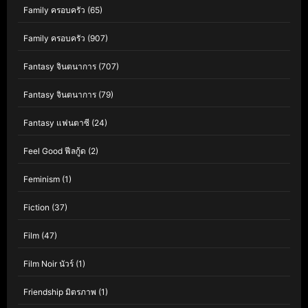
Family ครอบครัว
(65)
Family ครอบครัว
(907)
Fantasy จินตนาการ
(707)
Fantasy จินตนาการ
(79)
Fantasy แฟนตาซี
(24)
Feel Good ฟีลกู้ด
(2)
Feminism
(1)
Fiction
(37)
Film
(47)
Film Noir นัวร์
(1)
Friendship มิตรภาพ
(1)