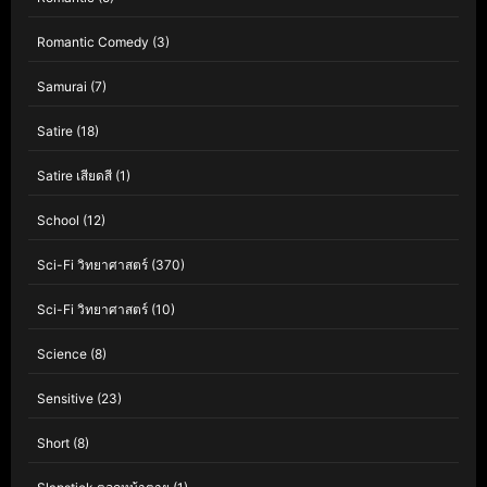
Romantic Comedy
(3)
Samurai
(7)
Satire
(18)
Satire เสียดสี
(1)
School
(12)
Sci-Fi วิทยาศาสตร์
(370)
Sci-Fi วิทยาศาสตร์
(10)
Science
(8)
Sensitive
(23)
Short
(8)