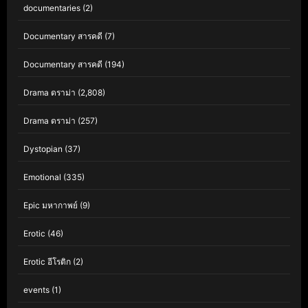
documentaries
(2)
Documentary สารคดี
(7)
Documentary สารคดี
(194)
Drama ดราม่า
(2,808)
Drama ดราม่า
(257)
Dystopian
(37)
Emotional
(335)
Epic มหากาพย์
(9)
Erotic
(46)
Erotic อีโรติก
(2)
events
(1)