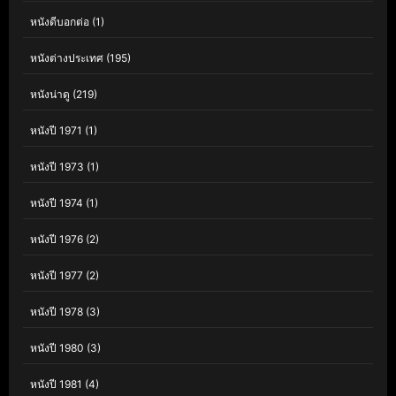
หนังดีบอกต่อ
(1)
หนังต่างประเทศ
(195)
หนังน่าดู
(219)
หนังปี 1971
(1)
หนังปี 1973
(1)
หนังปี 1974
(1)
หนังปี 1976
(2)
หนังปี 1977
(2)
หนังปี 1978
(3)
หนังปี 1980
(3)
หนังปี 1981
(4)