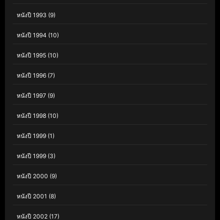
หนังปี 1993
(9)
หนังปี 1994
(10)
หนังปี 1995
(10)
หนังปี 1996
(7)
หนังปี 1997
(9)
หนังปี 1998
(10)
หนังปี 1999
(1)
หนังปี 1999
(3)
หนังปี 2000
(9)
หนังปี 2001
(8)
หนังปี 2002
(17)