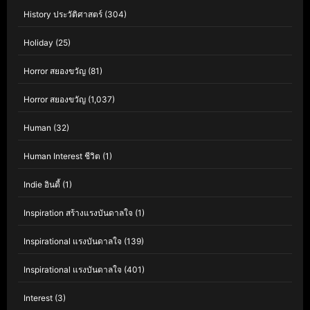
History ประวัติศาสตร์
(304)
Holiday
(25)
Horror สยองขวัญ
(81)
Horror สยองขวัญ
(1,037)
Human
(32)
Human Interest ชีวิต
(1)
Indie อินดี้
(1)
Inspiration สร้างแรงบันดาลใจ
(1)
Inspirational แรงบันดาลใจ
(139)
Inspirational แรงบันดาลใจ
(401)
Interest
(3)