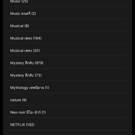
Music
(25)
Music ดนตรี
(2)
Musical
(8)
Musical เพลง
(164)
Musical เพลง
(20)
Mystery ลึกลับ
(979)
Mystery ลึกลับ
(73)
Mythology เทพนิยาย
(1)
nature
(9)
Neo-noir นีโอ-นัวร์
(1)
NETFLIX
(182)