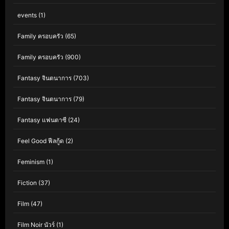
events
(1)
Family ครอบครัว
(65)
Family ครอบครัว
(900)
Fantasy จินตนาการ
(703)
Fantasy จินตนาการ
(79)
Fantasy แฟนตาซี
(24)
Feel Good ฟีลกู้ด
(2)
Feminism
(1)
Fiction
(37)
Film
(47)
Film Noir นัวร์
(1)