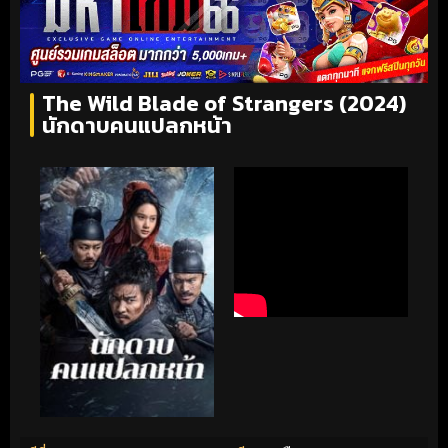
The Wild Blade of Strangers (2024)
นักดาบคนแปลกหน้า