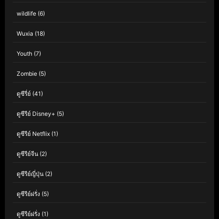
wildlife
(6)
Wuxia
(18)
Youth
(7)
Zombie
(5)
ดูซีรี่ย์
(41)
ดูซีรีย์ Disney+
(5)
ดูซีรีย์ Netflix
(1)
ดูซีรีย์จีน
(2)
ดูซีรีย์ญี่ปุ่น
(2)
ดูซีรีย์ฝรั่ง
(5)
ดูซีรีย์ฝรั่ง
(1)