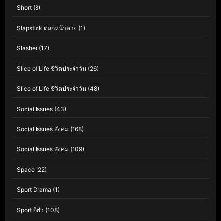
Short
(8)
Slapstick ตลกหน้าตาย
(1)
Slasher
(17)
Slice of Life ชีวิตประจำวัน
(26)
Slice of Life ชีวิตประจำวัน
(48)
Social Issues
(43)
Social Issues สังคม
(168)
Social Issues สังคม
(109)
Space
(22)
Sport Drama
(1)
Sport กีฬา
(108)