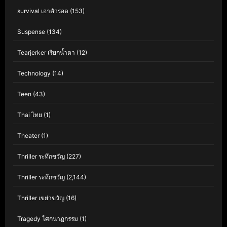
survival เอาตัวรอด
(153)
Suspense
(134)
Tearjerker เรียกน้ำตา
(12)
Technology
(14)
Teen
(43)
Thai ไทย
(1)
Theater
(1)
Thriller ระทึกขวัญ
(227)
Thriller ระทึกขวัญ
(2,144)
Thriller เขย่าขวัญ
(16)
Tragedy โศกนาฏกรรม
(1)