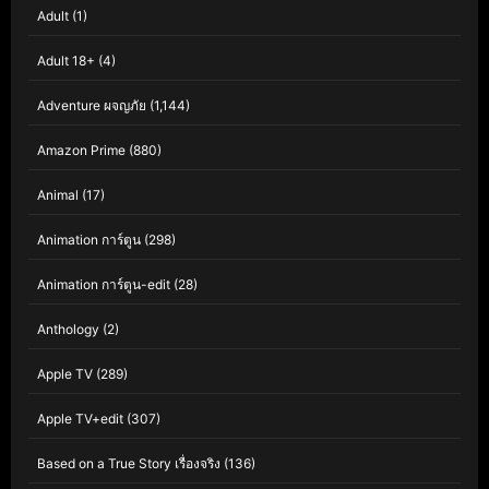
Adult
(1)
Adult 18+
(4)
Adventure ผจญภัย
(1,144)
Amazon Prime
(880)
Animal
(17)
Animation การ์ตูน
(298)
Animation การ์ตูน-edit
(28)
Anthology
(2)
Apple TV
(289)
Apple TV+edit
(307)
Based on a True Story เรื่องจริง
(136)