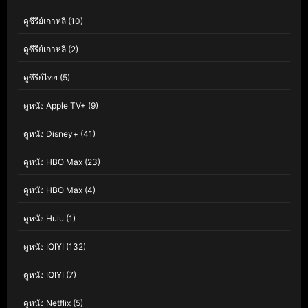
ดูซีรีย์เกาหลี
(10)
ดูซีรีย์เกาหลี
(2)
ดูซีรีย์ไทย
(5)
ดูหนัง Apple TV+
(9)
ดูหนัง Disney+
(41)
ดูหนัง HBO Max
(23)
ดูหนัง HBO Max
(4)
ดูหนัง Hulu
(1)
ดูหนัง IQIYI
(132)
ดูหนัง IQIYI
(7)
ดูหนัง Netflix
(5)