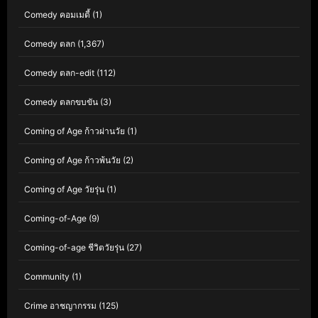
Comedy คอมเมดี้
(1)
Comedy ตลก
(1,367)
Comedy ตลก-edit
(112)
Comedy ตลกขบขัน
(3)
Coming of Age ก้าวผ่านวัย
(1)
Coming of Age ก้าวพ้นวัย
(2)
Coming of Age วัยรุ่น
(1)
Coming-of-Age
(9)
Coming-of-age ชีวิตวัยรุ่น
(27)
Community
(1)
Crime อาชญากรรม
(125)