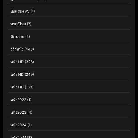
นักแสดง AV
(1)
พากย์ไทย
(7)
มิตรภาพ
(5)
รีวิวหนัง
(448)
หนัง HD
(326)
หนัง HD
(249)
หนัง HD
(163)
หนัง2022
(1)
หนัง2023
(4)
หนัง2024
(1)
หนังจีน
(468)