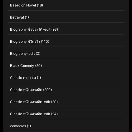
Based on Novel
(18)
Betrayal
(1)
Biography ชีวประวัติ-edit
(93)
Biography ชีวิตจริง
(110)
Biography-edit
(3)
Black Comedy
(20)
Classic คลาสสิค
(1)
Classic หนังคลาสสิก
(290)
Classic หนังคลาสสิก-edit
(20)
Classic หนังคลาสสิก-edit
(24)
comedies
(1)