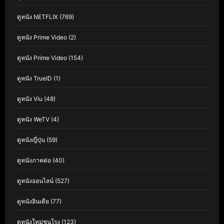
ดูหนัง NETFLIX
(769)
ดูหนัง Prime Video
(2)
ดูหนัง Prime Video
(154)
ดูหนัง TrueID
(1)
ดูหนัง Viu
(48)
ดูหนัง WeTV
(4)
ดูหนังญี่ปุ่น
(59)
ดูหนังภาคต่อ
(40)
ดูหนังออนไลน์
(527)
ดูหนังอินเดีย
(77)
ดูหนังใหม่ชนโรง
(123)