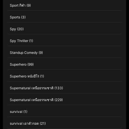
Sport กีฬา
(9)
Sports
(3)
Spy
(20)
Spy Thriller
(1)
Standup Comedy
(9)
Superhero
(99)
Superhero หนังฮีโร่
(1)
Supernatural เหนือธรรมชาติ
(133)
Supernatural เหนือธรรมชาติ
(229)
survival
(1)
survival เอาตัวรอด
(21)