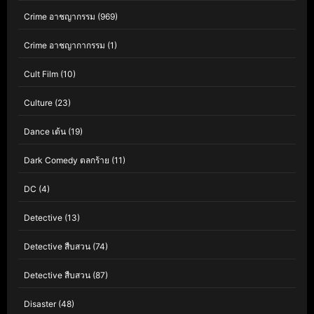
Crime อาชญากรรม
(969)
Crime อาชญากากรรม
(1)
Cult Film
(10)
Culture
(23)
Dance เต้น
(19)
Dark Comedy ตลกร้าย
(11)
DC
(4)
Detective
(13)
Detective สืบสวน
(74)
Detective สืบสวน
(87)
Disaster
(48)