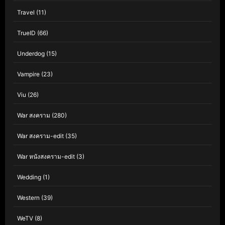
Travel
(11)
TrueID
(66)
Underdog
(15)
Vampire
(23)
Viu
(26)
War สงคราม
(280)
War สงคราม-edit
(35)
War หนังสงคราม-edit
(3)
Wedding
(1)
Western
(39)
WeTV
(8)