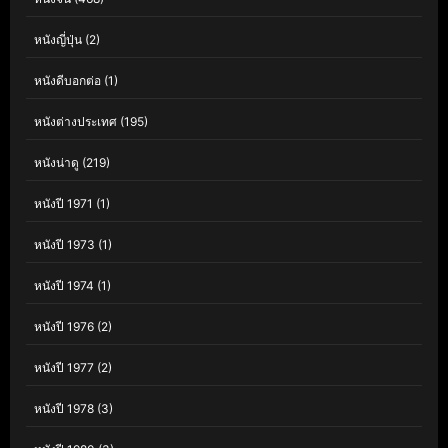
หนังญี่ปุ่น
(2)
หนังดีบอกต่อ
(1)
หนังต่างประเทศ
(195)
หนังน่าดู
(219)
หนังปี 1971
(1)
หนังปี 1973
(1)
หนังปี 1974
(1)
หนังปี 1976
(2)
หนังปี 1977
(2)
หนังปี 1978
(3)