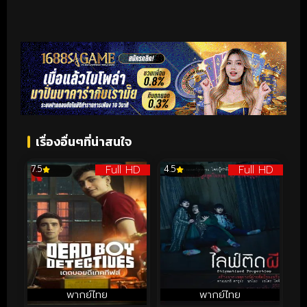
เรื่องอื่นๆที่น่าสนใจ
Full HD
Full HD
7.5
4.5
พากย์ไทย
พากย์ไทย