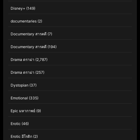
Disney+
(149)
documentaries
(2)
Documentary สารคดี
(7)
Documentary สารคดี
(194)
Drama ดราม่า
(2,787)
Drama ดราม่า
(257)
Dystopian
(37)
Emotional
(335)
Epic มหากาพย์
(9)
Erotic
(46)
Erotic อีโรติก
(2)