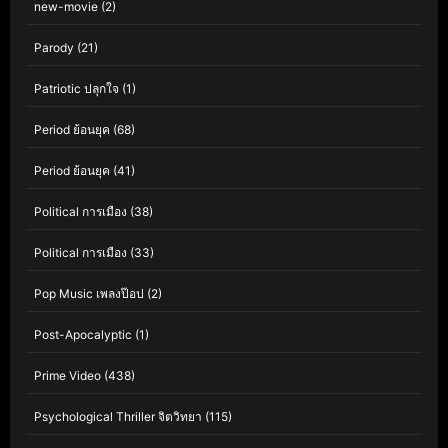
new-movie
(2)
Parody
(21)
Patriotic ปลุกใจ
(1)
Period ย้อนยุค
(68)
Period ย้อนยุค
(41)
Political การเมือง
(38)
Political การเมือง
(33)
Pop Music เพลงป๊อป
(2)
Post-Apocalyptic
(1)
Prime Video
(438)
Psychological Thriller จิตวิทยา
(115)