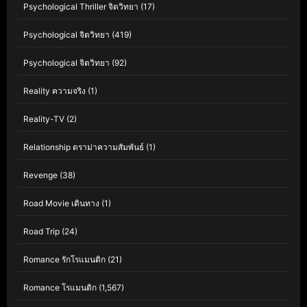
Psychological Thriller จิตวิทยา
(17)
Psychological จิตวิทยา
(419)
Psychological จิตวิทยา
(92)
Reality ความจริง
(1)
Reality-TV
(2)
Relationship ดราม่าความสัมพันธ์
(1)
Revenge
(38)
Road Movie เดินทาง
(1)
Road Trip
(24)
Romance รักโรแมนติก
(21)
Romance โรแมนติก
(1,567)