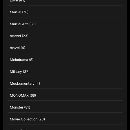
Love
(41)
Martial
(78)
Martial Arts
(31)
marvel
(23)
mavel
(4)
Melodrama
(5)
Military
(37)
Mockumentary
(4)
MONOMAX
(68)
Monster
(81)
Movie Collection
(23)