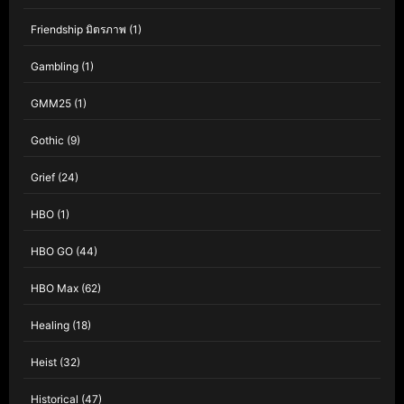
Friendship มิตรภาพ
(1)
Gambling
(1)
GMM25
(1)
Gothic
(9)
Grief
(24)
HBO
(1)
HBO GO
(44)
HBO Max
(62)
Healing
(18)
Heist
(32)
Historical
(47)