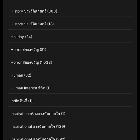
History ประวัติศาสตร์
(303)
History ประวัติศาสตร์
(18)
Holiday
(24)
Horror สยองขวัญ
(81)
Horror สยองขวัญ
(1,033)
Human
(32)
Human Interest ชีวิต
(1)
Indie อินดี้
(1)
Inspiration สร้างแรงบันดาลใจ
(1)
Inspirational แรงบันดาลใจ
(139)
Inspirational แรงบันดาลใจ
(392)