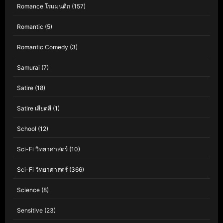
Romance โรแมนติก
(157)
Romantic
(5)
Romantic Comedy
(3)
Samurai
(7)
Satire
(18)
Satire เสียดสี
(1)
School
(12)
Sci-Fi วิทยาศาสตร์
(10)
Sci-Fi วิทยาศาสตร์
(366)
Science
(8)
Sensitive
(23)