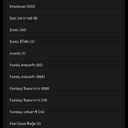
Emotional
(335)
Epic มหากาพย์
(9)
Erotic
(46)
Erotic อีโรติก
(2)
events
(1)
Family ครอบครัว
(65)
Family ครอบครัว
(894)
Fantasy จินตนาการ
(699)
Fantasy จินตนาการ
(79)
Fantasy แฟนตาซี
(24)
Feel Good ฟีลกู้ด
(2)