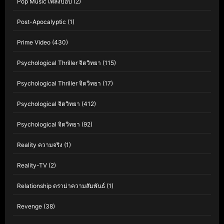
Pop Music เพลงป๊อป
(2)
Post-Apocalyptic
(1)
Prime Video
(430)
Psychological Thriller จิตวิทยา
(115)
Psychological Thriller จิตวิทยา
(17)
Psychological จิตวิทยา
(412)
Psychological จิตวิทยา
(92)
Reality ความจริง
(1)
Reality-TV
(2)
Relationship ดราม่าความสัมพันธ์
(1)
Revenge
(38)