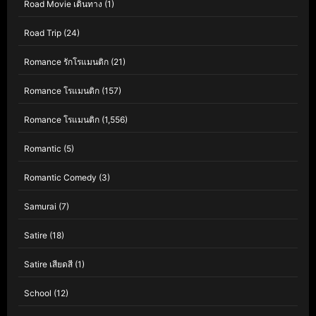
Road Movie เดินทาง
(1)
Road Trip
(24)
Romance รักโรแมนติก
(21)
Romance โรแมนติก
(157)
Romance โรแมนติก
(1,556)
Romantic
(5)
Romantic Comedy
(3)
Samurai
(7)
Satire
(18)
Satire เสียดสี
(1)
School
(12)