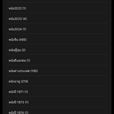
หนัง2022
(1)
หนัง2023
(4)
หนัง2024
(1)
หนังจีน
(465)
หนังญี่ปุ่น
(2)
หนังดีบอกต่อ
(1)
หนังต่างประเทศ
(195)
หนังน่าดู
(219)
หนังปี 1971
(1)
หนังปี 1973
(1)
หนังปี 1974
(1)