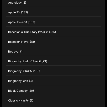
Anthology
(2)
Apple TV
(289)
Apple TV+edit
(307)
Based on a True Story เรื่องจริง
(135)
Based on Novel
(18)
Betrayal
(1)
Biography ชีวประวัติ-edit
(93)
Biography ชีวิตจริง
(108)
Biography-edit
(3)
Black Comedy
(20)
Classic คลาสสิค
(1)