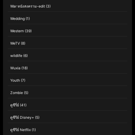
War หนังสงคราม-edit
(3)
Wedding
(1)
Western
(39)
WeTV
(8)
wildlife
(6)
Wuxia
(18)
Youth
(7)
Zombie
(5)
ดูซีรี่ย์
(41)
ดูซีรีย์ Disney+
(5)
ดูซีรีย์ Netflix
(1)