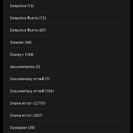
Detective
(13)
Detective สืบสวน
(73)
Detective สืบสวน
(87)
Disaster
(48)
Disney+
(149)
documentaries
(2)
Documentary สารคดี
(7)
Documentary สารคดี
(193)
Drama ดราม่า
(2,770)
Drama ดราม่า
(257)
Dystopian
(36)