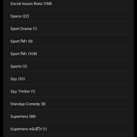
Social Issues สังคม
(168)
Space
(22)
Sport Drama
(1)
Sport กีฬา
(9)
Sport กีฬา
(108)
Sports
(3)
Spy
(20)
Spy Thriller
(1)
Standup Comedy
(9)
Superhero
(98)
Superhero หนังฮีโร่
(1)