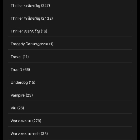
Thriller ระทึกขวัญ
(227)
Thriller ระทึกขวัญ
(2,132)
Thriller เขย่าขวัญ
(16)
Tragedy โศกนาฏกรรม
(1)
Travel
(11)
TrueID
(66)
Underdog
(15)
Vampire
(23)
Viu
(26)
War สงคราม
(279)
War สงคราม-edit
(35)