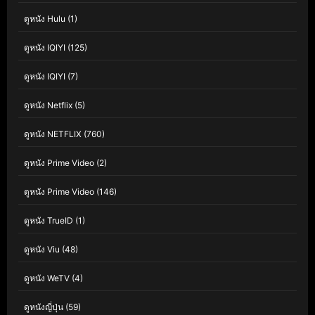
ดูหนัง Hulu
(1)
ดูหนัง IQIYI
(125)
ดูหนัง IQIYI
(7)
ดูหนัง Netflix
(5)
ดูหนัง NETFLIX
(760)
ดูหนัง Prime Video
(2)
ดูหนัง Prime Video
(146)
ดูหนัง TrueID
(1)
ดูหนัง Viu
(48)
ดูหนัง WeTV
(4)
ดูหนังญี่ปุ่น
(59)