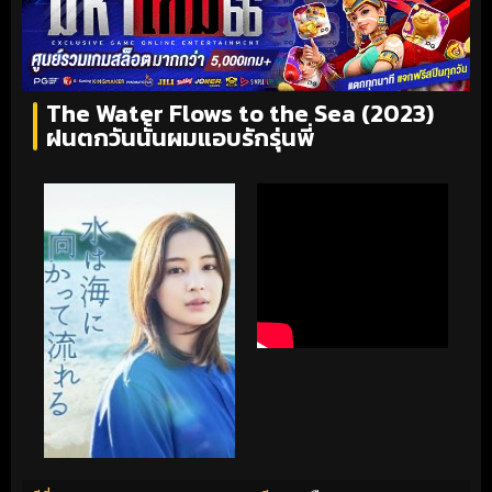
The Water Flows to the Sea (2023)
ฝนตกวันนั้นผมแอบรักรุ่นพี่