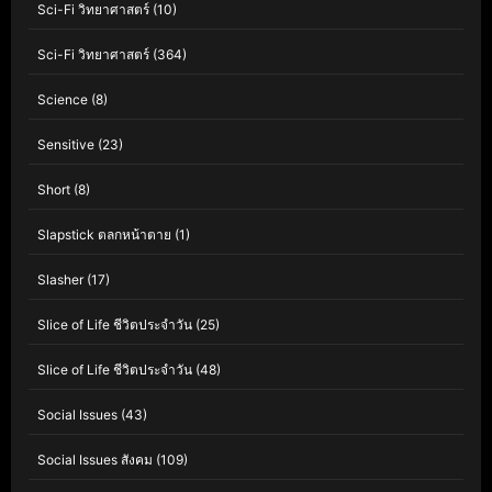
Sci-Fi วิทยาศาสตร์
(10)
Sci-Fi วิทยาศาสตร์
(364)
Science
(8)
Sensitive
(23)
Short
(8)
Slapstick ตลกหน้าตาย
(1)
Slasher
(17)
Slice of Life ชีวิตประจำวัน
(25)
Slice of Life ชีวิตประจำวัน
(48)
Social Issues
(43)
Social Issues สังคม
(109)