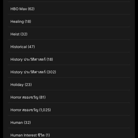
HBO Max
(62)
Healing
(18)
Heist
(32)
Historical
(47)
History ประวัติศาสตร์
(18)
History ประวัติศาสตร์
(302)
Holiday
(23)
Horror สยองขวัญ
(81)
Horror สยองขวัญ
(1,025)
Human
(32)
Human Interest ชีวิต
(1)