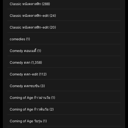
Classic หนังคลาสสิก
(288)
Classic หนังคลาสสิก-edit
(24)
Classic หนังคลาสสิก-edit
(20)
comedies
(1)
Comedy คอมเมดี้
(1)
Comedy ตลก
(1,358)
Comedy ตลก-edit
(112)
Comedy ตลกขบขัน
(3)
Coming of Age ก้าวผ่านวัย
(1)
Coming of Age ก้าวพ้นวัย
(2)
Coming of Age วัยรุ่น
(1)