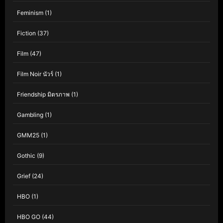
Feminism
(1)
Fiction
(37)
Film
(47)
Film Noir นัวร์
(1)
Friendship มิตรภาพ
(1)
Gambling
(1)
GMM25
(1)
Gothic
(9)
Grief
(24)
HBO
(1)
HBO GO
(44)