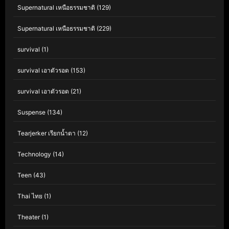
Supernatural เหนือธรรมชาติ
(129)
Supernatural เหนือธรรมชาติ
(229)
survival
(1)
survival เอาตัวรอด
(153)
survival เอาตัวรอด
(21)
Suspense
(134)
Tearjerker เรียกน้ำตา
(12)
Technology
(14)
Teen
(43)
Thai ไทย
(1)
Theater
(1)