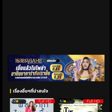
เรื่องอื่นๆที่น่าสนใจ
Full HD
Full HD
6.2
6.1