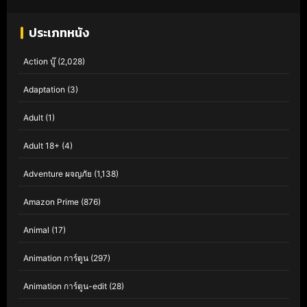
ประเภทหนัง
Action บู๊
(2,028)
Adaptation
(3)
Adult
(1)
Adult 18+
(4)
Adventure ผจญภัย
(1,138)
Amazon Prime
(876)
Animal
(17)
Animation การ์ตูน
(297)
Animation การ์ตูน-edit
(28)