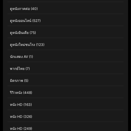
ดูหนังภาคต่อ
(40)
ดูหนังออนไลน์
(527)
ดูหนังอินเดีย
(75)
ดูหนังใหม่ชนโรง
(123)
นักแสดง AV
(1)
พากย์ไทย
(7)
มิตรภาพ
(5)
รีวิวหนัง
(448)
หนัง HD
(163)
หนัง HD
(326)
หนัง HD
(249)