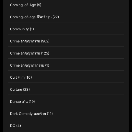
Coming-of-Age
(9)
Coming-of-age ชีวิตวัยรุ่น
(27)
Community
(1)
Crime อาชญากรรม
(962)
Crime อาชญากรรม
(125)
Crime อาชญากากรรม
(1)
Cult Film
(10)
Culture
(23)
Dance เต้น
(19)
Dark Comedy ตลกร้าย
(11)
DC
(4)