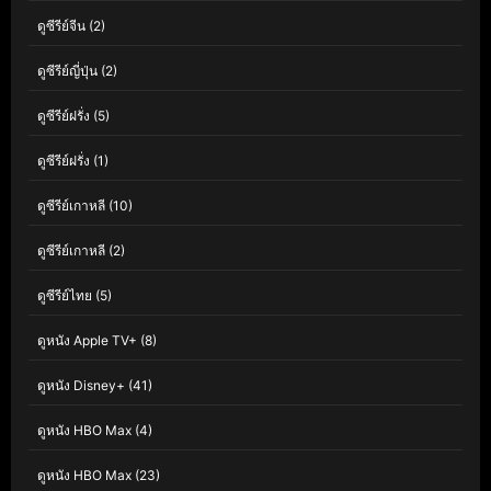
ดูซีรีย์จีน
(2)
ดูซีรีย์ญี่ปุ่น
(2)
ดูซีรีย์ฝรั่ง
(5)
ดูซีรีย์ฝรั่ง
(1)
ดูซีรีย์เกาหลี
(10)
ดูซีรีย์เกาหลี
(2)
ดูซีรีย์ไทย
(5)
ดูหนัง Apple TV+
(8)
ดูหนัง Disney+
(41)
ดูหนัง HBO Max
(4)
ดูหนัง HBO Max
(23)