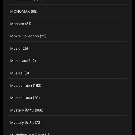
MONOMAX
(68)
Monster
(81)
Movie Collection
(22)
Music
(25)
Music ดนตรี
(2)
Musical
(8)
Musical เพลง
(162)
Musical เพลง
(20)
Mystery ลึกลับ
(968)
Mystery ลึกลับ
(73)
Mythology เทพนิยาย
(1)