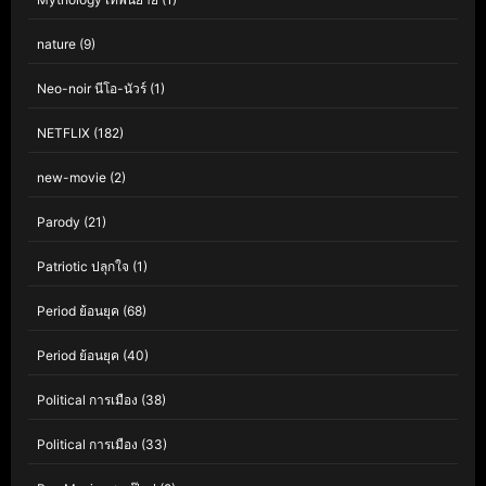
nature
(9)
Neo-noir นีโอ-นัวร์
(1)
NETFLIX
(182)
new-movie
(2)
Parody
(21)
Patriotic ปลุกใจ
(1)
Period ย้อนยุค
(68)
Period ย้อนยุค
(40)
Political การเมือง
(38)
Political การเมือง
(33)