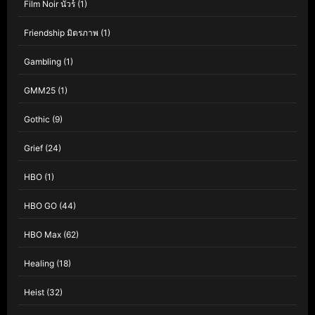
Film Noir นัวร์
(1)
Friendship มิตรภาพ
(1)
Gambling
(1)
GMM25
(1)
Gothic
(9)
Grief
(24)
HBO
(1)
HBO GO
(44)
HBO Max
(62)
Healing
(18)
Heist
(32)