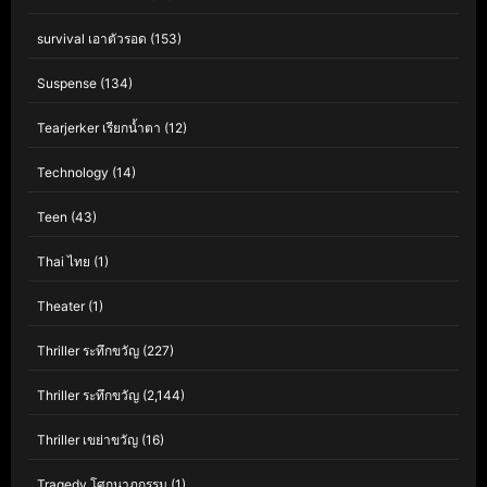
survival เอาตัวรอด
(153)
Suspense
(134)
Tearjerker เรียกน้ำตา
(12)
Technology
(14)
Teen
(43)
Thai ไทย
(1)
Theater
(1)
Thriller ระทึกขวัญ
(227)
Thriller ระทึกขวัญ
(2,144)
Thriller เขย่าขวัญ
(16)
Tragedy โศกนาฏกรรม
(1)