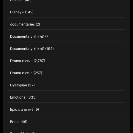
Disney+
(149)
documentaries
(2)
Documentary สารคดี
(7)
Documentary สารคดี
(194)
Drama ดราม่า
(2,787)
Drama ดราม่า
(257)
Dystopian
(37)
Emotional
(335)
Epic มหากาพย์
(9)
Erotic
(46)