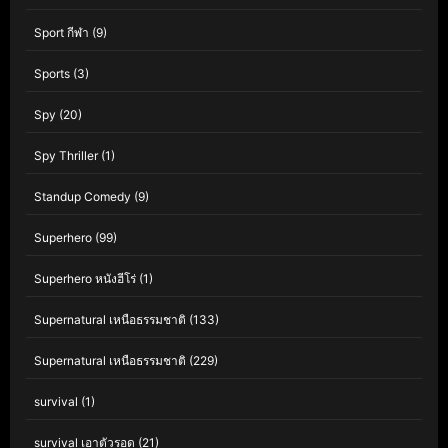
Sport กีฬา
(9)
Sports
(3)
Spy
(20)
Spy Thriller
(1)
Standup Comedy
(9)
Superhero
(99)
Superhero หนังฮีโร่
(1)
Supernatural เหนือธรรมชาติ
(133)
Supernatural เหนือธรรมชาติ
(229)
survival
(1)
survival เอาตัวรอด
(21)