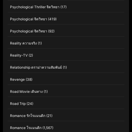
Psychological Thriller จิตวิทยา
(17)
Psychological จิตวิทยา
(419)
Psychological จิตวิทยา
(92)
Reality ความจริง
(1)
Reality-TV
(2)
Relationship ดราม่าความสัมพันธ์
(1)
Revenge
(38)
Road Movie เดินทาง
(1)
Road Trip
(24)
Romance รักโรแมนติก
(21)
Romance โรแมนติก
(1,567)