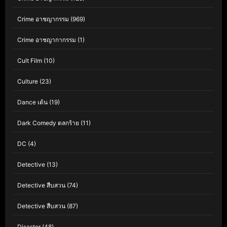
Crime อาชญากรรม
(969)
Crime อาชญากากรรม
(1)
Cult Film
(10)
Culture
(23)
Dance เต้น
(19)
Dark Comedy ตลกร้าย
(11)
DC
(4)
Detective
(13)
Detective สืบสวน
(74)
Detective สืบสวน
(87)
Disaster
(48)