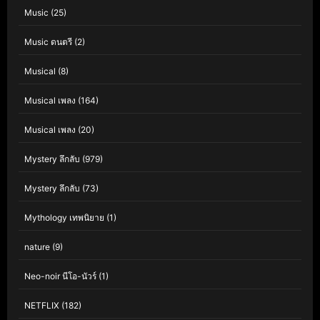
Music
(25)
Music ดนตรี
(2)
Musical
(8)
Musical เพลง
(164)
Musical เพลง
(20)
Mystery ลึกลับ
(979)
Mystery ลึกลับ
(73)
Mythology เทพนิยาย
(1)
nature
(9)
Neo-noir นีโอ-นัวร์
(1)
NETFLIX
(182)