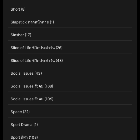
Short
(8)
Slapstick ตลกหน้าตาย
(1)
Slasher
(17)
Slice of Life ชีวิตประจำวัน
(26)
Slice of Life ชีวิตประจำวัน
(48)
Social Issues
(43)
Social Issues สังคม
(168)
Social Issues สังคม
(109)
Space
(22)
Sport Drama
(1)
Sport กีฬา
(108)