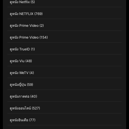
ดูหนัง Netflix
(5)
ดูหนัง NETFLIX
(769)
ดูหนัง Prime Video
(2)
ดูหนัง Prime Video
(154)
ดูหนัง TrueID
(1)
ดูหนัง Viu
(48)
ดูหนัง WeTV
(4)
ดูหนังญี่ปุ่น
(59)
ดูหนังภาคต่อ
(40)
ดูหนังออนไลน์
(527)
ดูหนังอินเดีย
(77)