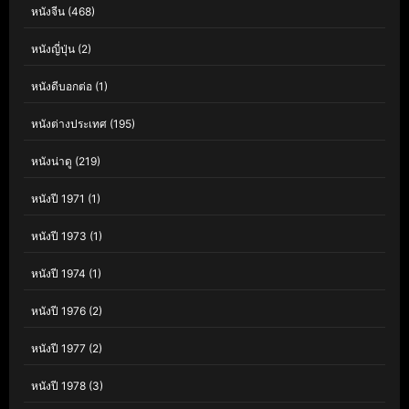
หนังจีน
(468)
หนังญี่ปุ่น
(2)
หนังดีบอกต่อ
(1)
หนังต่างประเทศ
(195)
หนังน่าดู
(219)
หนังปี 1971
(1)
หนังปี 1973
(1)
หนังปี 1974
(1)
หนังปี 1976
(2)
หนังปี 1977
(2)
หนังปี 1978
(3)