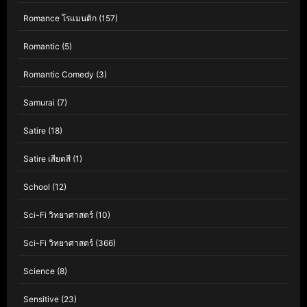
Romance โรแมนติก
(157)
Romantic
(5)
Romantic Comedy
(3)
Samurai
(7)
Satire
(18)
Satire เสียดสี
(1)
School
(12)
Sci-Fi วิทยาศาสตร์
(10)
Sci-Fi วิทยาศาสตร์
(366)
Science
(8)
Sensitive
(23)