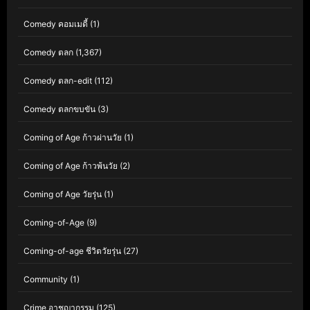
Comedy คอมเมดี้
(1)
Comedy ตลก
(1,367)
Comedy ตลก-edit
(112)
Comedy ตลกขบขัน
(3)
Coming of Age ก้าวผ่านวัย
(1)
Coming of Age ก้าวพ้นวัย
(2)
Coming of Age วัยรุ่น
(1)
Coming-of-Age
(9)
Coming-of-age ชีวิตวัยรุ่น
(27)
Community
(1)
Crime อาชญากรรม
(125)