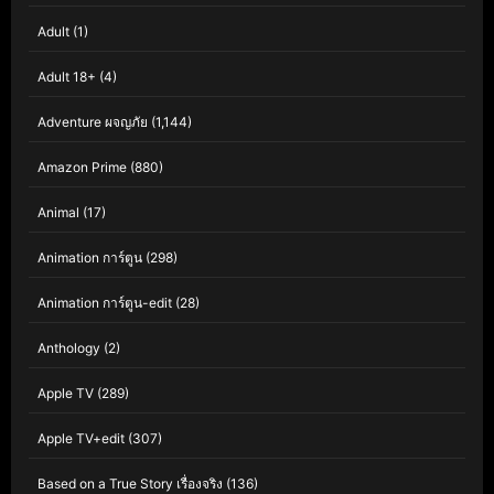
Adult
(1)
Adult 18+
(4)
Adventure ผจญภัย
(1,144)
Amazon Prime
(880)
Animal
(17)
Animation การ์ตูน
(298)
Animation การ์ตูน-edit
(28)
Anthology
(2)
Apple TV
(289)
Apple TV+edit
(307)
Based on a True Story เรื่องจริง
(136)