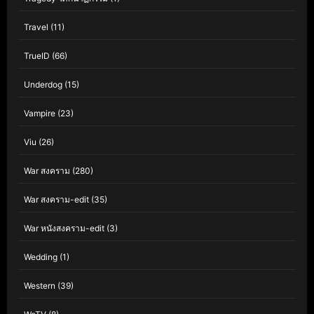
Travel
(11)
TrueID
(66)
Underdog
(15)
Vampire
(23)
Viu
(26)
War สงคราม
(280)
War สงคราม-edit
(35)
War หนังสงคราม-edit
(3)
Wedding
(1)
Western
(39)