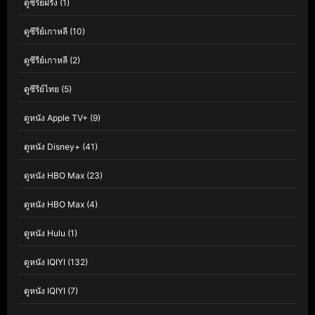
ดูซีรีย์ฝรั่ง
(1)
ดูซีรีย์เกาหลี
(10)
ดูซีรีย์เกาหลี
(2)
ดูซีรีย์ไทย
(5)
ดูหนัง Apple TV+
(9)
ดูหนัง Disney+
(41)
ดูหนัง HBO Max
(23)
ดูหนัง HBO Max
(4)
ดูหนัง Hulu
(1)
ดูหนัง IQIYI
(132)
ดูหนัง IQIYI
(7)