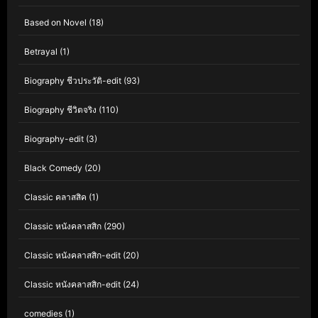
Based on Novel
(18)
Betrayal
(1)
Biography ชีวประวัติ-edit
(93)
Biography ชีวิตจริง
(110)
Biography-edit
(3)
Black Comedy
(20)
Classic คลาสสิค
(1)
Classic หนังคลาสสิก
(290)
Classic หนังคลาสสิก-edit
(20)
Classic หนังคลาสสิก-edit
(24)
comedies
(1)