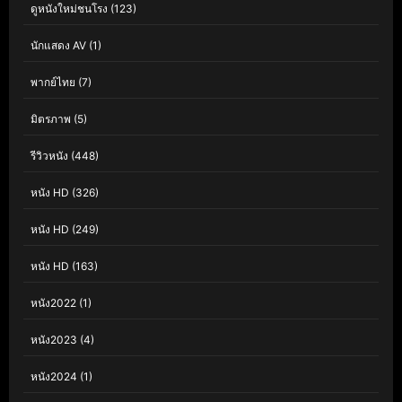
ดูหนังใหม่ชนโรง
(123)
นักแสดง AV
(1)
พากย์ไทย
(7)
มิตรภาพ
(5)
รีวิวหนัง
(448)
หนัง HD
(326)
หนัง HD
(249)
หนัง HD
(163)
หนัง2022
(1)
หนัง2023
(4)
หนัง2024
(1)