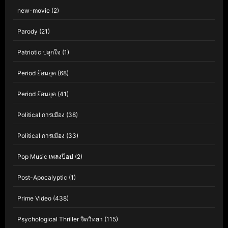
new-movie
(2)
Parody
(21)
Patriotic ปลุกใจ
(1)
Period ย้อนยุค
(68)
Period ย้อนยุค
(41)
Political การเมือง
(38)
Political การเมือง
(33)
Pop Music เพลงป๊อป
(2)
Post-Apocalyptic
(1)
Prime Video
(438)
Psychological Thriller จิตวิทยา
(115)