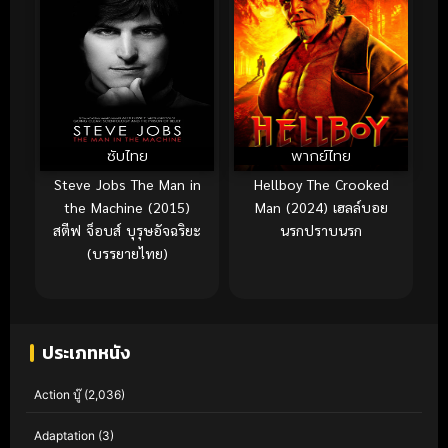
ซับไทย
พากย์ไทย
Steve Jobs The Man in
Hellboy The Crooked
the Machine (2015)
Man (2024) เฮลล์บอย
สตีฟ จ็อบส์ บุรุษอัจฉริยะ
นรกปราบนรก
(บรรยายไทย)
ประเภทหนัง
Action บู๊
(2,036)
Adaptation
(3)