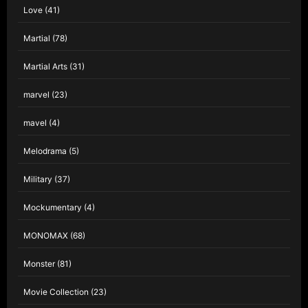
Love
(41)
Martial
(78)
Martial Arts
(31)
marvel
(23)
mavel
(4)
Melodrama
(5)
Military
(37)
Mockumentary
(4)
MONOMAX
(68)
Monster
(81)
Movie Collection
(23)