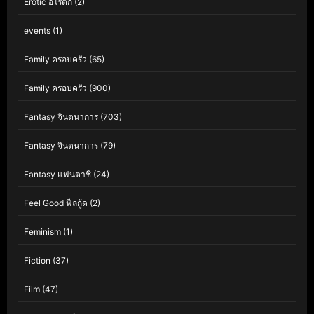
Erotic อีโรติก
(2)
events
(1)
Family ครอบครัว
(65)
Family ครอบครัว
(900)
Fantasy จินตนาการ
(703)
Fantasy จินตนาการ
(79)
Fantasy แฟนตาซี
(24)
Feel Good ฟีลกู้ด
(2)
Feminism
(1)
Fiction
(37)
Film
(47)