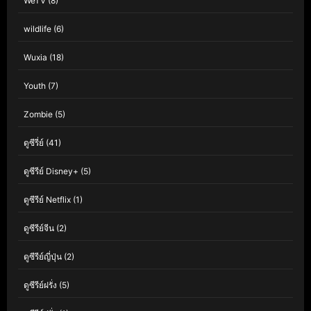
WeTV
(8)
wildlife
(6)
Wuxia
(18)
Youth
(7)
Zombie
(5)
ดูซีรี่ย์
(41)
ดูซีรีย์ Disney+
(5)
ดูซีรีย์ Netflix
(1)
ดูซีรีย์จีน
(2)
ดูซีรีย์ญี่ปุ่น
(2)
ดูซีรีย์ฝรั่ง
(5)