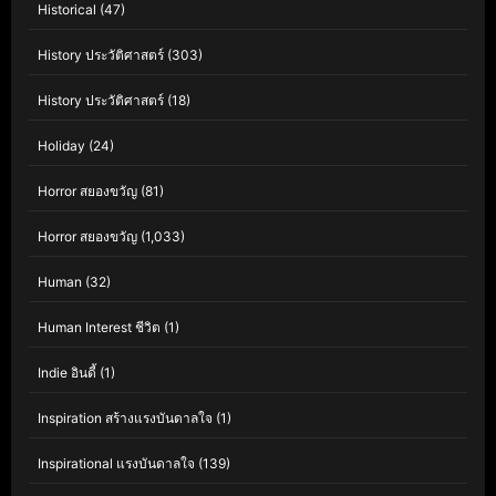
Historical
(47)
History ประวัติศาสตร์
(303)
History ประวัติศาสตร์
(18)
Holiday
(24)
Horror สยองขวัญ
(81)
Horror สยองขวัญ
(1,033)
Human
(32)
Human Interest ชีวิต
(1)
Indie อินดี้
(1)
Inspiration สร้างแรงบันดาลใจ
(1)
Inspirational แรงบันดาลใจ
(139)