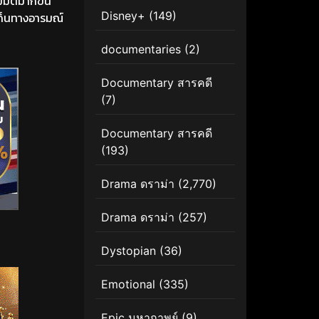
มิติมากขึ้น
Disney+
(149)
ะเด็นทางอารมณ์
documentaries
(2)
Documentary สารคดี
(7)
Documentary สารคดี
(193)
Drama ดราม่า
(2,770)
Drama ดราม่า
(257)
Dystopian
(36)
Emotional
(335)
Epic มหากาพย์
(9)