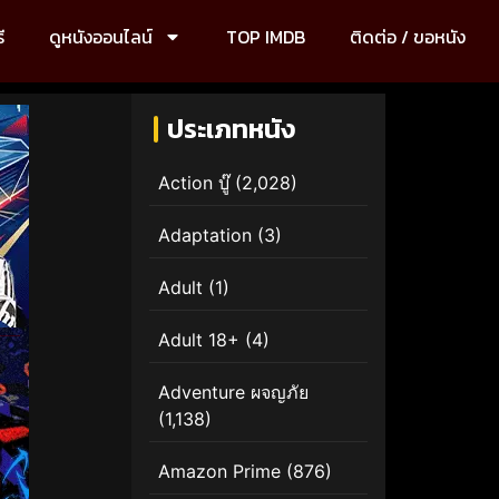
ี
ดูหนังออนไลน์
TOP IMDB
ติดต่อ / ขอหนัง
ประเภทหนัง
Action บู๊
(2,028)
Adaptation
(3)
Adult
(1)
Adult 18+
(4)
Adventure ผจญภัย
(1,138)
Amazon Prime
(876)