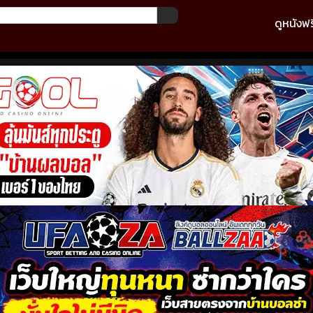
ดูหนังฟร