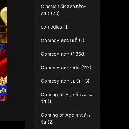
Classic หนังคลาสสิก-
edit
(20)
comedies
(1)
Comedy คอมเมดี้
(1)
Comedy ตลก
(1,358)
Comedy ตลก-edit
(112)
Comedy ตลกขบขัน
(3)
Coming of Age ก้าวผ่าน
วัย
(1)
Coming of Age ก้าวพ้น
วัย
(2)