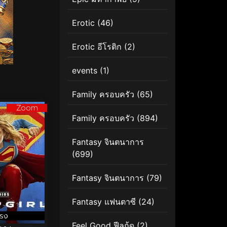
Erotic
(46)
Erotic อีโรติก
(2)
events
(1)
Family ครอบครัว
(65)
Zoom
Family ครอบครัว
(894)
Fantasy จินตนาการ
(699)
Fantasy จินตนาการ
(79)
Fantasy แฟนตาซี
(24)
โรง
Feel Good ฟีลกู้ด
(2)