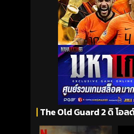
The Old Guard 2 ดิ โอลด์