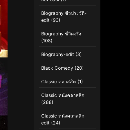
Biography ชีวประวัติ-
edit
(93)
Biography ชีวิตจริง
(108)
Biography-edit
(3)
Black Comedy
(20)
Classic คลาสสิค
(1)
Classic หนังคลาสสิก
(288)
Classic หนังคลาสสิก-
edit
(24)