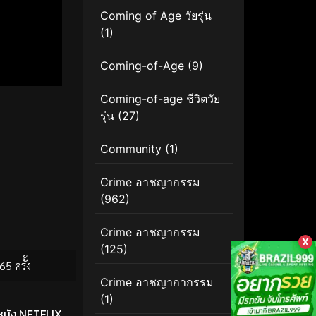
Coming of Age วัยรุ่น
(1)
Coming-of-Age
(9)
Coming-of-age ชีวิตวัย
รุ่น
(27)
Community
(1)
Crime อาชญากรรม
(962)
Crime อาชญากรรม
X
(125)
65 ครั้ง
Crime อาชญากากรรม
(1)
หนัง NETFLIX
,