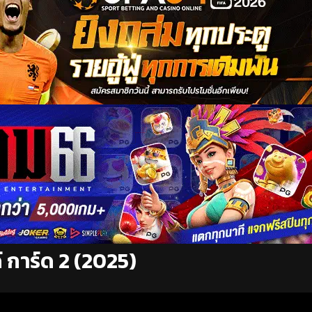
 การ์ด 2 (2025)