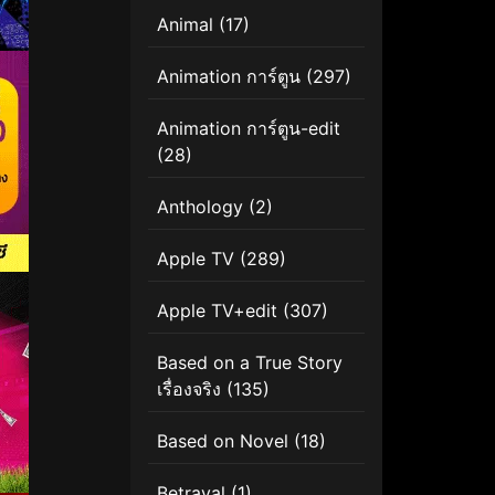
Animal
(17)
Animation การ์ตูน
(297)
Animation การ์ตูน-edit
(28)
Anthology
(2)
Apple TV
(289)
Apple TV+edit
(307)
Based on a True Story
เรื่องจริง
(135)
Based on Novel
(18)
Betrayal
(1)