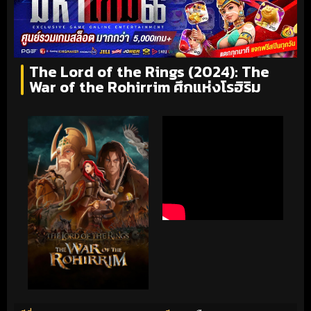
The Lord of the Rings (2024): The
War of the Rohirrim ศึกแห่งโรฮิริม