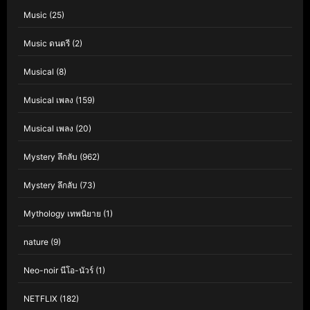
Music
(25)
Music ดนตรี
(2)
Musical
(8)
Musical เพลง
(159)
Musical เพลง
(20)
Mystery ลึกลับ
(962)
Mystery ลึกลับ
(73)
Mythology เทพนิยาย
(1)
nature
(9)
Neo-noir นีโอ-นัวร์
(1)
NETFLIX
(182)