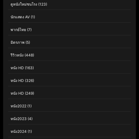
ดูหนังใหม่ชนโรง
(123)
นักแสดง AV
(1)
พากย์ไทย
(7)
มิตรภาพ
(5)
รีวิวหนัง
(448)
หนัง HD
(163)
หนัง HD
(326)
หนัง HD
(249)
หนัง2022
(1)
หนัง2023
(4)
หนัง2024
(1)