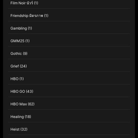
Film Noir นัวร์
(1)
Friendship มิตรภาพ
(1)
Gambling
(1)
GMM25
(1)
Gothic
(9)
Grief
(24)
HBO
(1)
HBO GO
(43)
HBO Max
(62)
Healing
(18)
Heist
(32)