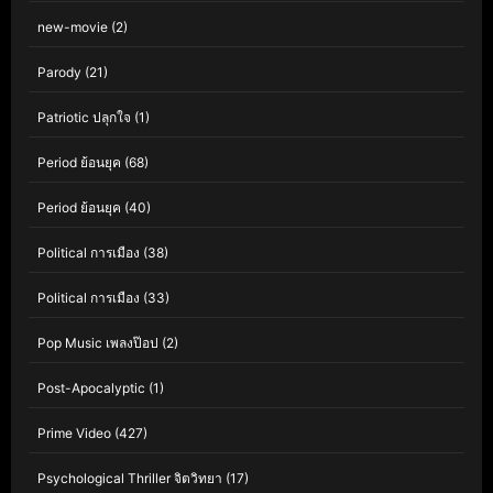
new-movie
(2)
Parody
(21)
Patriotic ปลุกใจ
(1)
Period ย้อนยุค
(68)
Period ย้อนยุค
(40)
Political การเมือง
(38)
Political การเมือง
(33)
Pop Music เพลงป๊อป
(2)
Post-Apocalyptic
(1)
Prime Video
(427)
Psychological Thriller จิตวิทยา
(17)