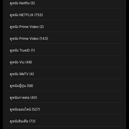
ดูหนัง Netflix
(5)
ดูหนัง NETFLIX
(753)
ดูหนัง Prime Video
(2)
ดูหนัง Prime Video
(143)
ดูหนัง TrueID
(1)
ดูหนัง Viu
(48)
ดูหนัง WeTV
(4)
ดูหนังญี่ปุ่น
(58)
ดูหนังภาคต่อ
(40)
ดูหนังออนไลน์
(527)
ดูหนังอินเดีย
(72)