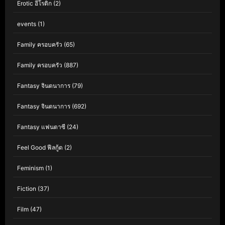
Erotic อีโรติก
(2)
events
(1)
Family ครอบครัว
(65)
Family ครอบครัว
(887)
Fantasy จินตนาการ
(79)
Fantasy จินตนาการ
(692)
Fantasy แฟนตาซี
(24)
Feel Good ฟีลกู้ด
(2)
Feminism
(1)
Fiction
(37)
Film
(47)