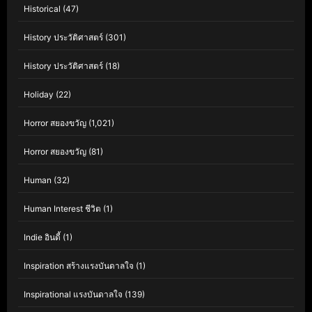
Historical
(47)
History ประวัติศาสตร์
(301)
History ประวัติศาสตร์
(18)
Holiday
(22)
Horror สยองขวัญ
(1,021)
Horror สยองขวัญ
(81)
Human
(32)
Human Interest ชีวิต
(1)
Indie อินดี้
(1)
Inspiration สร้างแรงบันดาลใจ
(1)
Inspirational แรงบันดาลใจ
(139)