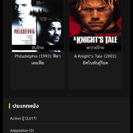
ซับไทย
พากย์ไทย
Philadelphia (1993) ฟิลา
A Knight’s Tale (2001)
เดลเฟีย
อัศวินพันธุ์ร็อค
ประเภทหนัง
Action บู๊
(2,017)
Adaptation
(3)