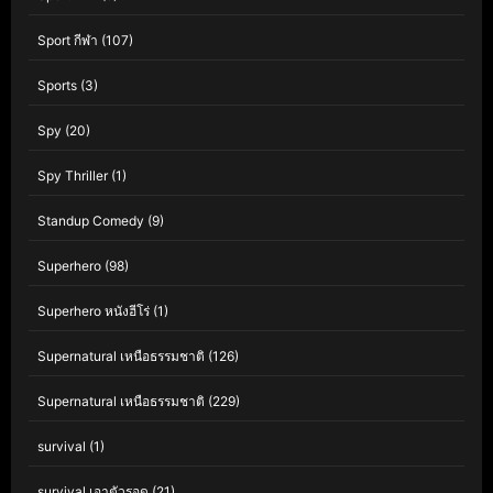
Sport กีฬา
(107)
Sports
(3)
Spy
(20)
Spy Thriller
(1)
Standup Comedy
(9)
Superhero
(98)
Superhero หนังฮีโร่
(1)
Supernatural เหนือธรรมชาติ
(126)
Supernatural เหนือธรรมชาติ
(229)
survival
(1)
survival เอาตัวรอด
(21)