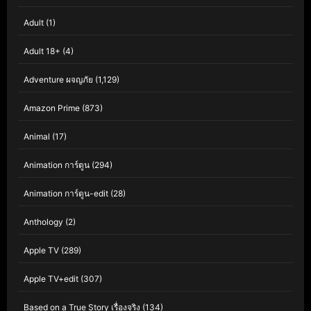
Adult
(1)
Adult 18+
(4)
Adventure ผจญภัย
(1,129)
Amazon Prime
(873)
Animal
(17)
Animation การ์ตูน
(294)
Animation การ์ตูน-edit
(28)
Anthology
(2)
Apple TV
(289)
Apple TV+edit
(307)
Based on a True Story เรื่องจริง
(134)