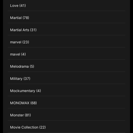
Love
(41)
Martial
(78)
Martial Arts
(31)
marvel
(23)
mavel
(4)
Melodrama
(5)
Military
(37)
Mockumentary
(4)
MONOMAX
(68)
Monster
(81)
Movie Collection
(22)