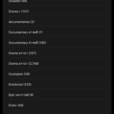
Disaster
(48)
Disney+
(147)
documentaries
(2)
Documentary สารคดี
(7)
Documentary สารคดี
(190)
Drama ดราม่า
(257)
Drama ดราม่า
(2,748)
Dystopian
(36)
Emotional
(335)
Epic มหากาพย์
(9)
Erotic
(46)