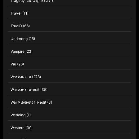
Tragedy โศกนาฏกรรม
(1)
Travel
(11)
TrueID
(66)
Underdog
(15)
Vampire
(23)
Viu
(26)
War สงคราม
(278)
War สงคราม-edit
(35)
War หนังสงคราม-edit
(3)
Wedding
(1)
Western
(39)