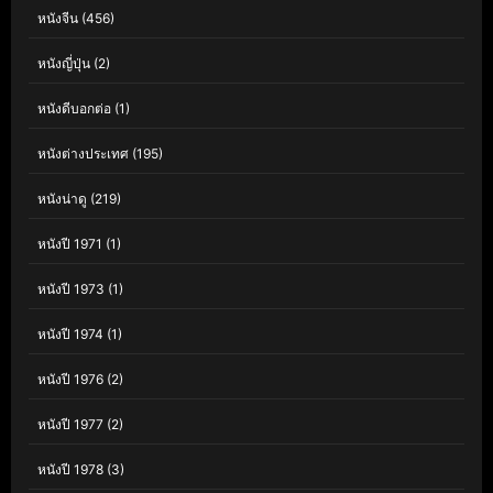
หนังจีน
(456)
หนังญี่ปุ่น
(2)
หนังดีบอกต่อ
(1)
หนังต่างประเทศ
(195)
หนังน่าดู
(219)
หนังปี 1971
(1)
หนังปี 1973
(1)
หนังปี 1974
(1)
หนังปี 1976
(2)
หนังปี 1977
(2)
หนังปี 1978
(3)