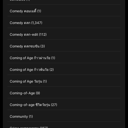
Comedy คอมเมดี้
(1)
Comedy ตลก
(1,347)
Comedy ตลก-edit
(112)
Comedy ตลกขบขัน
(3)
Coming of Age ก้าวผ่านวัย
(1)
Coming of Age ก้าวพ้นวัย
(2)
Coming of Age วัยรุ่น
(1)
Coming-of-Age
(9)
Coming-of-age ชีวิตวัยรุ่น
(27)
Community
(1)