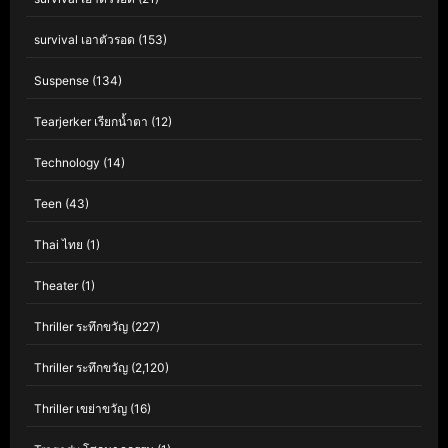
survival เอาตัวรอด
(153)
Suspense
(134)
Tearjerker เรียกน้ำตา
(12)
Technology
(14)
Teen
(43)
Thai ไทย
(1)
Theater
(1)
Thriller ระทึกขวัญ
(227)
Thriller ระทึกขวัญ
(2,120)
Thriller เขย่าขวัญ
(16)