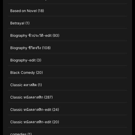
Based on Novel
(18)
Betrayal
(1)
Biography ชีวประวัติ-edit
(93)
Biography ชีวิตจริง
(108)
Biography-edit
(3)
Black Comedy
(20)
Classic คลาสสิค
(1)
Classic หนังคลาสสิก
(287)
Classic หนังคลาสสิก-edit
(24)
Classic หนังคลาสสิก-edit
(20)
comedies
(1)