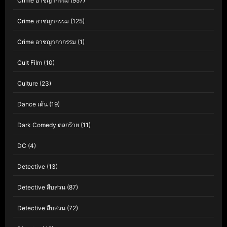
Crime อาชญากรรม
(957)
Crime อาชญากรรม
(125)
Crime อาชญากากรรม
(1)
Cult Film
(10)
Culture
(23)
Dance เต้น
(19)
Dark Comedy ตลกร้าย
(11)
DC
(4)
Detective
(13)
Detective สืบสวน
(87)
Detective สืบสวน
(72)