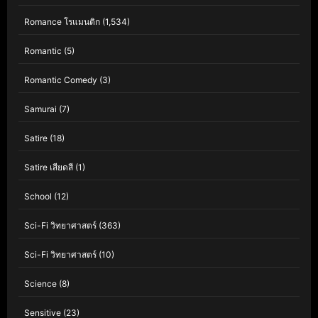
Romance โรแมนติก
(1,534)
Romantic
(5)
Romantic Comedy
(3)
Samurai
(7)
Satire
(18)
Satire เสียดสี
(1)
School
(12)
Sci-Fi วิทยาศาสตร์
(363)
Sci-Fi วิทยาศาสตร์
(10)
Science
(8)
Sensitive
(23)