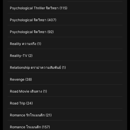
Psychological Thriller จิตวิทยา
(115)
Psychological จิตวิทยา
(407)
Psychological จิตวิทยา
(92)
Reality ความจริง
(1)
Reality-TV
(2)
Relationship ดราม่าความสัมพันธ์
(1)
Revenge
(38)
Road Movie เดินทาง
(1)
Road Trip
(24)
Romance รักโรแมนติก
(21)
Romance โรแมนติก
(157)