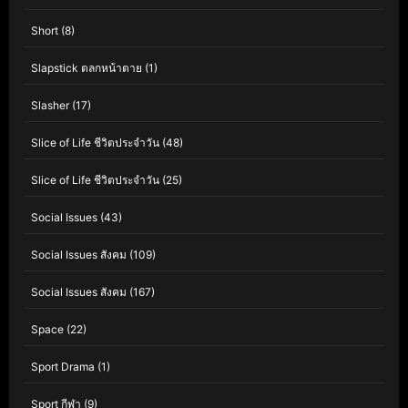
Short
(8)
Slapstick ตลกหน้าตาย
(1)
Slasher
(17)
Slice of Life ชีวิตประจำวัน
(48)
Slice of Life ชีวิตประจำวัน
(25)
Social Issues
(43)
Social Issues สังคม
(109)
Social Issues สังคม
(167)
Space
(22)
Sport Drama
(1)
Sport กีฬา
(9)