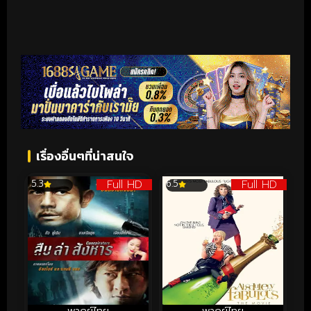
เรื่องอื่นๆที่น่าสนใจ
Full HD
Full HD
5.3
6.5
พากย์ไทย
พากย์ไทย