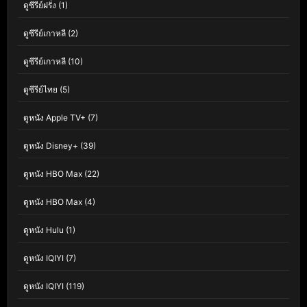
ดูซีรีย์ฝรั่ง
(1)
ดูซีรีย์เกาหลี
(2)
ดูซีรีย์เกาหลี
(10)
ดูซีรีย์ไทย
(5)
ดูหนัง Apple TV+
(7)
ดูหนัง Disney+
(39)
ดูหนัง HBO Max
(22)
ดูหนัง HBO Max
(4)
ดูหนัง Hulu
(1)
ดูหนัง IQIYI
(7)
ดูหนัง IQIYI
(119)