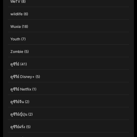
WeTV
(8)
wildlife
(6)
Wuxia
(18)
Youth
(7)
Zombie
(5)
ดูซีรี่ย์
(41)
ดูซีรีย์ Disney+
(5)
ดูซีรีย์ Netflix
(1)
ดูซีรีย์จีน
(2)
ดูซีรีย์ญี่ปุ่น
(2)
ดูซีรีย์ฝรั่ง
(5)