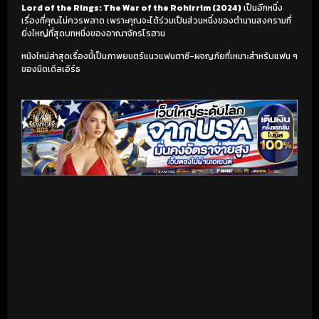
Lord of the Rings: The War of the Rohirrim (2024)
เป็นอีกหนึ่ง
เรื่องที่คุณไม่ควรพลาด เพราะคุณจะได้ร่วมเป็นส่วนหนึ่งของตำนานสงครามที่
ยิ่งใหญ่ที่สุดบทหนึ่งของอาณาจักรโรฮาน
หนังใหม่ล่าสุดเรื่องนี้เป็นภาพยนตร์แนวแฟนตาซี-ผจญภัยที่เหมาะสำหรับแฟน ๆ
ของมิดเดิลเอิร์ธ
เริ่มดูวิดีโอ