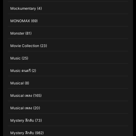
Mockumentary
(4)
MONOMAX
(69)
Monster
(81)
Movie Collection
(23)
Music
(25)
Music ดนตรี
(2)
Musical
(8)
Musical เพลง
(165)
Musical เพลง
(20)
Mystery ลึกลับ
(73)
Mystery ลึกลับ
(982)