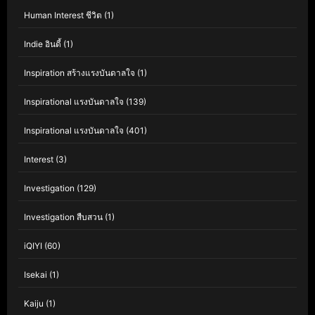
Human Interest ชีวิต
(1)
Indie อินดี้
(1)
Inspiration สร้างแรงบันดาลใจ
(1)
Inspirational แรงบันดาลใจ
(139)
Inspirational แรงบันดาลใจ
(401)
Interest
(3)
Investigation
(129)
Investigation สืบสวน
(1)
iQIYI
(60)
Isekai
(1)
Kaiju
(1)