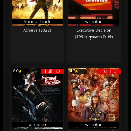
Sound Track
พากย์ไทย
Acharya (2022)
Executive Decision
(1996) ยุทธการดับฟ้า
Full HD
Full HD
6.0
4.7
พากย์ไทย
พากย์ไทย