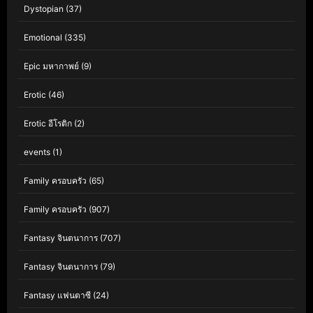
Dystopian
(37)
Emotional
(335)
Epic มหากาพย์
(9)
Erotic
(46)
Erotic อีโรติก
(2)
events
(1)
Family ครอบครัว
(65)
Family ครอบครัว
(907)
Fantasy จินตนาการ
(707)
Fantasy จินตนาการ
(79)
Fantasy แฟนตาซี
(24)