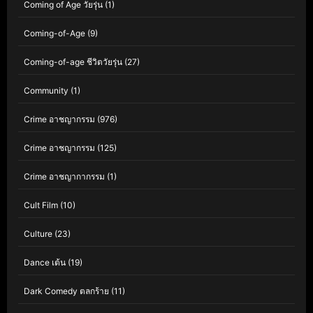
Coming of Age วัยรุ่น
(1)
Coming-of-Age
(9)
Coming-of-age ชีวิตวัยรุ่น
(27)
Community
(1)
Crime อาชญากรรม
(976)
Crime อาชญากรรม
(125)
Crime อาชญากากรรม
(1)
Cult Film
(10)
Culture
(23)
Dance เต้น
(19)
Dark Comedy ตลกร้าย
(11)