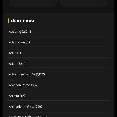
ประเภทหนัง
Action บู๊
(2,048)
Adaptation
(3)
Adult
(1)
Adult 18+
(4)
Adventure ผจญภัย
(1,152)
Amazon Prime
(882)
Animal
(17)
Animation การ์ตูน
(299)