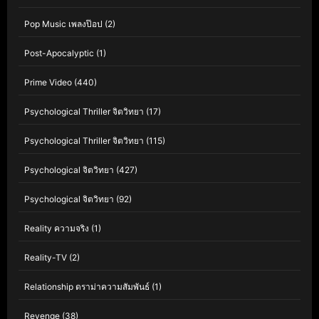
Pop Music เพลงป๊อป
(2)
Post-Apocalyptic
(1)
Prime Video
(440)
Psychological Thriller จิตวิทยา
(17)
Psychological Thriller จิตวิทยา
(115)
Psychological จิตวิทยา
(427)
Psychological จิตวิทยา
(92)
Reality ความจริง
(1)
Reality-TV
(2)
Relationship ดราม่าความสัมพันธ์
(1)
Revenge
(38)