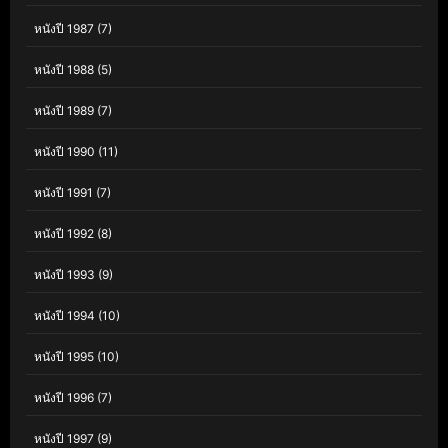
หนังปี 1987
(7)
หนังปี 1988
(5)
หนังปี 1989
(7)
หนังปี 1990
(11)
หนังปี 1991
(7)
หนังปี 1992
(8)
หนังปี 1993
(9)
หนังปี 1994
(10)
หนังปี 1995
(10)
หนังปี 1996
(7)
หนังปี 1997
(9)