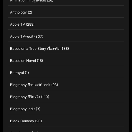
Animation การ์ตูน-edit
(28)
Anthology
(2)
Apple TV
(289)
Apple TV+edit
(307)
Based on a True Story เรื่องจริง
(138)
Based on Novel
(18)
Betrayal
(1)
Biography ชีวประวัติ-edit
(93)
Biography ชีวิตจริง
(110)
Biography-edit
(3)
Black Comedy
(20)