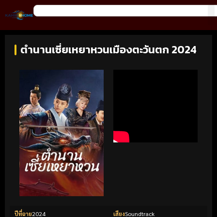
ตำนานเซี่ยเหยาหวนเมืองตะวันตก 2024
ปีที่ฉาย
2024
เสียง
Soundtrack