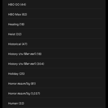
HBO GO
(44)
HBO Max
(62)
Healing
(18)
Heist
(32)
Historical
(47)
History ประวัติศาสตร์
(18)
History ประวัติศาสตร์
(304)
Holiday
(25)
Horror สยองขวัญ
(81)
Horror สยองขวัญ
(1,037)
Human
(32)