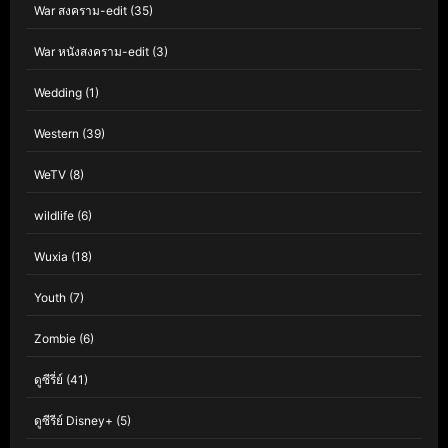
War สงคราม-edit
(35)
War หนังสงคราม-edit
(3)
Wedding
(1)
Western
(39)
WeTV
(8)
wildlife
(6)
Wuxia
(18)
Youth
(7)
Zombie
(6)
ดูซีรี่ย์
(41)
ดูซีรีย์ Disney+
(5)