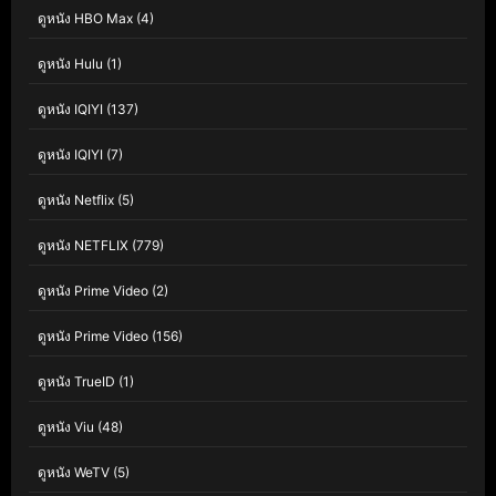
ดูหนัง HBO Max
(4)
ดูหนัง Hulu
(1)
ดูหนัง IQIYI
(137)
ดูหนัง IQIYI
(7)
ดูหนัง Netflix
(5)
ดูหนัง NETFLIX
(779)
ดูหนัง Prime Video
(2)
ดูหนัง Prime Video
(156)
ดูหนัง TrueID
(1)
ดูหนัง Viu
(48)
ดูหนัง WeTV
(5)