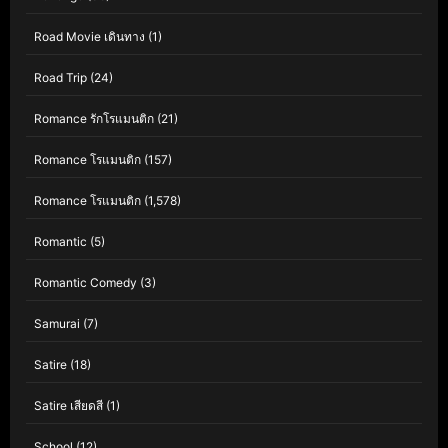
Road Movie เดินทาง
(1)
Road Trip
(24)
Romance รักโรแมนติก
(21)
Romance โรแมนติก
(157)
Romance โรแมนติก
(1,578)
Romantic
(5)
Romantic Comedy
(3)
Samurai
(7)
Satire
(18)
Satire เสียดสี
(1)
School
(12)