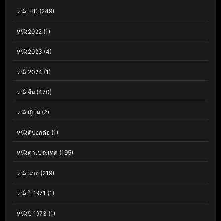
หนัง HD
(249)
หนัง2022
(1)
หนัง2023
(4)
หนัง2024
(1)
หนังจีน
(470)
หนังญี่ปุ่น
(2)
หนังดีบอกต่อ
(1)
หนังต่างประเทศ
(195)
หนังน่าดู
(219)
หนังปี 1971
(1)
หนังปี 1973
(1)