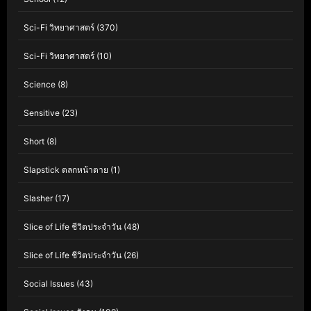
Sci-Fi วิทยาศาสตร์
(370)
Sci-Fi วิทยาศาสตร์
(10)
Science
(8)
Sensitive
(23)
Short
(8)
Slapstick ตลกหน้าตาย
(1)
Slasher
(17)
Slice of Life ชีวิตประจำวัน
(48)
Slice of Life ชีวิตประจำวัน
(26)
Social Issues
(43)