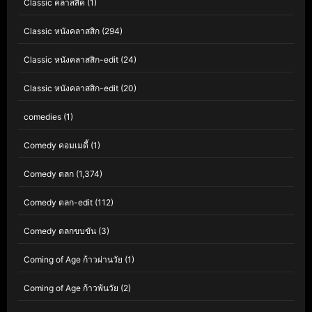
Classic คลาสสิค
(1)
Classic หนังคลาสสิก
(294)
Classic หนังคลาสสิก-edit
(24)
Classic หนังคลาสสิก-edit
(20)
comedies
(1)
Comedy คอมเมดี้
(1)
Comedy ตลก
(1,374)
Comedy ตลก-edit
(112)
Comedy ตลกขบขัน
(3)
Coming of Age ก้าวผ่านวัย
(1)
Coming of Age ก้าวพ้นวัย
(2)