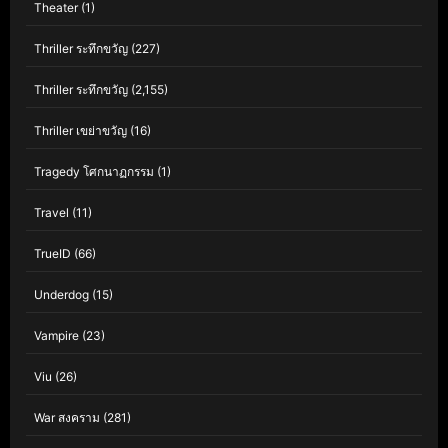
Theater
(1)
Thriller ระทึกขวัญ
(227)
Thriller ระทึกขวัญ
(2,155)
Thriller เขย่าขวัญ
(16)
Tragedy โศกนาฏกรรม
(1)
Travel
(11)
TrueID
(66)
Underdog
(15)
Vampire
(23)
Viu
(26)
War สงคราม
(281)