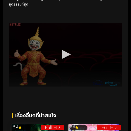
ยุติธรรมที่สุด
เรื่องอื่นๆที่น่าสนใจ
Full HD
Full HD
5.4
6.6