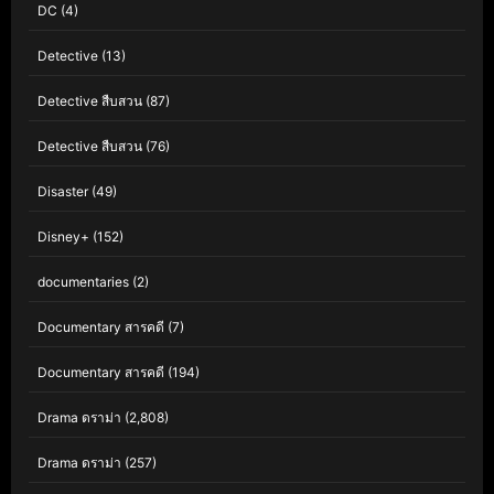
DC
(4)
Detective
(13)
Detective สืบสวน
(87)
Detective สืบสวน
(76)
Disaster
(49)
Disney+
(152)
documentaries
(2)
Documentary สารคดี
(7)
Documentary สารคดี
(194)
Drama ดราม่า
(2,808)
Drama ดราม่า
(257)