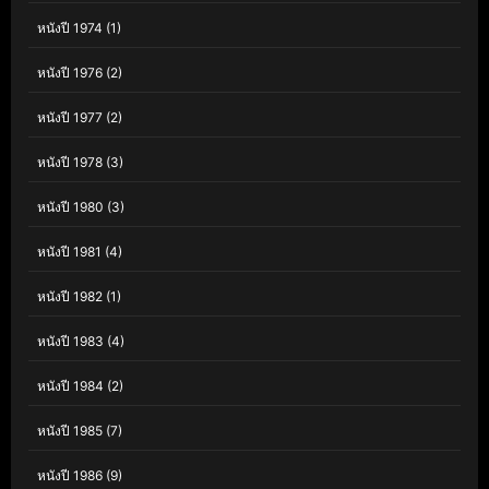
หนังปี 1974
(1)
หนังปี 1976
(2)
หนังปี 1977
(2)
หนังปี 1978
(3)
หนังปี 1980
(3)
หนังปี 1981
(4)
หนังปี 1982
(1)
หนังปี 1983
(4)
หนังปี 1984
(2)
หนังปี 1985
(7)
หนังปี 1986
(9)