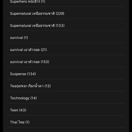
Superhero หนังฮีโร่
(1)
Supernatural เหนือธรรมชาติ
(229)
Supernatural เหนือธรรมชาติ
(133)
survival
(1)
survival เอาตัวรอด
(21)
survival เอาตัวรอด
(153)
Suspense
(134)
Tearjerker เรียกน้ำตา
(12)
Technology
(14)
Teen
(43)
Thai ไทย
(1)