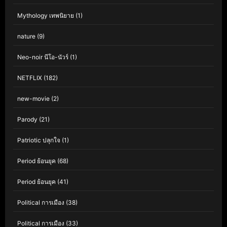
Mythology เทพนิยาย
(1)
nature
(9)
Neo-noir นีโอ-นัวร์
(1)
NETFLIX
(182)
new-movie
(2)
Parody
(21)
Patriotic ปลุกใจ
(1)
Period ย้อนยุค
(68)
Period ย้อนยุค
(41)
Political การเมือง
(38)
Political การเมือง
(33)