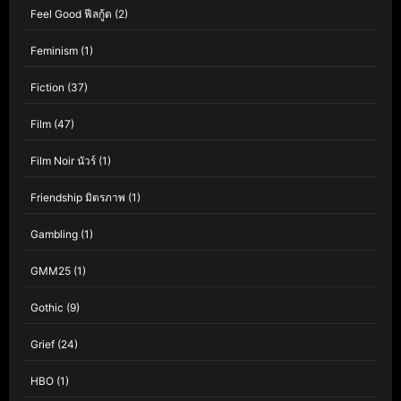
Feel Good ฟีลกู้ด
(2)
Feminism
(1)
Fiction
(37)
Film
(47)
Film Noir นัวร์
(1)
Friendship มิตรภาพ
(1)
Gambling
(1)
GMM25
(1)
Gothic
(9)
Grief
(24)
HBO
(1)