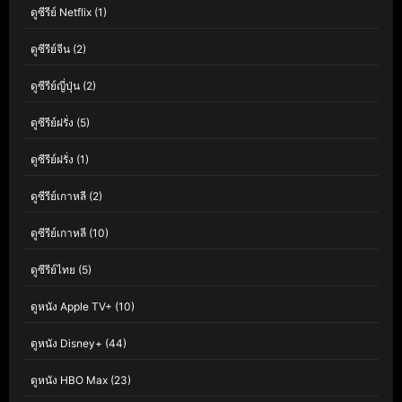
ดูซีรีย์ Netflix
(1)
ดูซีรีย์จีน
(2)
ดูซีรีย์ญี่ปุ่น
(2)
ดูซีรีย์ฝรั่ง
(5)
ดูซีรีย์ฝรั่ง
(1)
ดูซีรีย์เกาหลี
(2)
ดูซีรีย์เกาหลี
(10)
ดูซีรีย์ไทย
(5)
ดูหนัง Apple TV+
(10)
ดูหนัง Disney+
(44)
ดูหนัง HBO Max
(23)