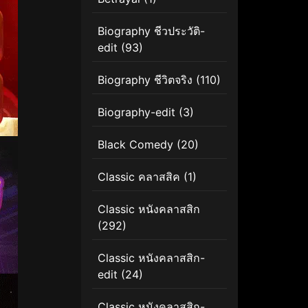
Biography ชีวประวัติ-
edit
(93)
Biography ชีวิตจริง
(110)
Biography-edit
(3)
Black Comedy
(20)
Classic คลาสสิค
(1)
Classic หนังคลาสสิก
(292)
Classic หนังคลาสสิก-
edit
(24)
Classic หนังคลาสสิก-