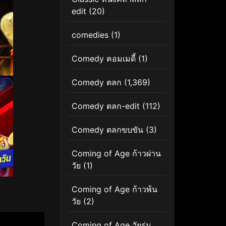
edit
(20)
comedies
(1)
Comedy คอมเมดี้
(1)
Comedy ตลก
(1,369)
Comedy ตลก-edit
(112)
Comedy ตลกขบขัน
(3)
Coming of Age ก้าวผ่าน
วัย
(1)
Coming of Age ก้าวพ้น
วัย
(2)
Coming of Age วัยรุ่น