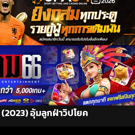
2023) อุ้มลูกฝ่าวิปโยค