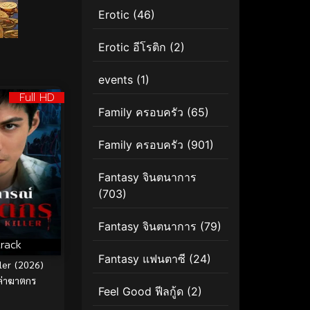
Erotic
(46)
Erotic อีโรติก
(2)
events
(1)
Full HD
Family ครอบครัว
(65)
Family ครอบครัว
(901)
Fantasy จินตนาการ
(703)
Fantasy จินตนาการ
(79)
rack
Fantasy แฟนตาซี
(24)
ler (2026)
์ล่าฆาตกร
Feel Good ฟีลกู้ด
(2)