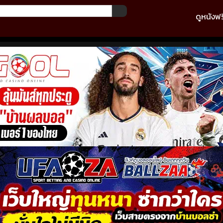
ดูหนังฟร