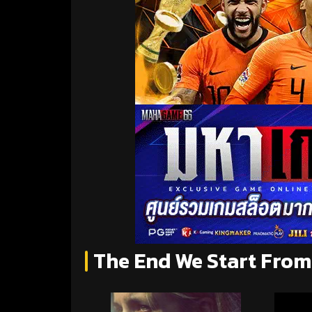
The End We Start From (