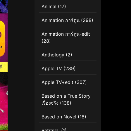
Animal
(17)
Animation การ์ตูน
(298)
Animation การ์ตูน-edit
(28)
Anthology
(2)
Apple TV
(289)
Apple TV+edit
(307)
Based on a True Story
เรื่องจริง
(138)
Based on Novel
(18)
Betrayal
(1)