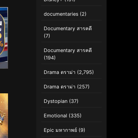
documentaries
(2)
Documentary สารคดี
(7)
Documentary สารคดี
(194)
Drama ดราม่า
(2,795)
Drama ดราม่า
(257)
Dystopian
(37)
Emotional
(335)
Epic มหากาพย์
(9)