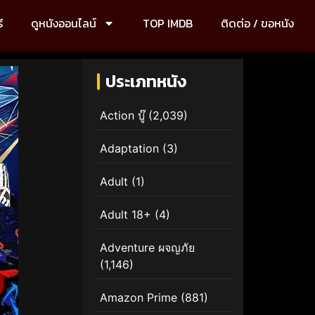
ี
ดูหนังออนไลน์
TOP IMDB
ติดต่อ / ขอหนัง
ประเภทหนัง
Action บู๊
(2,039)
Adaptation
(3)
Adult
(1)
Adult 18+
(4)
Adventure ผจญภัย
(1,146)
Amazon Prime
(881)