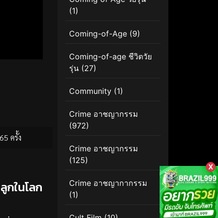
(1)
Coming-of-Age
(9)
Coming-of-age ชีวิตวัย
รุ่น
(27)
Community
(1)
Crime อาชญากรรม
(972)
65 ครั้ง
Crime อาชญากรรม
(125)
X
Crime อาชญากากรรม
อลูกในโลก
(1)
Cult Film
(10)