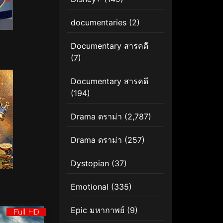
documentaries
(2)
Documentary สารคดี
(7)
Documentary สารคดี
(194)
Drama ดราม่า
(2,787)
Drama ดราม่า
(257)
Dystopian
(37)
Emotional
(335)
Epic มหากาพย์
(9)
Full HD