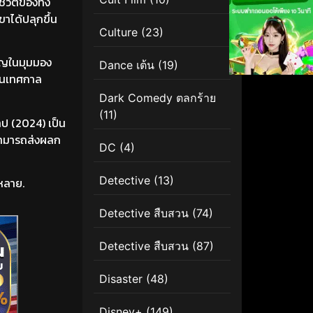
ีวิตของทั้ง
ขาได้ปลุกขึ้น
Culture
(23)
วัญในมุมมอง
Dance เต้น
(19)
ยในเทศกาล
Dark Comedy ตลกร้าย
(11)
ป (2024) เป็น
งสามารถส่งผลก
DC
(4)
Detective
(13)
หลาย.
Detective สืบสวน
(74)
Detective สืบสวน
(87)
Disaster
(48)
Disney+
(149)