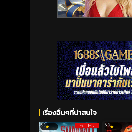
เรื่องอื่นๆที่น่าสนใจ
Full HD
5.3
6.0