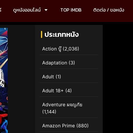
ี
ดูหนังออนไลน์
TOP IMDB
ติดต่อ / ขอหนัง
ประเภทหนัง
Action บู๊
(2,036)
Adaptation
(3)
Adult
(1)
Adult 18+
(4)
Adventure ผจญภัย
(1,144)
Amazon Prime
(880)