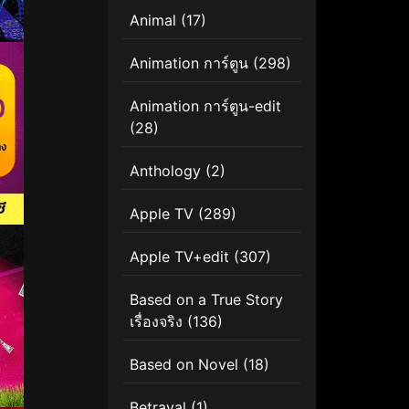
Animal
(17)
Animation การ์ตูน
(298)
Animation การ์ตูน-edit
(28)
Anthology
(2)
Apple TV
(289)
Apple TV+edit
(307)
Based on a True Story
เรื่องจริง
(136)
Based on Novel
(18)
Betrayal
(1)