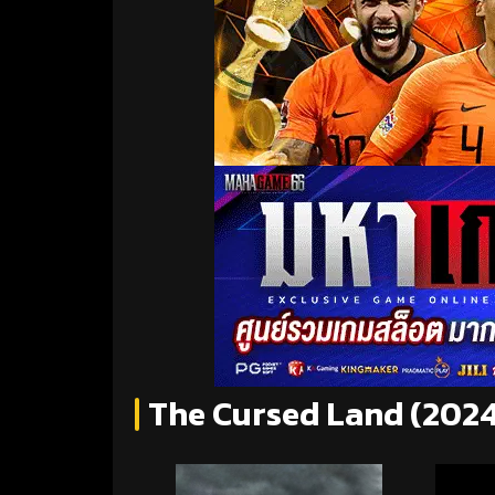
The Cursed Land (202