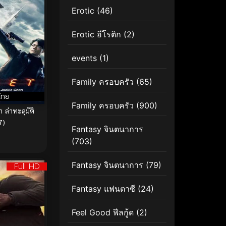
Erotic
(46)
Erotic อีโรติก
(2)
events
(1)
Family ครอบครัว
(65)
ไทย
Family ครอบครัว
(900)
 ล่าทะลุมิติ
7)
Fantasy จินตนาการ
(703)
Fantasy จินตนาการ
(79)
Full HD
Fantasy แฟนตาซี
(24)
Feel Good ฟีลกู้ด
(2)