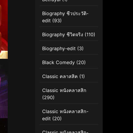
Biography ชีวประวัติ-
edit
(93)
Biography ชีวิตจริง
(110)
Biography-edit
(3)
Black Comedy
(20)
Classic คลาสสิค
(1)
Classic หนังคลาสสิก
(290)
Classic หนังคลาสสิก-
edit
(20)
Classic หนังคลาสสิก-