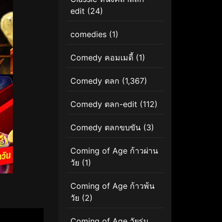
edit
(24)
comedies
(1)
Comedy คอมเมดี้
(1)
Comedy ตลก
(1,367)
Comedy ตลก-edit
(112)
Comedy ตลกขบขัน
(3)
Coming of Age ก้าวผ่าน
วัย
(1)
Coming of Age ก้าวพ้น
วัย
(2)
Coming of Age วัยรุ่น