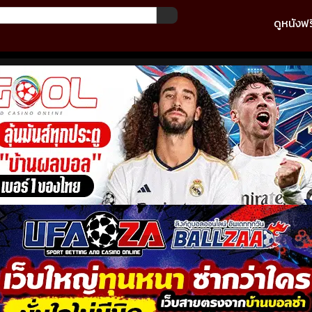
ดูหนังฟร