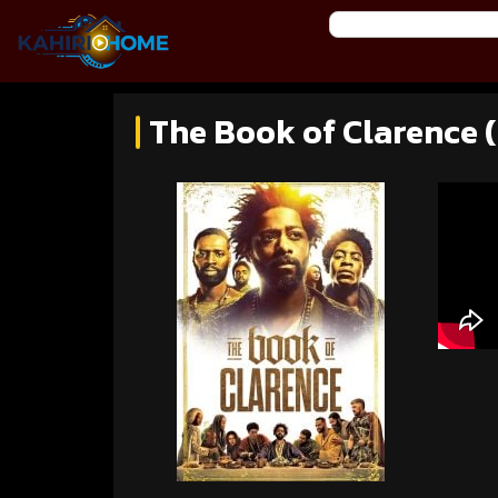
The Book of Clarence 