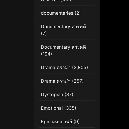
documentaries
(2)
Documentary สารคดี
(7)
Documentary สารคดี
(194)
Drama ดราม่า
(2,805)
Drama ดราม่า
(257)
Dystopian
(37)
Emotional
(335)
Epic มหากาพย์
(9)