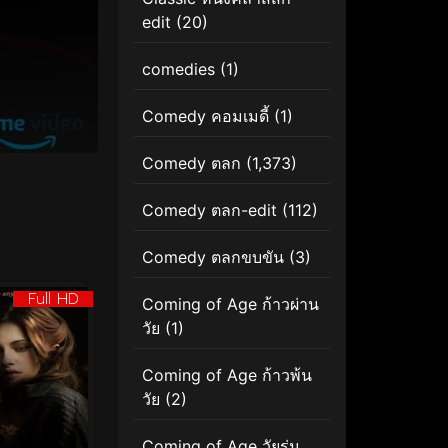
edit
(20)
comedies
(1)
Comedy คอมเมดี้
(1)
Comedy ตลก
(1,373)
Comedy ตลก-edit
(112)
Comedy ตลกขบขัน
(3)
Full HD
Coming of Age ก้าวผ่าน
วัย
(1)
Coming of Age ก้าวพ้น
วัย
(2)
Coming of Age วัยรุ่น