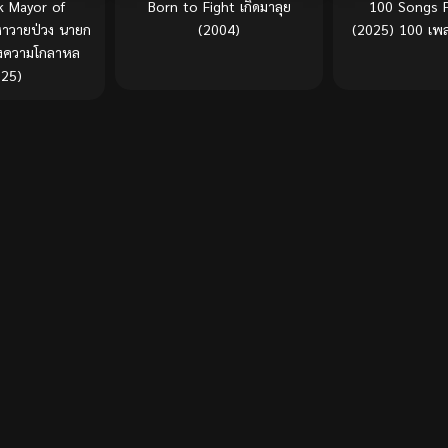
k Mayor of
Born to Fight เกิดมาลุย
100 Songs F
าวายป่วง นายก
(2004)
(2025) 100 เพล
่งความโกลาหล
025)