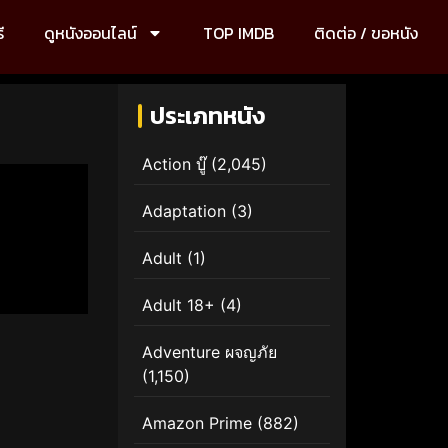
ี
ดูหนังออนไลน์
TOP IMDB
ติดต่อ / ขอหนัง
ประเภทหนัง
Action บู๊
(2,045)
Adaptation
(3)
Adult
(1)
Adult 18+
(4)
Adventure ผจญภัย
(1,150)
Amazon Prime
(882)