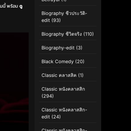
ันนี้ พร้อม
ดู
Biography ชีวประวัติ-
edit
(93)
Biography ชีวิตจริง
(110)
Biography-edit
(3)
Black Comedy
(20)
Classic คลาสสิค
(1)
Classic หนังคลาสสิก
(294)
Classic หนังคลาสสิก-
edit
(24)
Classic หนังคลาสสิก-