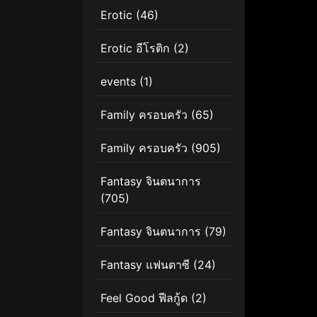
Erotic
(46)
Erotic อีโรติก
(2)
events
(1)
Family ครอบครัว
(65)
Family ครอบครัว
(905)
Fantasy จินตนาการ
(705)
Fantasy จินตนาการ
(79)
Fantasy แฟนตาซี
(24)
Feel Good ฟีลกู้ด
(2)