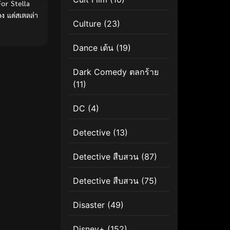
or Stella
ง แด่สเตลล่า
Culture
(23)
Dance เต้น
(19)
Dark Comedy ตลกร้าย
(11)
DC
(4)
Detective
(13)
Detective สืบสวน
(87)
Detective สืบสวน
(75)
Disaster
(49)
Disney+
(152)