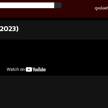
ดูหนังฟร
(2023)