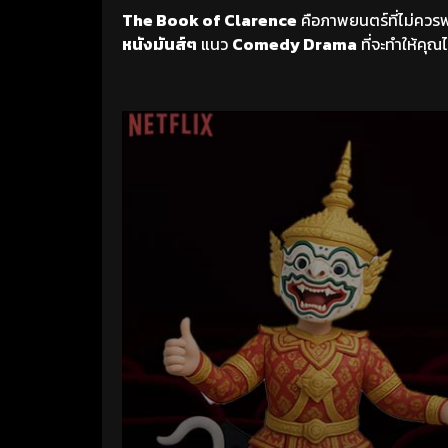
The Book of Clarence
คือภาพยนตร์ที่ไม่คว
หนังมันส์ๆ
แนว
Comedy Drama
ที่จะทำให้คุณ