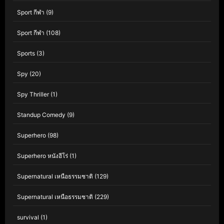
Sport กีฬา
(9)
Sport กีฬา
(108)
Sports
(3)
Spy
(20)
Spy Thriller
(1)
Standup Comedy
(9)
Superhero
(98)
Superhero หนังฮีโร่
(1)
Supernatural เหนือธรรมชาติ
(129)
Supernatural เหนือธรรมชาติ
(229)
survival
(1)