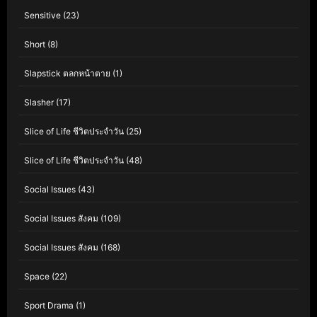
Sensitive
(23)
Short
(8)
Slapstick ตลกหน้าตาย
(1)
Slasher
(17)
Slice of Life ชีวิตประจำวัน
(25)
Slice of Life ชีวิตประจำวัน
(48)
Social Issues
(43)
Social Issues สังคม
(109)
Social Issues สังคม
(168)
Space
(22)
Sport Drama
(1)