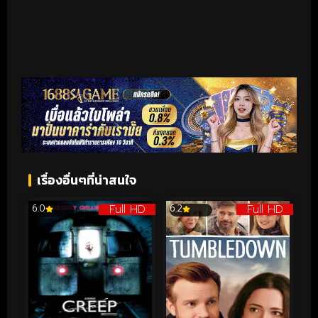
เรื่องอื่นๆที่น่าสนใจ
Full HD
Full HD
6.0
6.2