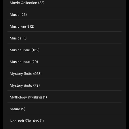
Movie Collection
(22)
Music
(25)
Music ดนตรี
(2)
Musical
(8)
Musical เพลง
(162)
Musical เพลง
(20)
Mystery ลึกลับ
(968)
Mystery ลึกลับ
(73)
Mythology เทพนิยาย
(1)
nature
(9)
Neo-noir นีโอ-นัวร์
(1)