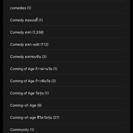
comedies
(1)
Comedy คอมเมดี้
(1)
Comedy ตลก
(1,358)
Comedy ตลก-edit
(112)
Comedy ตลกขบขัน
(3)
Coming of Age ก้าวผ่านวัย
(1)
Coming of Age ก้าวพ้นวัย
(2)
Coming of Age วัยรุ่น
(1)
Coming-of-Age
(9)
Coming-of-age ชีวิตวัยรุ่น
(27)
Community
(1)