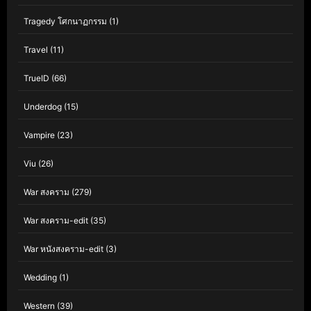
Tragedy โศกนาฏกรรม
(1)
Travel
(11)
TrueID
(66)
Underdog
(15)
Vampire
(23)
Viu
(26)
War สงคราม
(279)
War สงคราม-edit
(35)
War หนังสงคราม-edit
(3)
Wedding
(1)
Western
(39)