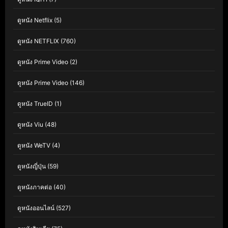
ดูหนัง Netflix
(5)
ดูหนัง NETFLIX
(760)
ดูหนัง Prime Video
(2)
ดูหนัง Prime Video
(146)
ดูหนัง TrueID
(1)
ดูหนัง Viu
(48)
ดูหนัง WeTV
(4)
ดูหนังญี่ปุ่น
(59)
ดูหนังภาคต่อ
(40)
ดูหนังออนไลน์
(527)