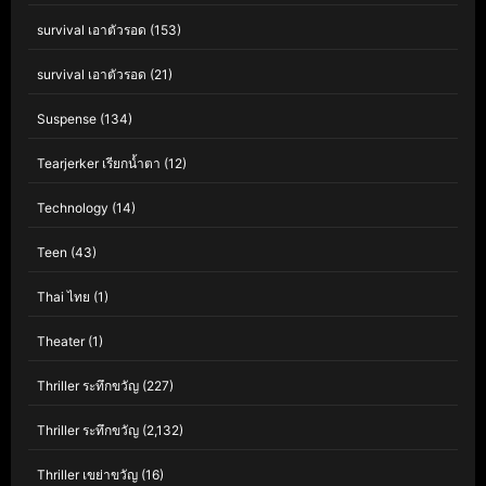
survival เอาตัวรอด
(153)
survival เอาตัวรอด
(21)
Suspense
(134)
Tearjerker เรียกน้ำตา
(12)
Technology
(14)
Teen
(43)
Thai ไทย
(1)
Theater
(1)
Thriller ระทึกขวัญ
(227)
Thriller ระทึกขวัญ
(2,132)
Thriller เขย่าขวัญ
(16)