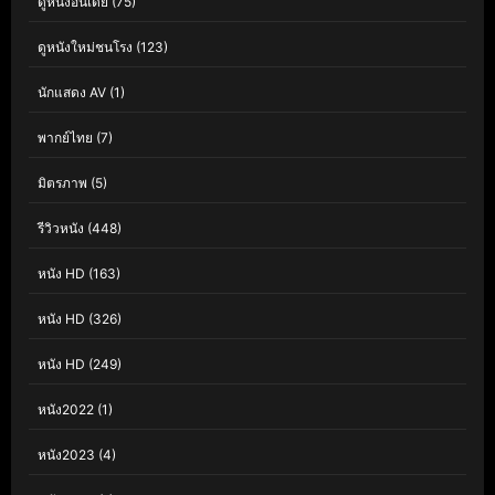
ดูหนังอินเดีย
(75)
ดูหนังใหม่ชนโรง
(123)
นักแสดง AV
(1)
พากย์ไทย
(7)
มิตรภาพ
(5)
รีวิวหนัง
(448)
หนัง HD
(163)
หนัง HD
(326)
หนัง HD
(249)
หนัง2022
(1)
หนัง2023
(4)