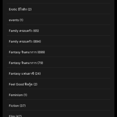
Erotic อีโรติก
(2)
events
(1)
Family ครอบครัว
(65)
Family ครอบครัว
(894)
Fantasy จินตนาการ
(699)
Fantasy จินตนาการ
(79)
Fantasy แฟนตาซี
(24)
Feel Good ฟีลกู้ด
(2)
Feminism
(1)
Fiction
(37)
Film
(47)