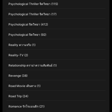
Psychological Thriller จิตวิทยา
(115)
Psychological Thriller จิตวิทยา
(17)
Psychological จิตวิทยา
(412)
Psychological จิตวิทยา
(92)
Reality ความจริง
(1)
Reality-TV
(2)
Relationship ดราม่าความสัมพันธ์
(1)
Revenge
(38)
Road Movie เดินทาง
(1)
Road Trip
(24)
Romance รักโรแมนติก
(21)