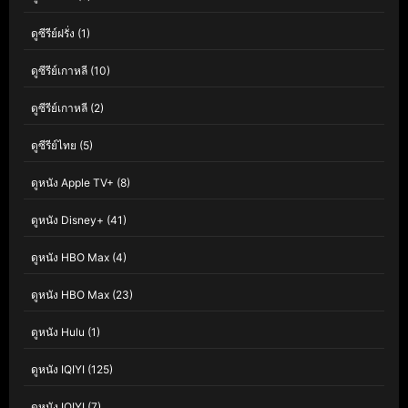
ดูซีรีย์ฝรั่ง
(1)
ดูซีรีย์เกาหลี
(10)
ดูซีรีย์เกาหลี
(2)
ดูซีรีย์ไทย
(5)
ดูหนัง Apple TV+
(8)
ดูหนัง Disney+
(41)
ดูหนัง HBO Max
(4)
ดูหนัง HBO Max
(23)
ดูหนัง Hulu
(1)
ดูหนัง IQIYI
(125)
ดูหนัง IQIYI
(7)