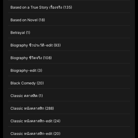
Based on a True Story เรื่องจริง
(135)
Based on Novel
(18)
Betrayal
(1)
Biography ชีวประวัติ-edit
(93)
Biography ชีวิตจริง
(108)
Biography-edit
(3)
Black Comedy
(20)
Classic คลาสสิค
(1)
Classic หนังคลาสสิก
(288)
Classic หนังคลาสสิก-edit
(24)
Classic หนังคลาสสิก-edit
(20)