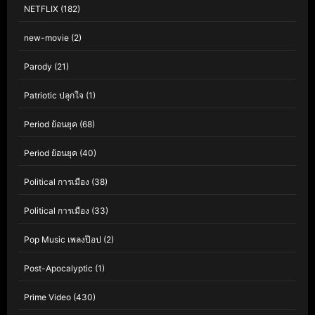
NETFLIX
(182)
new-movie
(2)
Parody
(21)
Patriotic ปลุกใจ
(1)
Period ย้อนยุค
(68)
Period ย้อนยุค
(40)
Political การเมือง
(38)
Political การเมือง
(33)
Pop Music เพลงป๊อป
(2)
Post-Apocalyptic
(1)
Prime Video
(430)