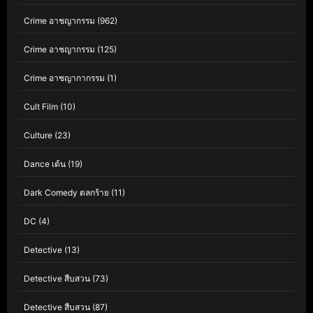
Crime อาชญากรรม
(962)
Crime อาชญากรรม
(125)
Crime อาชญากากรรม
(1)
Cult Film
(10)
Culture
(23)
Dance เต้น
(19)
Dark Comedy ตลกร้าย
(11)
DC
(4)
Detective
(13)
Detective สืบสวน
(73)
Detective สืบสวน
(87)