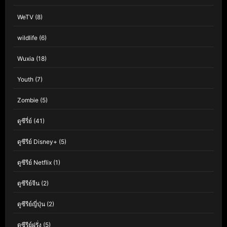
WeTV
(8)
wildlife
(6)
Wuxia
(18)
Youth
(7)
Zombie
(5)
ดูซีรี่ย์
(41)
ดูซีรีย์ Disney+
(5)
ดูซีรีย์ Netflix
(1)
ดูซีรีย์จีน
(2)
ดูซีรีย์ญี่ปุ่น
(2)
ดูซีรีย์ฝรั่ง
(5)