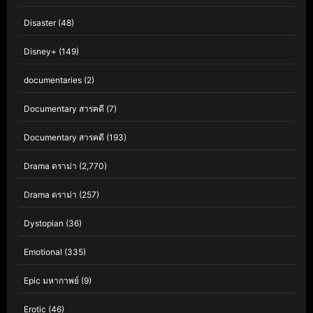
Disaster
(48)
Disney+
(149)
documentaries
(2)
Documentary สารคดี
(7)
Documentary สารคดี
(193)
Drama ดราม่า
(2,770)
Drama ดราม่า
(257)
Dystopian
(36)
Emotional
(335)
Epic มหากาพย์
(9)
Erotic
(46)