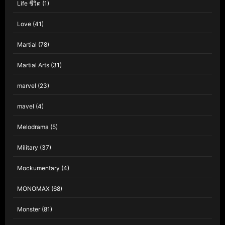
Life ชีวิต
(1)
Love
(41)
Martial
(78)
Martial Arts
(31)
marvel
(23)
mavel
(4)
Melodrama
(5)
Military
(37)
Mockumentary
(4)
MONOMAX
(68)
Monster
(81)