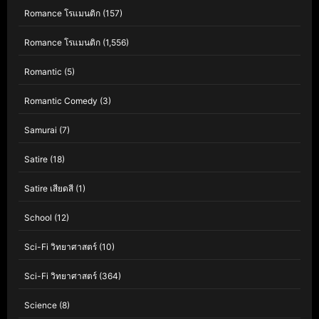
Romance โรแมนติก
(157)
Romance โรแมนติก
(1,556)
Romantic
(5)
Romantic Comedy
(3)
Samurai
(7)
Satire
(18)
Satire เสียดสี
(1)
School
(12)
Sci-Fi วิทยาศาสตร์
(10)
Sci-Fi วิทยาศาสตร์
(364)
Science
(8)