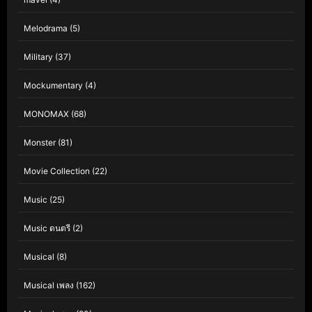
Melodrama
(5)
Military
(37)
Mockumentary
(4)
MONOMAX
(68)
Monster
(81)
Movie Collection
(22)
Music
(25)
Music ดนตรี
(2)
Musical
(8)
Musical เพลง
(162)