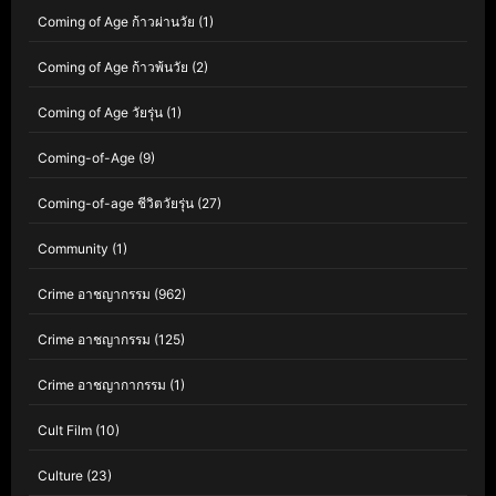
Coming of Age ก้าวผ่านวัย
(1)
Coming of Age ก้าวพ้นวัย
(2)
Coming of Age วัยรุ่น
(1)
Coming-of-Age
(9)
Coming-of-age ชีวิตวัยรุ่น
(27)
Community
(1)
Crime อาชญากรรม
(962)
Crime อาชญากรรม
(125)
Crime อาชญากากรรม
(1)
Cult Film
(10)
Culture
(23)