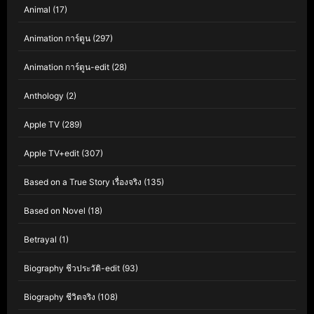
Animal
(17)
Animation การ์ตูน
(297)
Animation การ์ตูน-edit
(28)
Anthology
(2)
Apple TV
(289)
Apple TV+edit
(307)
Based on a True Story เรื่องจริง
(135)
Based on Novel
(18)
Betrayal
(1)
Biography ชีวประวัติ-edit
(93)
Biography ชีวิตจริง
(108)