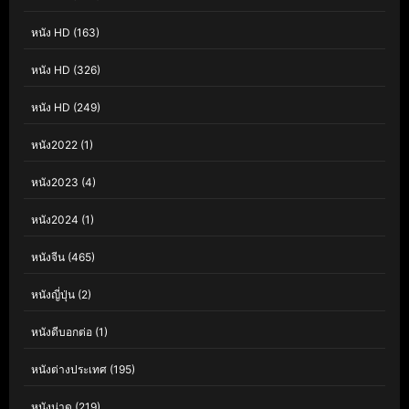
หนัง HD
(163)
หนัง HD
(326)
หนัง HD
(249)
หนัง2022
(1)
หนัง2023
(4)
หนัง2024
(1)
หนังจีน
(465)
หนังญี่ปุ่น
(2)
หนังดีบอกต่อ
(1)
หนังต่างประเทศ
(195)
หนังน่าดู
(219)