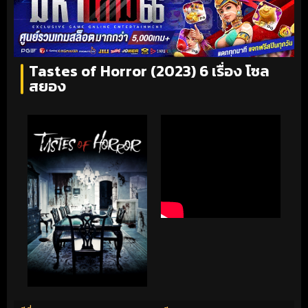
Tastes of Horror (2023) 6 เรื่อง โซล
สยอง