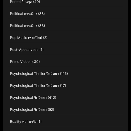
Period ย้อนยุค
(40)
Political การเมือง
(38)
Political การเมือง
(33)
Pop Music เพลงป๊อป
(2)
Post-Apocalyptic
(1)
Prime Video
(430)
Psychological Thriller จิตวิทยา
(115)
Psychological Thriller จิตวิทยา
(17)
Psychological จิตวิทยา
(412)
Psychological จิตวิทยา
(92)
Reality ความจริง
(1)