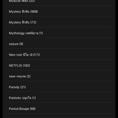
Musical เพลง
(20)
Mystery ลึกลับ
(968)
Mystery ลึกลับ
(73)
Mythology เทพนิยาย
(1)
nature
(9)
Neo-noir นีโอ-นัวร์
(1)
NETFLIX
(182)
new-movie
(2)
Parody
(21)
Patriotic ปลุกใจ
(1)
Period ย้อนยุค
(68)