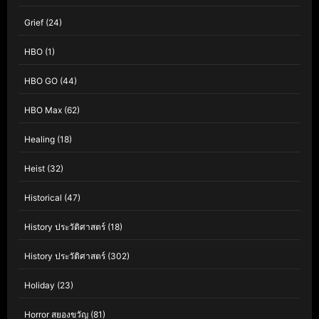
Grief
(24)
HBO
(1)
HBO GO
(44)
HBO Max
(62)
Healing
(18)
Heist
(32)
Historical
(47)
History ประวัติศาสตร์
(18)
History ประวัติศาสตร์
(302)
Holiday
(23)
Horror สยองขวัญ
(81)