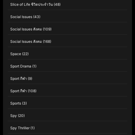
Slice of Life ชีวิตประจำวัน
(48)
Social Issues
(43)
Social Issues สังคม
(109)
Social Issues สังคม
(168)
Space
(22)
Sport Drama
(1)
Sport กีฬา
(9)
Sport กีฬา
(108)
Sports
(3)
Spy
(20)
Spy Thriller
(1)