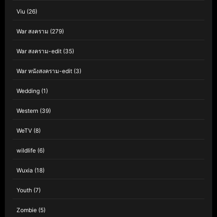
Viu
(26)
War สงคราม
(279)
War สงคราม-edit
(35)
War หนังสงคราม-edit
(3)
Wedding
(1)
Western
(39)
WeTV
(8)
wildlife
(6)
Wuxia
(18)
Youth
(7)
Zombie
(5)