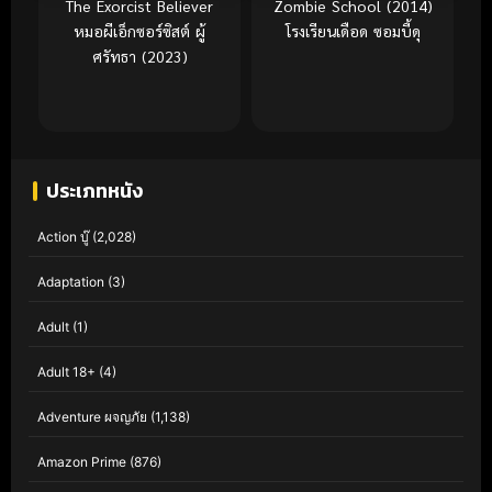
The Exorcist Believer
Zombie School (2014)
หมอผีเอ็กซอร์ซิสต์ ผู้
โรงเรียนเดือด ซอมบี้ดุ
ศรัทธา (2023)
ประเภทหนัง
Action บู๊
(2,028)
Adaptation
(3)
Adult
(1)
Adult 18+
(4)
Adventure ผจญภัย
(1,138)
Amazon Prime
(876)