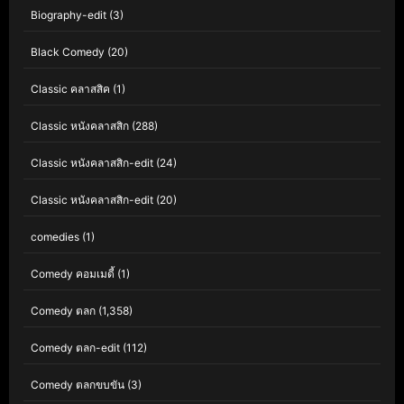
Biography-edit
(3)
Black Comedy
(20)
Classic คลาสสิค
(1)
Classic หนังคลาสสิก
(288)
Classic หนังคลาสสิก-edit
(24)
Classic หนังคลาสสิก-edit
(20)
comedies
(1)
Comedy คอมเมดี้
(1)
Comedy ตลก
(1,358)
Comedy ตลก-edit
(112)
Comedy ตลกขบขัน
(3)