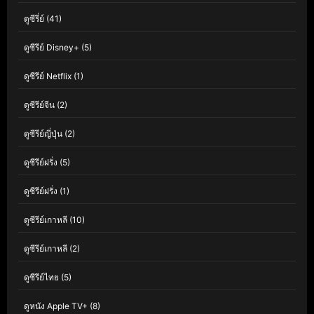
ดูซีรี่ย์
(41)
ดูซีรีย์ Disney+
(5)
ดูซีรีย์ Netflix
(1)
ดูซีรีย์จีน
(2)
ดูซีรีย์ญี่ปุ่น
(2)
ดูซีรีย์ฝรั่ง
(5)
ดูซีรีย์ฝรั่ง
(1)
ดูซีรีย์เกาหลี
(10)
ดูซีรีย์เกาหลี
(2)
ดูซีรีย์ไทย
(5)
ดูหนัง Apple TV+
(8)