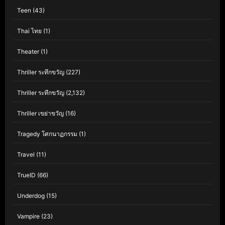
Teen
(43)
Thai ไทย
(1)
Theater
(1)
Thriller ระทึกขวัญ
(227)
Thriller ระทึกขวัญ
(2,132)
Thriller เขย่าขวัญ
(16)
Tragedy โศกนาฏกรรม
(1)
Travel
(11)
TrueID
(66)
Underdog
(15)
Vampire
(23)