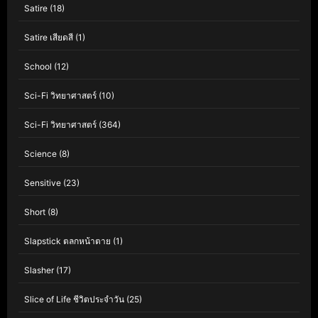
Satire
(18)
Satire เสียดสี
(1)
School
(12)
Sci-Fi วิทยาศาสตร์
(10)
Sci-Fi วิทยาศาสตร์
(364)
Science
(8)
Sensitive
(23)
Short
(8)
Slapstick ตลกหน้าตาย
(1)
Slasher
(17)
Slice of Life ชีวิตประจำวัน
(25)