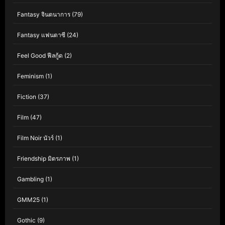
Fantasy จินตนาการ
(79)
Fantasy แฟนตาซี
(24)
Feel Good ฟีลกู้ด
(2)
Feminism
(1)
Fiction
(37)
Film
(47)
Film Noir นัวร์
(1)
Friendship มิตรภาพ
(1)
Gambling
(1)
GMM25
(1)
Gothic
(9)