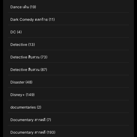
Dance เต้น
(19)
Dark Comedy ตลกร้าย
(11)
DC
(4)
Detective
(13)
Detective สืบสวน
(73)
Detective สืบสวน
(87)
Disaster
(48)
Disney+
(149)
documentaries
(2)
Documentary สารคดี
(7)
Documentary สารคดี
(193)