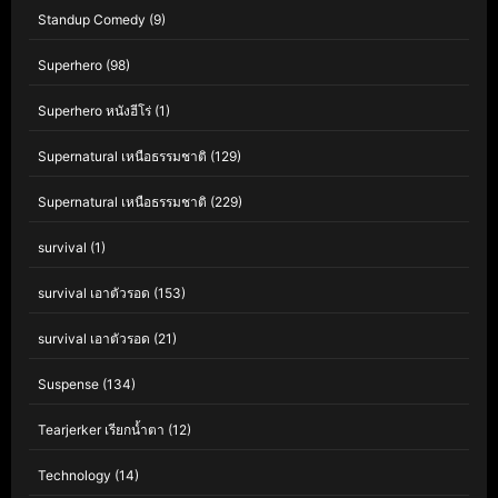
Standup Comedy
(9)
Superhero
(98)
Superhero หนังฮีโร่
(1)
Supernatural เหนือธรรมชาติ
(129)
Supernatural เหนือธรรมชาติ
(229)
survival
(1)
survival เอาตัวรอด
(153)
survival เอาตัวรอด
(21)
Suspense
(134)
Tearjerker เรียกน้ำตา
(12)
Technology
(14)