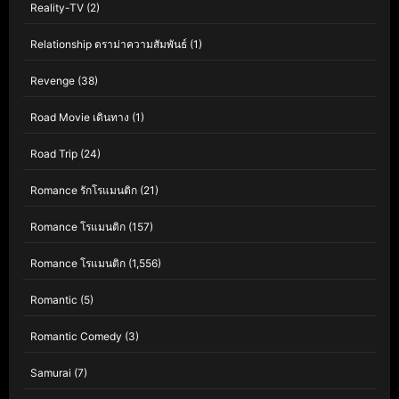
Reality-TV
(2)
Relationship ดราม่าความสัมพันธ์
(1)
Revenge
(38)
Road Movie เดินทาง
(1)
Road Trip
(24)
Romance รักโรแมนติก
(21)
Romance โรแมนติก
(157)
Romance โรแมนติก
(1,556)
Romantic
(5)
Romantic Comedy
(3)
Samurai
(7)