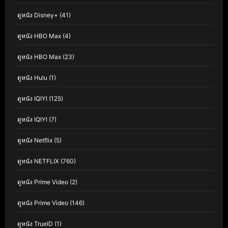
ดูหนัง Disney+
(41)
ดูหนัง HBO Max
(4)
ดูหนัง HBO Max
(23)
ดูหนัง Hulu
(1)
ดูหนัง IQIYI
(125)
ดูหนัง IQIYI
(7)
ดูหนัง Netflix
(5)
ดูหนัง NETFLIX
(760)
ดูหนัง Prime Video
(2)
ดูหนัง Prime Video
(146)
ดูหนัง TrueID
(1)