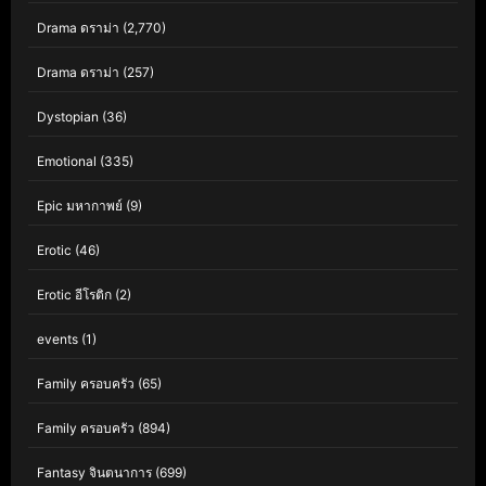
Drama ดราม่า
(2,770)
Drama ดราม่า
(257)
Dystopian
(36)
Emotional
(335)
Epic มหากาพย์
(9)
Erotic
(46)
Erotic อีโรติก
(2)
events
(1)
Family ครอบครัว
(65)
Family ครอบครัว
(894)
Fantasy จินตนาการ
(699)