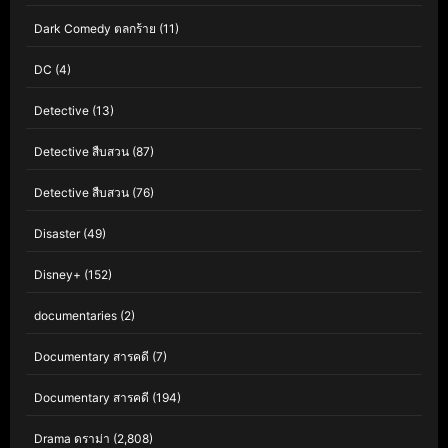
Dark Comedy ตลกร้าย
(11)
DC
(4)
Detective
(13)
Detective สืบสวน
(87)
Detective สืบสวน
(76)
Disaster
(49)
Disney+
(152)
documentaries
(2)
Documentary สารคดี
(7)
Documentary สารคดี
(194)
Drama ดราม่า
(2,808)