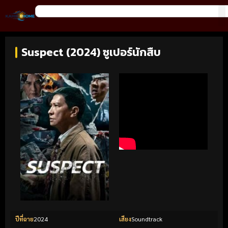
Suspect (2024) ซูเปอร์นักสืบ
ปีที่ฉาย
2024
เสียง
Soundtrack