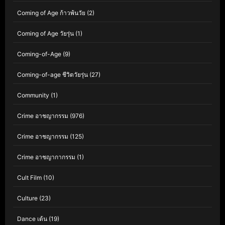
Coming of Age ก้าวพ้นวัย
(2)
Coming of Age วัยรุ่น
(1)
Coming-of-Age
(9)
Coming-of-age ชีวิตวัยรุ่น
(27)
Community
(1)
Crime อาชญากรรม
(976)
Crime อาชญากรรม
(125)
Crime อาชญากากรรม
(1)
Cult Film
(10)
Culture
(23)
Dance เต้น
(19)