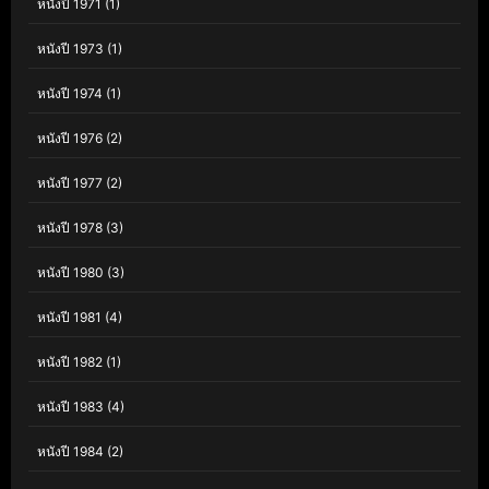
หนังปี 1971
(1)
หนังปี 1973
(1)
หนังปี 1974
(1)
หนังปี 1976
(2)
หนังปี 1977
(2)
หนังปี 1978
(3)
หนังปี 1980
(3)
หนังปี 1981
(4)
หนังปี 1982
(1)
หนังปี 1983
(4)
หนังปี 1984
(2)