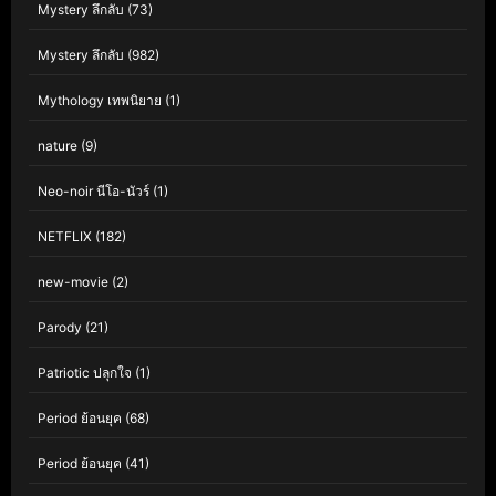
Mystery ลึกลับ
(73)
Mystery ลึกลับ
(982)
Mythology เทพนิยาย
(1)
nature
(9)
Neo-noir นีโอ-นัวร์
(1)
NETFLIX
(182)
new-movie
(2)
Parody
(21)
Patriotic ปลุกใจ
(1)
Period ย้อนยุค
(68)
Period ย้อนยุค
(41)