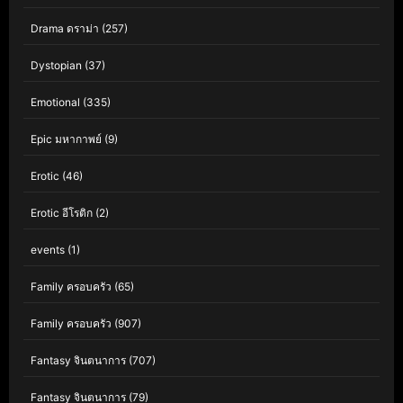
Drama ดราม่า
(257)
Dystopian
(37)
Emotional
(335)
Epic มหากาพย์
(9)
Erotic
(46)
Erotic อีโรติก
(2)
events
(1)
Family ครอบครัว
(65)
Family ครอบครัว
(907)
Fantasy จินตนาการ
(707)
Fantasy จินตนาการ
(79)