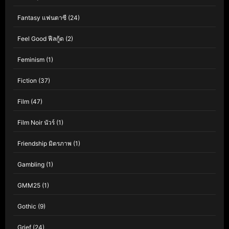
Fantasy แฟนตาซี
(24)
Feel Good ฟีลกู้ด
(2)
Feminism
(1)
Fiction
(37)
Film
(47)
Film Noir นัวร์
(1)
Friendship มิตรภาพ
(1)
Gambling
(1)
GMM25
(1)
Gothic
(9)
Grief
(24)