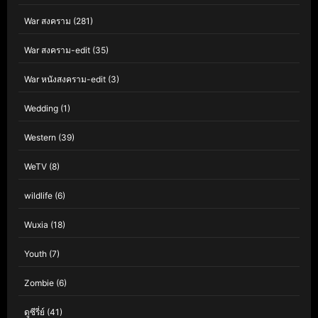
War สงคราม
(281)
War สงคราม-edit
(35)
War หนังสงคราม-edit
(3)
Wedding
(1)
Western
(39)
WeTV
(8)
wildlife
(6)
Wuxia
(18)
Youth
(7)
Zombie
(6)
ดูซีรี่ย์
(41)