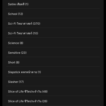
Satire เสียดสี
(1)
School
(12)
Sci-Fi วิทยาศาสตร์
(370)
Sci-Fi วิทยาศาสตร์
(10)
Science
(8)
Sensitive
(23)
Short
(8)
Slapstick ตลกหน้าตาย
(1)
Slasher
(17)
Slice of Life ชีวิตประจำวัน
(48)
Slice of Life ชีวิตประจำวัน
(26)