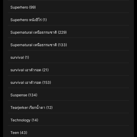
Superhero
(99)
Superhero หนังฮีโร่
(1)
Supernatural เหนือธรรมชาติ
(229)
Supernatural เหนือธรรมชาติ
(133)
survival
(1)
survival เอาตัวรอด
(21)
survival เอาตัวรอด
(153)
Suspense
(134)
Tearjerker เรียกน้ำตา
(12)
Technology
(14)
Teen
(43)