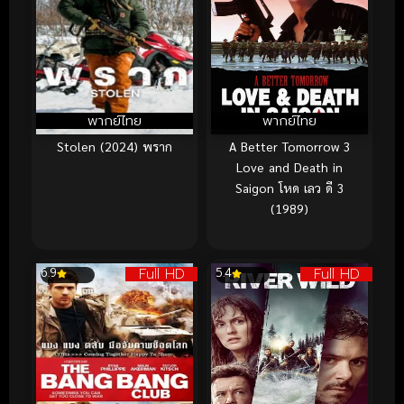
พากย์ไทย
พากย์ไทย
Stolen (2024) พราก
A Better Tomorrow 3
Love and Death in
Saigon โหด เลว ดี 3
(1989)
Full HD
Full HD
6.9
5.4