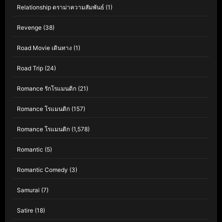
Relationship ดราม่าความสัมพันธ์
(1)
Revenge
(38)
Road Movie เดินทาง
(1)
Road Trip
(24)
Romance รักโรแมนติก
(21)
Romance โรแมนติก
(157)
Romance โรแมนติก
(1,578)
Romantic
(5)
Romantic Comedy
(3)
Samurai
(7)
Satire
(18)