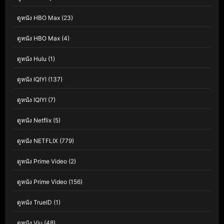
ดูหนัง HBO Max
(23)
ดูหนัง HBO Max
(4)
ดูหนัง Hulu
(1)
ดูหนัง IQIYI
(137)
ดูหนัง IQIYI
(7)
ดูหนัง Netflix
(5)
ดูหนัง NETFLIX
(779)
ดูหนัง Prime Video
(2)
ดูหนัง Prime Video
(156)
ดูหนัง TrueID
(1)
ดูหนัง Viu
(48)