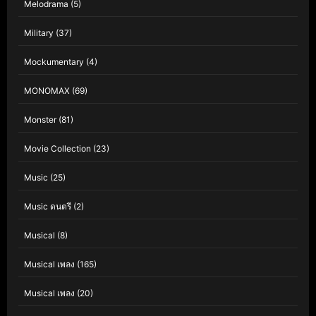
Melodrama
(5)
Military
(37)
Mockumentary
(4)
MONOMAX
(69)
Monster
(81)
Movie Collection
(23)
Music
(25)
Music ดนตรี
(2)
Musical
(8)
Musical เพลง
(165)
Musical เพลง
(20)