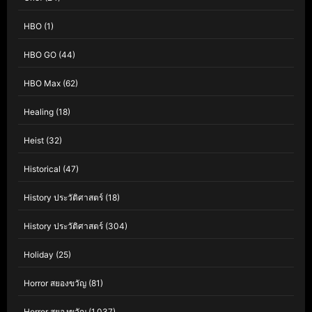
HBO
(1)
HBO GO
(44)
HBO Max
(62)
Healing
(18)
Heist
(32)
Historical
(47)
History ประวัติศาสตร์
(18)
History ประวัติศาสตร์
(304)
Holiday
(25)
Horror สยองขวัญ
(81)
Horror สยองขวัญ
(1,037)