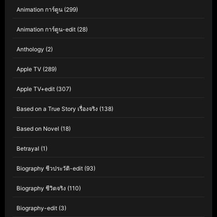
Animation การ์ตูน
(299)
Animation การ์ตูน-edit
(28)
Anthology
(2)
Apple TV
(289)
Apple TV+edit
(307)
Based on a True Story เรื่องจริง
(138)
Based on Novel
(18)
Betrayal
(1)
Biography ชีวประวัติ-edit
(93)
Biography ชีวิตจริง
(110)
Biography-edit
(3)