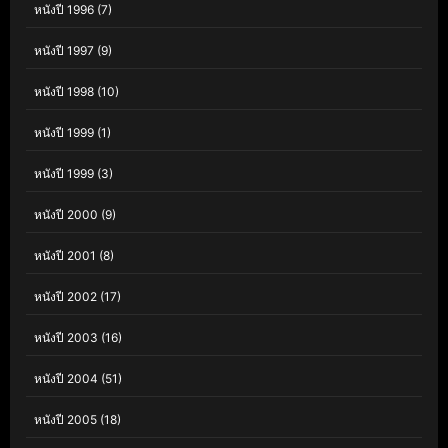
หนังปี 1996
(7)
หนังปี 1997
(9)
หนังปี 1998
(10)
หนังปี 1999
(1)
หนังปี 1999
(3)
หนังปี 2000
(9)
หนังปี 2001
(8)
หนังปี 2002
(17)
หนังปี 2003
(16)
หนังปี 2004
(51)
หนังปี 2005
(18)