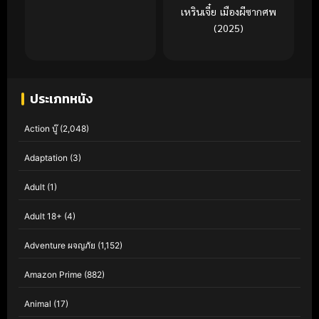
เหรินเจี๋ย เมืองผีซากศพ
(2025)
ประเภทหนัง
Action บู๊
(2,048)
Adaptation
(3)
Adult
(1)
Adult 18+
(4)
Adventure ผจญภัย
(1,152)
Amazon Prime
(882)
Animal
(17)