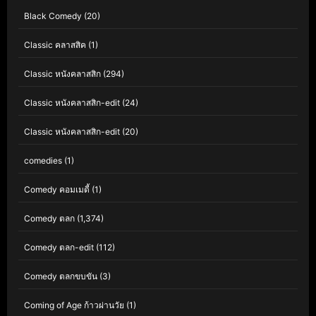
Black Comedy
(20)
Classic คลาสสิค
(1)
Classic หนังคลาสสิก
(294)
Classic หนังคลาสสิก-edit
(24)
Classic หนังคลาสสิก-edit
(20)
comedies
(1)
Comedy คอมเมดี้
(1)
Comedy ตลก
(1,374)
Comedy ตลก-edit
(112)
Comedy ตลกขบขัน
(3)
Coming of Age ก้าวผ่านวัย
(1)