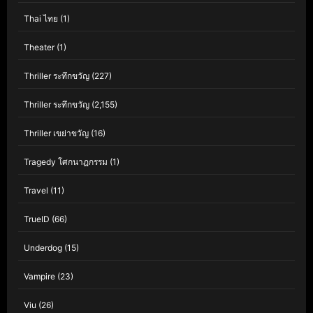
Thai ไทย
(1)
Theater
(1)
Thriller ระทึกขวัญ
(227)
Thriller ระทึกขวัญ
(2,155)
Thriller เขย่าขวัญ
(16)
Tragedy โศกนาฏกรรม
(1)
Travel
(11)
TrueID
(66)
Underdog
(15)
Vampire
(23)
Viu
(26)