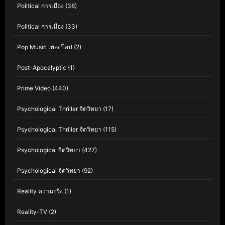
Political การเมือง
(38)
Political การเมือง
(33)
Pop Music เพลงป๊อป
(2)
Post-Apocalyptic
(1)
Prime Video
(440)
Psychological Thriller จิตวิทยา
(17)
Psychological Thriller จิตวิทยา
(115)
Psychological จิตวิทยา
(427)
Psychological จิตวิทยา
(92)
Reality ความจริง
(1)
Reality-TV
(2)