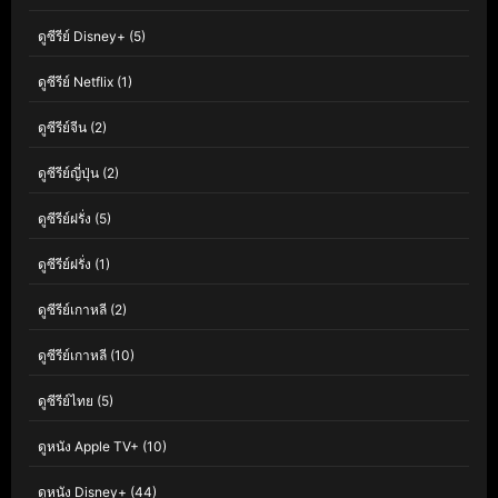
ดูซีรีย์ Disney+
(5)
ดูซีรีย์ Netflix
(1)
ดูซีรีย์จีน
(2)
ดูซีรีย์ญี่ปุ่น
(2)
ดูซีรีย์ฝรั่ง
(5)
ดูซีรีย์ฝรั่ง
(1)
ดูซีรีย์เกาหลี
(2)
ดูซีรีย์เกาหลี
(10)
ดูซีรีย์ไทย
(5)
ดูหนัง Apple TV+
(10)
ดูหนัง Disney+
(44)