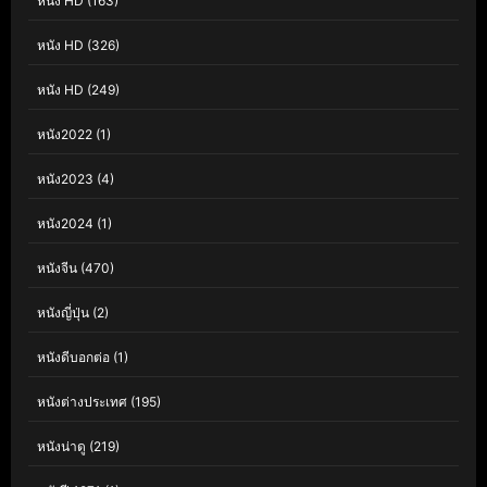
หนัง HD
(163)
หนัง HD
(326)
หนัง HD
(249)
หนัง2022
(1)
หนัง2023
(4)
หนัง2024
(1)
หนังจีน
(470)
หนังญี่ปุ่น
(2)
หนังดีบอกต่อ
(1)
หนังต่างประเทศ
(195)
หนังน่าดู
(219)