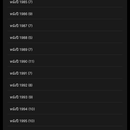
หนังปี 1985
(7)
หนังปี 1986
(9)
หนังปี 1987
(7)
หนังปี 1988
(5)
หนังปี 1989
(7)
หนังปี 1990
(11)
หนังปี 1991
(7)
หนังปี 1992
(8)
หนังปี 1993
(9)
หนังปี 1994
(10)
หนังปี 1995
(10)