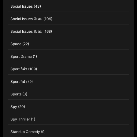
Social Issues
(43)
Social Issues สังคม
(109)
Social Issues สังคม
(168)
Space
(22)
Sport Drama
(1)
Sport กีฬา
(109)
Sport กีฬา
(9)
Sports
(3)
Spy
(20)
Spy Thriller
(1)
Standup Comedy
(9)