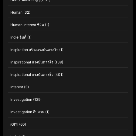
Human
(32)
Human Interest ชีวิต
(1)
Indie อินดี้
(1)
Inspiration สร้างแรงบันดาลใจ
(1)
Inspirational แรงบันดาลใจ
(139)
Inspirational แรงบันดาลใจ
(401)
Interest
(3)
Investigation
(129)
Investigation สืบสวน
(1)
iQIYI
(60)