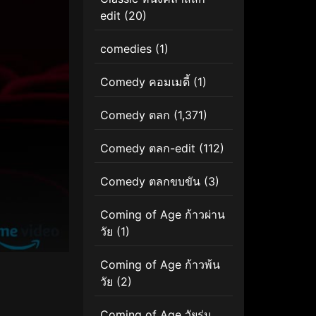
edit
(20)
comedies
(1)
Comedy คอมเมดี้
(1)
Comedy ตลก
(1,371)
Comedy ตลก-edit
(112)
Comedy ตลกขบขัน
(3)
Coming of Age ก้าวผ่าน
วัย
(1)
Coming of Age ก้าวพ้น
วัย
(2)
Coming of Age วัยรุ่น