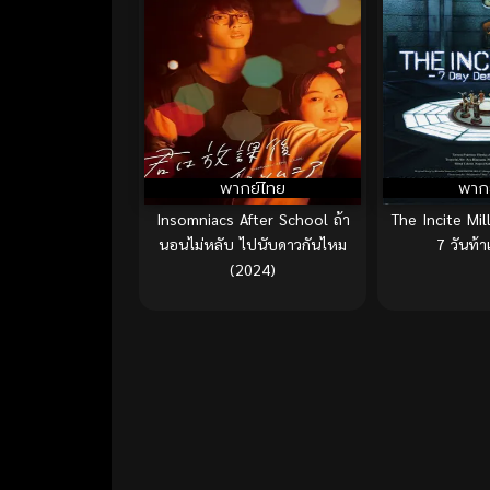
พากย์ไทย
พาก
Insomniacs After School ถ้า
The Incite Mi
นอนไม่หลับ ไปนับดาวกันไหม
7 วันท้
(2024)