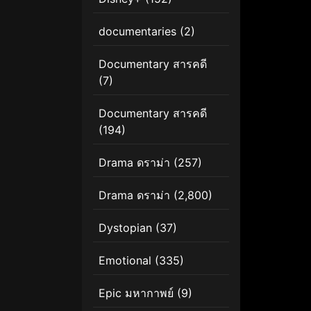
documentaries
(2)
Documentary สารคดี
(7)
Documentary สารคดี
(194)
Drama ดราม่า
(257)
Drama ดราม่า
(2,800)
Dystopian
(37)
Emotional
(335)
Epic มหากาพย์
(9)