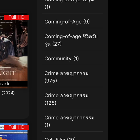
(1)
Full HD
Coming-of-Age
(9)
Coming-of-age ชีวิตวัย
รุ่น
(27)
Community
(1)
Crime อาชญากรรม
(975)
rack
 (2024)
Crime อาชญากรรม
(125)
Crime อาชญากากรรม
(1)
Full HD
Cult Film
(10)