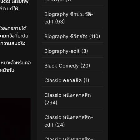
rucks เสริมทัพ
ัด แต่ให้
Biography ชีวประวัติ-
edit
(93)
ัวละครภายใต้
วามหวังที่ปะปน
Biography ชีวิตจริง
(110)
ีความสมจริง
Biography-edit
(3)
 เหมาะสำหรับคอ
Black Comedy
(20)
หน้ากับ
Classic คลาสสิค
(1)
Classic หนังคลาสสิก
(294)
Classic หนังคลาสสิก-
edit
(24)
Classic หนังคลาสสิก-