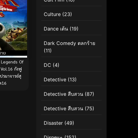
Culture
(23)
Dance เต้น
(19)
Dark Comedy ตลกร้าย
(11)
ไทย
 Legends Of
DC
(4)
ol.16 กังฟู
รมาจารย์สุ
Detective
(13)
ุด16
Detective สืบสวน
(87)
Detective สืบสวน
(75)
Disaster
(49)
Disney+
(152)