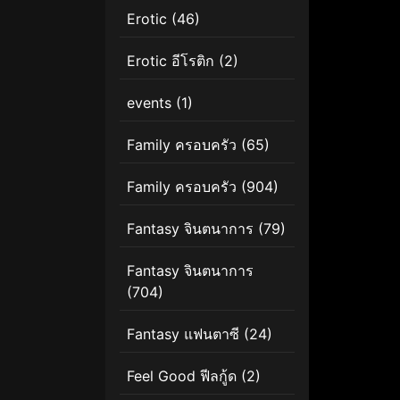
Erotic
(46)
Erotic อีโรติก
(2)
events
(1)
Family ครอบครัว
(65)
Family ครอบครัว
(904)
Fantasy จินตนาการ
(79)
Fantasy จินตนาการ
(704)
Fantasy แฟนตาซี
(24)
Feel Good ฟีลกู้ด
(2)