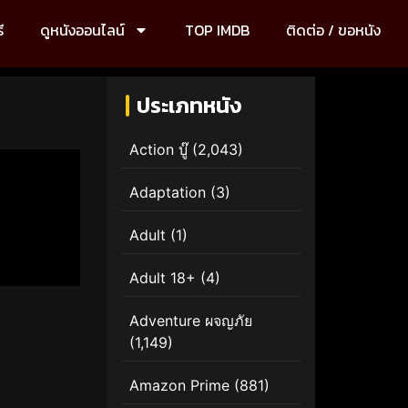
ี
ดูหนังออนไลน์
TOP IMDB
ติดต่อ / ขอหนัง
ประเภทหนัง
Action บู๊
(2,043)
Adaptation
(3)
Adult
(1)
Adult 18+
(4)
Adventure ผจญภัย
(1,149)
Amazon Prime
(881)