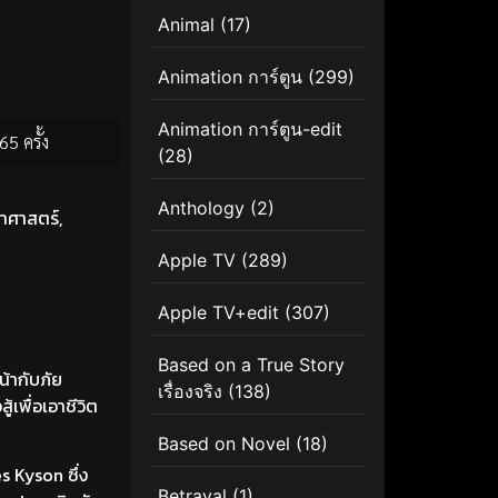
Animal
(17)
Animation การ์ตูน
(299)
Animation การ์ตูน-edit
65 ครั้ง
(28)
Anthology
(2)
ยาศาสตร์
,
Apple TV
(289)
Apple TV+edit
(307)
Based on a True Story
น้ากับภัย
เรื่องจริง
(138)
เพื่อเอาชีวิต
Based on Novel
(18)
 Kyson ซึ่ง
Betrayal
(1)