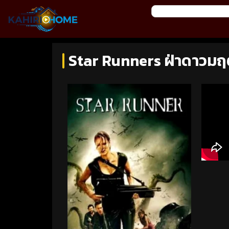
Star Runners ฝ่าดาวมฤ