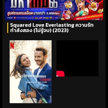
Squared Love Everlasting ความรัก
กำลังสอง (ไม่รู้จบ) (2023)