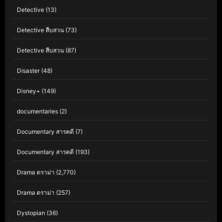
Detective
(13)
Detective สืบสวน
(73)
Detective สืบสวน
(87)
Disaster
(48)
Disney+
(149)
documentaries
(2)
Documentary สารคดี
(7)
Documentary สารคดี
(193)
Drama ดราม่า
(2,770)
Drama ดราม่า
(257)
Dystopian
(36)