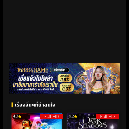
เรื่องอื่นๆที่น่าสนใจ
Full HD
Full HD
4.3
6.2