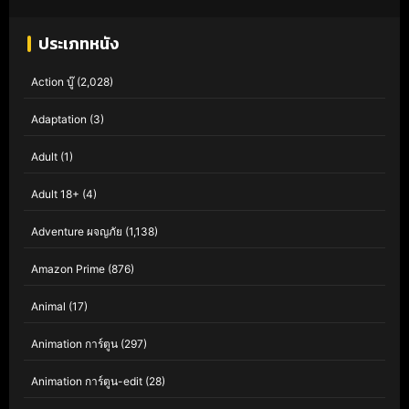
ประเภทหนัง
Action บู๊
(2,028)
Adaptation
(3)
Adult
(1)
Adult 18+
(4)
Adventure ผจญภัย
(1,138)
Amazon Prime
(876)
Animal
(17)
Animation การ์ตูน
(297)
Animation การ์ตูน-edit
(28)