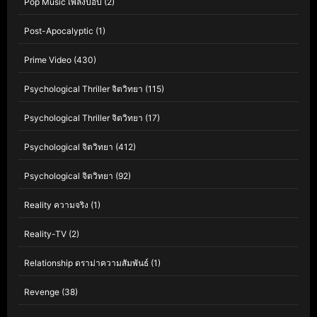
Pop Music เพลงป๊อป
(2)
Post-Apocalyptic
(1)
Prime Video
(430)
Psychological Thriller จิตวิทยา
(115)
Psychological Thriller จิตวิทยา
(17)
Psychological จิตวิทยา
(412)
Psychological จิตวิทยา
(92)
Reality ความจริง
(1)
Reality-TV
(2)
Relationship ดราม่าความสัมพันธ์
(1)
Revenge
(38)