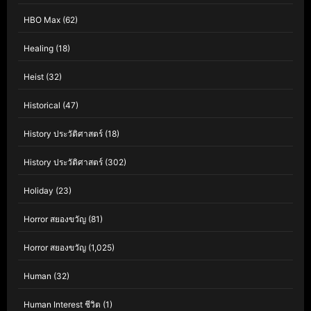
HBO Max
(62)
Healing
(18)
Heist
(32)
Historical
(47)
History ประวัติศาสตร์
(18)
History ประวัติศาสตร์
(302)
Holiday
(23)
Horror สยองขวัญ
(81)
Horror สยองขวัญ
(1,025)
Human
(32)
Human Interest ชีวิต
(1)