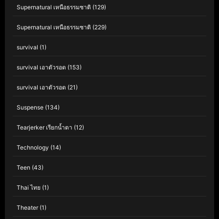
Supernatural เหนือธรรมชาติ
(129)
Supernatural เหนือธรรมชาติ
(229)
survival
(1)
survival เอาตัวรอด
(153)
survival เอาตัวรอด
(21)
Suspense
(134)
Tearjerker เรียกน้ำตา
(12)
Technology
(14)
Teen
(43)
Thai ไทย
(1)
Theater
(1)