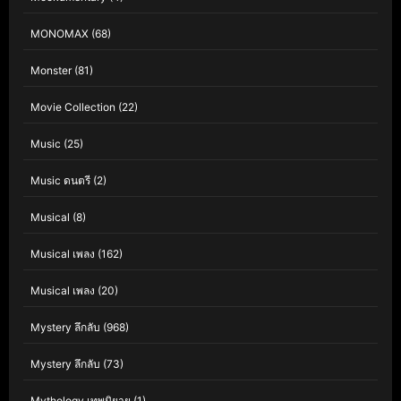
MONOMAX
(68)
Monster
(81)
Movie Collection
(22)
Music
(25)
Music ดนตรี
(2)
Musical
(8)
Musical เพลง
(162)
Musical เพลง
(20)
Mystery ลึกลับ
(968)
Mystery ลึกลับ
(73)
Mythology เทพนิยาย
(1)