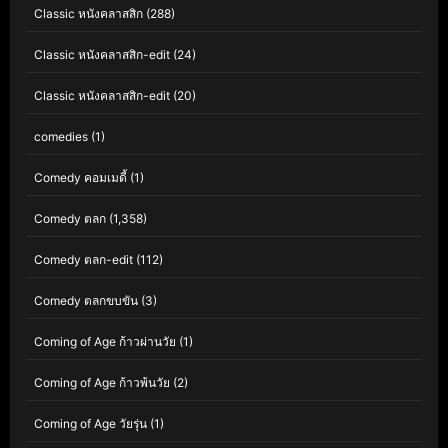
Classic หนังคลาสสิก
(288)
Classic หนังคลาสสิก-edit
(24)
Classic หนังคลาสสิก-edit
(20)
comedies
(1)
Comedy คอมเมดี้
(1)
Comedy ตลก
(1,358)
Comedy ตลก-edit
(112)
Comedy ตลกขบขัน
(3)
Coming of Age ก้าวผ่านวัย
(1)
Coming of Age ก้าวพ้นวัย
(2)
Coming of Age วัยรุ่น
(1)