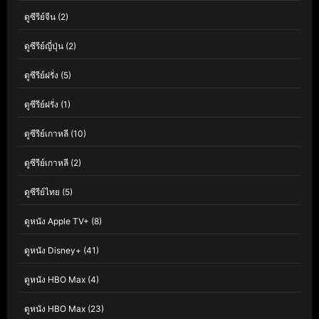
ดูซีรีย์จีน
(2)
ดูซีรีย์ญี่ปุ่น
(2)
ดูซีรีย์ฝรั่ง
(5)
ดูซีรีย์ฝรั่ง
(1)
ดูซีรีย์เกาหลี
(10)
ดูซีรีย์เกาหลี
(2)
ดูซีรีย์ไทย
(5)
ดูหนัง Apple TV+
(8)
ดูหนัง Disney+
(41)
ดูหนัง HBO Max
(4)
ดูหนัง HBO Max
(23)