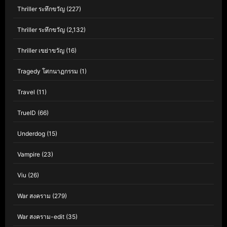
Thriller ระทึกขวัญ
(227)
Thriller ระทึกขวัญ
(2,132)
Thriller เขย่าขวัญ
(16)
Tragedy โศกนาฏกรรม
(1)
Travel
(11)
TrueID
(66)
Underdog
(15)
Vampire
(23)
Viu
(26)
War สงคราม
(279)
War สงคราม-edit
(35)