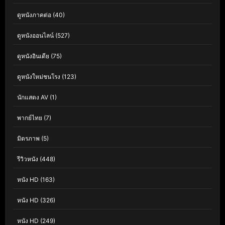
ดูหนังภาคต่อ
(40)
ดูหนังออนไลน์
(527)
ดูหนังอินเดีย
(75)
ดูหนังใหม่ชนโรง
(123)
นักแสดง AV
(1)
พากย์ไทย
(7)
มิตรภาพ
(5)
รีวิวหนัง
(448)
หนัง HD
(163)
หนัง HD
(326)
หนัง HD
(249)