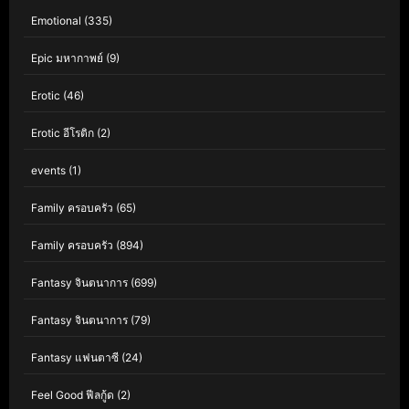
Emotional
(335)
Epic มหากาพย์
(9)
Erotic
(46)
Erotic อีโรติก
(2)
events
(1)
Family ครอบครัว
(65)
Family ครอบครัว
(894)
Fantasy จินตนาการ
(699)
Fantasy จินตนาการ
(79)
Fantasy แฟนตาซี
(24)
Feel Good ฟีลกู้ด
(2)