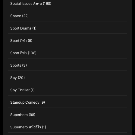
Social Issues สังคม
(168)
Space
(22)
Sport Drama
(1)
Sport กีฬา
(9)
Sport กีฬา
(108)
Sports
(3)
Spy
(20)
Spy Thriller
(1)
Standup Comedy
(9)
Superhero
(98)
Superhero หนังฮีโร่
(1)