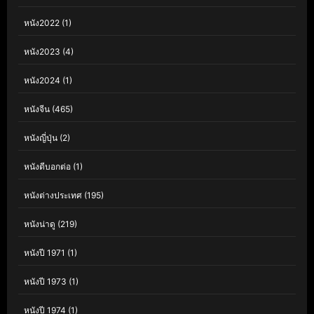
หนัง2022
(1)
หนัง2023
(4)
หนัง2024
(1)
หนังจีน
(465)
หนังญี่ปุ่น
(2)
หนังดีบอกต่อ
(1)
หนังต่างประเทศ
(195)
หนังน่าดู
(219)
หนังปี 1971
(1)
หนังปี 1973
(1)
หนังปี 1974
(1)