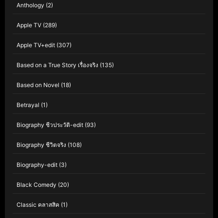
Anthology
(2)
Apple TV
(289)
Apple TV+edit
(307)
Based on a True Story เรื่องจริง
(135)
Based on Novel
(18)
Betrayal
(1)
Biography ชีวประวัติ-edit
(93)
Biography ชีวิตจริง
(108)
Biography-edit
(3)
Black Comedy
(20)
Classic คลาสสิค
(1)