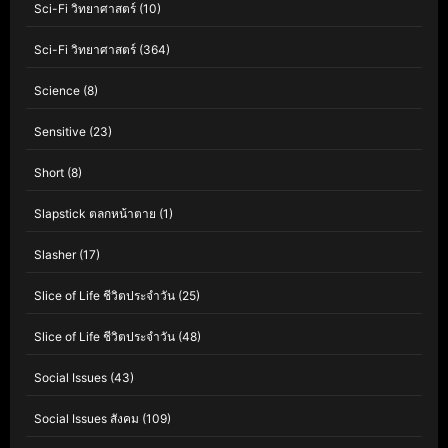
Sci-Fi วิทยาศาสตร์
(10)
Sci-Fi วิทยาศาสตร์
(364)
Science
(8)
Sensitive
(23)
Short
(8)
Slapstick ตลกหน้าตาย
(1)
Slasher
(17)
Slice of Life ชีวิตประจำวัน
(25)
Slice of Life ชีวิตประจำวัน
(48)
Social Issues
(43)
Social Issues สังคม
(109)