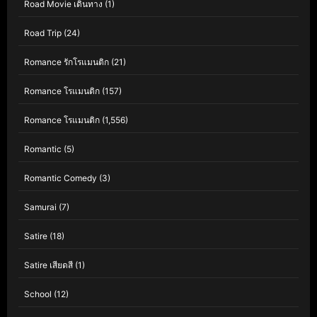
Road Movie เดินทาง
(1)
Road Trip
(24)
Romance รักโรแมนติก
(21)
Romance โรแมนติก
(157)
Romance โรแมนติก
(1,556)
Romantic
(5)
Romantic Comedy
(3)
Samurai
(7)
Satire
(18)
Satire เสียดสี
(1)
School
(12)