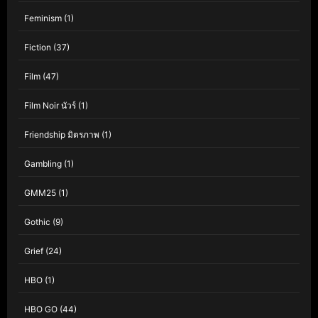
Feminism
(1)
Fiction
(37)
Film
(47)
Film Noir นัวร์
(1)
Friendship มิตรภาพ
(1)
Gambling
(1)
GMM25
(1)
Gothic
(9)
Grief
(24)
HBO
(1)
HBO GO
(44)