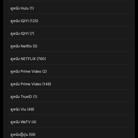
ดูหนัง Hulu
(1)
ดูหนัง IQIYI
(125)
ดูหนัง IQIYI
(7)
ดูหนัง Netflix
(5)
ดูหนัง NETFLIX
(760)
ดูหนัง Prime Video
(2)
ดูหนัง Prime Video
(146)
ดูหนัง TrueID
(1)
ดูหนัง Viu
(48)
ดูหนัง WeTV
(4)
ดูหนังญี่ปุ่น
(59)