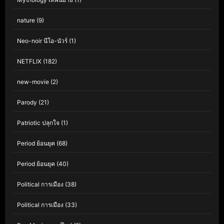
nature
(9)
Neo-noir นีโอ-นัวร์
(1)
NETFLIX
(182)
new-movie
(2)
Parody
(21)
Patriotic ปลุกใจ
(1)
Period ย้อนยุค
(68)
Period ย้อนยุค
(40)
Political การเมือง
(38)
Political การเมือง
(33)