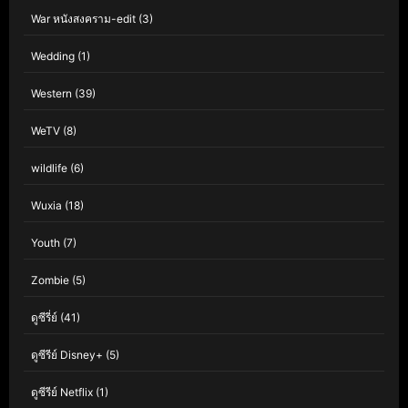
War หนังสงคราม-edit
(3)
Wedding
(1)
Western
(39)
WeTV
(8)
wildlife
(6)
Wuxia
(18)
Youth
(7)
Zombie
(5)
ดูซีรี่ย์
(41)
ดูซีรีย์ Disney+
(5)
ดูซีรีย์ Netflix
(1)