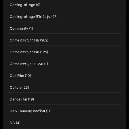
Coming-of-Age
(9)
Coming-of-age ชีวิตวัยรุ่น
(27)
Community
(1)
Crime อาชญากรรม
(962)
Crime อาชญากรรม
(125)
Crime อาชญากากรรม
(1)
Cult Film
(10)
Culture
(23)
Dance เต้น
(19)
Dark Comedy ตลกร้าย
(11)
DC
(4)