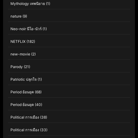
Mythology เทพนิยาย
(1)
nature
(9)
Neo-noir นีโอ-นัวร์
(1)
NETFLIX
(182)
new-movie
(2)
Parody
(21)
Patriotic ปลุกใจ
(1)
Period ย้อนยุค
(68)
Period ย้อนยุค
(40)
Political การเมือง
(38)
Political การเมือง
(33)