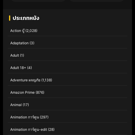
ประเภทหนัง
Action บู๊
(2,028)
Adaptation
(3)
Adult
(1)
Adult 18+
(4)
Adventure ผจญภัย
(1,138)
Amazon Prime
(876)
Animal
(17)
Animation การ์ตูน
(297)
Animation การ์ตูน-edit
(28)