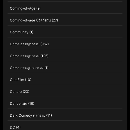
Coming-of-Age
(9)
Coming-of-age ชีวิตวัยรุ่น
(27)
Community
(1)
Crime อาชญากรรม
(962)
Crime อาชญากรรม
(125)
Crime อาชญากากรรม
(1)
Cult Film
(10)
Culture
(23)
Dance เต้น
(19)
Dark Comedy ตลกร้าย
(11)
DC
(4)