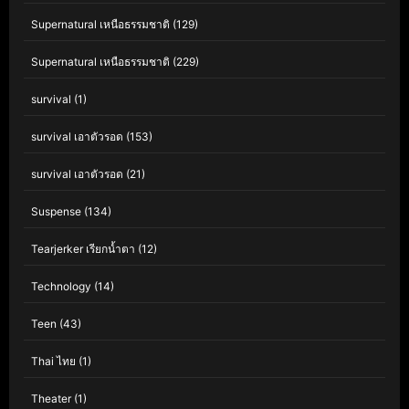
Supernatural เหนือธรรมชาติ
(129)
Supernatural เหนือธรรมชาติ
(229)
survival
(1)
survival เอาตัวรอด
(153)
survival เอาตัวรอด
(21)
Suspense
(134)
Tearjerker เรียกน้ำตา
(12)
Technology
(14)
Teen
(43)
Thai ไทย
(1)
Theater
(1)