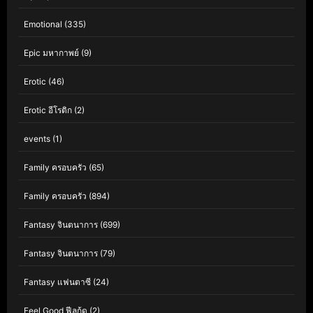
Emotional
(335)
Epic มหากาพย์
(9)
Erotic
(46)
Erotic อีโรติก
(2)
events
(1)
Family ครอบครัว
(65)
Family ครอบครัว
(894)
Fantasy จินตนาการ
(699)
Fantasy จินตนาการ
(79)
Fantasy แฟนตาซี
(24)
Feel Good ฟีลกู้ด
(2)