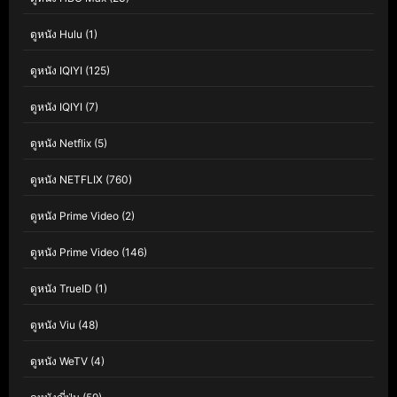
ดูหนัง Hulu
(1)
ดูหนัง IQIYI
(125)
ดูหนัง IQIYI
(7)
ดูหนัง Netflix
(5)
ดูหนัง NETFLIX
(760)
ดูหนัง Prime Video
(2)
ดูหนัง Prime Video
(146)
ดูหนัง TrueID
(1)
ดูหนัง Viu
(48)
ดูหนัง WeTV
(4)