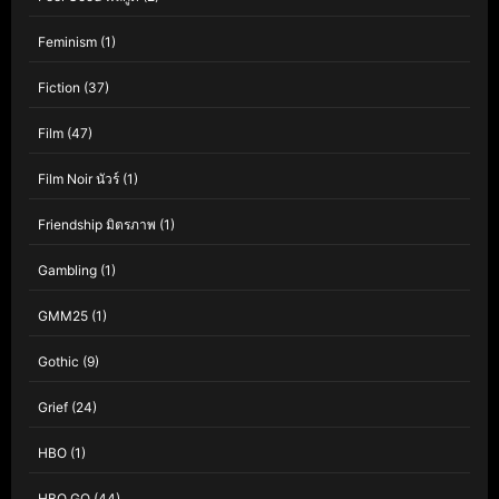
Feminism
(1)
Fiction
(37)
Film
(47)
Film Noir นัวร์
(1)
Friendship มิตรภาพ
(1)
Gambling
(1)
GMM25
(1)
Gothic
(9)
Grief
(24)
HBO
(1)
HBO GO
(44)