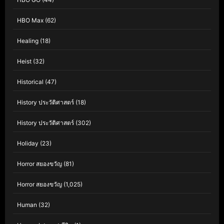
HBO Max
(62)
Healing
(18)
Heist
(32)
Historical
(47)
History ประวัติศาสตร์
(18)
History ประวัติศาสตร์
(302)
Holiday
(23)
Horror สยองขวัญ
(81)
Horror สยองขวัญ
(1,025)
Human
(32)