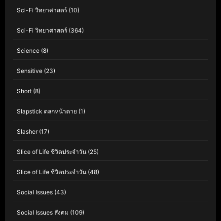
Sci-Fi วิทยาศาสตร์
(10)
Sci-Fi วิทยาศาสตร์
(364)
Science
(8)
Sensitive
(23)
Short
(8)
Slapstick ตลกหน้าตาย
(1)
Slasher
(17)
Slice of Life ชีวิตประจำวัน
(25)
Slice of Life ชีวิตประจำวัน
(48)
Social Issues
(43)
Social Issues สังคม
(109)