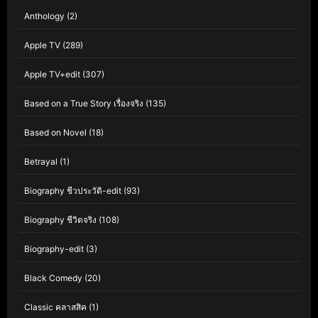
Anthology
(2)
Apple TV
(289)
Apple TV+edit
(307)
Based on a True Story เรื่องจริง
(135)
Based on Novel
(18)
Betrayal
(1)
Biography ชีวประวัติ-edit
(93)
Biography ชีวิตจริง
(108)
Biography-edit
(3)
Black Comedy
(20)
Classic คลาสสิค
(1)