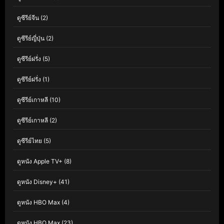
ดูซีรีย์จีน
(2)
ดูซีรีย์ญี่ปุ่น
(2)
ดูซีรีย์ฝรั่ง
(5)
ดูซีรีย์ฝรั่ง
(1)
ดูซีรีย์เกาหลี
(10)
ดูซีรีย์เกาหลี
(2)
ดูซีรีย์ไทย
(5)
ดูหนัง Apple TV+
(8)
ดูหนัง Disney+
(41)
ดูหนัง HBO Max
(4)
ดูหนัง HBO Max
(23)