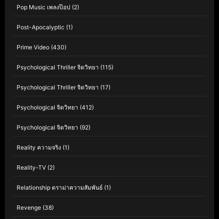
Pop Music เพลงป๊อป
(2)
Post-Apocalyptic
(1)
Prime Video
(430)
Psychological Thriller จิตวิทยา
(115)
Psychological Thriller จิตวิทยา
(17)
Psychological จิตวิทยา
(412)
Psychological จิตวิทยา
(92)
Reality ความจริง
(1)
Reality-TV
(2)
Relationship ดราม่าความสัมพันธ์
(1)
Revenge
(38)