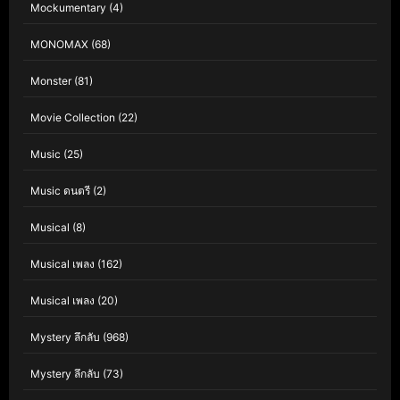
Mockumentary
(4)
MONOMAX
(68)
Monster
(81)
Movie Collection
(22)
Music
(25)
Music ดนตรี
(2)
Musical
(8)
Musical เพลง
(162)
Musical เพลง
(20)
Mystery ลึกลับ
(968)
Mystery ลึกลับ
(73)