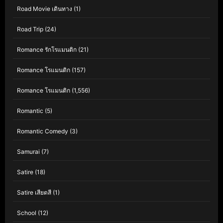
Road Movie เดินทาง
(1)
Road Trip
(24)
Romance รักโรแมนติก
(21)
Romance โรแมนติก
(157)
Romance โรแมนติก
(1,556)
Romantic
(5)
Romantic Comedy
(3)
Samurai
(7)
Satire
(18)
Satire เสียดสี
(1)
School
(12)