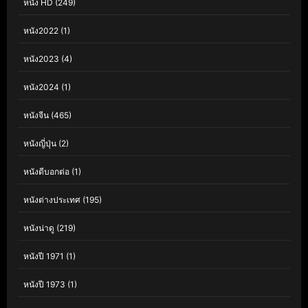
หนัง HD
(249)
หนัง2022
(1)
หนัง2023
(4)
หนัง2024
(1)
หนังจีน
(465)
หนังญี่ปุ่น
(2)
หนังดีบอกต่อ
(1)
หนังต่างประเทศ
(195)
หนังน่าดู
(219)
หนังปี 1971
(1)
หนังปี 1973
(1)