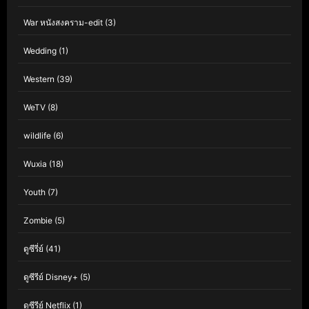
War หนังสงคราม-edit
(3)
Wedding
(1)
Western
(39)
WeTV
(8)
wildlife
(6)
Wuxia
(18)
Youth
(7)
Zombie
(5)
ดูซีรี่ย์
(41)
ดูซีรีย์ Disney+
(5)
ดูซีรีย์ Netflix
(1)