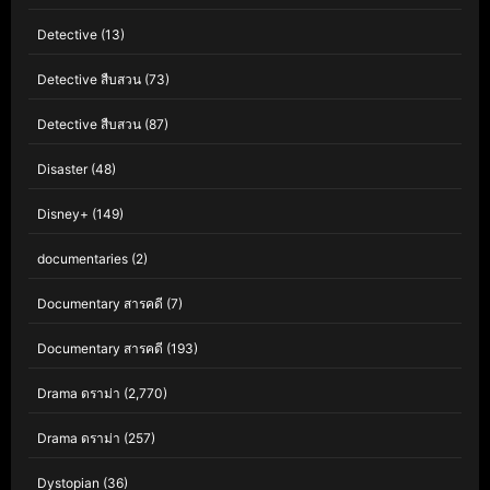
Detective
(13)
Detective สืบสวน
(73)
Detective สืบสวน
(87)
Disaster
(48)
Disney+
(149)
documentaries
(2)
Documentary สารคดี
(7)
Documentary สารคดี
(193)
Drama ดราม่า
(2,770)
Drama ดราม่า
(257)
Dystopian
(36)