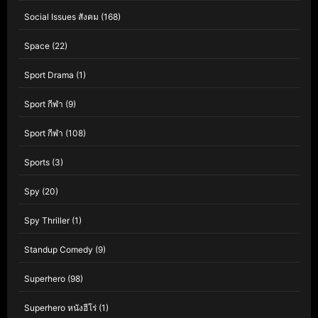
Social Issues สังคม
(168)
Space
(22)
Sport Drama
(1)
Sport กีฬา
(9)
Sport กีฬา
(108)
Sports
(3)
Spy
(20)
Spy Thriller
(1)
Standup Comedy
(9)
Superhero
(98)
Superhero หนังฮีโร่
(1)