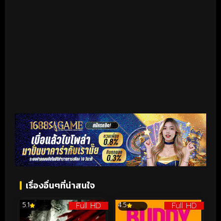
เรื่องอื่นๆที่น่าสนใจ
Full HD
Full HD
5.1
4.5