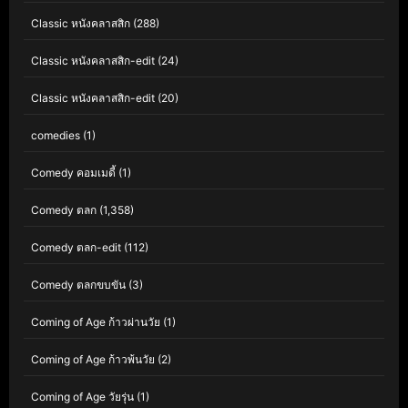
Classic หนังคลาสสิก
(288)
Classic หนังคลาสสิก-edit
(24)
Classic หนังคลาสสิก-edit
(20)
comedies
(1)
Comedy คอมเมดี้
(1)
Comedy ตลก
(1,358)
Comedy ตลก-edit
(112)
Comedy ตลกขบขัน
(3)
Coming of Age ก้าวผ่านวัย
(1)
Coming of Age ก้าวพ้นวัย
(2)
Coming of Age วัยรุ่น
(1)