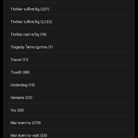
Thriller ระทึกขวัญ
(227)
Thriller ระทึกขวัญ
(2,132)
Thriller เขย่าขวัญ
(16)
Tragedy โศกนาฏกรรม
(1)
Travel
(11)
TrueID
(66)
Underdog
(15)
Vampire
(23)
Viu
(26)
War สงคราม
(279)
War สงคราม-edit
(35)