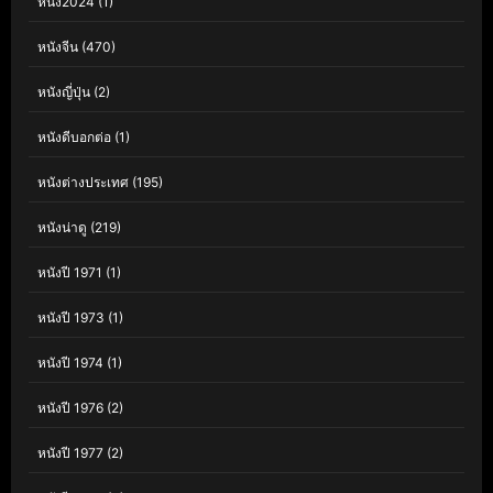
หนัง2024
(1)
หนังจีน
(470)
หนังญี่ปุ่น
(2)
หนังดีบอกต่อ
(1)
หนังต่างประเทศ
(195)
หนังน่าดู
(219)
หนังปี 1971
(1)
หนังปี 1973
(1)
หนังปี 1974
(1)
หนังปี 1976
(2)
หนังปี 1977
(2)