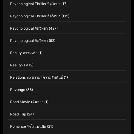
Psychological Thriller จิตวิทยา
(17)
Psychological Thriller จิตวิทยา
(115)
Psychological จิตวิทยา
(427)
Psychological จิตวิทยา
(92)
Reality ความจริง
(1)
Reality-TV
(2)
Relationship ดราม่าความสัมพันธ์
(1)
Revenge
(38)
Road Movie เดินทาง
(1)
Road Trip
(24)
Romance รักโรแมนติก
(21)