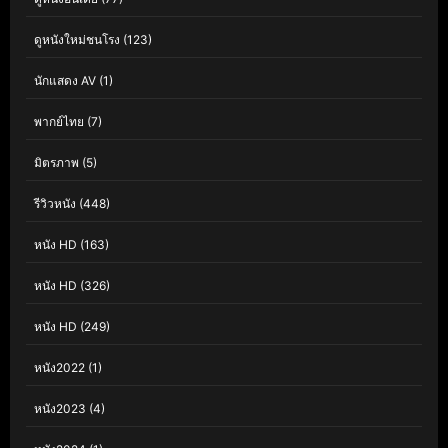
ดูหนังใหม่ชนโรง
(123)
นักแสดง AV
(1)
พากย์ไทย
(7)
มิตรภาพ
(5)
รีวิวหนัง
(448)
หนัง HD
(163)
หนัง HD
(326)
หนัง HD
(249)
หนัง2022
(1)
หนัง2023
(4)