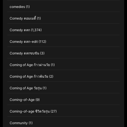
comedies
(1)
Comedy คอมเมดี้
(1)
Comedy ตลก
(1,374)
Comedy ตลก-edit
(112)
Comedy ตลกขบขัน
(3)
Coming of Age ก้าวผ่านวัย
(1)
Coming of Age ก้าวพ้นวัย
(2)
Coming of Age วัยรุ่น
(1)
Coming-of-Age
(9)
Coming-of-age ชีวิตวัยรุ่น
(27)
Community
(1)