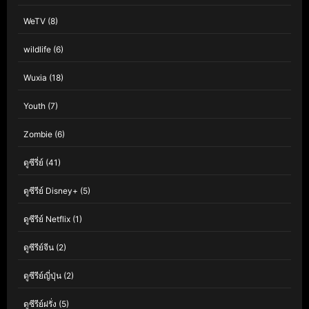
WeTV
(8)
wildlife
(6)
Wuxia
(18)
Youth
(7)
Zombie
(6)
ดูซีรี่ย์
(41)
ดูซีรีย์ Disney+
(5)
ดูซีรีย์ Netflix
(1)
ดูซีรีย์จีน
(2)
ดูซีรีย์ญี่ปุ่น
(2)
ดูซีรีย์ฝรั่ง
(5)