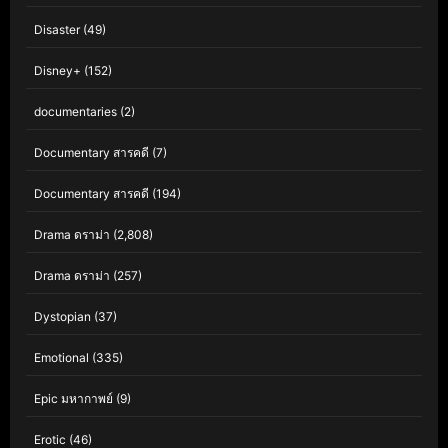
Disaster
(49)
Disney+
(152)
documentaries
(2)
Documentary สารคดี
(7)
Documentary สารคดี
(194)
Drama ดราม่า
(2,808)
Drama ดราม่า
(257)
Dystopian
(37)
Emotional
(335)
Epic มหากาพย์
(9)
Erotic
(46)