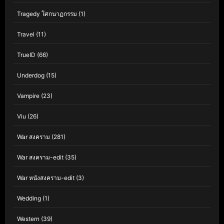
Tragedy โศกนาฏกรรม
(1)
Travel
(11)
TrueID
(66)
Underdog
(15)
Vampire
(23)
Viu
(26)
War สงคราม
(281)
War สงคราม-edit
(35)
War หนังสงคราม-edit
(3)
Wedding
(1)
Western
(39)