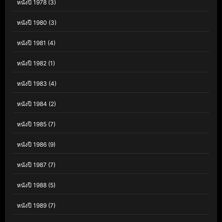
หนังปี 1978
(3)
หนังปี 1980
(3)
หนังปี 1981
(4)
หนังปี 1982
(1)
หนังปี 1983
(4)
หนังปี 1984
(2)
หนังปี 1985
(7)
หนังปี 1986
(9)
หนังปี 1987
(7)
หนังปี 1988
(5)
หนังปี 1989
(7)