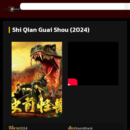
Shi Qian Guai Shou (2024)
ปีที่ฉาย
2024
เสียง
Soundtrack