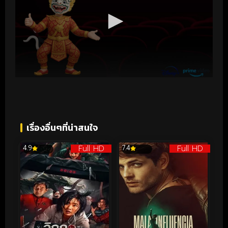
เรื่องอื่นๆที่น่าสนใจ
Full HD
Full HD
4.9
7.4