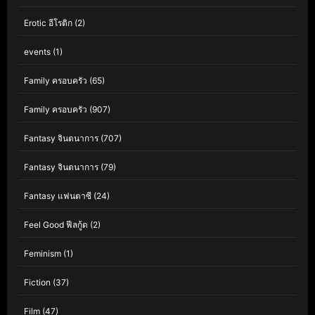
Erotic อีโรติก
(2)
events
(1)
Family ครอบครัว
(65)
Family ครอบครัว
(907)
Fantasy จินตนาการ
(707)
Fantasy จินตนาการ
(79)
Fantasy แฟนตาซี
(24)
Feel Good ฟีลกู้ด
(2)
Feminism
(1)
Fiction
(37)
Film
(47)