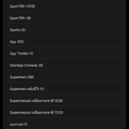
Sport กีฬา
(109)
Sport กีฬา
(9)
Sports
(3)
Spy
(20)
Spy Thriller
(1)
Standup Comedy
(9)
Superhero
(99)
Superhero หนังฮีโร่
(1)
Supernatural เหนือธรรมชาติ
(229)
Supernatural เหนือธรรมชาติ
(133)
survival
(1)