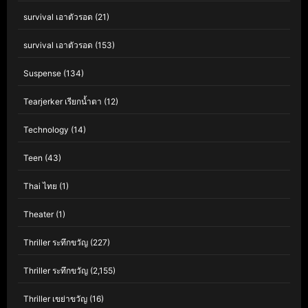
survival เอาตัวรอด
(21)
survival เอาตัวรอด
(153)
Suspense
(134)
Tearjerker เรียกน้ำตา
(12)
Technology
(14)
Teen
(43)
Thai ไทย
(1)
Theater
(1)
Thriller ระทึกขวัญ
(227)
Thriller ระทึกขวัญ
(2,155)
Thriller เขย่าขวัญ
(16)