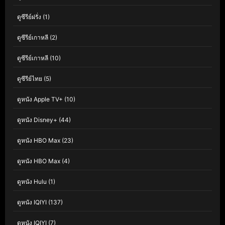
ดูซีรีย์ฝรั่ง
(1)
ดูซีรีย์เกาหลี
(2)
ดูซีรีย์เกาหลี
(10)
ดูซีรีย์ไทย
(5)
ดูหนัง Apple TV+
(10)
ดูหนัง Disney+
(44)
ดูหนัง HBO Max
(23)
ดูหนัง HBO Max
(4)
ดูหนัง Hulu
(1)
ดูหนัง IQIYI
(137)
ดูหนัง IQIYI
(7)