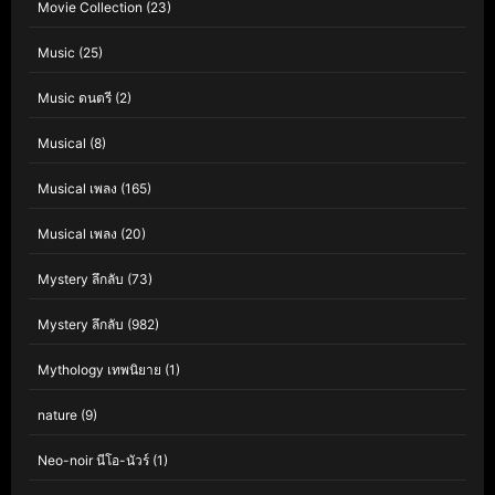
Movie Collection
(23)
Music
(25)
Music ดนตรี
(2)
Musical
(8)
Musical เพลง
(165)
Musical เพลง
(20)
Mystery ลึกลับ
(73)
Mystery ลึกลับ
(982)
Mythology เทพนิยาย
(1)
nature
(9)
Neo-noir นีโอ-นัวร์
(1)