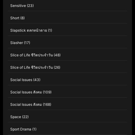
Sensitive
(23)
Short
(8)
Slapstick ตลกหน้าตาย
(1)
Slasher
(17)
Slice of Life ชีวิตประจำวัน
(48)
Slice of Life ชีวิตประจำวัน
(26)
Social Issues
(43)
Social Issues สังคม
(109)
Social Issues สังคม
(168)
Space
(22)
Sport Drama
(1)