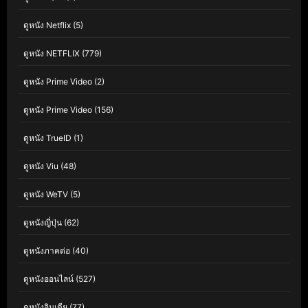
ดูหนัง Netflix
(5)
ดูหนัง NETFLIX
(779)
ดูหนัง Prime Video
(2)
ดูหนัง Prime Video
(156)
ดูหนัง TrueID
(1)
ดูหนัง Viu
(48)
ดูหนัง WeTV
(5)
ดูหนังญี่ปุ่น
(62)
ดูหนังภาคต่อ
(40)
ดูหนังออนไลน์
(527)
ดูหนังอินเดีย
(77)