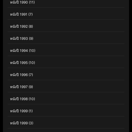
หนังปี 1990
(11)
หนังปี 1991
(7)
หนังปี 1992
(8)
หนังปี 1993
(9)
หนังปี 1994
(10)
หนังปี 1995
(10)
หนังปี 1996
(7)
หนังปี 1997
(9)
หนังปี 1998
(10)
หนังปี 1999
(1)
หนังปี 1999
(3)