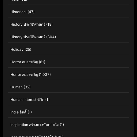
Historical
(47)
History ประวัติศาสตร์
(18)
History ประวัติศาสตร์
(304)
Holiday
(25)
Horror สยองขวัญ
(81)
Horror สยองขวัญ
(1,037)
Human
(32)
Human Interest ชีวิต
(1)
Indie อินดี้
(1)
Inspiration สร้างแรงบันดาลใจ
(1)