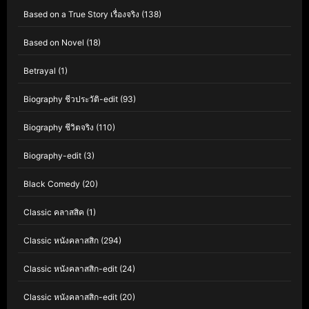
Based on a True Story เรื่องจริง
(138)
Based on Novel
(18)
Betrayal
(1)
Biography ชีวประวัติ-edit
(93)
Biography ชีวิตจริง
(110)
Biography-edit
(3)
Black Comedy
(20)
Classic คลาสสิค
(1)
Classic หนังคลาสสิก
(294)
Classic หนังคลาสสิก-edit
(24)
Classic หนังคลาสสิก-edit
(20)