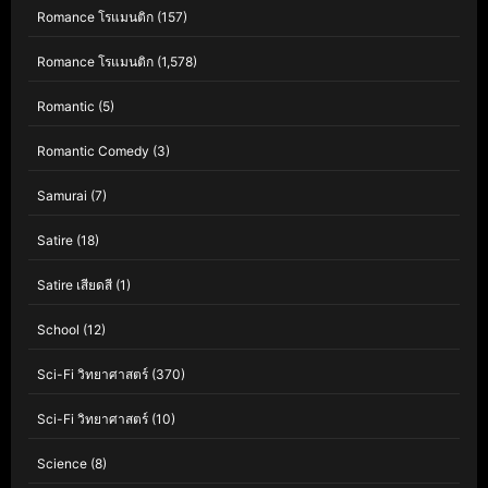
Romance โรแมนติก
(157)
Romance โรแมนติก
(1,578)
Romantic
(5)
Romantic Comedy
(3)
Samurai
(7)
Satire
(18)
Satire เสียดสี
(1)
School
(12)
Sci-Fi วิทยาศาสตร์
(370)
Sci-Fi วิทยาศาสตร์
(10)
Science
(8)