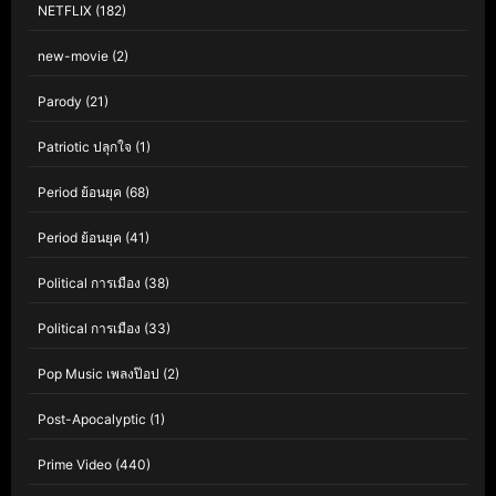
NETFLIX
(182)
new-movie
(2)
Parody
(21)
Patriotic ปลุกใจ
(1)
Period ย้อนยุค
(68)
Period ย้อนยุค
(41)
Political การเมือง
(38)
Political การเมือง
(33)
Pop Music เพลงป๊อป
(2)
Post-Apocalyptic
(1)
Prime Video
(440)