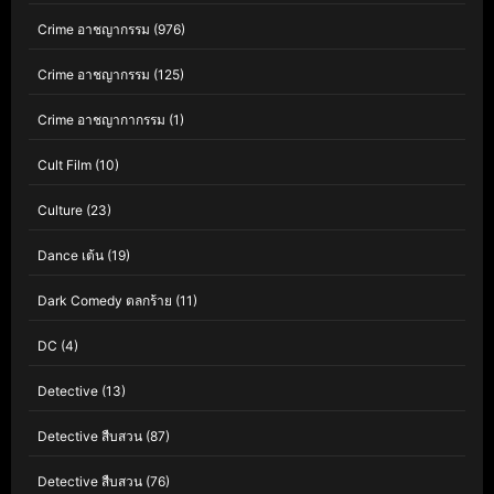
Crime อาชญากรรม
(976)
Crime อาชญากรรม
(125)
Crime อาชญากากรรม
(1)
Cult Film
(10)
Culture
(23)
Dance เต้น
(19)
Dark Comedy ตลกร้าย
(11)
DC
(4)
Detective
(13)
Detective สืบสวน
(87)
Detective สืบสวน
(76)