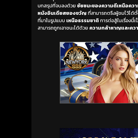
บทสรุปที่จบลงด้วย
ชัยชนะของความดีเหนือความช
หนังอินเดียสยองขวัญ
ที่สามารถตรึงผู้ชมไว้ได
ที่มาในรูปแบบ
เหนือธรรมชาติ
การต่อสู้ในเรื่องนี
สามารถถูกเอาชนะได้ด้วย
ความกล้าหาญและควา