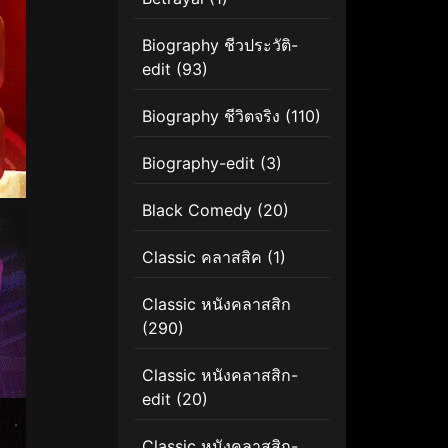
Biography ชีวประวัติ-
edit
(93)
Biography ชีวิตจริง
(110)
Biography-edit
(3)
Black Comedy
(20)
Classic คลาสสิค
(1)
Classic หนังคลาสสิก
(290)
Classic หนังคลาสสิก-
edit
(20)
Classic หนังคลาสสิก-