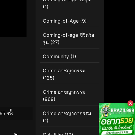
(1)
Coming-of-Age
(9)
Coming-of-age ชีวิตวัย
รุ่น
(27)
Community
(1)
Crime อาชญากรรม
(125)
Crime อาชญากรรม
(969)
X
65 ครั้ง
Crime อาชญากากรรม
(1)
Cult Film
(10)