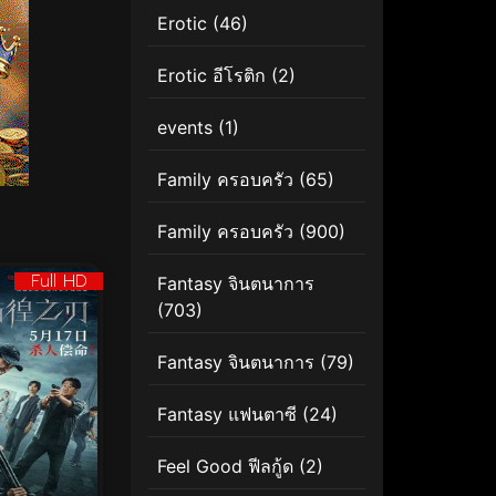
Erotic
(46)
Erotic อีโรติก
(2)
events
(1)
Family ครอบครัว
(65)
Family ครอบครัว
(900)
Full HD
Fantasy จินตนาการ
(703)
Fantasy จินตนาการ
(79)
Fantasy แฟนตาซี
(24)
Feel Good ฟีลกู้ด
(2)