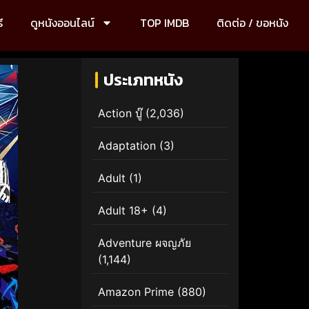
ี
ดูหนังออนไลน์
TOP IMDB
ติดต่อ / ขอหนัง
ประเภทหนัง
Action บู๊
(2,036)
Adaptation
(3)
Adult
(1)
Adult 18+
(4)
Adventure ผจญภัย
(1,144)
Amazon Prime
(880)