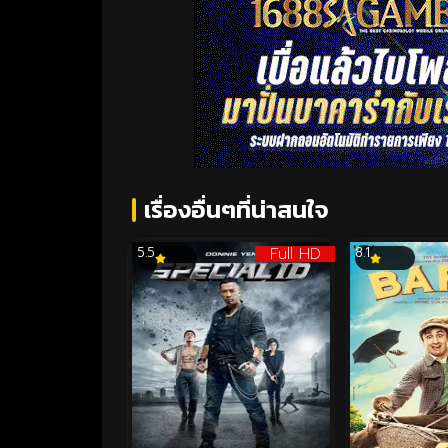
เรื่องอื่นๆที่น่าสนใจ
Full HD
5.5
8.1