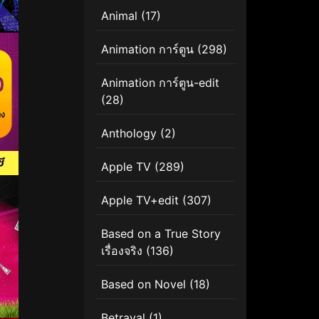
Animal
(17)
Animation การ์ตูน
(298)
Animation การ์ตูน-edit
(28)
Anthology
(2)
Apple TV
(289)
Apple TV+edit
(307)
Based on a True Story
เรื่องจริง
(136)
Based on Novel
(18)
Betrayal
(1)