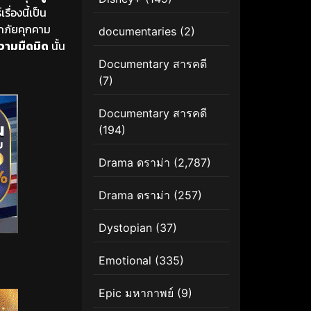
ื่องนี้เป็น
ากภัยคุกคาม
documentaries
(2)
วามมืดมิด
นั้น
Documentary สารคดี
(7)
Documentary สารคดี
(194)
Drama ดราม่า
(2,787)
Drama ดราม่า
(257)
Dystopian
(37)
Emotional
(335)
Epic มหากาพย์
(9)