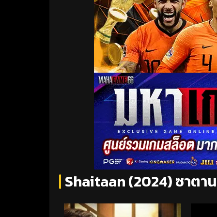
Shaitaan (2024) ซาตาน