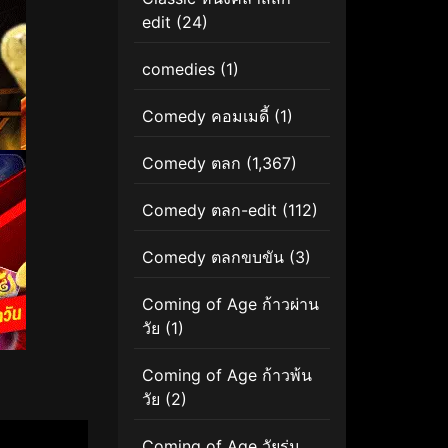
edit
(24)
comedies
(1)
Comedy คอมเมดี้
(1)
Comedy ตลก
(1,367)
Comedy ตลก-edit
(112)
Comedy ตลกขบขัน
(3)
Coming of Age ก้าวผ่าน
วัย
(1)
Coming of Age ก้าวพ้น
วัย
(2)
Coming of Age วัยรุ่น