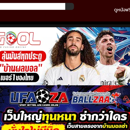
ดูหนังฟร