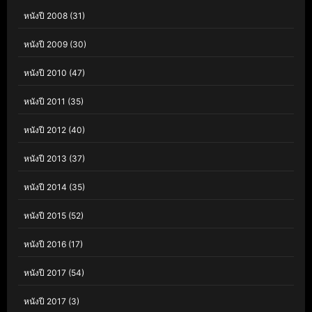
หนังปี 2008
(31)
หนังปี 2009
(30)
หนังปี 2010
(47)
หนังปี 2011
(35)
หนังปี 2012
(40)
หนังปี 2013
(37)
หนังปี 2014
(35)
หนังปี 2015
(52)
หนังปี 2016
(17)
หนังปี 2017
(54)
หนังปี 2017
(3)