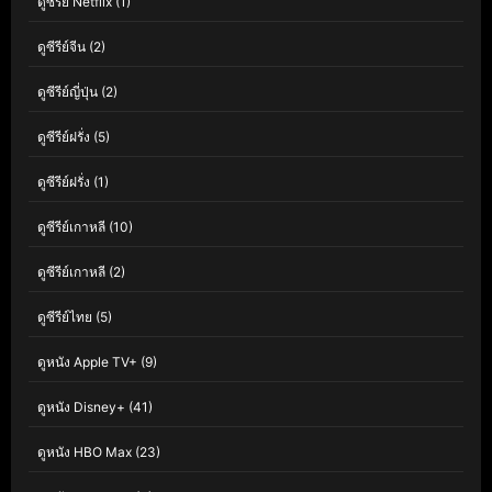
ดูซีรีย์ Netflix
(1)
ดูซีรีย์จีน
(2)
ดูซีรีย์ญี่ปุ่น
(2)
ดูซีรีย์ฝรั่ง
(5)
ดูซีรีย์ฝรั่ง
(1)
ดูซีรีย์เกาหลี
(10)
ดูซีรีย์เกาหลี
(2)
ดูซีรีย์ไทย
(5)
ดูหนัง Apple TV+
(9)
ดูหนัง Disney+
(41)
ดูหนัง HBO Max
(23)