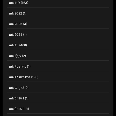
หนัง HD
(163)
หนัง2022
(1)
หนัง2023
(4)
หนัง2024
(1)
หนังจีน
(468)
หนังญี่ปุ่น
(2)
หนังดีบอกต่อ
(1)
หนังต่างประเทศ
(195)
หนังน่าดู
(219)
หนังปี 1971
(1)
หนังปี 1973
(1)