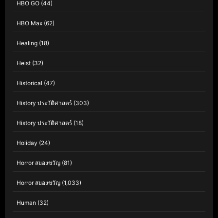
HBO GO
(44)
HBO Max
(62)
Healing
(18)
Heist
(32)
Historical
(47)
History ประวัติศาสตร์
(303)
History ประวัติศาสตร์
(18)
Holiday
(24)
Horror สยองขวัญ
(81)
Horror สยองขวัญ
(1,033)
Human
(32)