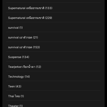
Supernatural เหนือธรรมชาติ
(133)
Supernatural เหนือธรรมชาติ
(229)
survival
(1)
survival เอาตัวรอด
(21)
survival เอาตัวรอด
(153)
Suspense
(134)
Tearjerker เรียกน้ำตา
(12)
Technology
(14)
Teen
(43)
Thai ไทย
(1)
Theater
(1)