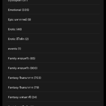
Dystopian
(37)
Emotional
(335)
Epic มหากาพย์
(9)
Erotic
(46)
Erotic อีโรติก
(2)
events
(1)
Family ครอบครัว
(65)
Family ครอบครัว
(900)
Fantasy จินตนาการ
(703)
Fantasy จินตนาการ
(79)
Fantasy แฟนตาซี
(24)