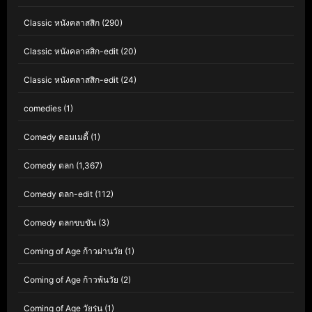
Classic หนังคลาสสิก
(290)
Classic หนังคลาสสิก-edit
(20)
Classic หนังคลาสสิก-edit
(24)
comedies
(1)
Comedy คอมเมดี้
(1)
Comedy ตลก
(1,367)
Comedy ตลก-edit
(112)
Comedy ตลกขบขัน
(3)
Coming of Age ก้าวผ่านวัย
(1)
Coming of Age ก้าวพ้นวัย
(2)
Coming of Age วัยรุ่น
(1)