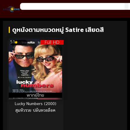
ดูหนังตามหมวดหมู่ Satire เสียดสี
Full HD
5.1
พากย์ไทย
Lucky Numbers (2000)
สุมหัวรวย ปล้นหวยล็อค