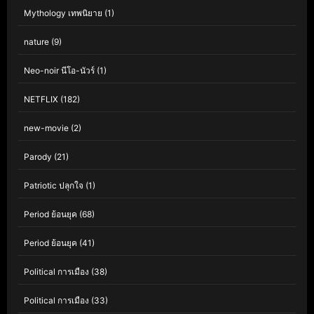
Mythology เทพนิยาย
(1)
nature
(9)
Neo-noir นีโอ-นัวร์
(1)
NETFLIX
(182)
new-movie
(2)
Parody
(21)
Patriotic ปลุกใจ
(1)
Period ย้อนยุค
(68)
Period ย้อนยุค
(41)
Political การเมือง
(38)
Political การเมือง
(33)