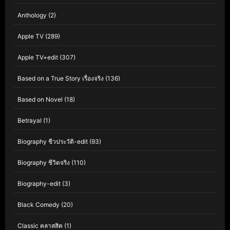
Anthology
(2)
Apple TV
(289)
Apple TV+edit
(307)
Based on a True Story เรื่องจริง
(136)
Based on Novel
(18)
Betrayal
(1)
Biography ชีวประวัติ-edit
(93)
Biography ชีวิตจริง
(110)
Biography-edit
(3)
Black Comedy
(20)
Classic คลาสสิค
(1)