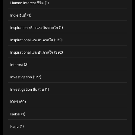
Human Interest ชีวิต
(1)
Indie อินดี้
(1)
Inspiration สร้างแรงบันดาลใจ
(1)
Inspirational แรงบันดาลใจ
(139)
Inspirational แรงบันดาลใจ
(392)
Interest
(3)
Investigation
(127)
Investigation สืบสวน
(1)
iQIYI
(60)
Isekai
(1)
Kaiju
(1)