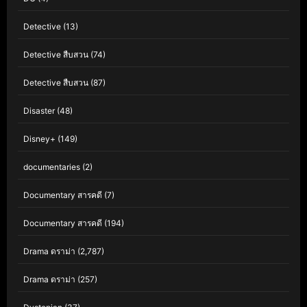
Detective
(13)
Detective สืบสวน
(74)
Detective สืบสวน
(87)
Disaster
(48)
Disney+
(149)
documentaries
(2)
Documentary สารคดี
(7)
Documentary สารคดี
(194)
Drama ดราม่า
(2,787)
Drama ดราม่า
(257)