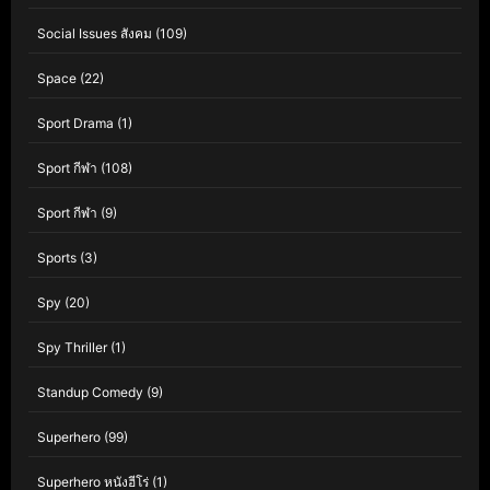
Social Issues สังคม
(109)
Space
(22)
Sport Drama
(1)
Sport กีฬา
(108)
Sport กีฬา
(9)
Sports
(3)
Spy
(20)
Spy Thriller
(1)
Standup Comedy
(9)
Superhero
(99)
Superhero หนังฮีโร่
(1)