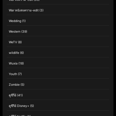
War หนังสงคราม-edit
(3)
Wedding
(1)
Western
(39)
WeTV
(8)
wildlife
(6)
Wuxia
(18)
Youth
(7)
Zombie
(5)
ดูซีรี่ย์
(41)
ดูซีรีย์ Disney+
(5)