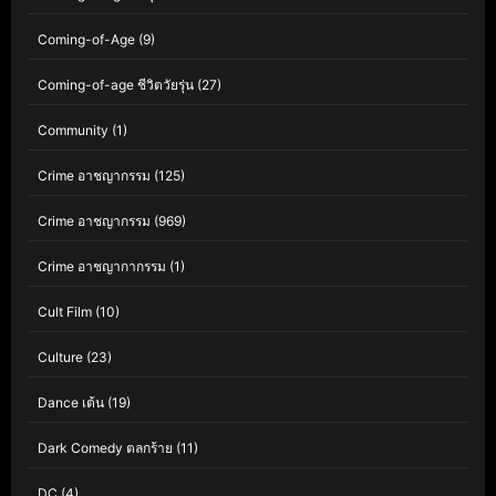
Coming-of-Age
(9)
Coming-of-age ชีวิตวัยรุ่น
(27)
Community
(1)
Crime อาชญากรรม
(125)
Crime อาชญากรรม
(969)
Crime อาชญากากรรม
(1)
Cult Film
(10)
Culture
(23)
Dance เต้น
(19)
Dark Comedy ตลกร้าย
(11)
DC
(4)