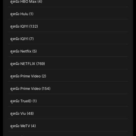
ดูหนัง HBO Max
(4)
ดูหนัง Hulu
(1)
ดูหนัง IQIYI
(132)
ดูหนัง IQIYI
(7)
ดูหนัง Netflix
(5)
ดูหนัง NETFLIX
(769)
ดูหนัง Prime Video
(2)
ดูหนัง Prime Video
(154)
ดูหนัง TrueID
(1)
ดูหนัง Viu
(48)
ดูหนัง WeTV
(4)