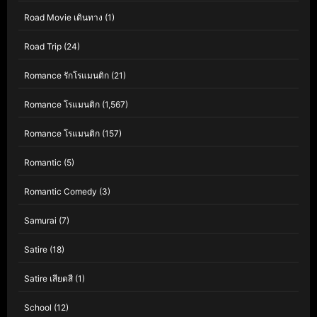
Road Movie เดินทาง
(1)
Road Trip
(24)
Romance รักโรแมนติก
(21)
Romance โรแมนติก
(1,567)
Romance โรแมนติก
(157)
Romantic
(5)
Romantic Comedy
(3)
Samurai
(7)
Satire
(18)
Satire เสียดสี
(1)
School
(12)