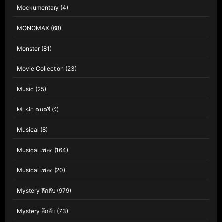
Mockumentary
(4)
MONOMAX
(68)
Monster
(81)
Movie Collection
(23)
Music
(25)
Music ดนตรี
(2)
Musical
(8)
Musical เพลง
(164)
Musical เพลง
(20)
Mystery ลึกลับ
(979)
Mystery ลึกลับ
(73)