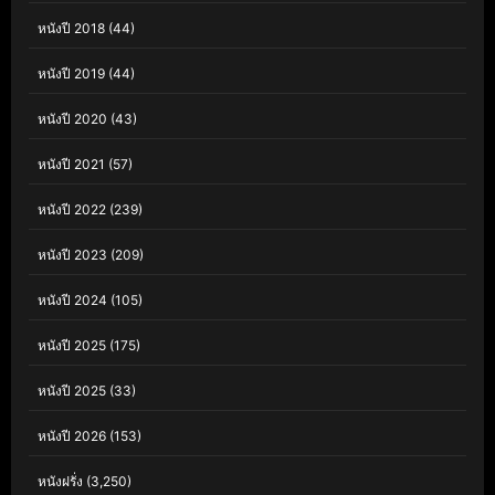
หนังปี 2018
(44)
หนังปี 2019
(44)
หนังปี 2020
(43)
หนังปี 2021
(57)
หนังปี 2022
(239)
หนังปี 2023
(209)
หนังปี 2024
(105)
หนังปี 2025
(175)
หนังปี 2025
(33)
หนังปี 2026
(153)
หนังฝรั่ง
(3,250)