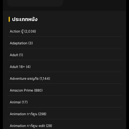
ประเภทหนัง
Action บู๊
(2,036)
Adaptation
(3)
Adult
(1)
Adult 18+
(4)
Adventure ผจญภัย
(1,144)
Amazon Prime
(880)
Animal
(17)
Animation การ์ตูน
(298)
Animation การ์ตูน-edit
(28)