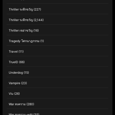
Thriller ระทึกขวัญ
(227)
Thriller ระทึกขวัญ
(2,144)
Thriller เขย่าขวัญ
(16)
Tragedy โศกนาฏกรรม
(1)
Travel
(11)
TrueID
(66)
Underdog
(15)
Vampire
(23)
Viu
(26)
War สงคราม
(280)
War สงคราม-edit
(35)