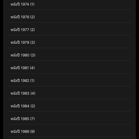
หนังปี 1974
(1)
หนังปี 1976
(2)
หนังปี 1977
(2)
หนังปี 1978
(3)
หนังปี 1980
(3)
หนังปี 1981
(4)
หนังปี 1982
(1)
หนังปี 1983
(4)
หนังปี 1984
(2)
หนังปี 1985
(7)
หนังปี 1986
(9)