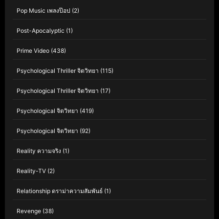
Pop Music เพลงป๊อป
(2)
Post-Apocalyptic
(1)
Prime Video
(438)
Psychological Thriller จิตวิทยา
(115)
Psychological Thriller จิตวิทยา
(17)
Psychological จิตวิทยา
(419)
Psychological จิตวิทยา
(92)
Reality ความจริง
(1)
Reality-TV
(2)
Relationship ดราม่าความสัมพันธ์
(1)
Revenge
(38)