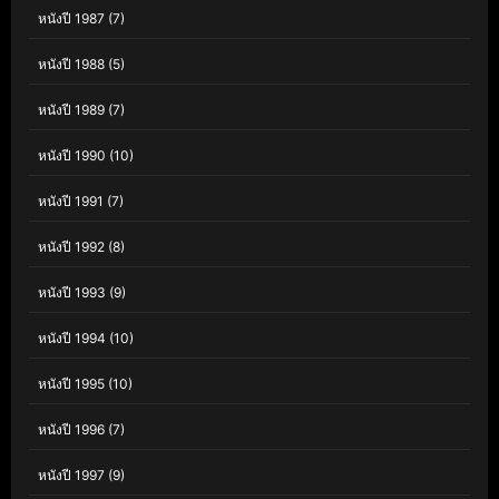
หนังปี 1987
(7)
หนังปี 1988
(5)
หนังปี 1989
(7)
หนังปี 1990
(10)
หนังปี 1991
(7)
หนังปี 1992
(8)
หนังปี 1993
(9)
หนังปี 1994
(10)
หนังปี 1995
(10)
หนังปี 1996
(7)
หนังปี 1997
(9)