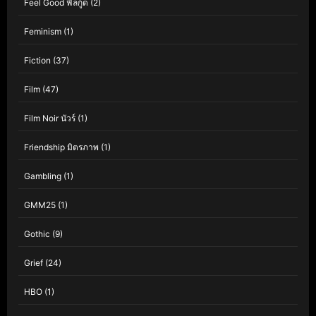
Feel Good ฟีลกู้ด
(2)
Feminism
(1)
Fiction
(37)
Film
(47)
Film Noir นัวร์
(1)
Friendship มิตรภาพ
(1)
Gambling
(1)
GMM25
(1)
Gothic
(9)
Grief
(24)
HBO
(1)