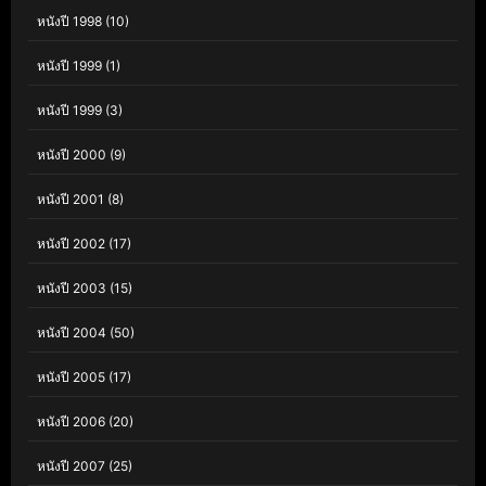
หนังปี 1998
(10)
หนังปี 1999
(1)
หนังปี 1999
(3)
หนังปี 2000
(9)
หนังปี 2001
(8)
หนังปี 2002
(17)
หนังปี 2003
(15)
หนังปี 2004
(50)
หนังปี 2005
(17)
หนังปี 2006
(20)
หนังปี 2007
(25)