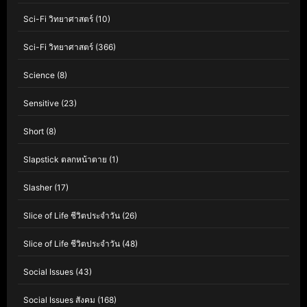
Sci-Fi วิทยาศาสตร์
(10)
Sci-Fi วิทยาศาสตร์
(366)
Science
(8)
Sensitive
(23)
Short
(8)
Slapstick ตลกหน้าตาย
(1)
Slasher
(17)
Slice of Life ชีวิตประจำวัน
(26)
Slice of Life ชีวิตประจำวัน
(48)
Social Issues
(43)
Social Issues สังคม
(168)