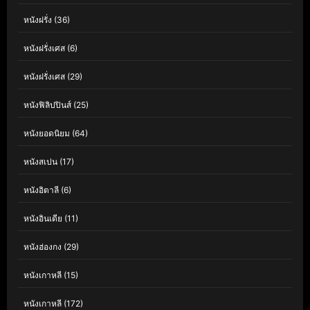
หนังฝรั่ง
(36)
หนังฝรั่งเศส
(6)
หนังฝรั่งเศส
(29)
หนังฟิลิปปินส์
(25)
หนังยอดนิยม
(64)
หนังสเปน
(17)
หนังอิตาลี
(6)
หนังอินเดีย
(11)
หนังฮ่องกง
(29)
หนังเกาหลี
(15)
หนังเกาหลี
(172)