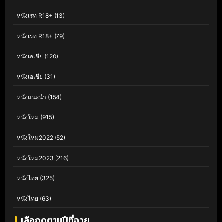
หนังเรท R18+
(13)
หนังเรท R18+
(79)
หนังเอเชีย
(120)
หนังเอเชีย
(31)
หนังแนะนำ
(154)
หนังใหม่
(915)
หนังใหม่2022
(52)
หนังใหม่2023
(216)
หนังไทย
(325)
หนังไทย
(63)
เลือกดูตามปีที่ฉาย