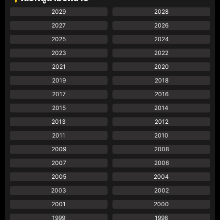
2029
2028
2027
2026
2025
2024
2023
2022
2021
2020
2019
2018
2017
2016
2015
2014
2013
2012
2011
2010
2009
2008
2007
2006
2005
2004
2003
2002
2001
2000
1999
1998