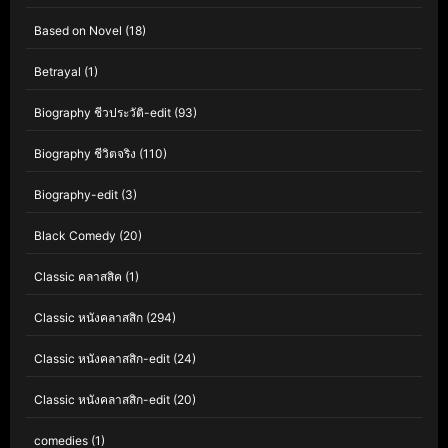
Based on Novel
(18)
Betrayal
(1)
Biography ชีวประวัติ-edit
(93)
Biography ชีวิตจริง
(110)
Biography-edit
(3)
Black Comedy
(20)
Classic คลาสสิค
(1)
Classic หนังคลาสสิก
(294)
Classic หนังคลาสสิก-edit
(24)
Classic หนังคลาสสิก-edit
(20)
comedies
(1)