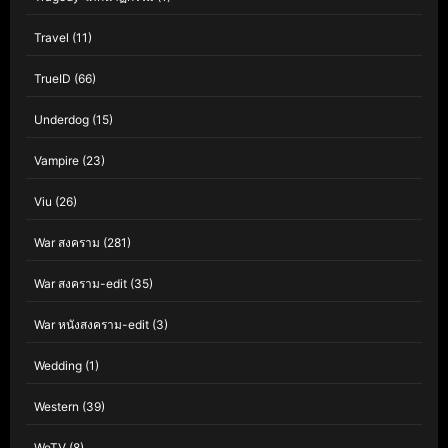
Travel
(11)
TrueID
(66)
Underdog
(15)
Vampire
(23)
Viu
(26)
War สงคราม
(281)
War สงคราม-edit
(35)
War หนังสงคราม-edit
(3)
Wedding
(1)
Western
(39)
WeTV
(8)