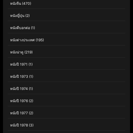
หนังจีน
(470)
หนังญี่ปุ่น
(2)
หนังดีบอกต่อ
(1)
หนังต่างประเทศ
(195)
หนังน่าดู
(219)
หนังปี 1971
(1)
หนังปี 1973
(1)
หนังปี 1974
(1)
หนังปี 1976
(2)
หนังปี 1977
(2)
หนังปี 1978
(3)