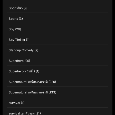
Sport กีฬา
(9)
Sports
(3)
Spy
(20)
Spy Thriller
(1)
Standup Comedy
(9)
Superhero
(99)
Superhero หนังฮีโร่
(1)
Supernatural เหนือธรรมชาติ
(229)
Supernatural เหนือธรรมชาติ
(133)
survival
(1)
survival เอาตัวรอด
(21)