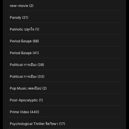
new-movie
(2)
Parody
(21)
Patriotic ปลุกใจ
(1)
Period ย้อนยุค
(68)
Period ย้อนยุค
(41)
Political การเมือง
(38)
Political การเมือง
(33)
Pop Music เพลงป๊อป
(2)
Post-Apocalyptic
(1)
Prime Video
(440)
Psychological Thriller จิตวิทยา
(17)