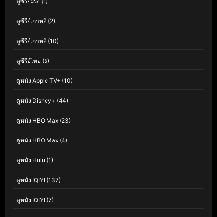
ดูซีรีย์ฝรั่ง
(1)
ดูซีรีย์เกาหลี
(2)
ดูซีรีย์เกาหลี
(10)
ดูซีรีย์ไทย
(5)
ดูหนัง Apple TV+
(10)
ดูหนัง Disney+
(44)
ดูหนัง HBO Max
(23)
ดูหนัง HBO Max
(4)
ดูหนัง Hulu
(1)
ดูหนัง IQIYI
(137)
ดูหนัง IQIYI
(7)