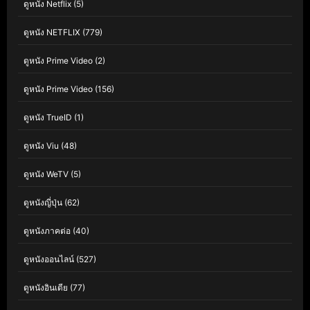
ดูหนัง Netflix
(5)
ดูหนัง NETFLIX
(779)
ดูหนัง Prime Video
(2)
ดูหนัง Prime Video
(156)
ดูหนัง TrueID
(1)
ดูหนัง Viu
(48)
ดูหนัง WeTV
(5)
ดูหนังญี่ปุ่น
(62)
ดูหนังภาคต่อ
(40)
ดูหนังออนไลน์
(527)
ดูหนังอินเดีย
(77)