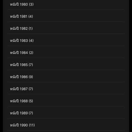
หนังปี 1980
(3)
หนังปี 1981
(4)
หนังปี 1982
(1)
หนังปี 1983
(4)
หนังปี 1984
(2)
หนังปี 1985
(7)
หนังปี 1986
(9)
หนังปี 1987
(7)
หนังปี 1988
(5)
หนังปี 1989
(7)
หนังปี 1990
(11)