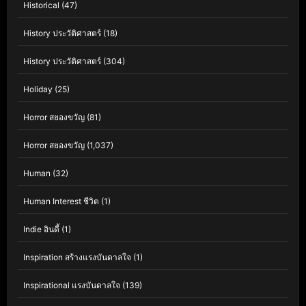
Historical
(47)
History ประวัติศาสตร์
(18)
History ประวัติศาสตร์
(304)
Holiday
(25)
Horror สยองขวัญ
(81)
Horror สยองขวัญ
(1,037)
Human
(32)
Human Interest ชีวิต
(1)
Indie อินดี้
(1)
Inspiration สร้างแรงบันดาลใจ
(1)
Inspirational แรงบันดาลใจ
(139)