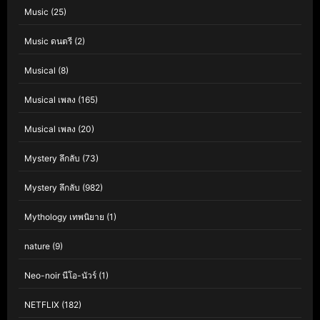
Music
(25)
Music ดนตรี
(2)
Musical
(8)
Musical เพลง
(165)
Musical เพลง
(20)
Mystery ลึกลับ
(73)
Mystery ลึกลับ
(982)
Mythology เทพนิยาย
(1)
nature
(9)
Neo-noir นีโอ-นัวร์
(1)
NETFLIX
(182)