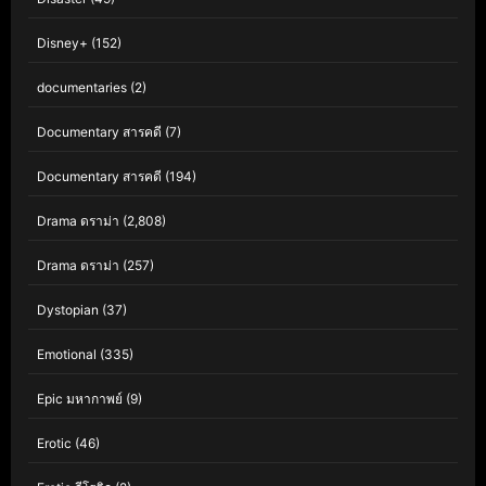
Disney+
(152)
documentaries
(2)
Documentary สารคดี
(7)
Documentary สารคดี
(194)
Drama ดราม่า
(2,808)
Drama ดราม่า
(257)
Dystopian
(37)
Emotional
(335)
Epic มหากาพย์
(9)
Erotic
(46)