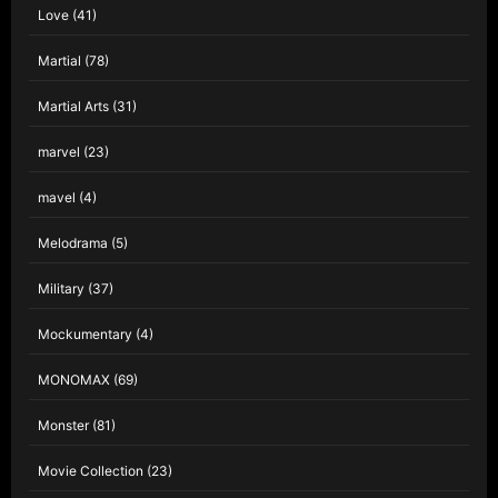
Love
(41)
Martial
(78)
Martial Arts
(31)
marvel
(23)
mavel
(4)
Melodrama
(5)
Military
(37)
Mockumentary
(4)
MONOMAX
(69)
Monster
(81)
Movie Collection
(23)