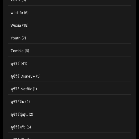
wildlife
(6)
Wuxia
(18)
Youth
(7)
Zombie
(6)
ดูซีรี่ย์
(41)
ดูซีรีย์ Disney+
(5)
ดูซีรีย์ Netflix
(1)
ดูซีรีย์จีน
(2)
ดูซีรีย์ญี่ปุ่น
(2)
ดูซีรีย์ฝรั่ง
(5)