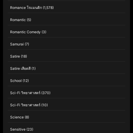
Romance โรแมนติก
(1,578)
Romantic
(5)
Romantic Comedy
(3)
Samurai
(7)
Satire
(18)
Satire เสียดสี
(1)
School
(12)
Sci-Fi วิทยาศาสตร์
(370)
Sci-Fi วิทยาศาสตร์
(10)
Science
(8)
Sensitive
(23)