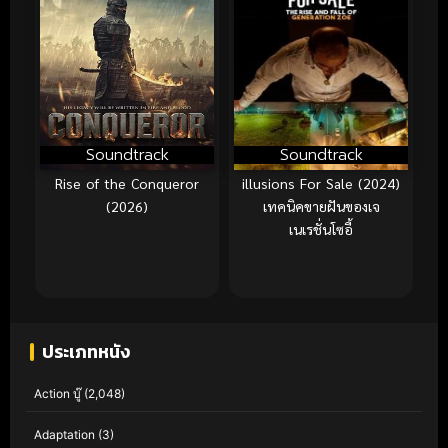
Soundtrack
Soundtrack
Rise of the Conqueror
illusions For Sale (2024)
(2026)
เทคนิคขายฝันของเจ
เนเรชั่นโซอี้
ประเภทหนัง
Action บู๊
(2,048)
Adaptation
(3)