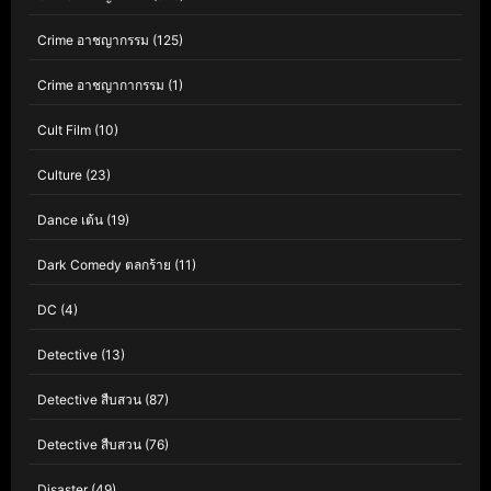
Crime อาชญากรรม
(125)
Crime อาชญากากรรม
(1)
Cult Film
(10)
Culture
(23)
Dance เต้น
(19)
Dark Comedy ตลกร้าย
(11)
DC
(4)
Detective
(13)
Detective สืบสวน
(87)
Detective สืบสวน
(76)
Disaster
(49)