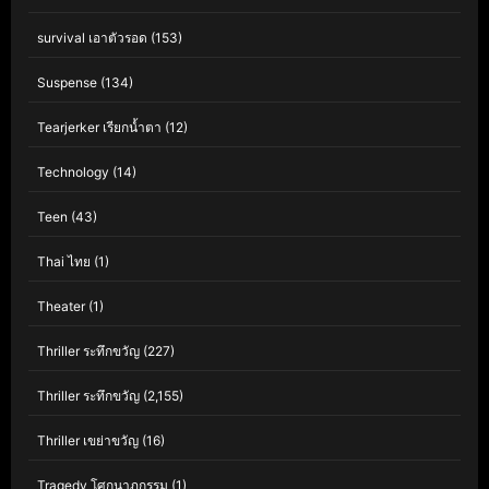
survival เอาตัวรอด
(153)
Suspense
(134)
Tearjerker เรียกน้ำตา
(12)
Technology
(14)
Teen
(43)
Thai ไทย
(1)
Theater
(1)
Thriller ระทึกขวัญ
(227)
Thriller ระทึกขวัญ
(2,155)
Thriller เขย่าขวัญ
(16)
Tragedy โศกนาฏกรรม
(1)