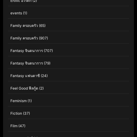
Erotic อีโรติก
(2)
events
(1)
Family ครอบครัว
(65)
Family ครอบครัว
(907)
Fantasy จินตนาการ
(707)
Fantasy จินตนาการ
(79)
Fantasy แฟนตาซี
(24)
Feel Good ฟีลกู้ด
(2)
Feminism
(1)
Fiction
(37)
Film
(47)