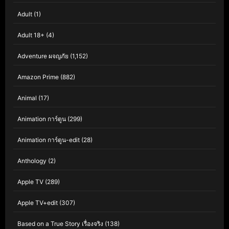
Adult
(1)
Adult 18+
(4)
Adventure ผจญภัย
(1,152)
Amazon Prime
(882)
Animal
(17)
Animation การ์ตูน
(299)
Animation การ์ตูน-edit
(28)
Anthology
(2)
Apple TV
(289)
Apple TV+edit
(307)
Based on a True Story เรื่องจริง
(138)