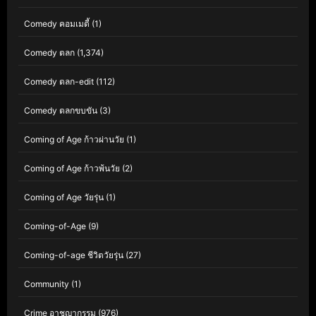
Comedy คอมเมดี้
(1)
Comedy ตลก
(1,374)
Comedy ตลก-edit
(112)
Comedy ตลกขบขัน
(3)
Coming of Age ก้าวผ่านวัย
(1)
Coming of Age ก้าวพ้นวัย
(2)
Coming of Age วัยรุ่น
(1)
Coming-of-Age
(9)
Coming-of-age ชีวิตวัยรุ่น
(27)
Community
(1)
Crime อาชญากรรม
(976)