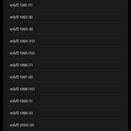
หนังปี 1991
(7)
หนังปี 1992
(8)
หนังปี 1993
(9)
หนังปี 1994
(10)
หนังปี 1995
(10)
หนังปี 1996
(7)
หนังปี 1997
(9)
หนังปี 1998
(10)
หนังปี 1999
(1)
หนังปี 1999
(3)
หนังปี 2000
(9)