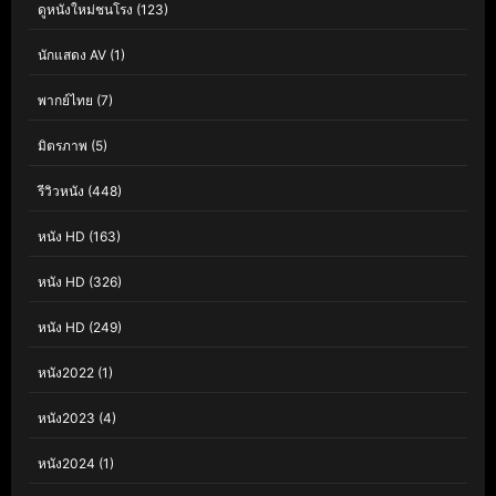
ดูหนังใหม่ชนโรง
(123)
นักแสดง AV
(1)
พากย์ไทย
(7)
มิตรภาพ
(5)
รีวิวหนัง
(448)
หนัง HD
(163)
หนัง HD
(326)
หนัง HD
(249)
หนัง2022
(1)
หนัง2023
(4)
หนัง2024
(1)