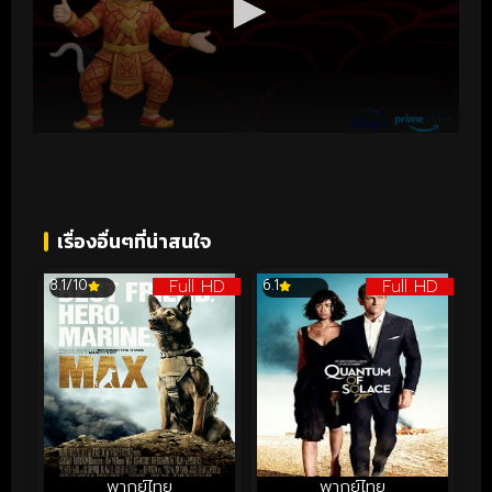
เรื่องอื่นๆที่น่าสนใจ
Full HD
Full HD
8.1/10
6.1
พากย์ไทย
พากย์ไทย