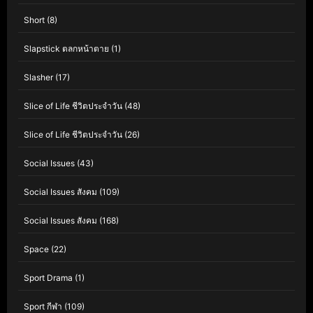
Short
(8)
Slapstick ตลกหน้าตาย
(1)
Slasher
(17)
Slice of Life ชีวิตประจำวัน
(48)
Slice of Life ชีวิตประจำวัน
(26)
Social Issues
(43)
Social Issues สังคม
(109)
Social Issues สังคม
(168)
Space
(22)
Sport Drama
(1)
Sport กีฬา
(109)