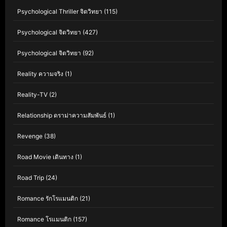
Psychological Thriller จิตวิทยา
(115)
Psychological จิตวิทยา
(427)
Psychological จิตวิทยา
(92)
Reality ความจริง
(1)
Reality-TV
(2)
Relationship ดราม่าความสัมพันธ์
(1)
Revenge
(38)
Road Movie เดินทาง
(1)
Road Trip
(24)
Romance รักโรแมนติก
(21)
Romance โรแมนติก
(157)