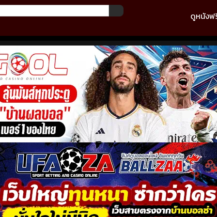
ดูหนังฟร