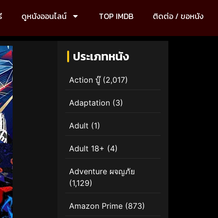
ี
ดูหนังออนไลน์
TOP IMDB
ติดต่อ / ขอหนัง
ประเภทหนัง
Action บู๊
(2,017)
Adaptation
(3)
Adult
(1)
Adult 18+
(4)
Adventure ผจญภัย
(1,129)
Amazon Prime
(873)