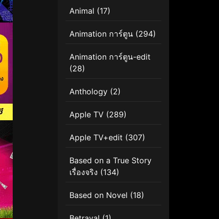
Animal
(17)
Animation การ์ตูน
(294)
Animation การ์ตูน-edit
(28)
Anthology
(2)
Apple TV
(289)
Apple TV+edit
(307)
Based on a True Story
เรื่องจริง
(134)
Based on Novel
(18)
Betrayal
(1)