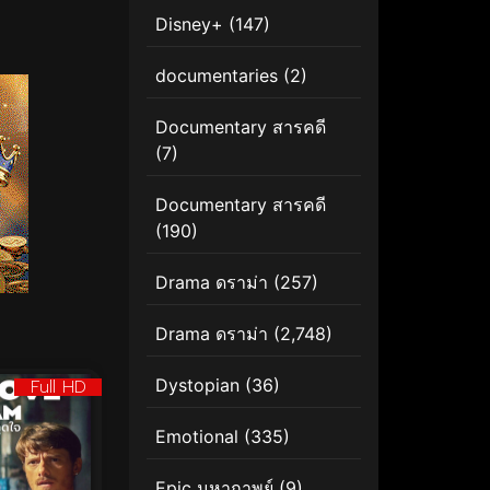
Disney+
(147)
documentaries
(2)
Documentary สารคดี
(7)
Documentary สารคดี
(190)
Drama ดราม่า
(257)
Drama ดราม่า
(2,748)
Dystopian
(36)
Full HD
Emotional
(335)
Epic มหากาพย์
(9)