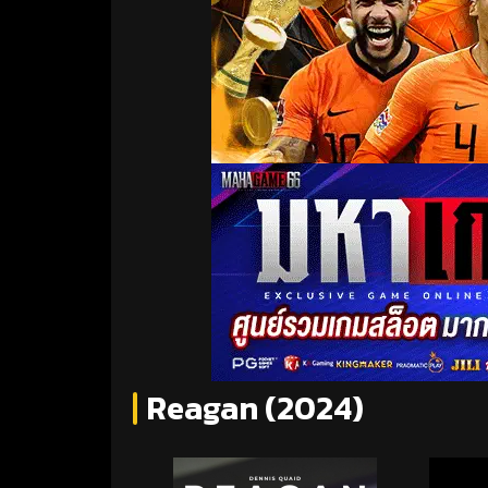
Reagan (2024)