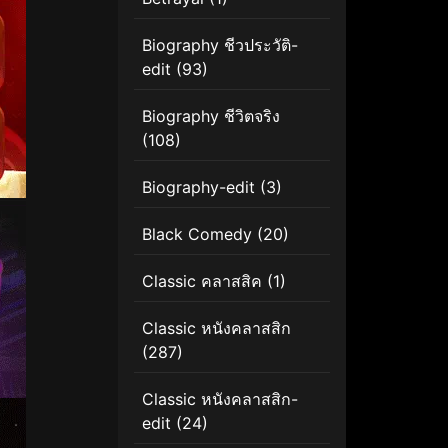
Biography ชีวประวัติ-
edit
(93)
Biography ชีวิตจริง
(108)
Biography-edit
(3)
Black Comedy
(20)
Classic คลาสสิค
(1)
Classic หนังคลาสสิก
(287)
Classic หนังคลาสสิก-
edit
(24)