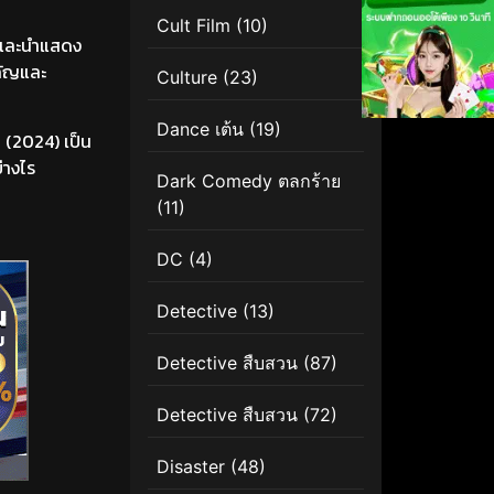
Cult Film
(10)
 และนำแสดง
คัญและ
Culture
(23)
Dance เต้น
(19)
 (2024) เป็น
่างไร
Dark Comedy ตลกร้าย
(11)
DC
(4)
Detective
(13)
Detective สืบสวน
(87)
Detective สืบสวน
(72)
Disaster
(48)