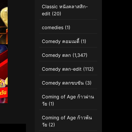
Classic หนังคลาสสิก-
edit
(20)
comedies
(1)
Comedy คอมเมดี้
(1)
Comedy ตลก
(1,347)
Comedy ตลก-edit
(112)
Comedy ตลกขบขัน
(3)
Coming of Age ก้าวผ่าน
วัย
(1)
Coming of Age ก้าวพ้น
วัย
(2)