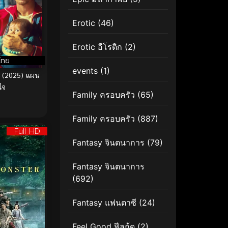
Erotic
(46)
Erotic อีโรติก
(2)
ไทย
events
(1)
 (2025) แผน
ใจ
Family ครอบครัว
(65)
Family ครอบครัว
(887)
Full HD
Fantasy จินตนาการ
(79)
Fantasy จินตนาการ
(692)
Fantasy แฟนตาซี
(24)
Feel Good ฟีลกู้ด
(2)