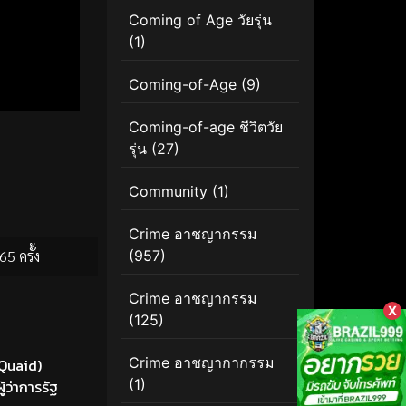
Coming of Age วัยรุ่น
(1)
Coming-of-Age
(9)
Coming-of-age ชีวิตวัย
รุ่น
(27)
Community
(1)
Crime อาชญากรรม
65 ครั้ง
(957)
Crime อาชญากรรม
X
(125)
Crime อาชญากากรรม
 Quaid)
(1)
้ว่าการรัฐ