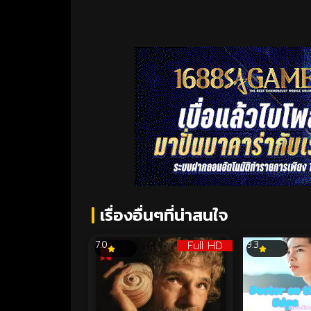
เรื่องอื่นๆที่น่าสนใจ
Full HD
7.0
9.3