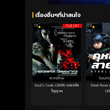
เรื่องอื่นๆที่น่าสนใจ
Full HD
7.0
0.0
พากย์ไทย
Sound
Soul’s Code (2008) ถอดรหัส
Steel Rose 
วิญญาณ
(2