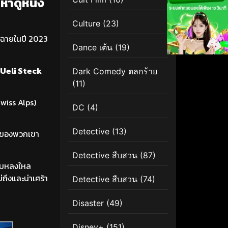
นหาดูหนัง
Culture
(23)
กฉายในปี 2023
Dance เต้น
(19)
Ueli Steck
Dark Comedy ตลกร้าย
(11)
Swiss Alps)
DC
(4)
Detective
(13)
ขาของพวกเขา
Detective สืบสวน
(87)
วามหลงใหล
ึงและน่าเศร้า
Detective สืบสวน
(74)
Disaster
(49)
Disney+
(151)