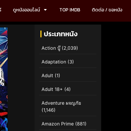
ี
ดูหนังออนไลน์
TOP IMDB
ติดต่อ / ขอหนัง
ประเภทหนัง
Action บู๊
(2,039)
Adaptation
(3)
Adult
(1)
Adult 18+
(4)
Adventure ผจญภัย
(1,146)
Amazon Prime
(881)