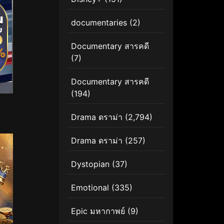
documentaries
(2)
Documentary สารคดี
(7)
Documentary สารคดี
(194)
Drama ดราม่า
(2,794)
Drama ดราม่า
(257)
Dystopian
(37)
Emotional
(335)
Epic มหากาพย์
(9)