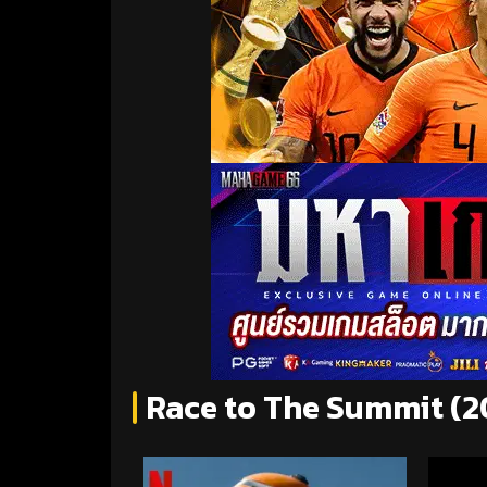
Race to The Summit (202