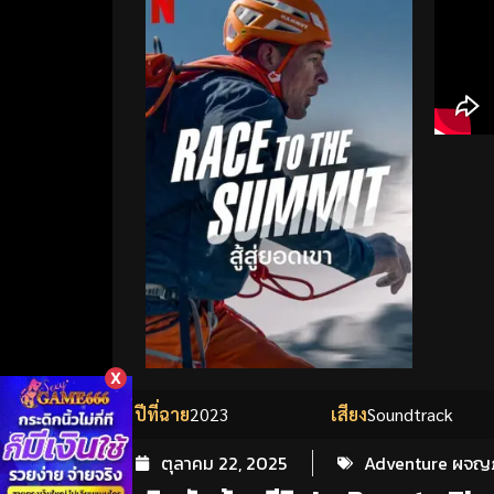
X
ปีที่ฉาย
2023
เสียง
Soundtrack
ตุลาคม 22, 2025
Adventure ผจญ