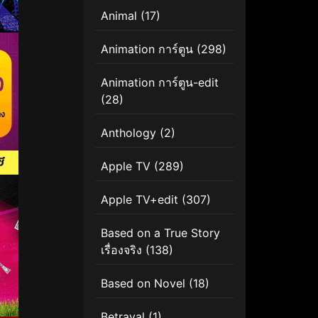
Animal
(17)
Animation การ์ตูน
(298)
Animation การ์ตูน-edit
(28)
Anthology
(2)
Apple TV
(289)
Apple TV+edit
(307)
Based on a True Story
เรื่องจริง
(138)
Based on Novel
(18)
Betrayal
(1)