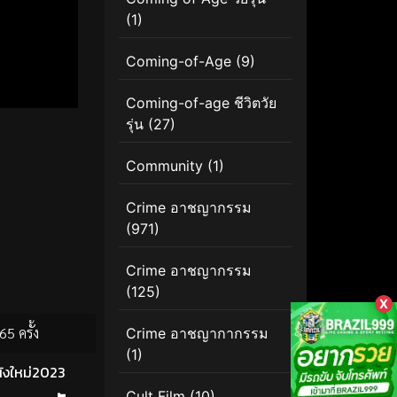
(1)
Coming-of-Age
(9)
Coming-of-age ชีวิตวัย
รุ่น
(27)
Community
(1)
Crime อาชญากรรม
(971)
Crime อาชญากรรม
(125)
X
65 ครั้ง
Crime อาชญากากรรม
(1)
ังใหม่2023
Cult Film
(10)