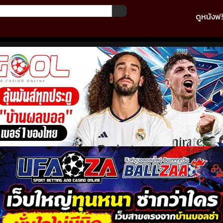
ดูหนังฟร