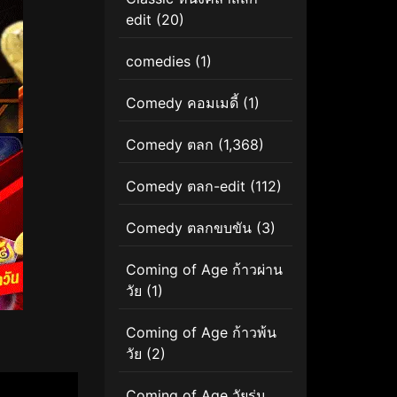
edit
(20)
comedies
(1)
Comedy คอมเมดี้
(1)
Comedy ตลก
(1,368)
Comedy ตลก-edit
(112)
Comedy ตลกขบขัน
(3)
Coming of Age ก้าวผ่าน
วัย
(1)
Coming of Age ก้าวพ้น
วัย
(2)
Coming of Age วัยรุ่น