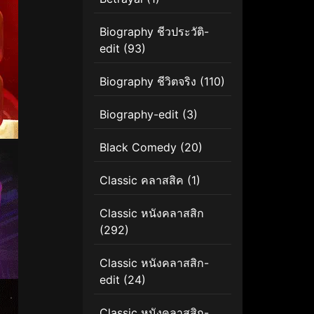
Biography ชีวประวัติ-
edit
(93)
Biography ชีวิตจริง
(110)
Biography-edit
(3)
Black Comedy
(20)
Classic คลาสสิค
(1)
Classic หนังคลาสสิก
(292)
Classic หนังคลาสสิก-
edit
(24)
Classic หนังคลาสสิก-