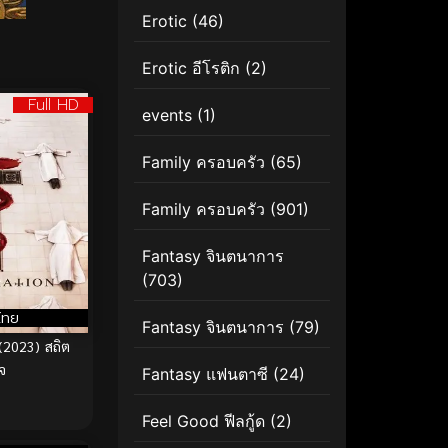
Erotic
(46)
Erotic อีโรติก
(2)
Full HD
events
(1)
Family ครอบครัว
(65)
Family ครอบครัว
(901)
Fantasy จินตนาการ
(703)
ไทย
Fantasy จินตนาการ
(79)
(2023) สถิต
จ
Fantasy แฟนตาซี
(24)
Feel Good ฟีลกู้ด
(2)