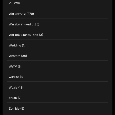
Viu
(26)
War สงคราม
(278)
War สงคราม-edit
(35)
War หนังสงคราม-edit
(3)
Wedding
(1)
Western
(39)
WeTV
(8)
wildlife
(6)
Wuxia
(18)
Youth
(7)
Zombie
(5)