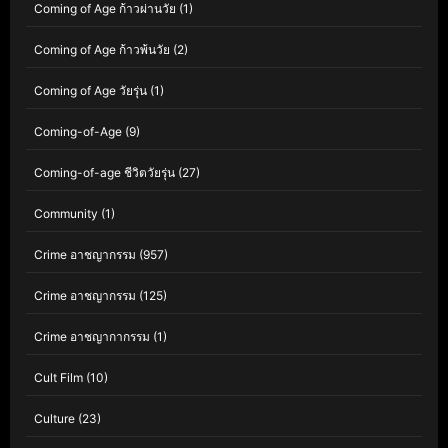
Coming of Age ก้าวผ่านวัย
(1)
Coming of Age ก้าวพ้นวัย
(2)
Coming of Age วัยรุ่น
(1)
Coming-of-Age
(9)
Coming-of-age ชีวิตวัยรุ่น
(27)
Community
(1)
Crime อาชญากรรม
(957)
Crime อาชญากรรม
(125)
Crime อาชญากากรรม
(1)
Cult Film
(10)
Culture
(23)