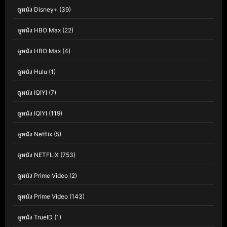
ดูหนัง Disney+
(39)
ดูหนัง HBO Max
(22)
ดูหนัง HBO Max
(4)
ดูหนัง Hulu
(1)
ดูหนัง IQIYI
(7)
ดูหนัง IQIYI
(119)
ดูหนัง Netflix
(5)
ดูหนัง NETFLIX
(753)
ดูหนัง Prime Video
(2)
ดูหนัง Prime Video
(143)
ดูหนัง TrueID
(1)