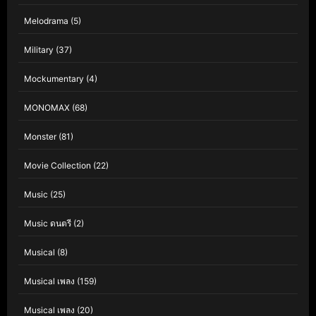
Melodrama
(5)
Military
(37)
Mockumentary
(4)
MONOMAX
(68)
Monster
(81)
Movie Collection
(22)
Music
(25)
Music ดนตรี
(2)
Musical
(8)
Musical เพลง
(159)
Musical เพลง
(20)