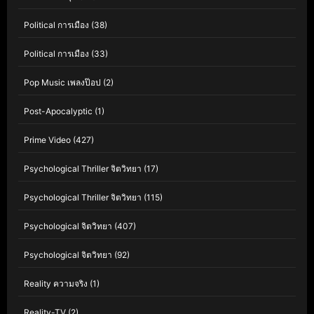
Political การเมือง
(38)
Political การเมือง
(33)
Pop Music เพลงป๊อป
(2)
Post-Apocalyptic
(1)
Prime Video
(427)
Psychological Thriller จิตวิทยา
(17)
Psychological Thriller จิตวิทยา
(115)
Psychological จิตวิทยา
(407)
Psychological จิตวิทยา
(92)
Reality ความจริง
(1)
Reality-TV
(2)