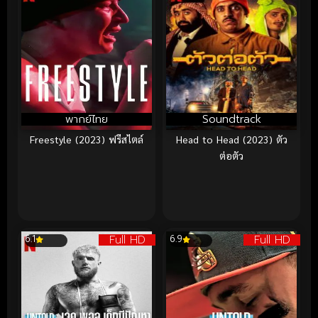
พากย์ไทย
Soundtrack
Freestyle (2023) ฟรีสไตล์
Head to Head (2023) ตัว
ต่อตัว
Full HD
Full HD
6.1
6.9