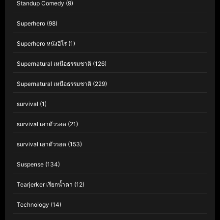
Standup Comedy
(9)
Superhero
(98)
Superhero หนังฮีโร่
(1)
Supernatural เหนือธรรมชาติ
(126)
Supernatural เหนือธรรมชาติ
(229)
survival
(1)
survival เอาตัวรอด
(21)
survival เอาตัวรอด
(153)
Suspense
(134)
Tearjerker เรียกน้ำตา
(12)
Technology
(14)