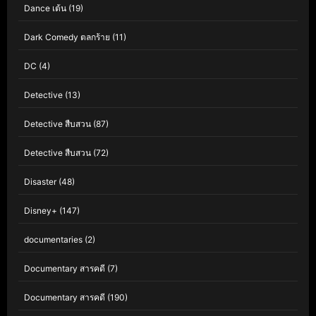
Dance เต้น
(19)
Dark Comedy ตลกร้าย
(11)
DC
(4)
Detective
(13)
Detective สืบสวน
(87)
Detective สืบสวน
(72)
Disaster
(48)
Disney+
(147)
documentaries
(2)
Documentary สารคดี
(7)
Documentary สารคดี
(190)