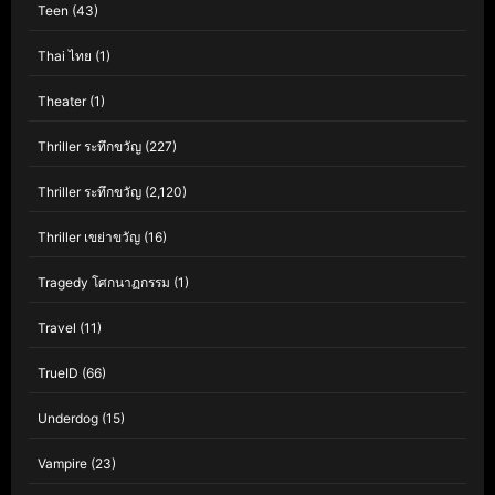
Teen
(43)
Thai ไทย
(1)
Theater
(1)
Thriller ระทึกขวัญ
(227)
Thriller ระทึกขวัญ
(2,120)
Thriller เขย่าขวัญ
(16)
Tragedy โศกนาฏกรรม
(1)
Travel
(11)
TrueID
(66)
Underdog
(15)
Vampire
(23)