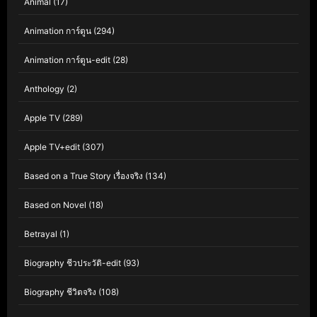
Animal
(17)
Animation การ์ตูน
(294)
Animation การ์ตูน-edit
(28)
Anthology
(2)
Apple TV
(289)
Apple TV+edit
(307)
Based on a True Story เรื่องจริง
(134)
Based on Novel
(18)
Betrayal
(1)
Biography ชีวประวัติ-edit
(93)
Biography ชีวิตจริง
(108)