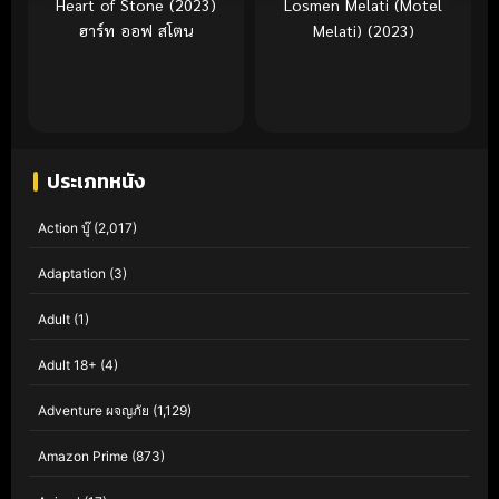
Heart of Stone (2023)
Losmen Melati (Motel
ฮาร์ท ออฟ สโตน
Melati) (2023)
ประเภทหนัง
Action บู๊
(2,017)
Adaptation
(3)
Adult
(1)
Adult 18+
(4)
Adventure ผจญภัย
(1,129)
Amazon Prime
(873)