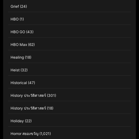
Grief
(24)
HBO
(1)
HBO GO
(43)
HBO Max
(62)
Healing
(18)
Heist
(32)
Historical
(47)
History ประวัติศาสตร์
(301)
History ประวัติศาสตร์
(18)
Holiday
(22)
Horror สยองขวัญ
(1,021)