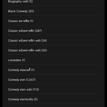
Biography-edit
(3)
Black Comedy
(20)
Classic คลาสสิค
(1)
Classic หนังคลาสสิก
(287)
Classic หนังคลาสสิก-edit
(24)
Classic หนังคลาสสิก-edit
(20)
comedies
(1)
Comedy คอมเมดี้
(1)
Comedy ตลก
(1,347)
Comedy ตลก-edit
(112)
Comedy ตลกขบขัน
(3)