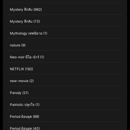
Mystery ลึกลับ
(962)
Mystery ลึกลับ
(73)
Mythology เทพนิยาย
(1)
nature
(9)
Neo-noir นีโอ-นัวร์
(1)
NETFLIX
(182)
new-movie
(2)
Parody
(21)
Patriotic ปลุกใจ
(1)
Period ย้อนยุค
(68)
Period ย้อนยุค
(40)