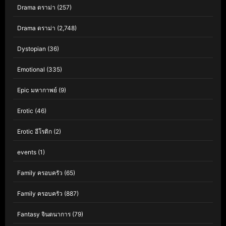
Drama ดราม่า
(257)
Drama ดราม่า
(2,748)
Dystopian
(36)
Emotional
(335)
Epic มหากาพย์
(9)
Erotic
(46)
Erotic อีโรติก
(2)
events
(1)
Family ครอบครัว
(65)
Family ครอบครัว
(887)
Fantasy จินตนาการ
(79)