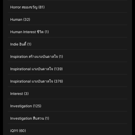
Horror สยองขวัญ
(81)
Human
(32)
Human Interest ชีวิต
(1)
Indie อินดี้
(1)
Inspiration สร้างแรงบันดาลใจ
(1)
Inspirational แรงบันดาลใจ
(139)
Inspirational แรงบันดาลใจ
(376)
Interest
(3)
Investigation
(125)
Investigation สืบสวน
(1)
iQIYI
(60)