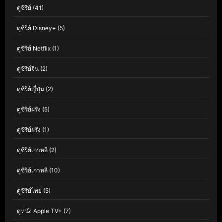
ดูซีรี่ย์
(41)
ดูซีรีย์ Disney+
(5)
ดูซีรีย์ Netflix
(1)
ดูซีรีย์จีน
(2)
ดูซีรีย์ญี่ปุ่น
(2)
ดูซีรีย์ฝรั่ง
(5)
ดูซีรีย์ฝรั่ง
(1)
ดูซีรีย์เกาหลี
(2)
ดูซีรีย์เกาหลี
(10)
ดูซีรีย์ไทย
(5)
ดูหนัง Apple TV+
(7)