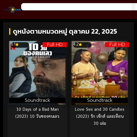
ดูหนังตามหมวดหมู่ ตุลาคม 22, 2025
Full HD
Full HD
6.1
4.2
Soundtrack
Soundtrack
10 Days of a Bad Man
Love Sex and 30 Candles
(2023) 10 วันของคนเลว
(2023) รัก เซ็กส์ และเทียน
30 เล่ม