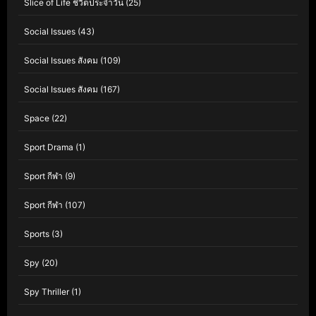
Slice of Life ชีวิตประจำวัน
(25)
Social Issues
(43)
Social Issues สังคม
(109)
Social Issues สังคม
(167)
Space
(22)
Sport Drama
(1)
Sport กีฬา
(9)
Sport กีฬา
(107)
Sports
(3)
Spy
(20)
Spy Thriller
(1)