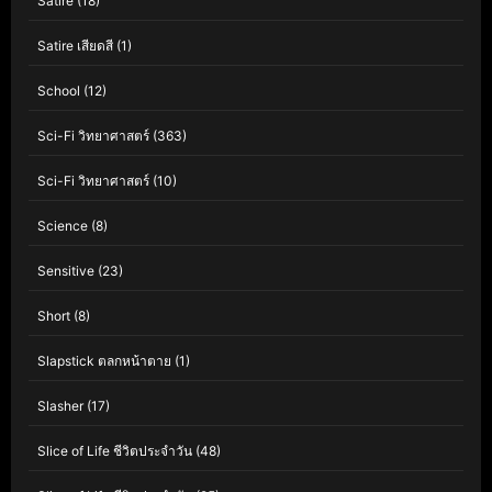
Satire
(18)
Satire เสียดสี
(1)
School
(12)
Sci-Fi วิทยาศาสตร์
(363)
Sci-Fi วิทยาศาสตร์
(10)
Science
(8)
Sensitive
(23)
Short
(8)
Slapstick ตลกหน้าตาย
(1)
Slasher
(17)
Slice of Life ชีวิตประจำวัน
(48)