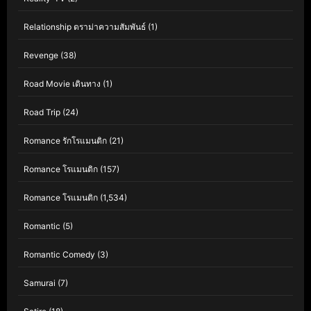
Relationship ดราม่าความสัมพันธ์
(1)
Revenge
(38)
Road Movie เดินทาง
(1)
Road Trip
(24)
Romance รักโรแมนติก
(21)
Romance โรแมนติก
(157)
Romance โรแมนติก
(1,534)
Romantic
(5)
Romantic Comedy
(3)
Samurai
(7)