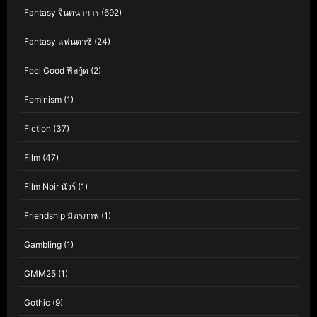
Fantasy จินตนาการ
(692)
Fantasy แฟนตาซี
(24)
Feel Good ฟีลกู้ด
(2)
Feminism
(1)
Fiction
(37)
Film
(47)
Film Noir นัวร์
(1)
Friendship มิตรภาพ
(1)
Gambling
(1)
GMM25
(1)
Gothic
(9)