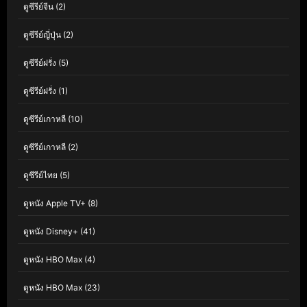
ดูซีรีย์จีน
(2)
ดูซีรีย์ญี่ปุ่น
(2)
ดูซีรีย์ฝรั่ง
(5)
ดูซีรีย์ฝรั่ง
(1)
ดูซีรีย์เกาหลี
(10)
ดูซีรีย์เกาหลี
(2)
ดูซีรีย์ไทย
(5)
ดูหนัง Apple TV+
(8)
ดูหนัง Disney+
(41)
ดูหนัง HBO Max
(4)
ดูหนัง HBO Max
(23)