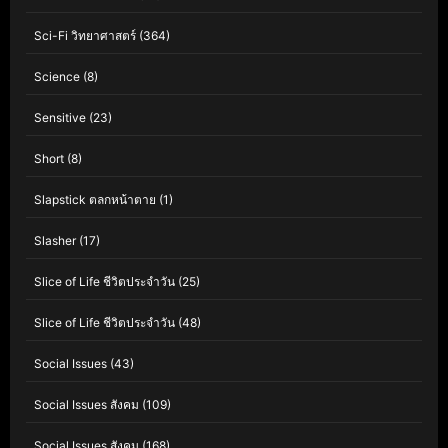
Sci-Fi วิทยาศาสตร์
(364)
Science
(8)
Sensitive
(23)
Short
(8)
Slapstick ตลกหน้าตาย
(1)
Slasher
(17)
Slice of Life ชีวิตประจำวัน
(25)
Slice of Life ชีวิตประจำวัน
(48)
Social Issues
(43)
Social Issues สังคม
(109)
Social Issues สังคม
(168)