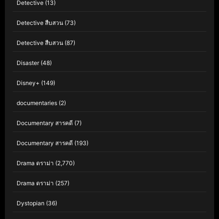
Detective
(13)
Detective สืบสวน
(73)
Detective สืบสวน
(87)
Disaster
(48)
Disney+
(149)
documentaries
(2)
Documentary สารคดี
(7)
Documentary สารคดี
(193)
Drama ดราม่า
(2,770)
Drama ดราม่า
(257)
Dystopian
(36)