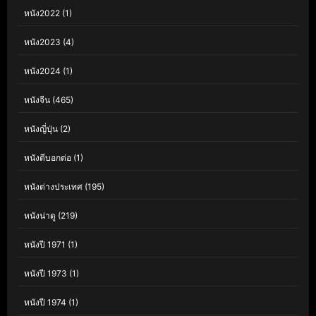
หนัง2022
(1)
หนัง2023
(4)
หนัง2024
(1)
หนังจีน
(465)
หนังญี่ปุ่น
(2)
หนังดีบอกต่อ
(1)
หนังต่างประเทศ
(195)
หนังน่าดู
(219)
หนังปี 1971
(1)
หนังปี 1973
(1)
หนังปี 1974
(1)