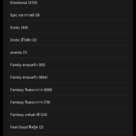
Emotional
(335)
Epic มหากาพย์
(9)
Erotic
(46)
Erotic อีโรติก
(2)
events
(1)
Family ครอบครัว
(65)
Family ครอบครัว
(894)
Fantasy จินตนาการ
(699)
Fantasy จินตนาการ
(79)
Fantasy แฟนตาซี
(24)
Feel Good ฟีลกู้ด
(2)