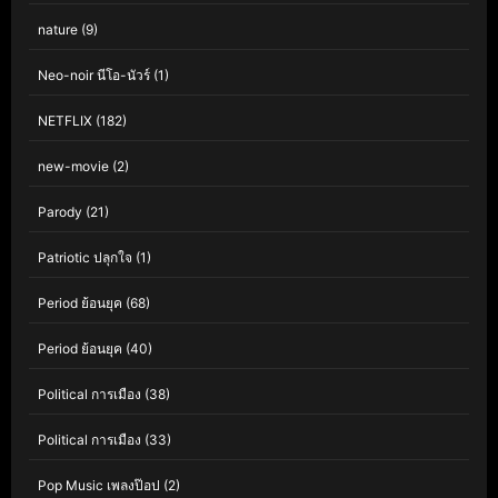
nature
(9)
Neo-noir นีโอ-นัวร์
(1)
NETFLIX
(182)
new-movie
(2)
Parody
(21)
Patriotic ปลุกใจ
(1)
Period ย้อนยุค
(68)
Period ย้อนยุค
(40)
Political การเมือง
(38)
Political การเมือง
(33)
Pop Music เพลงป๊อป
(2)