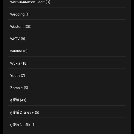
War หนังสงคราม-edit
(3)
Wedding
(1)
Western
(39)
WeTV
(8)
wildlife
(6)
Wuxia
(18)
Youth
(7)
Zombie
(5)
ดูซีรี่ย์
(41)
ดูซีรีย์ Disney+
(5)
ดูซีรีย์ Netflix
(1)