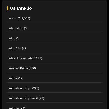
ประเภทหนัง
Action บู๊
(2,028)
Adaptation
(3)
Adult
(1)
Adult 18+
(4)
Adventure ผจญภัย
(1,138)
Amazon Prime
(876)
Animal
(17)
Animation การ์ตูน
(297)
Animation การ์ตูน-edit
(28)
Anthology
(2)