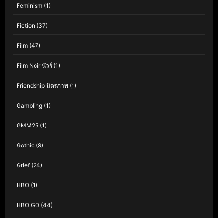
Feminism
(1)
Fiction
(37)
Film
(47)
Film Noir นัวร์
(1)
Friendship มิตรภาพ
(1)
Gambling
(1)
GMM25
(1)
Gothic
(9)
Grief
(24)
HBO
(1)
HBO GO
(44)