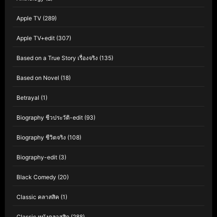
Apple TV
(289)
Apple TV+edit
(307)
Based on a True Story เรื่องจริง
(135)
Based on Novel
(18)
Betrayal
(1)
Biography ชีวประวัติ-edit
(93)
Biography ชีวิตจริง
(108)
Biography-edit
(3)
Black Comedy
(20)
Classic คลาสสิค
(1)
Classic หนังคลาสสิก
(288)