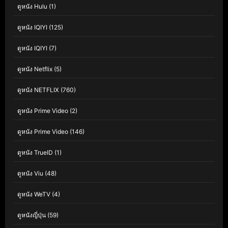
ดูหนัง Hulu
(1)
ดูหนัง IQIYI
(125)
ดูหนัง IQIYI
(7)
ดูหนัง Netflix
(5)
ดูหนัง NETFLIX
(760)
ดูหนัง Prime Video
(2)
ดูหนัง Prime Video
(146)
ดูหนัง TrueID
(1)
ดูหนัง Viu
(48)
ดูหนัง WeTV
(4)
ดูหนังญี่ปุ่น
(59)