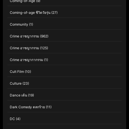
Coming-of-Age
(9)
Coming-of-age ชีวิตวัยรุ่น
(27)
Community
(1)
Crime อาชญากรรม
(962)
Crime อาชญากรรม
(125)
Crime อาชญากากรรม
(1)
Cult Film
(10)
Culture
(23)
Dance เต้น
(19)
Dark Comedy ตลกร้าย
(11)
DC
(4)