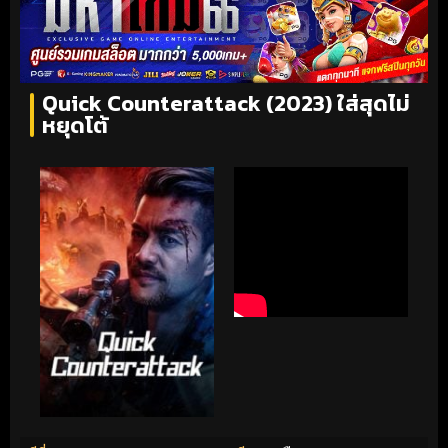
Quick Counterattack (2023) ใส่สุดไม่
หยุดโต้