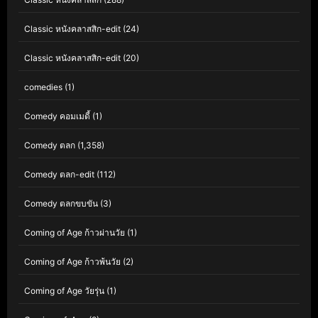
Classic หนังคลาสสิก-edit
(24)
Classic หนังคลาสสิก-edit
(20)
comedies
(1)
Comedy คอมเมดี้
(1)
Comedy ตลก
(1,358)
Comedy ตลก-edit
(112)
Comedy ตลกขบขัน
(3)
Coming of Age ก้าวผ่านวัย
(1)
Coming of Age ก้าวพ้นวัย
(2)
Coming of Age วัยรุ่น
(1)