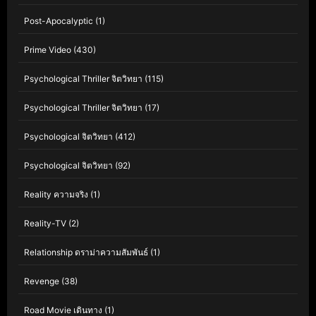
Post-Apocalyptic
(1)
Prime Video
(430)
Psychological Thriller จิตวิทยา
(115)
Psychological Thriller จิตวิทยา
(17)
Psychological จิตวิทยา
(412)
Psychological จิตวิทยา
(92)
Reality ความจริง
(1)
Reality-TV
(2)
Relationship ดราม่าความสัมพันธ์
(1)
Revenge
(38)
Road Movie เดินทาง
(1)