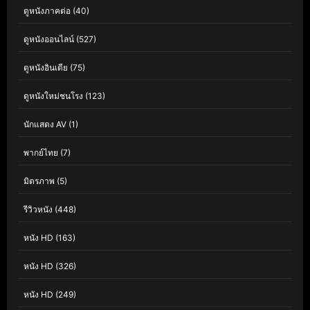
ดูหนังภาคต่อ
(40)
ดูหนังออนไลน์
(527)
ดูหนังอินเดีย
(75)
ดูหนังใหม่ชนโรง
(123)
นักแสดง AV
(1)
พากย์ไทย
(7)
มิตรภาพ
(5)
รีวิวหนัง
(448)
หนัง HD
(163)
หนัง HD
(326)
หนัง HD
(249)