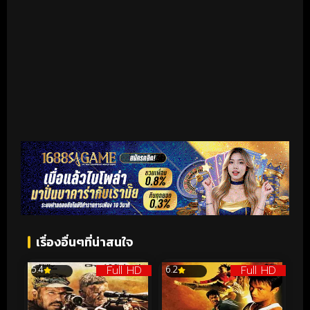
เรื่องอื่นๆที่น่าสนใจ
Full HD
Full HD
5.4
6.2