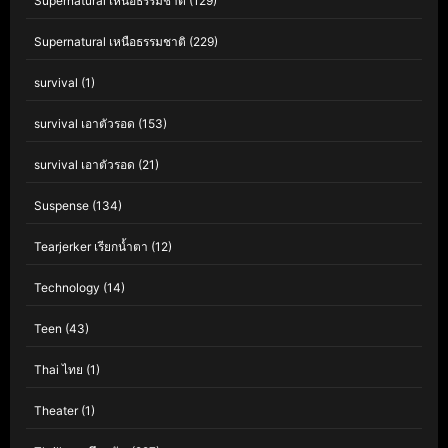
Supernatural เหนือธรรมชาติ
(129)
Supernatural เหนือธรรมชาติ
(229)
survival
(1)
survival เอาตัวรอด
(153)
survival เอาตัวรอด
(21)
Suspense
(134)
Tearjerker เรียกน้ำตา
(12)
Technology
(14)
Teen
(43)
Thai ไทย
(1)
Theater
(1)