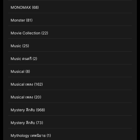
MONOMAX
(68)
Monster
(81)
Movie Collection
(22)
Music
(25)
Music ดนตรี
(2)
Musical
(8)
Musical เพลง
(162)
Musical เพลง
(20)
Mystery ลึกลับ
(968)
Mystery ลึกลับ
(73)
Mythology เทพนิยาย
(1)