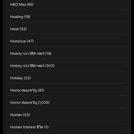
HBO Max
(62)
Healing
(18)
Heist
(32)
Historical
(47)
History ประวัติศาสตร์
(18)
History ประวัติศาสตร์
(302)
Holiday
(23)
Horror สยองขวัญ
(81)
Horror สยองขวัญ
(1,025)
Human
(32)
Human Interest ชีวิต
(1)