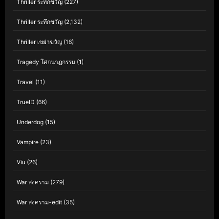
Thriller ระทึกขวัญ
(227)
Thriller ระทึกขวัญ
(2,132)
Thriller เขย่าขวัญ
(16)
Tragedy โศกนาฏกรรม
(1)
Travel
(11)
TrueID
(66)
Underdog
(15)
Vampire
(23)
Viu
(26)
War สงคราม
(279)
War สงคราม-edit
(35)