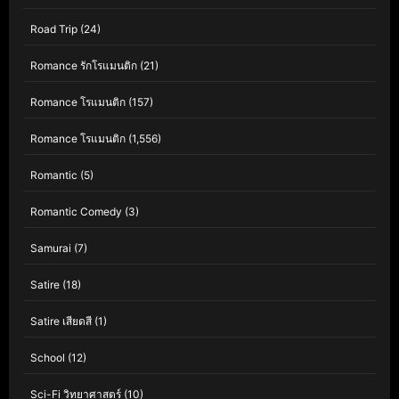
Road Trip
(24)
Romance รักโรแมนติก
(21)
Romance โรแมนติก
(157)
Romance โรแมนติก
(1,556)
Romantic
(5)
Romantic Comedy
(3)
Samurai
(7)
Satire
(18)
Satire เสียดสี
(1)
School
(12)
Sci-Fi วิทยาศาสตร์
(10)