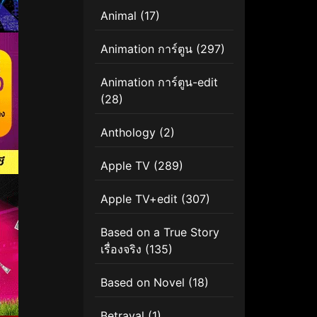
Animal
(17)
Animation การ์ตูน
(297)
Animation การ์ตูน-edit
(28)
Anthology
(2)
Apple TV
(289)
Apple TV+edit
(307)
Based on a True Story
เรื่องจริง
(135)
Based on Novel
(18)
Betrayal
(1)