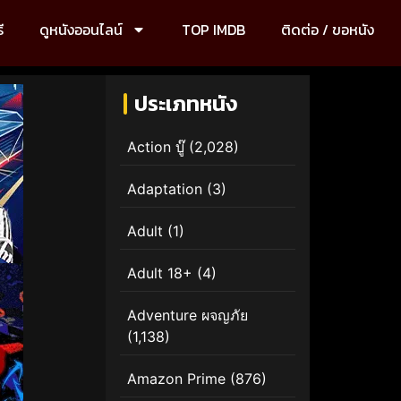
ี
ดูหนังออนไลน์
TOP IMDB
ติดต่อ / ขอหนัง
ประเภทหนัง
Action บู๊
(2,028)
Adaptation
(3)
Adult
(1)
Adult 18+
(4)
Adventure ผจญภัย
(1,138)
Amazon Prime
(876)