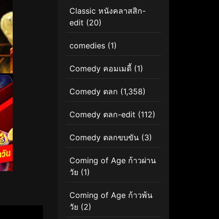
Classic หนังคลาสสิก-
edit
(20)
comedies
(1)
Comedy คอมเมดี้
(1)
Comedy ตลก
(1,358)
Comedy ตลก-edit
(112)
Comedy ตลกขบขัน
(3)
Coming of Age ก้าวผ่าน
วัย
(1)
Coming of Age ก้าวพ้น
วัย
(2)