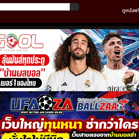
ดูหนังฟร