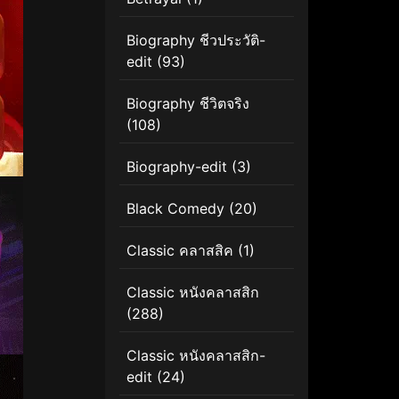
Biography ชีวประวัติ-
edit
(93)
Biography ชีวิตจริง
(108)
Biography-edit
(3)
Black Comedy
(20)
Classic คลาสสิค
(1)
Classic หนังคลาสสิก
(288)
Classic หนังคลาสสิก-
edit
(24)