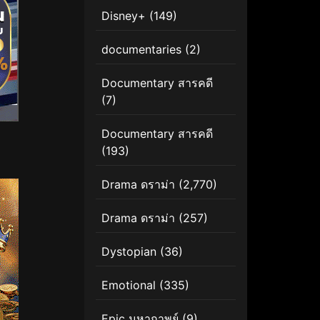
Disney+
(149)
documentaries
(2)
Documentary สารคดี
(7)
Documentary สารคดี
(193)
Drama ดราม่า
(2,770)
Drama ดราม่า
(257)
Dystopian
(36)
Emotional
(335)
Epic มหากาพย์
(9)