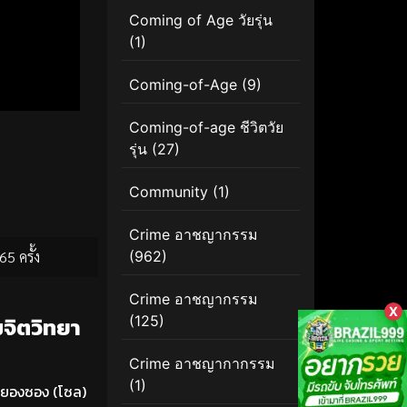
Coming of Age วัยรุ่น
(1)
Coming-of-Age
(9)
Coming-of-age ชีวิตวัย
รุ่น
(27)
Community
(1)
Crime อาชญากรรม
65 ครั้ง
(962)
Crime อาชญากรรม
X
จิตวิทยา
(125)
Crime อาชญากากรรม
(1)
ยองซอง (โซล)