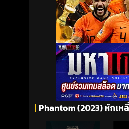
Phantom (2023) หักเหล