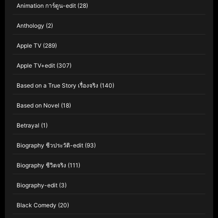
Animation การ์ตูน-edit
(28)
Anthology
(2)
Apple TV
(289)
Apple TV+edit
(307)
Based on a True Story เรื่องจริง
(140)
Based on Novel
(18)
Betrayal
(1)
Biography ชีวประวัติ-edit
(93)
Biography ชีวิตจริง
(111)
Biography-edit
(3)
Black Comedy
(20)