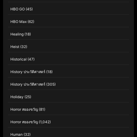
HBO GO
(45)
HBO Max
(62)
Healing
(18)
Heist
(32)
Historical
(47)
History ประวัติศาสตร์
(18)
History ประวัติศาสตร์
(305)
Holiday
(25)
Horror สยองขวัญ
(81)
Horror สยองขวัญ
(1,042)
Human
(32)