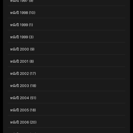
หนังปี 1997
(9)
หนังปี 1998
(10)
หนังปี 1999
(1)
หนังปี 1999
(3)
หนังปี 2000
(9)
หนังปี 2001
(8)
หนังปี 2002
(17)
หนังปี 2003
(18)
หนังปี 2004
(51)
หนังปี 2005
(18)
หนังปี 2006
(20)