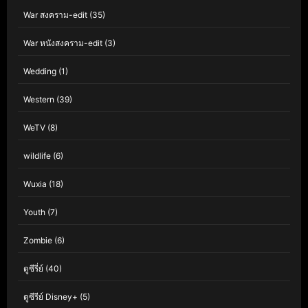
War สงคราม-edit
(35)
War หนังสงคราม-edit
(3)
Wedding
(1)
Western
(39)
WeTV
(8)
wildlife
(6)
Wuxia
(18)
Youth
(7)
Zombie
(6)
ดูซีรี่ย์
(40)
ดูซีรีย์ Disney+
(5)