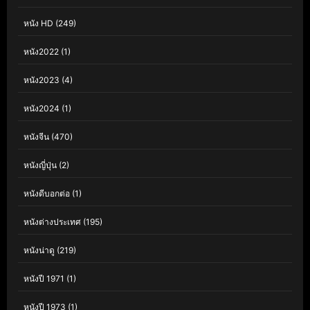
หนัง HD
(249)
หนัง2022
(1)
หนัง2023
(4)
หนัง2024
(1)
หนังจีน
(470)
หนังญี่ปุ่น
(2)
หนังดีบอกต่อ
(1)
หนังต่างประเทศ
(195)
หนังน่าดู
(219)
หนังปี 1971
(1)
หนังปี 1973
(1)