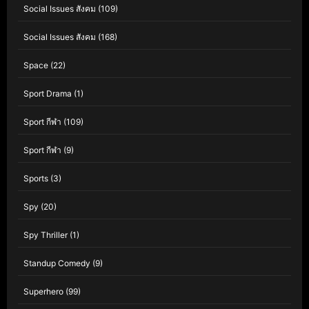
Social Issues สังคม
(109)
Social Issues สังคม
(168)
Space
(22)
Sport Drama
(1)
Sport กีฬา
(109)
Sport กีฬา
(9)
Sports
(3)
Spy
(20)
Spy Thriller
(1)
Standup Comedy
(9)
Superhero
(99)