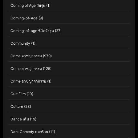
Coming of Age วัยรุ่น
(1)
Coming-of-Age
(9)
Coming-of-age ชีวิตวัยรุ่น
(27)
Community
(1)
Crime อาชญากรรม
(979)
Crime อาชญากรรม
(125)
Crime อาชญากากรรม
(1)
Cult Film
(10)
Culture
(23)
Dance เต้น
(19)
Dark Comedy ตลกร้าย
(11)