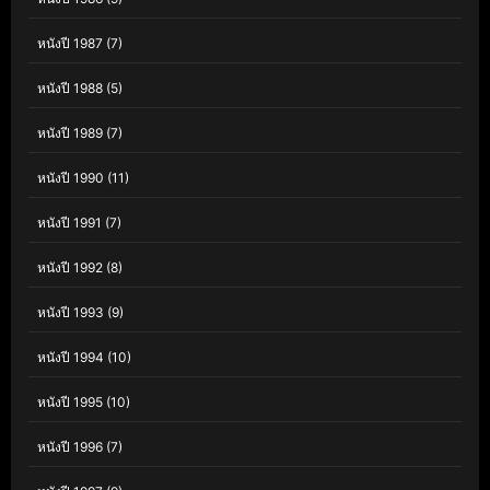
หนังปี 1987
(7)
หนังปี 1988
(5)
หนังปี 1989
(7)
หนังปี 1990
(11)
หนังปี 1991
(7)
หนังปี 1992
(8)
หนังปี 1993
(9)
หนังปี 1994
(10)
หนังปี 1995
(10)
หนังปี 1996
(7)