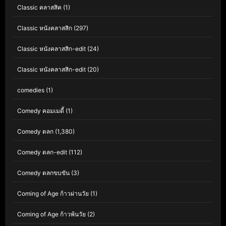
Classic คลาสสิค
(1)
Classic หนังคลาสสิก
(297)
Classic หนังคลาสสิก-edit
(24)
Classic หนังคลาสสิก-edit
(20)
comedies
(1)
Comedy คอมเมดี้
(1)
Comedy ตลก
(1,380)
Comedy ตลก-edit
(112)
Comedy ตลกขบขัน
(3)
Coming of Age ก้าวผ่านวัย
(1)
Coming of Age ก้าวพ้นวัย
(2)