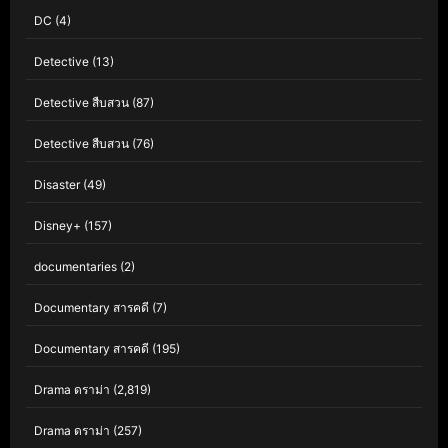
DC
(4)
Detective
(13)
Detective สืบสวน
(87)
Detective สืบสวน
(76)
Disaster
(49)
Disney+
(157)
documentaries
(2)
Documentary สารคดี
(7)
Documentary สารคดี
(195)
Drama ดราม่า
(2,819)
Drama ดราม่า
(257)