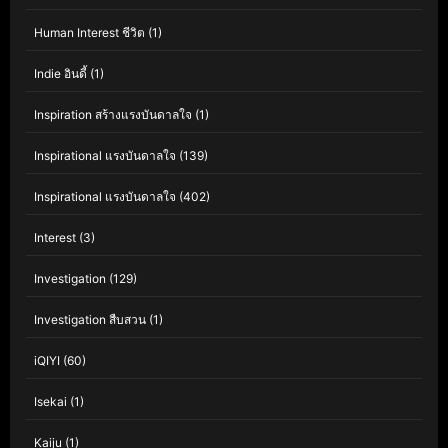
Human Interest ชีวิต
(1)
Indie อินดี้
(1)
Inspiration สร้างแรงบันดาลใจ
(1)
Inspirational แรงบันดาลใจ
(139)
Inspirational แรงบันดาลใจ
(402)
Interest
(3)
Investigation
(129)
Investigation สืบสวน
(1)
iQIYI
(60)
Isekai
(1)
Kaiju
(1)