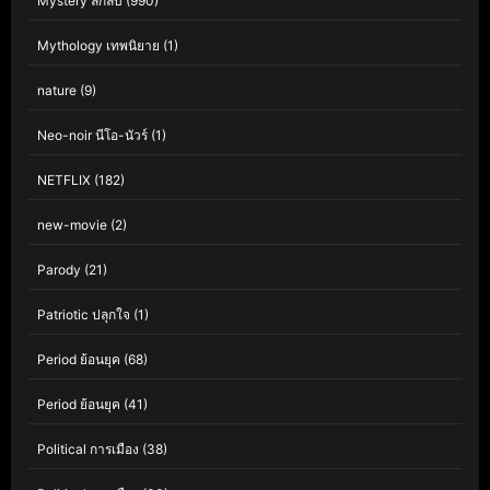
Mystery ลึกลับ
(990)
Mythology เทพนิยาย
(1)
nature
(9)
Neo-noir นีโอ-นัวร์
(1)
NETFLIX
(182)
new-movie
(2)
Parody
(21)
Patriotic ปลุกใจ
(1)
Period ย้อนยุค
(68)
Period ย้อนยุค
(41)
Political การเมือง
(38)