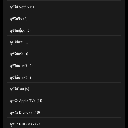
ดูซีรีย์ Netflix
(1)
ดูซีรีย์จีน
(2)
ดูซีรีย์ญี่ปุ่น
(2)
ดูซีรีย์ฝรั่ง
(5)
ดูซีรีย์ฝรั่ง
(1)
ดูซีรีย์เกาหลี
(2)
ดูซีรีย์เกาหลี
(9)
ดูซีรีย์ไทย
(5)
ดูหนัง Apple TV+
(11)
ดูหนัง Disney+
(49)
ดูหนัง HBO Max
(24)