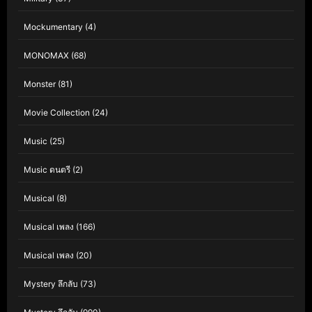
Mockumentary
(4)
MONOMAX
(68)
Monster
(81)
Movie Collection
(24)
Music
(25)
Music ดนตรี
(2)
Musical
(8)
Musical เพลง
(166)
Musical เพลง
(20)
Mystery ลึกลับ
(73)