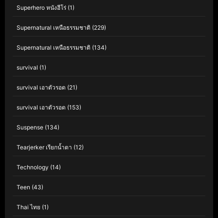
Superhero หนังฮีโร่
(1)
Supernatural เหนือธรรมชาติ
(229)
Supernatural เหนือธรรมชาติ
(134)
survival
(1)
survival เอาตัวรอด
(21)
survival เอาตัวรอด
(153)
Suspense
(134)
Tearjerker เรียกน้ำตา
(12)
Technology
(14)
Teen
(43)
Thai ไทย
(1)