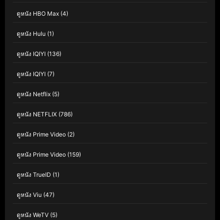
ดูหนัง HBO Max
(4)
ดูหนัง Hulu
(1)
ดูหนัง IQIYI
(136)
ดูหนัง IQIYI
(7)
ดูหนัง Netflix
(5)
ดูหนัง NETFLIX
(786)
ดูหนัง Prime Video
(2)
ดูหนัง Prime Video
(159)
ดูหนัง TrueID
(1)
ดูหนัง Viu
(47)
ดูหนัง WeTV
(5)