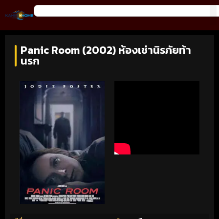
Panic Room (2002) ห้องเช่านิรภัยท้า
นรก