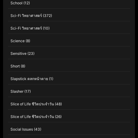
School
(12)
Sci-Fi วิทยาศาสตร์
(372)
Sci-Fi วิทยาศาสตร์
(10)
Science
(8)
Sensitive
(23)
Short
(8)
Slapstick ตลกหน้าตาย
(1)
Slasher
(17)
Slice of Life ชีวิตประจำวัน
(48)
Slice of Life ชีวิตประจำวัน
(26)
Social Issues
(43)