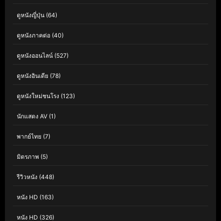
ดูหนังญี่ปุ่น
(64)
ดูหนังภาคต่อ
(40)
ดูหนังออนไลน์
(527)
ดูหนังอินเดีย
(78)
ดูหนังใหม่ชนโรง
(123)
นักแสดง AV
(1)
พากย์ไทย
(7)
มิตรภาพ
(5)
รีวิวหนัง
(448)
หนัง HD
(163)
หนัง HD
(326)