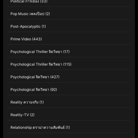
Political การเมือง
(33)
Pop Music เพลงป๊อป
(2)
Post-Apocalyptic
(1)
Prime Video
(443)
Psychological Thriller จิตวิทยา
(17)
Psychological Thriller จิตวิทยา
(115)
Psychological จิตวิทยา
(427)
Psychological จิตวิทยา
(92)
Reality ความจริง
(1)
Reality-TV
(2)
Relationship ดราม่าความสัมพันธ์
(1)