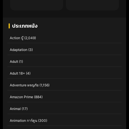
ประเภทหนัง
Action บู๊
(2,049)
Adaptation
(3)
Adult
(1)
Adult 18+
(4)
Adventure ผจญภัย
(1,156)
Amazon Prime
(884)
Animal
(17)
Animation การ์ตูน
(300)