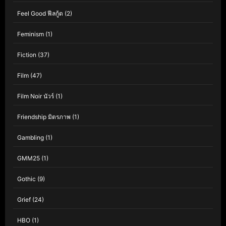
Feel Good ฟีลกู้ด
(2)
Feminism
(1)
Fiction
(37)
Film
(47)
Film Noir นัวร์
(1)
Friendship มิตรภาพ
(1)
Gambling
(1)
GMM25
(1)
Gothic
(9)
Grief
(24)
HBO
(1)