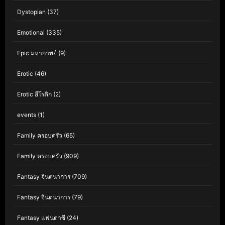
Dystopian
(37)
Emotional
(335)
Epic มหากาพย์
(9)
Erotic
(46)
Erotic อีโรติก
(2)
events
(1)
Family ครอบครัว
(65)
Family ครอบครัว
(909)
Fantasy จินตนาการ
(709)
Fantasy จินตนาการ
(79)
Fantasy แฟนตาซี
(24)