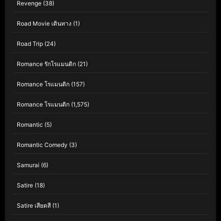
Revenge
(38)
Road Movie เดินทาง
(1)
Road Trip
(24)
Romance รักโรแมนติก
(21)
Romance โรแมนติก
(157)
Romance โรแมนติก
(1,575)
Romantic
(5)
Romantic Comedy
(3)
Samurai
(6)
Satire
(18)
Satire เสียดสี
(1)