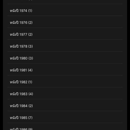
หนังปี 1974
(1)
หนังปี 1976
(2)
หนังปี 1977
(2)
หนังปี 1978
(3)
หนังปี 1980
(3)
หนังปี 1981
(4)
หนังปี 1982
(1)
หนังปี 1983
(4)
หนังปี 1984
(2)
หนังปี 1985
(7)
หนังปี 1986
(9)