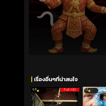
Volume
90%
เรื่องอื่นๆที่น่าสนใจ
Full HD
6.8
7.2