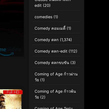
edit
(20)
comedies
(1)
Comedy คอมเมดี้
(1)
Comedy ตลก
(1,374)
Comedy ตลก-edit
(112)
Comedy ตลกขบขัน
(3)
Coming of Age ก้าวผ่าน
วัย
(1)
Coming of Age ก้าวพ้น
Full HD
วัย
(2)
Coming of Age วัยรุ่น