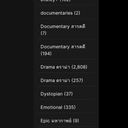
documentaries
(2)
Documentary สารคดี
(7)
Documentary สารคดี
(194)
Drama ดราม่า
(2,808)
Drama ดราม่า
(257)
Dystopian
(37)
Emotional
(335)
Epic มหากาพย์
(9)