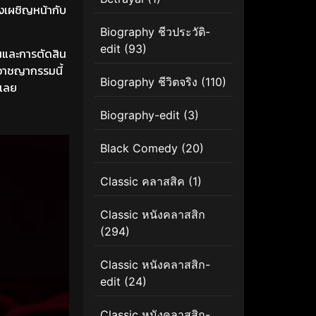
งเผชิญหน้ากับ
Biography ชีวประวัติ-
edit
(93)
นและการตัดสิน
าชญากรรมนี้
Biography ชีวิตจริง
(110)
้เลย
Biography-edit
(3)
Black Comedy
(20)
Classic คลาสสิค
(1)
Classic หนังคลาสสิก
(294)
Classic หนังคลาสสิก-
edit
(24)
Classic หนังคลาสสิก-