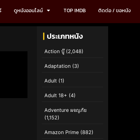
ี
ดูหนังออนไลน์
TOP IMDB
ติดต่อ / ขอหนัง
ประเภทหนัง
Action บู๊
(2,048)
Adaptation
(3)
Adult
(1)
Adult 18+
(4)
Adventure ผจญภัย
(1,152)
Amazon Prime
(882)