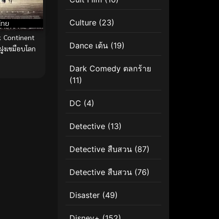
Culture
(23)
ไทย
 Continent
Dance เต้น
(19)
ูงเขมือบโลก
Dark Comedy ตลกร้าย
(11)
DC
(4)
Detective
(13)
Detective สืบสวน
(87)
Detective สืบสวน
(76)
Disaster
(49)
Disney+
(152)