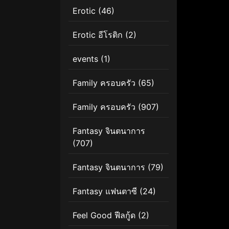
Erotic
(46)
Erotic อีโรติก
(2)
events
(1)
Family ครอบครัว
(65)
Family ครอบครัว
(907)
Fantasy จินตนาการ
(707)
Fantasy จินตนาการ
(79)
Fantasy แฟนตาซี
(24)
Feel Good ฟีลกู้ด
(2)