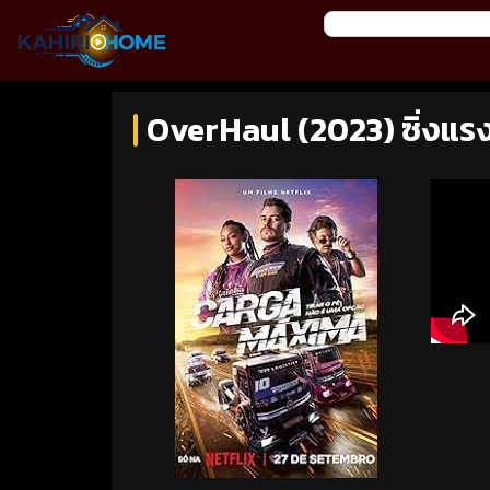
OverHaul (2023) ซิ่งแ