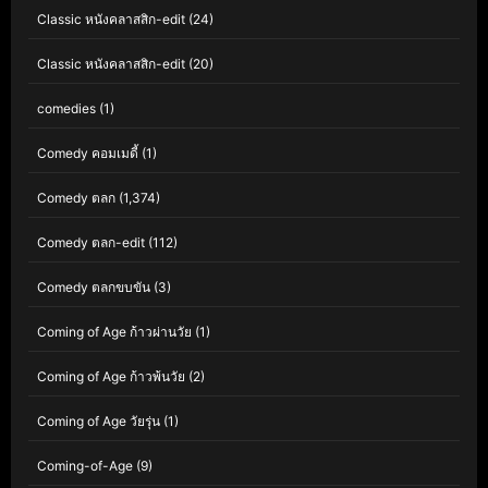
Classic หนังคลาสสิก-edit
(24)
Classic หนังคลาสสิก-edit
(20)
comedies
(1)
Comedy คอมเมดี้
(1)
Comedy ตลก
(1,374)
Comedy ตลก-edit
(112)
Comedy ตลกขบขัน
(3)
Coming of Age ก้าวผ่านวัย
(1)
Coming of Age ก้าวพ้นวัย
(2)
Coming of Age วัยรุ่น
(1)
Coming-of-Age
(9)