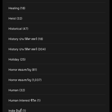
Healing
(18)
Heist
(32)
Historical
(47)
History ประวัติศาสตร์
(18)
History ประวัติศาสตร์
(304)
Holiday
(25)
Horror สยองขวัญ
(81)
Horror สยองขวัญ
(1,037)
Human
(32)
Human Interest ชีวิต
(1)
Indie อินดี้
(1)