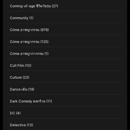
Coming-of-age ชีวิตวัยรุ่น
(27)
Community
(1)
Crime อาชญากรรม
(976)
Crime อาชญากรรม
(125)
Crime อาชญากากรรม
(1)
Cult Film
(10)
Culture
(23)
Dance เต้น
(19)
Dark Comedy ตลกร้าย
(11)
DC
(4)
Detective
(13)