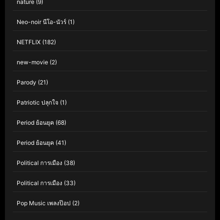
nature
(9)
Neo-noir นีโอ-นัวร์
(1)
NETFLIX
(182)
new-movie
(2)
Parody
(21)
Patriotic ปลุกใจ
(1)
Period ย้อนยุค
(68)
Period ย้อนยุค
(41)
Political การเมือง
(38)
Political การเมือง
(33)
Pop Music เพลงป๊อป
(2)