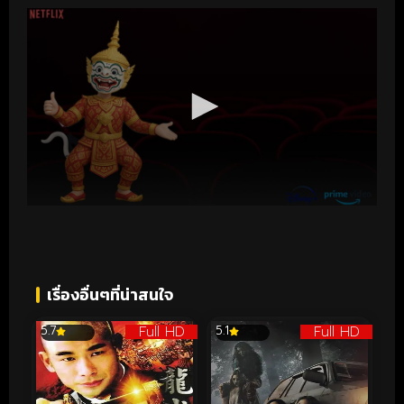
เรื่องอื่นๆที่น่าสนใจ
Full HD
Full HD
5.7
5.1