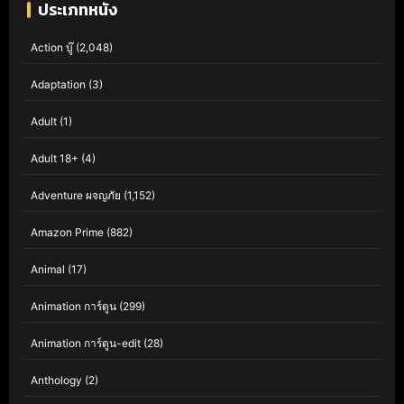
ประเภทหนัง
Action บู๊
(2,048)
Adaptation
(3)
Adult
(1)
Adult 18+
(4)
Adventure ผจญภัย
(1,152)
Amazon Prime
(882)
Animal
(17)
Animation การ์ตูน
(299)
Animation การ์ตูน-edit
(28)
Anthology
(2)