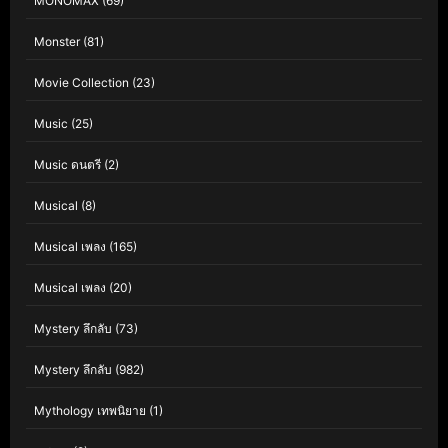
MONOMAX
(69)
Monster
(81)
Movie Collection
(23)
Music
(25)
Music ดนตรี
(2)
Musical
(8)
Musical เพลง
(165)
Musical เพลง
(20)
Mystery ลึกลับ
(73)
Mystery ลึกลับ
(982)
Mythology เทพนิยาย
(1)