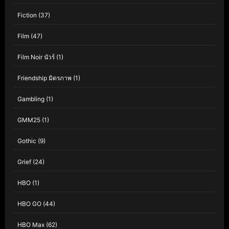
Fiction
(37)
Film
(47)
Film Noir นัวร์
(1)
Friendship มิตรภาพ
(1)
Gambling
(1)
GMM25
(1)
Gothic
(9)
Grief
(24)
HBO
(1)
HBO GO
(44)
HBO Max
(62)