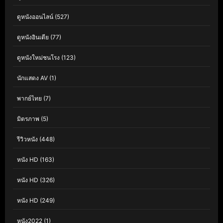
ดูหนังออนไลน์
(527)
ดูหนังอินเดีย
(77)
ดูหนังใหม่ชนโรง
(123)
นักแสดง AV
(1)
พากย์ไทย
(7)
มิตรภาพ
(5)
รีวิวหนัง
(448)
หนัง HD
(163)
หนัง HD
(326)
หนัง HD
(249)
หนัง2022
(1)