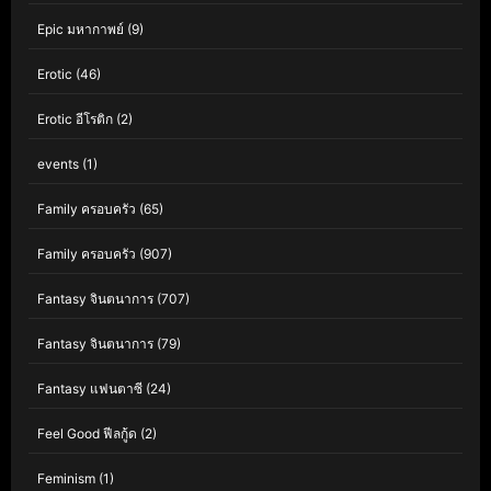
Epic มหากาพย์
(9)
Erotic
(46)
Erotic อีโรติก
(2)
events
(1)
Family ครอบครัว
(65)
Family ครอบครัว
(907)
Fantasy จินตนาการ
(707)
Fantasy จินตนาการ
(79)
Fantasy แฟนตาซี
(24)
Feel Good ฟีลกู้ด
(2)
Feminism
(1)