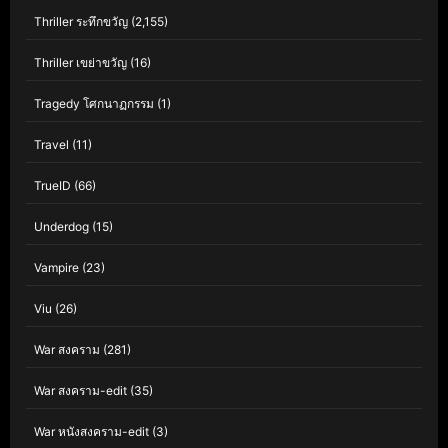
Thriller ระทึกขวัญ
(2,155)
Thriller เขย่าขวัญ
(16)
Tragedy โศกนาฏกรรม
(1)
Travel
(11)
TrueID
(66)
Underdog
(15)
Vampire
(23)
Viu
(26)
War สงคราม
(281)
War สงคราม-edit
(35)
War หนังสงคราม-edit
(3)