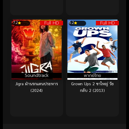
Full HD
Full HD
7.2
6.2
Soundtrack
พากย์ไทย
Jigra ฝ่านรกแดนประหาร
Grown Ups 2 ขาใหญ่ วัย
(2024)
กลับ 2 (2013)