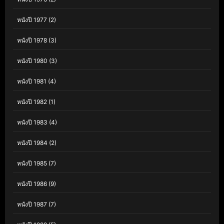
หนังปี 1977
(2)
หนังปี 1978
(3)
หนังปี 1980
(3)
หนังปี 1981
(4)
หนังปี 1982
(1)
หนังปี 1983
(4)
หนังปี 1984
(2)
หนังปี 1985
(7)
หนังปี 1986
(9)
หนังปี 1987
(7)