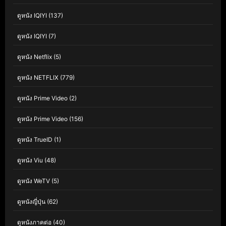
ดูหนัง IQIYI
(137)
ดูหนัง IQIYI
(7)
ดูหนัง Netflix
(5)
ดูหนัง NETFLIX
(779)
ดูหนัง Prime Video
(2)
ดูหนัง Prime Video
(156)
ดูหนัง TrueID
(1)
ดูหนัง Viu
(48)
ดูหนัง WeTV
(5)
ดูหนังญี่ปุ่น
(62)
ดูหนังภาคต่อ
(40)