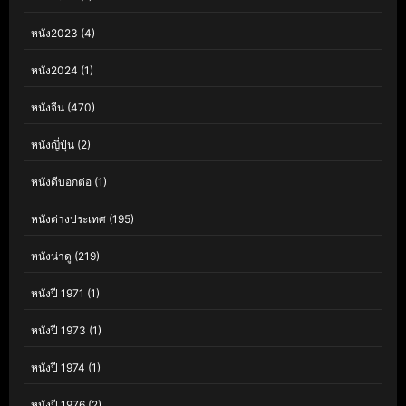
หนัง2023
(4)
หนัง2024
(1)
หนังจีน
(470)
หนังญี่ปุ่น
(2)
หนังดีบอกต่อ
(1)
หนังต่างประเทศ
(195)
หนังน่าดู
(219)
หนังปี 1971
(1)
หนังปี 1973
(1)
หนังปี 1974
(1)
หนังปี 1976
(2)