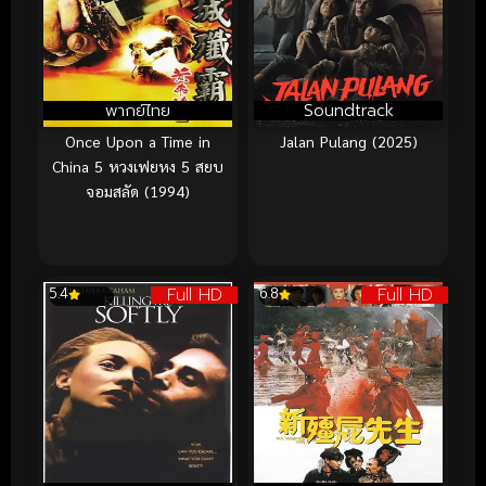
พากย์ไทย
Soundtrack
Once Upon a Time in
Jalan Pulang (2025)
China 5 หวงเฟยหง 5 สยบ
จอมสลัด (1994)
Full HD
Full HD
5.4
6.8