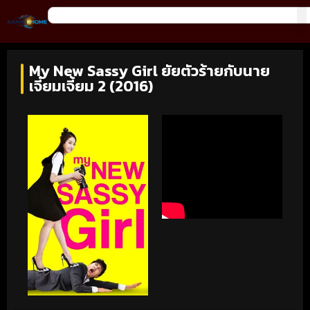
My New Sassy Girl ยัยตัวร้ายกับนาย
เจี๋ยมเจี้ยม 2 (2016)