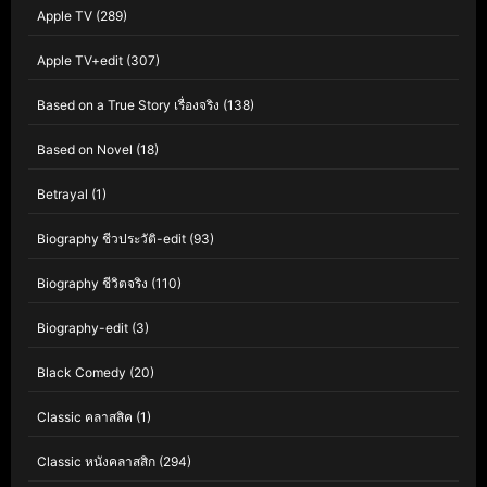
Apple TV
(289)
Apple TV+edit
(307)
Based on a True Story เรื่องจริง
(138)
Based on Novel
(18)
Betrayal
(1)
Biography ชีวประวัติ-edit
(93)
Biography ชีวิตจริง
(110)
Biography-edit
(3)
Black Comedy
(20)
Classic คลาสสิค
(1)
Classic หนังคลาสสิก
(294)