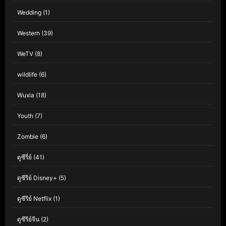
Wedding
(1)
Western
(39)
WeTV
(8)
wildlife
(6)
Wuxia
(18)
Youth
(7)
Zombie
(6)
ดูซีรี่ย์
(41)
ดูซีรีย์ Disney+
(5)
ดูซีรีย์ Netflix
(1)
ดูซีรีย์จีน
(2)