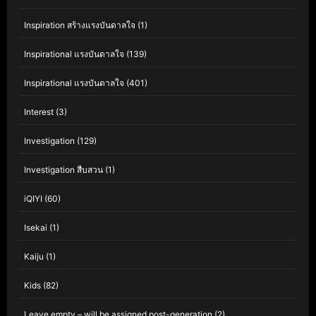
Inspiration สร้างแรงบันดาลใจ
(1)
Inspirational แรงบันดาลใจ
(139)
Inspirational แรงบันดาลใจ
(401)
Interest
(3)
Investigation
(129)
Investigation สืบสวน
(1)
iQIYI
(60)
Isekai
(1)
Kaiju
(1)
Kids
(82)
Leave empty – will be assigned post-generation
(2)