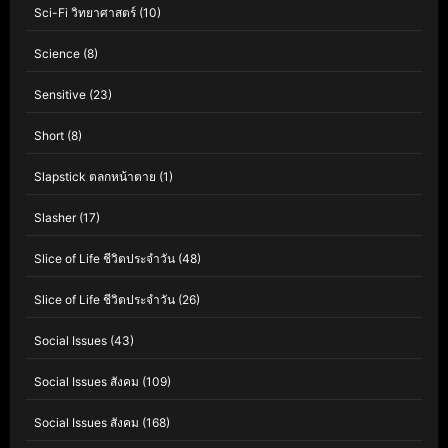
Sci-Fi วิทยาศาสตร์
(10)
Science
(8)
Sensitive
(23)
Short
(8)
Slapstick ตลกหน้าตาย
(1)
Slasher
(17)
Slice of Life ชีวิตประจำวัน
(48)
Slice of Life ชีวิตประจำวัน
(26)
Social Issues
(43)
Social Issues สังคม
(109)
Social Issues สังคม
(168)