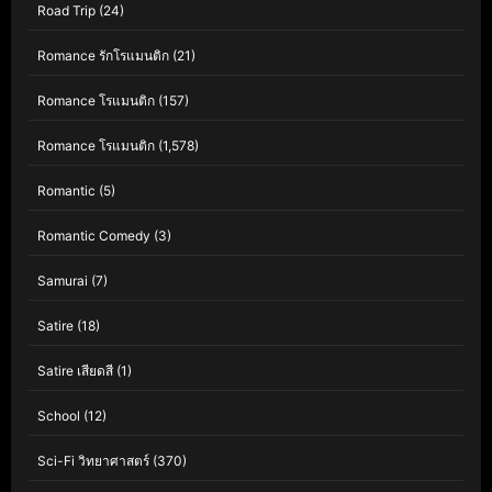
Road Trip
(24)
Romance รักโรแมนติก
(21)
Romance โรแมนติก
(157)
Romance โรแมนติก
(1,578)
Romantic
(5)
Romantic Comedy
(3)
Samurai
(7)
Satire
(18)
Satire เสียดสี
(1)
School
(12)
Sci-Fi วิทยาศาสตร์
(370)