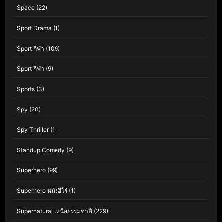
Space
(22)
Sport Drama
(1)
Sport กีฬา
(109)
Sport กีฬา
(9)
Sports
(3)
Spy
(20)
Spy Thriller
(1)
Standup Comedy
(9)
Superhero
(99)
Superhero หนังฮีโร่
(1)
Supernatural เหนือธรรมชาติ
(229)