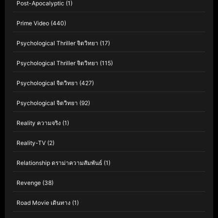
Post-Apocalyptic
(1)
Prime Video
(440)
Psychological Thriller จิตวิทยา
(17)
Psychological Thriller จิตวิทยา
(115)
Psychological จิตวิทยา
(427)
Psychological จิตวิทยา
(92)
Reality ความจริง
(1)
Reality-TV
(2)
Relationship ดราม่าความสัมพันธ์
(1)
Revenge
(38)
Road Movie เดินทาง
(1)