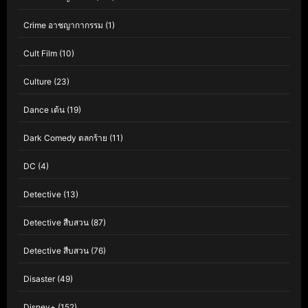
Crime อาชญากากรรม
(1)
Cult Film
(10)
Culture
(23)
Dance เต้น
(19)
Dark Comedy ตลกร้าย
(11)
DC
(4)
Detective
(13)
Detective สืบสวน
(87)
Detective สืบสวน
(76)
Disaster
(49)
Disney+
(152)