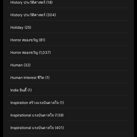
History ประวัติศาสตร์
(18)
History ประวัติศาสตร์
(304)
Holiday
(25)
Horror สยองขวัญ
(81)
Horror สยองขวัญ
(1,037)
Human
(32)
Human Interest ชีวิต
(1)
Indie อินดี้
(1)
Inspiration สร้างแรงบันดาลใจ
(1)
Inspirational แรงบันดาลใจ
(139)
Inspirational แรงบันดาลใจ
(401)