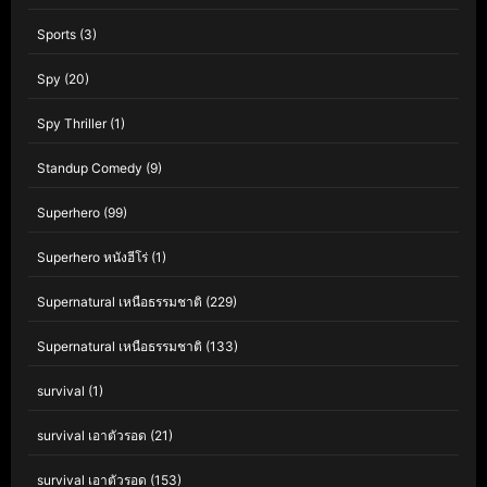
Sports
(3)
Spy
(20)
Spy Thriller
(1)
Standup Comedy
(9)
Superhero
(99)
Superhero หนังฮีโร่
(1)
Supernatural เหนือธรรมชาติ
(229)
Supernatural เหนือธรรมชาติ
(133)
survival
(1)
survival เอาตัวรอด
(21)
survival เอาตัวรอด
(153)