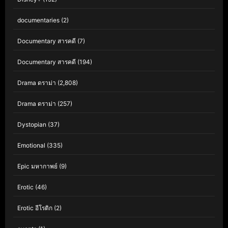
documentaries
(2)
Documentary สารคดี
(7)
Documentary สารคดี
(194)
Drama ดราม่า
(2,808)
Drama ดราม่า
(257)
Dystopian
(37)
Emotional
(335)
Epic มหากาพย์
(9)
Erotic
(46)
Erotic อีโรติก
(2)