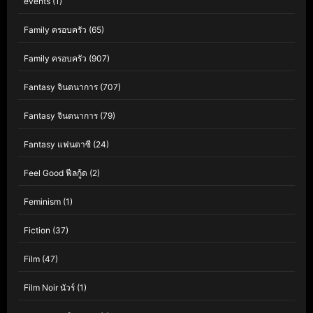
events
(1)
Family ครอบครัว
(65)
Family ครอบครัว
(907)
Fantasy จินตนาการ
(707)
Fantasy จินตนาการ
(79)
Fantasy แฟนตาซี
(24)
Feel Good ฟีลกู้ด
(2)
Feminism
(1)
Fiction
(37)
Film
(47)
Film Noir นัวร์
(1)