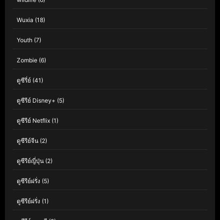
Wuxia
(18)
Youth
(7)
Zombie
(6)
ดูซีรี่ย์
(41)
ดูซีรีย์ Disney+
(5)
ดูซีรีย์ Netflix
(1)
ดูซีรีย์จีน
(2)
ดูซีรีย์ญี่ปุ่น
(2)
ดูซีรีย์ฝรั่ง
(5)
ดูซีรีย์ฝรั่ง
(1)