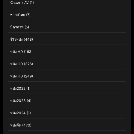
นักแสดง AV
(1)
พากย์ไทย
(7)
มิตรภาพ
(5)
รีวิวหนัง
(448)
หนัง HD
(163)
หนัง HD
(326)
หนัง HD
(249)
หนัง2022
(1)
หนัง2023
(4)
หนัง2024
(1)
หนังจีน
(470)