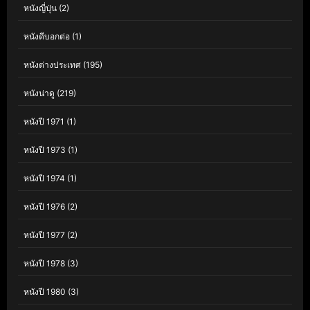
หนังญี่ปุ่น
(2)
หนังดีบอกต่อ
(1)
หนังต่างประเทศ
(195)
หนังน่าดู
(219)
หนังปี 1971
(1)
หนังปี 1973
(1)
หนังปี 1974
(1)
หนังปี 1976
(2)
หนังปี 1977
(2)
หนังปี 1978
(3)
หนังปี 1980
(3)