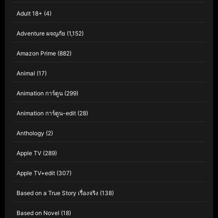
Adult 18+
(4)
Adventure ผจญภัย
(1,152)
Amazon Prime
(882)
Animal
(17)
Animation การ์ตูน
(299)
Animation การ์ตูน-edit
(28)
Anthology
(2)
Apple TV
(289)
Apple TV+edit
(307)
Based on a True Story เรื่องจริง
(138)
Based on Novel
(18)