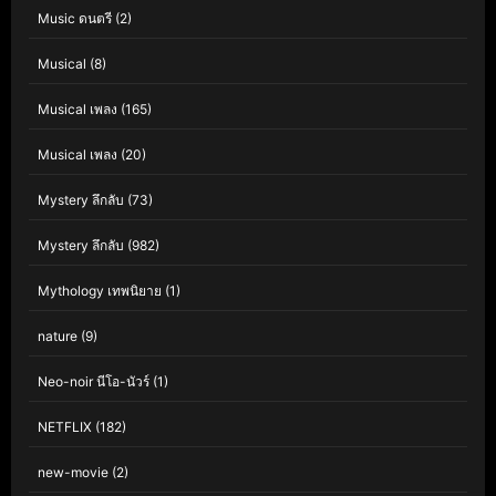
Music ดนตรี
(2)
Musical
(8)
Musical เพลง
(165)
Musical เพลง
(20)
Mystery ลึกลับ
(73)
Mystery ลึกลับ
(982)
Mythology เทพนิยาย
(1)
nature
(9)
Neo-noir นีโอ-นัวร์
(1)
NETFLIX
(182)
new-movie
(2)