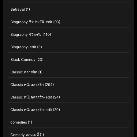
Betrayal
(1)
Biography ชีวประวัติ-edit
(93)
Biography ชีวิตจริง
(110)
Biography-edit
(3)
Black Comedy
(20)
Classic คลาสสิค
(1)
Classic หนังคลาสสิก
(294)
Classic หนังคลาสสิก-edit
(24)
Classic หนังคลาสสิก-edit
(20)
comedies
(1)
Comedy คอมเมดี้
(1)