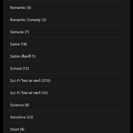
Romantic
(5)
Romantic Comedy
(3)
Samurai
(7)
Satire
(18)
Satire เสียดสี
(1)
School
(12)
Sci-Fi วิทยาศาสตร์
(370)
Sci-Fi วิทยาศาสตร์
(10)
Science
(8)
Sensitive
(23)
Short
(8)