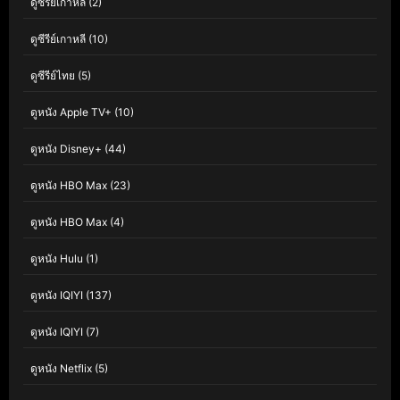
ดูซีรีย์เกาหลี
(2)
ดูซีรีย์เกาหลี
(10)
ดูซีรีย์ไทย
(5)
ดูหนัง Apple TV+
(10)
ดูหนัง Disney+
(44)
ดูหนัง HBO Max
(23)
ดูหนัง HBO Max
(4)
ดูหนัง Hulu
(1)
ดูหนัง IQIYI
(137)
ดูหนัง IQIYI
(7)
ดูหนัง Netflix
(5)