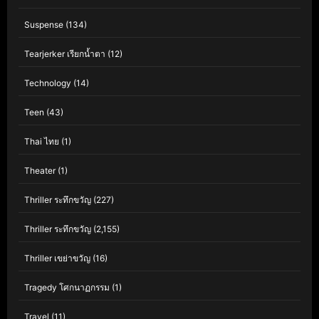
Suspense
(134)
Tearjerker เรียกน้ำตา
(12)
Technology
(14)
Teen
(43)
Thai ไทย
(1)
Theater
(1)
Thriller ระทึกขวัญ
(227)
Thriller ระทึกขวัญ
(2,155)
Thriller เขย่าขวัญ
(16)
Tragedy โศกนาฏกรรม
(1)
Travel
(11)