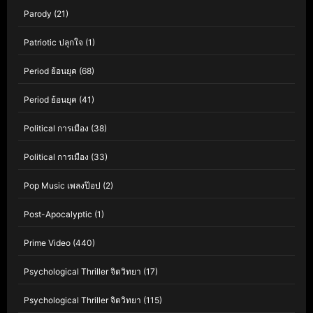
Parody
(21)
Patriotic ปลุกใจ
(1)
Period ย้อนยุค
(68)
Period ย้อนยุค
(41)
Political การเมือง
(38)
Political การเมือง
(33)
Pop Music เพลงป๊อป
(2)
Post-Apocalyptic
(1)
Prime Video
(440)
Psychological Thriller จิตวิทยา
(17)
Psychological Thriller จิตวิทยา
(115)