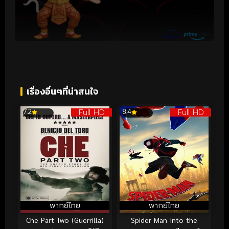
เรื่องอื่นๆที่น่าสนใจ
Full HD
Full HD
7.2
8.4
พากย์ไทย
พากย์ไทย
Che Part Two (Guerrilla)
Spider Man Into the