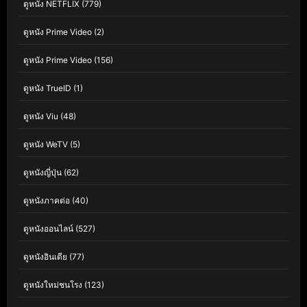
ดูหนัง NETFLIX
(779)
ดูหนัง Prime Video
(2)
ดูหนัง Prime Video
(156)
ดูหนัง TrueID
(1)
ดูหนัง Viu
(48)
ดูหนัง WeTV
(5)
ดูหนังญี่ปุ่น
(62)
ดูหนังภาคต่อ
(40)
ดูหนังออนไลน์
(527)
ดูหนังอินเดีย
(77)
ดูหนังใหม่ชนโรง
(123)