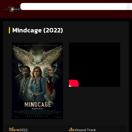
Mindcage (2022)
ปีที่ฉาย
2022
เสียง
Sound Track