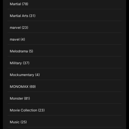
Martial
(78)
Martial Arts
(31)
marvel
(23)
mavel
(4)
Melodrama
(5)
Military
(37)
Mockumentary
(4)
MONOMAX
(69)
Monster
(81)
Movie Collection
(23)
Music
(25)