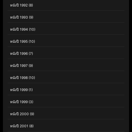
หนังปี 1992
(8)
หนังปี 1993
(9)
หนังปี 1994
(10)
หนังปี 1995
(10)
หนังปี 1996
(7)
หนังปี 1997
(9)
หนังปี 1998
(10)
หนังปี 1999
(1)
หนังปี 1999
(3)
หนังปี 2000
(9)
หนังปี 2001
(8)