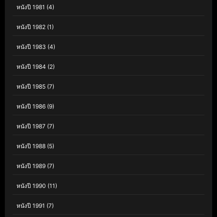
หนังปี 1981
(4)
หนังปี 1982
(1)
หนังปี 1983
(4)
หนังปี 1984
(2)
หนังปี 1985
(7)
หนังปี 1986
(9)
หนังปี 1987
(7)
หนังปี 1988
(5)
หนังปี 1989
(7)
หนังปี 1990
(11)
หนังปี 1991
(7)