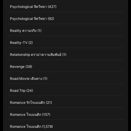
Psychological จิตวิทยา
(427)
Psychological จิตวิทยา
(92)
Reality ความจริง
(1)
Reality-TV
(2)
Relationship ดราม่าความสัมพันธ์
(1)
Revenge
(38)
Road Movie เดินทาง
(1)
Road Trip
(24)
Romance รักโรแมนติก
(21)
Romance โรแมนติก
(157)
Romance โรแมนติก
(1,578)