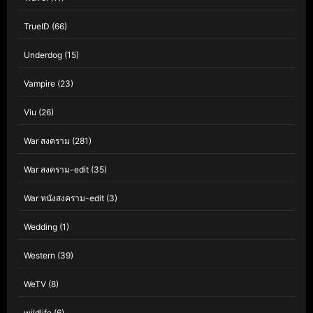
TrueID
(66)
Underdog
(15)
Vampire
(23)
Viu
(26)
War สงคราม
(281)
War สงคราม-edit
(35)
War หนังสงคราม-edit
(3)
Wedding
(1)
Western
(39)
WeTV
(8)
wildlife
(6)