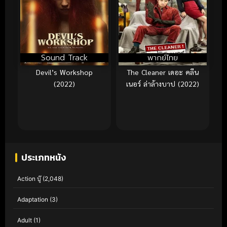
Sound Track
พากย์ไทย
Devil’s Workshop
The Cleaner เดอะ คลีน
(2022)
เนอร์ ล่าล้างบาป (2022)
ประเภทหนัง
Action บู๊
(2,048)
Adaptation
(3)
Adult
(1)