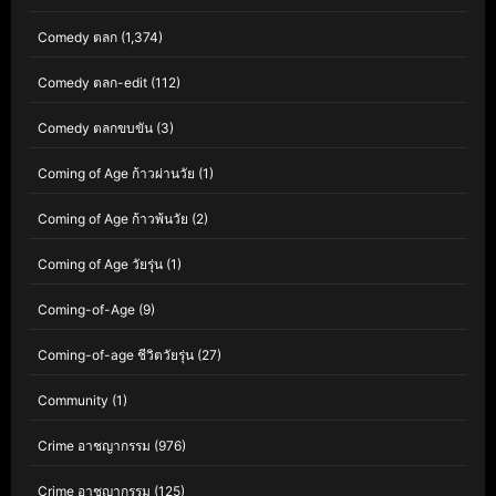
Comedy ตลก
(1,374)
Comedy ตลก-edit
(112)
Comedy ตลกขบขัน
(3)
Coming of Age ก้าวผ่านวัย
(1)
Coming of Age ก้าวพ้นวัย
(2)
Coming of Age วัยรุ่น
(1)
Coming-of-Age
(9)
Coming-of-age ชีวิตวัยรุ่น
(27)
Community
(1)
Crime อาชญากรรม
(976)
Crime อาชญากรรม
(125)