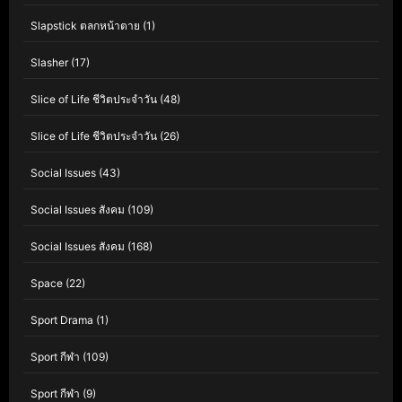
Slapstick ตลกหน้าตาย
(1)
Slasher
(17)
Slice of Life ชีวิตประจำวัน
(48)
Slice of Life ชีวิตประจำวัน
(26)
Social Issues
(43)
Social Issues สังคม
(109)
Social Issues สังคม
(168)
Space
(22)
Sport Drama
(1)
Sport กีฬา
(109)
Sport กีฬา
(9)