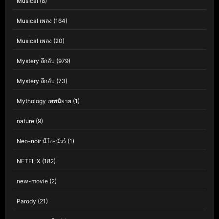
Musical
(8)
Musical เพลง
(164)
Musical เพลง
(20)
Mystery ลึกลับ
(979)
Mystery ลึกลับ
(73)
Mythology เทพนิยาย
(1)
nature
(9)
Neo-noir นีโอ-นัวร์
(1)
NETFLIX
(182)
new-movie
(2)
Parody
(21)