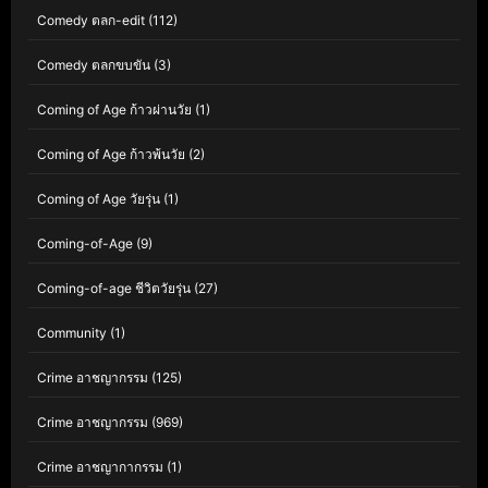
Comedy ตลก-edit
(112)
Comedy ตลกขบขัน
(3)
Coming of Age ก้าวผ่านวัย
(1)
Coming of Age ก้าวพ้นวัย
(2)
Coming of Age วัยรุ่น
(1)
Coming-of-Age
(9)
Coming-of-age ชีวิตวัยรุ่น
(27)
Community
(1)
Crime อาชญากรรม
(125)
Crime อาชญากรรม
(969)
Crime อาชญากากรรม
(1)