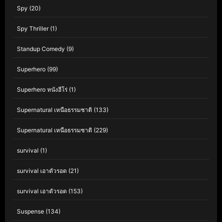
Spy
(20)
Spy Thriller
(1)
Standup Comedy
(9)
Superhero
(99)
Superhero หนังฮีโร่
(1)
Supernatural เหนือธรรมชาติ
(133)
Supernatural เหนือธรรมชาติ
(229)
survival
(1)
survival เอาตัวรอด
(21)
survival เอาตัวรอด
(153)
Suspense
(134)