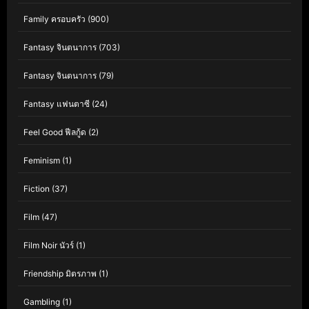
Family ครอบครัว
(900)
Fantasy จินตนาการ
(703)
Fantasy จินตนาการ
(79)
Fantasy แฟนตาซี
(24)
Feel Good ฟีลกู้ด
(2)
Feminism
(1)
Fiction
(37)
Film
(47)
Film Noir นัวร์
(1)
Friendship มิตรภาพ
(1)
Gambling
(1)