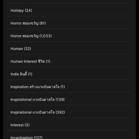
Holiday
(24)
Horror สยองขวัญ
(81)
Horror สยองขวัญ
(1,033)
Human
(32)
Human Interest ชีวิต
(1)
Indie อินดี้
(1)
Inspiration สร้างแรงบันดาลใจ
(1)
Inspirational แรงบันดาลใจ
(139)
Inspirational แรงบันดาลใจ
(392)
Interest
(3)
Investigation
(127)