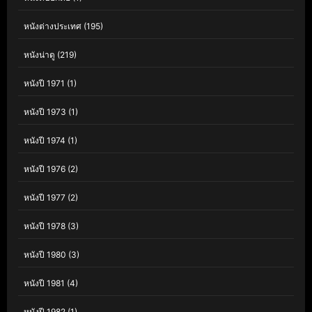
หนังต่างประเทศ
(195)
หนังน่าดู
(219)
หนังปี 1971
(1)
หนังปี 1973
(1)
หนังปี 1974
(1)
หนังปี 1976
(2)
หนังปี 1977
(2)
หนังปี 1978
(3)
หนังปี 1980
(3)
หนังปี 1981
(4)
หนังปี 1982
(1)