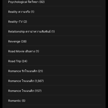
Psychological จิตวิทยา
(92)
Reality ความจริง
(1)
Reality-TV
(2)
Relationship ดราม่าความสัมพันธ์
(1)
Revenge
(38)
Road Movie เดินทาง
(1)
Road Trip
(24)
Romance รักโรแมนติก
(21)
Romance โรแมนติก
(1,567)
Romance โรแมนติก
(157)
Romantic
(5)