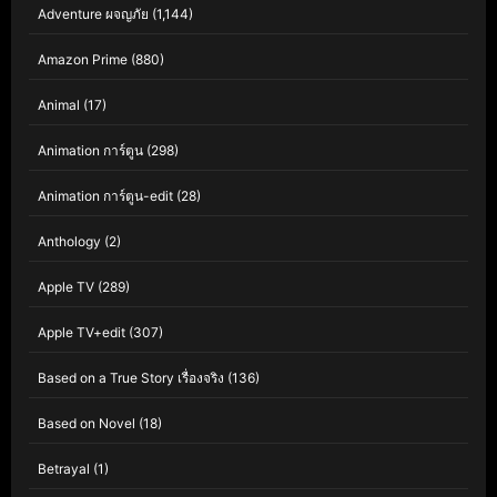
Adventure ผจญภัย
(1,144)
Amazon Prime
(880)
Animal
(17)
Animation การ์ตูน
(298)
Animation การ์ตูน-edit
(28)
Anthology
(2)
Apple TV
(289)
Apple TV+edit
(307)
Based on a True Story เรื่องจริง
(136)
Based on Novel
(18)
Betrayal
(1)