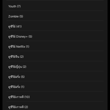
Youth
(7)
Zombie
(5)
ดูซีรี่ย์
(41)
ดูซีรีย์ Disney+
(5)
ดูซีรีย์ Netflix
(1)
ดูซีรีย์จีน
(2)
ดูซีรีย์ญี่ปุ่น
(2)
ดูซีรีย์ฝรั่ง
(5)
ดูซีรีย์ฝรั่ง
(1)
ดูซีรีย์เกาหลี
(10)
ดูซีรีย์เกาหลี
(2)