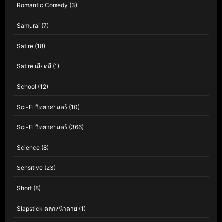
Romantic Comedy
(3)
Samurai
(7)
Satire
(18)
Satire เสียดสี
(1)
School
(12)
Sci-Fi วิทยาศาสตร์
(10)
Sci-Fi วิทยาศาสตร์
(366)
Science
(8)
Sensitive
(23)
Short
(8)
Slapstick ตลกหน้าตาย
(1)