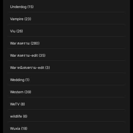
Underdog
(15)
Vampire
(23)
Viu
(26)
War สงคราม
(280)
War สงคราม-edit
(35)
War หนังสงคราม-edit
(3)
Wedding
(1)
Western
(39)
WeTV
(8)
wildlife
(6)
Wuxia
(18)