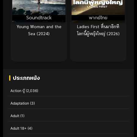
Soundtrack
พากย์ไทย
Young Woman and the
Ladies First ตื่นมาอีกที
Sea (2024)
โลกนี้ผู้หญิงใหญ่ (2026)
ประเภทหนัง
Action บู๊
(2,036)
Adaptation
(3)
Adult
(1)
Adult 18+
(4)