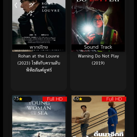
พากย์ไทย
Sound Track
Rohan at the Louvre
Warning Do Not Play
(2023) โรฮังกับความลับ
(2019)
พิพิธภัณฑ์ลูฟร์
Full HD
Full HD
7.5
6.0