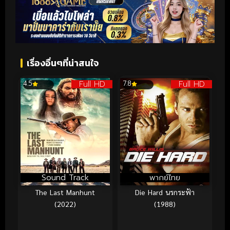
เรื่องอื่นๆที่น่าสนใจ
Full HD
Full HD
4.5
7.8
Sound Track
พากย์ไทย
The Last Manhunt
Die Hard นรกระฟ้า
(2022)
(1988)