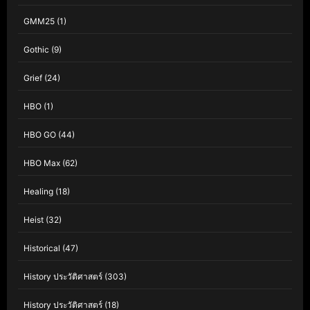
GMM25
(1)
Gothic
(9)
Grief
(24)
HBO
(1)
HBO GO
(44)
HBO Max
(62)
Healing
(18)
Heist
(32)
Historical
(47)
History ประวัติศาสตร์
(303)
History ประวัติศาสตร์
(18)