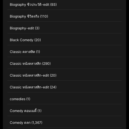
Biography ชีวประวัติ-edit
(93)
Biography ชีวิตจริง
(110)
Biography-edit
(3)
Black Comedy
(20)
Classic คลาสสิค
(1)
Classic หนังคลาสสิก
(290)
Classic หนังคลาสสิก-edit
(20)
Classic หนังคลาสสิก-edit
(24)
comedies
(1)
Comedy คอมเมดี้
(1)
Comedy ตลก
(1,367)