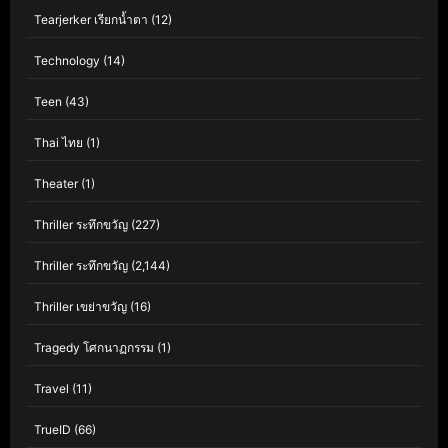
Tearjerker เรียกน้ำตา
(12)
Technology
(14)
Teen
(43)
Thai ไทย
(1)
Theater
(1)
Thriller ระทึกขวัญ
(227)
Thriller ระทึกขวัญ
(2,144)
Thriller เขย่าขวัญ
(16)
Tragedy โศกนาฏกรรม
(1)
Travel
(11)
TrueID
(66)