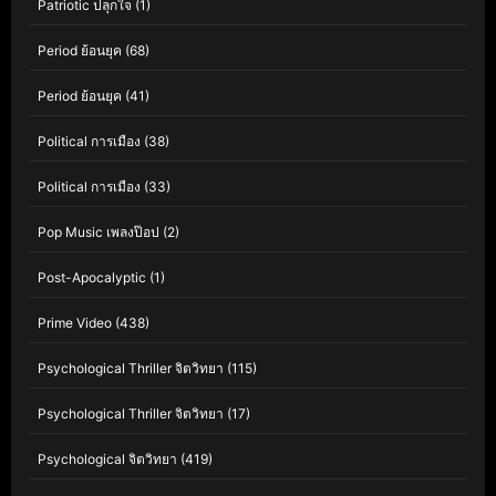
Patriotic ปลุกใจ
(1)
Period ย้อนยุค
(68)
Period ย้อนยุค
(41)
Political การเมือง
(38)
Political การเมือง
(33)
Pop Music เพลงป๊อป
(2)
Post-Apocalyptic
(1)
Prime Video
(438)
Psychological Thriller จิตวิทยา
(115)
Psychological Thriller จิตวิทยา
(17)
Psychological จิตวิทยา
(419)