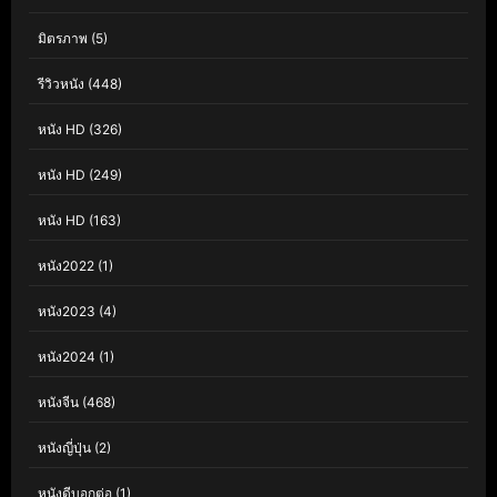
มิตรภาพ
(5)
รีวิวหนัง
(448)
หนัง HD
(326)
หนัง HD
(249)
หนัง HD
(163)
หนัง2022
(1)
หนัง2023
(4)
หนัง2024
(1)
หนังจีน
(468)
หนังญี่ปุ่น
(2)
หนังดีบอกต่อ
(1)