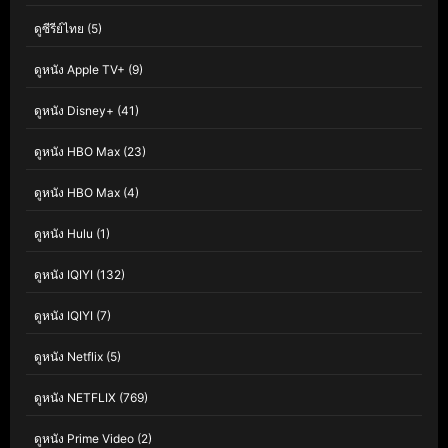
ดูซีรีย์ไทย
(5)
ดูหนัง Apple TV+
(9)
ดูหนัง Disney+
(41)
ดูหนัง HBO Max
(23)
ดูหนัง HBO Max
(4)
ดูหนัง Hulu
(1)
ดูหนัง IQIYI
(132)
ดูหนัง IQIYI
(7)
ดูหนัง Netflix
(5)
ดูหนัง NETFLIX
(769)
ดูหนัง Prime Video
(2)