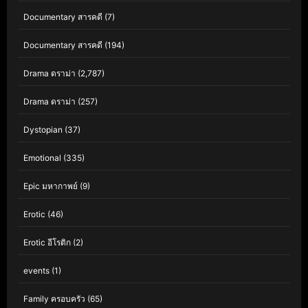
Documentary สารคดี
(7)
Documentary สารคดี
(194)
Drama ดราม่า
(2,787)
Drama ดราม่า
(257)
Dystopian
(37)
Emotional
(335)
Epic มหากาพย์
(9)
Erotic
(46)
Erotic อีโรติก
(2)
events
(1)
Family ครอบครัว
(65)