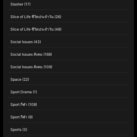
Slasher
(17)
Slice of Life ชีวิตประจำวัน
(26)
Slice of Life ชีวิตประจำวัน
(48)
Social Issues
(43)
Social Issues สังคม
(168)
Social Issues สังคม
(109)
Space
(22)
Sport Drama
(1)
Sport กีฬา
(108)
Sport กีฬา
(9)
Sports
(3)