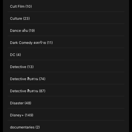
Cult Film
(10)
Culture
(23)
Dance เต้น
(19)
Dark Comedy ตลกร้าย
(11)
DC
(4)
Detective
(13)
Detective สืบสวน
(74)
Detective สืบสวน
(87)
Disaster
(48)
Disney+
(149)
documentaries
(2)