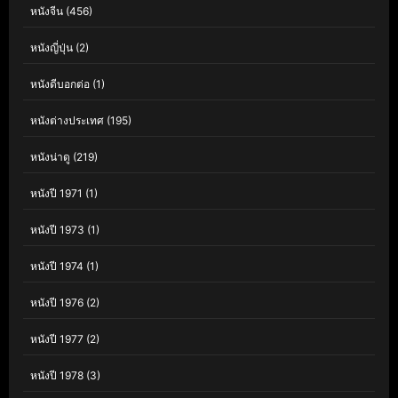
หนังจีน
(456)
หนังญี่ปุ่น
(2)
หนังดีบอกต่อ
(1)
หนังต่างประเทศ
(195)
หนังน่าดู
(219)
หนังปี 1971
(1)
หนังปี 1973
(1)
หนังปี 1974
(1)
หนังปี 1976
(2)
หนังปี 1977
(2)
หนังปี 1978
(3)