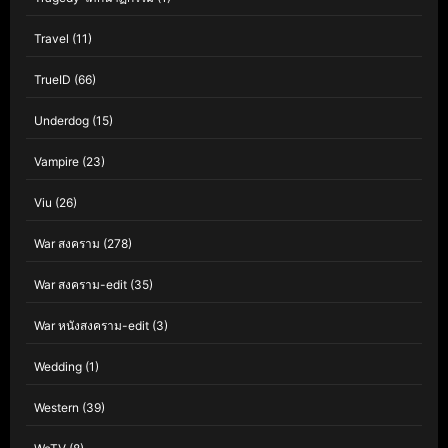
Travel
(11)
TrueID
(66)
Underdog
(15)
Vampire
(23)
Viu
(26)
War สงคราม
(278)
War สงคราม-edit
(35)
War หนังสงคราม-edit
(3)
Wedding
(1)
Western
(39)