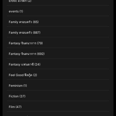
Erotic อีโรติก
(2)
events
(1)
Family ครอบครัว
(65)
Family ครอบครัว
(887)
Fantasy จินตนาการ
(79)
Fantasy จินตนาการ
(692)
Fantasy แฟนตาซี
(24)
Feel Good ฟีลกู้ด
(2)
Feminism
(1)
Fiction
(37)
Film
(47)