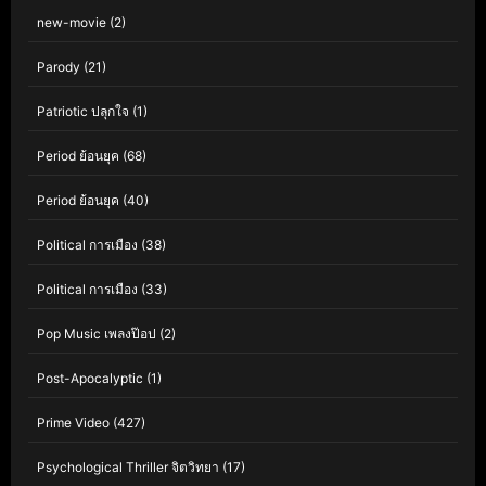
new-movie
(2)
Parody
(21)
Patriotic ปลุกใจ
(1)
Period ย้อนยุค
(68)
Period ย้อนยุค
(40)
Political การเมือง
(38)
Political การเมือง
(33)
Pop Music เพลงป๊อป
(2)
Post-Apocalyptic
(1)
Prime Video
(427)
Psychological Thriller จิตวิทยา
(17)