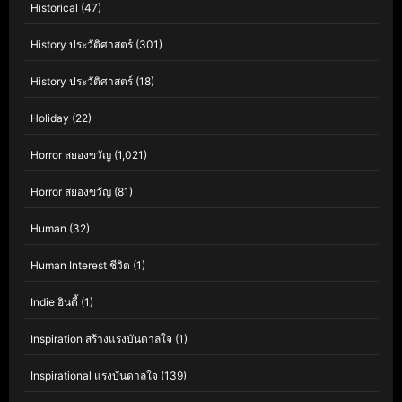
Historical
(47)
History ประวัติศาสตร์
(301)
History ประวัติศาสตร์
(18)
Holiday
(22)
Horror สยองขวัญ
(1,021)
Horror สยองขวัญ
(81)
Human
(32)
Human Interest ชีวิต
(1)
Indie อินดี้
(1)
Inspiration สร้างแรงบันดาลใจ
(1)
Inspirational แรงบันดาลใจ
(139)