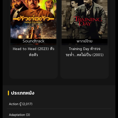
Soundtrack
พากย์ไทย
Head to Head (2023) ตัว
Training Day ตำรวจ
ต่อตัว
ระห่ำ…คดไม่เป็น (2001)
ประเภทหนัง
Action บู๊
(2,017)
Adaptation
(3)