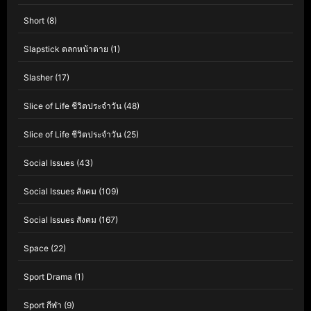
Short
(8)
Slapstick ตลกหน้าตาย
(1)
Slasher
(17)
Slice of Life ชีวิตประจำวัน
(48)
Slice of Life ชีวิตประจำวัน
(25)
Social Issues
(43)
Social Issues สังคม
(109)
Social Issues สังคม
(167)
Space
(22)
Sport Drama
(1)
Sport กีฬา
(9)