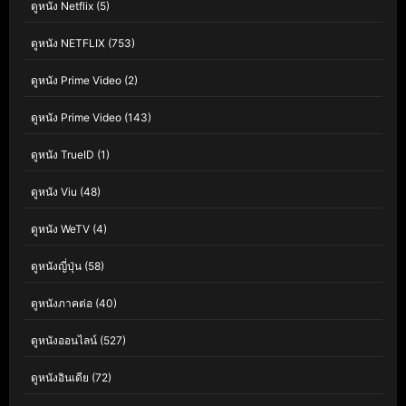
ดูหนัง Netflix
(5)
ดูหนัง NETFLIX
(753)
ดูหนัง Prime Video
(2)
ดูหนัง Prime Video
(143)
ดูหนัง TrueID
(1)
ดูหนัง Viu
(48)
ดูหนัง WeTV
(4)
ดูหนังญี่ปุ่น
(58)
ดูหนังภาคต่อ
(40)
ดูหนังออนไลน์
(527)
ดูหนังอินเดีย
(72)