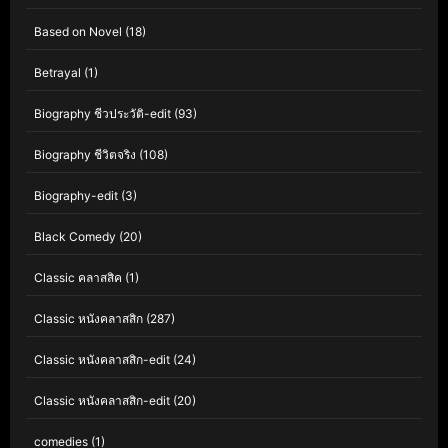
Based on Novel
(18)
Betrayal
(1)
Biography ชีวประวัติ-edit
(93)
Biography ชีวิตจริง
(108)
Biography-edit
(3)
Black Comedy
(20)
Classic คลาสสิค
(1)
Classic หนังคลาสสิก
(287)
Classic หนังคลาสสิก-edit
(24)
Classic หนังคลาสสิก-edit
(20)
comedies
(1)