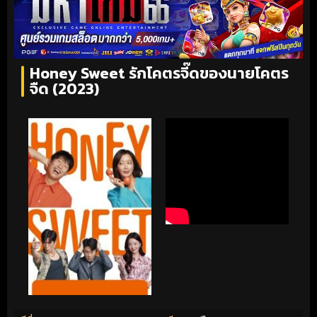
Honey Sweet รักโคตรจี๊ดของนายโคตร
จืด (2023)