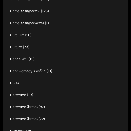
Crime อาชญากรรม
(125)
Crime อาชญากากรรม
(1)
Cult Film
(10)
Culture
(23)
Dance เต้น
(19)
Dark Comedy ตลกร้าย
(11)
DC
(4)
Detective
(13)
Detective สืบสวน
(87)
Detective สืบสวน
(72)
Disaster
(48)