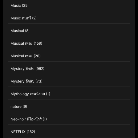
Music
(25)
Music ดนตรี
(2)
Musical
(8)
Musical เพลง
(159)
Musical เพลง
(20)
Mystery ลึกลับ
(962)
Mystery ลึกลับ
(73)
Mythology เทพนิยาย
(1)
nature
(9)
Neo-noir นีโอ-นัวร์
(1)
NETFLIX
(182)