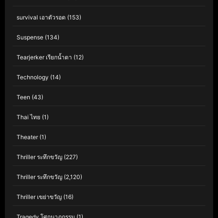
survival เอาตัวรอด
(153)
Suspense
(134)
Tearjerker เรียกน้ำตา
(12)
Technology
(14)
Teen
(43)
Thai ไทย
(1)
Theater
(1)
Thriller ระทึกขวัญ
(227)
Thriller ระทึกขวัญ
(2,120)
Thriller เขย่าขวัญ
(16)
Tragedy โศกนาฏกรรม
(1)