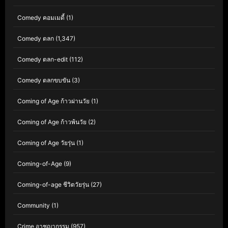
Comedy คอมเมดี้
(1)
Comedy ตลก
(1,347)
Comedy ตลก-edit
(112)
Comedy ตลกขบขัน
(3)
Coming of Age ก้าวผ่านวัย
(1)
Coming of Age ก้าวพ้นวัย
(2)
Coming of Age วัยรุ่น
(1)
Coming-of-Age
(9)
Coming-of-age ชีวิตวัยรุ่น
(27)
Community
(1)
Crime อาชญากรรม
(957)