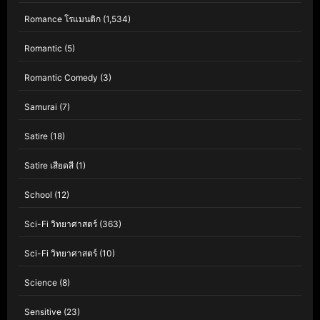
Romance โรแมนติก
(1,534)
Romantic
(5)
Romantic Comedy
(3)
Samurai
(7)
Satire
(18)
Satire เสียดสี
(1)
School
(12)
Sci-Fi วิทยาศาสตร์
(363)
Sci-Fi วิทยาศาสตร์
(10)
Science
(8)
Sensitive
(23)