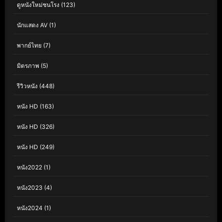
ดูหนังใหม่ชนโรง
(123)
นักแสดง AV
(1)
พากย์ไทย
(7)
มิตรภาพ
(5)
รีวิวหนัง
(448)
หนัง HD
(163)
หนัง HD
(326)
หนัง HD
(249)
หนัง2022
(1)
หนัง2023
(4)
หนัง2024
(1)