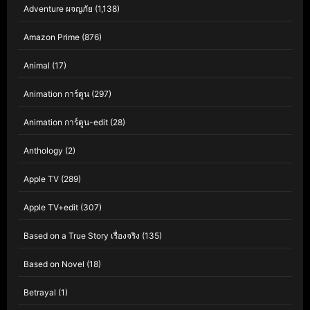
Adventure ผจญภัย
(1,138)
Amazon Prime
(876)
Animal
(17)
Animation การ์ตูน
(297)
Animation การ์ตูน-edit
(28)
Anthology
(2)
Apple TV
(289)
Apple TV+edit
(307)
Based on a True Story เรื่องจริง
(135)
Based on Novel
(18)
Betrayal
(1)