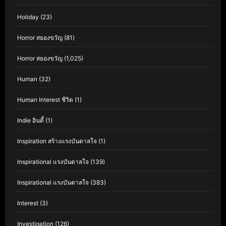
Holiday
(23)
Horror สยองขวัญ
(81)
Horror สยองขวัญ
(1,025)
Human
(32)
Human Interest ชีวิต
(1)
Indie อินดี้
(1)
Inspiration สร้างแรงบันดาลใจ
(1)
Inspirational แรงบันดาลใจ
(139)
Inspirational แรงบันดาลใจ
(383)
Interest
(3)
Investigation
(126)