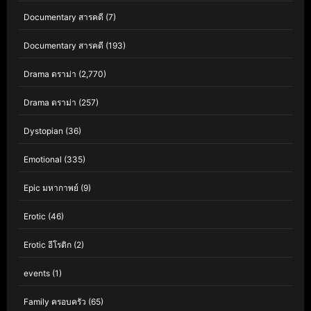
Documentary สารคดี
(7)
Documentary สารคดี
(193)
Drama ดราม่า
(2,770)
Drama ดราม่า
(257)
Dystopian
(36)
Emotional
(335)
Epic มหากาพย์
(9)
Erotic
(46)
Erotic อีโรติก
(2)
events
(1)
Family ครอบครัว
(65)