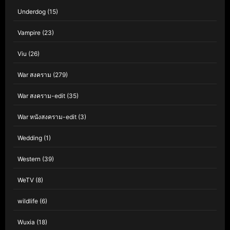
Underdog
(15)
Vampire
(23)
Viu
(26)
War สงคราม
(279)
War สงคราม-edit
(35)
War หนังสงคราม-edit
(3)
Wedding
(1)
Western
(39)
WeTV
(8)
wildlife
(6)
Wuxia
(18)