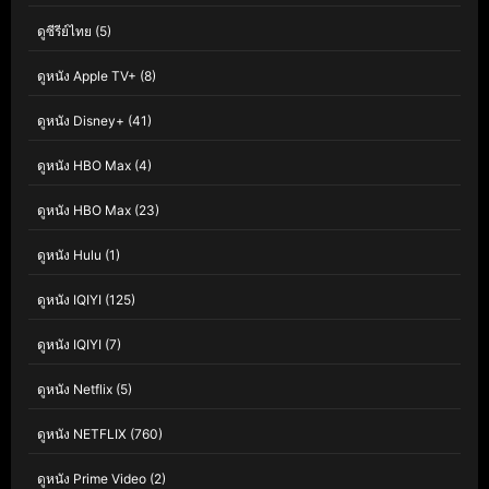
ดูซีรีย์ไทย
(5)
ดูหนัง Apple TV+
(8)
ดูหนัง Disney+
(41)
ดูหนัง HBO Max
(4)
ดูหนัง HBO Max
(23)
ดูหนัง Hulu
(1)
ดูหนัง IQIYI
(125)
ดูหนัง IQIYI
(7)
ดูหนัง Netflix
(5)
ดูหนัง NETFLIX
(760)
ดูหนัง Prime Video
(2)