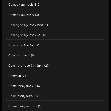
Comedy ตลก-edit
(112)
Comedy ตลกขบขัน
(3)
Coming of Age ก้าวผ่านวัย
(1)
Coming of Age ก้าวพ้นวัย
(2)
Coming of Age วัยรุ่น
(1)
Coming-of-Age
(9)
Coming-of-age ชีวิตวัยรุ่น
(27)
Community
(1)
Crime อาชญากรรม
(962)
Crime อาชญากรรม
(125)
Crime อาชญากากรรม
(1)