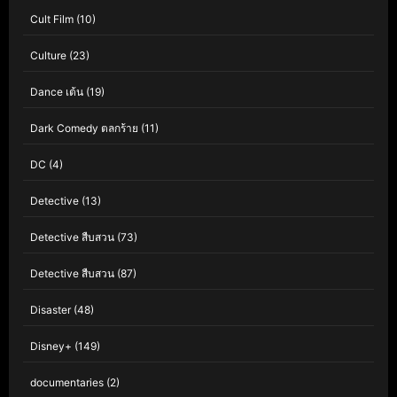
Cult Film
(10)
Culture
(23)
Dance เต้น
(19)
Dark Comedy ตลกร้าย
(11)
DC
(4)
Detective
(13)
Detective สืบสวน
(73)
Detective สืบสวน
(87)
Disaster
(48)
Disney+
(149)
documentaries
(2)