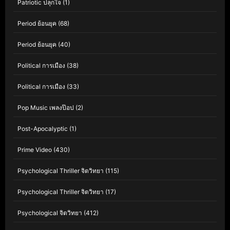
Patriotic ปลุกใจ
(1)
Period ย้อนยุค
(68)
Period ย้อนยุค
(40)
Political การเมือง
(38)
Political การเมือง
(33)
Pop Music เพลงป๊อป
(2)
Post-Apocalyptic
(1)
Prime Video
(430)
Psychological Thriller จิตวิทยา
(115)
Psychological Thriller จิตวิทยา
(17)
Psychological จิตวิทยา
(412)