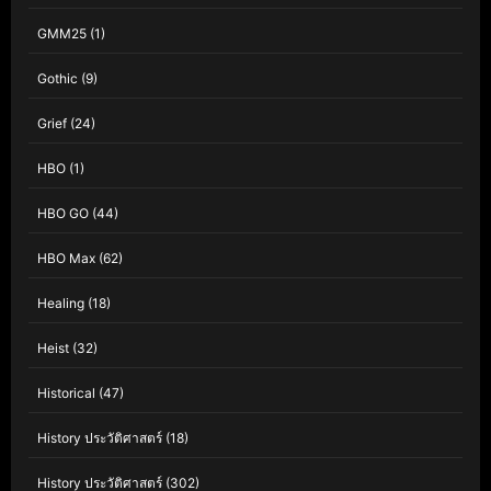
GMM25
(1)
Gothic
(9)
Grief
(24)
HBO
(1)
HBO GO
(44)
HBO Max
(62)
Healing
(18)
Heist
(32)
Historical
(47)
History ประวัติศาสตร์
(18)
History ประวัติศาสตร์
(302)