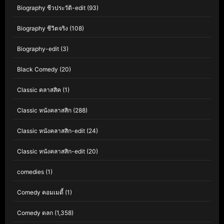
Biography ชีวประวัติ-edit
(93)
Biography ชีวิตจริง
(108)
Biography-edit
(3)
Black Comedy
(20)
Classic คลาสสิค
(1)
Classic หนังคลาสสิก
(288)
Classic หนังคลาสสิก-edit
(24)
Classic หนังคลาสสิก-edit
(20)
comedies
(1)
Comedy คอมเมดี้
(1)
Comedy ตลก
(1,358)