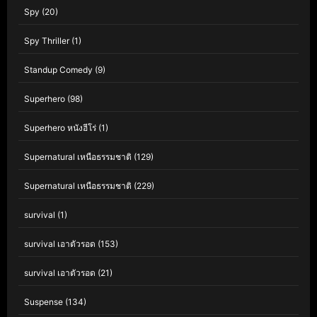
Spy
(20)
Spy Thriller
(1)
Standup Comedy
(9)
Superhero
(98)
Superhero หนังฮีโร่
(1)
Supernatural เหนือธรรมชาติ
(129)
Supernatural เหนือธรรมชาติ
(229)
survival
(1)
survival เอาตัวรอด
(153)
survival เอาตัวรอด
(21)
Suspense
(134)