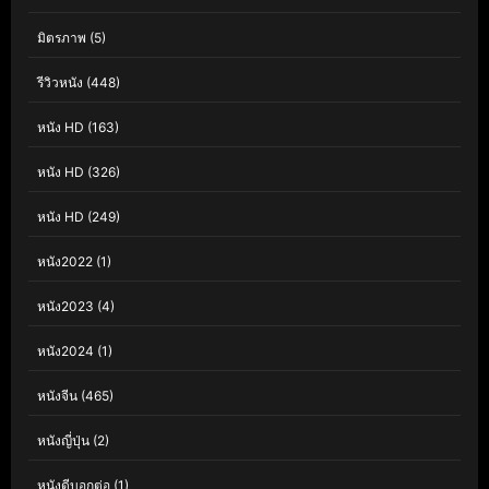
มิตรภาพ
(5)
รีวิวหนัง
(448)
หนัง HD
(163)
หนัง HD
(326)
หนัง HD
(249)
หนัง2022
(1)
หนัง2023
(4)
หนัง2024
(1)
หนังจีน
(465)
หนังญี่ปุ่น
(2)
หนังดีบอกต่อ
(1)