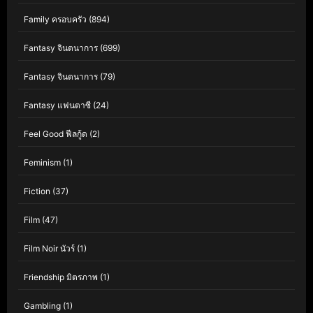
Family ครอบครัว
(894)
Fantasy จินตนาการ
(699)
Fantasy จินตนาการ
(79)
Fantasy แฟนตาซี
(24)
Feel Good ฟีลกู้ด
(2)
Feminism
(1)
Fiction
(37)
Film
(47)
Film Noir นัวร์
(1)
Friendship มิตรภาพ
(1)
Gambling
(1)