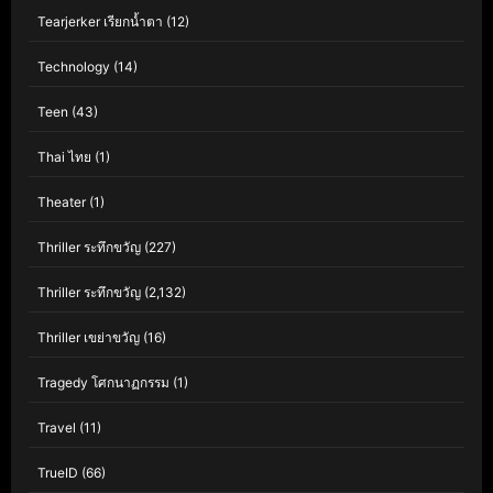
Tearjerker เรียกน้ำตา
(12)
Technology
(14)
Teen
(43)
Thai ไทย
(1)
Theater
(1)
Thriller ระทึกขวัญ
(227)
Thriller ระทึกขวัญ
(2,132)
Thriller เขย่าขวัญ
(16)
Tragedy โศกนาฏกรรม
(1)
Travel
(11)
TrueID
(66)