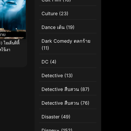
Culture
(23)
Dance เต้น
(19)
ไทย
Dark Comedy ตลกร้าย
 ไอเด็นติตี้
(11)
ร้เงา
DC
(4)
Detective
(13)
Detective สืบสวน
(87)
Detective สืบสวน
(76)
Disaster
(49)
Disney+
(152)