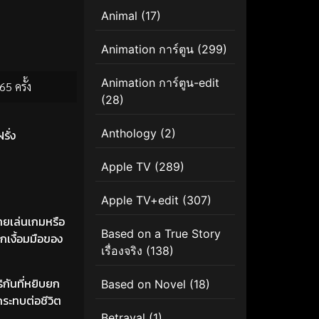
Animal
(17)
Animation การ์ตูน
(299)
Animation การ์ตูน-edit
65 ครั้ง
(28)
Anthology
(2)
รั่ง
Apple TV
(289)
Apple TV+edit
(307)
ทายเล่นเกมหรือ
Based on a True Story
กเงื้อมมือของ
เรื่องจริง
(138)
กันที่หยิบยก
Based on Novel
(18)
กระทบต่อชีวิต
Betrayal
(1)