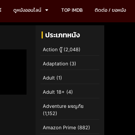
ี
ดูหนังออนไลน์
TOP IMDB
ติดต่อ / ขอหนัง
ประเภทหนัง
Action บู๊
(2,048)
Adaptation
(3)
Adult
(1)
Adult 18+
(4)
Adventure ผจญภัย
(1,152)
Amazon Prime
(882)