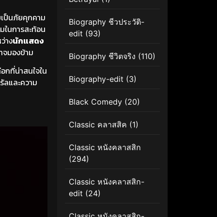
เป็นภัยคุกคาม
Biography ชีวประวัติ-
ายามในการสะท้อน
edit
(93)
ว่าง
นักแสดง
อาจมองข้าม
Biography ชีวิตจริง
(110)
อกที่น่าสนใจใน
Biography-edit
(3)
วรัลและความ
Black Comedy
(20)
Classic คลาสสิค
(1)
Classic หนังคลาสสิก
(294)
Classic หนังคลาสสิก-
edit
(24)
Classic หนังคลาสสิก-