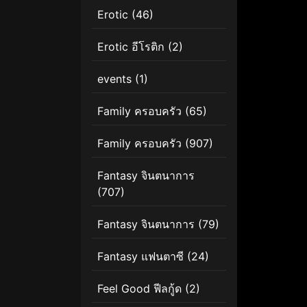
Erotic
(46)
Erotic อีโรติก
(2)
events
(1)
Family ครอบครัว
(65)
Family ครอบครัว
(907)
Fantasy จินตนาการ
(707)
Fantasy จินตนาการ
(79)
Fantasy แฟนตาซี
(24)
Feel Good ฟีลกู้ด
(2)