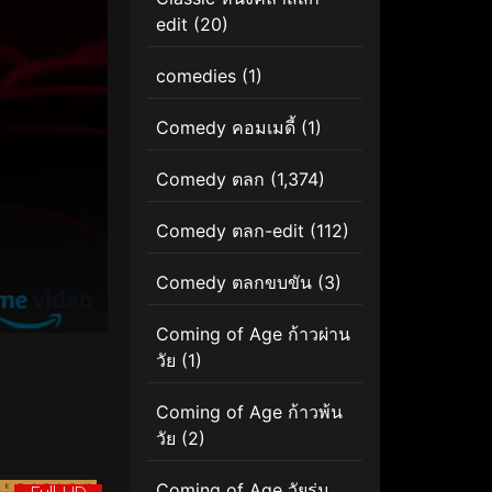
edit
(20)
comedies
(1)
Comedy คอมเมดี้
(1)
Comedy ตลก
(1,374)
Comedy ตลก-edit
(112)
Comedy ตลกขบขัน
(3)
Coming of Age ก้าวผ่าน
วัย
(1)
Coming of Age ก้าวพ้น
วัย
(2)
Coming of Age วัยรุ่น