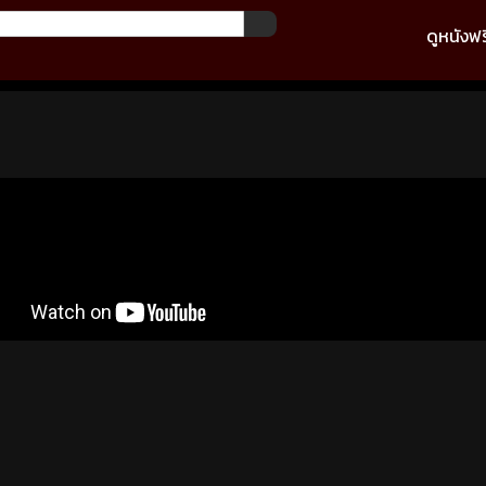
ดูหนังฟร