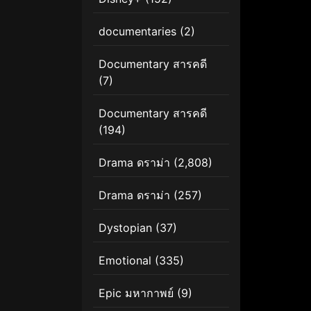
documentaries
(2)
Documentary สารคดี
(7)
Documentary สารคดี
(194)
Drama ดราม่า
(2,808)
Drama ดราม่า
(257)
Dystopian
(37)
Emotional
(335)
Epic มหากาพย์
(9)