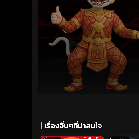
Volume
90%
เรื่องอื่นๆที่น่าสนใจ
5.1
6.1