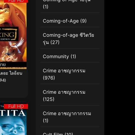
Full HD
(1)
Coming-of-Age
(9)
Coming-of-age ชีวิตวัย
รุ่น
(27)
Community
(1)
ไทย
Crime อาชญากรรม
เดอะ ไลอ้อน
(976)
994)
Crime อาชญากรรม
(125)
Full HD
Crime อาชญากากรรม
(1)
Cult Film
(10)