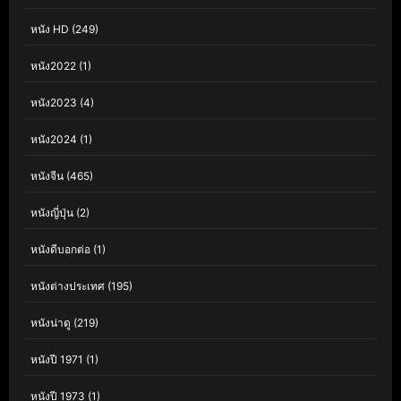
หนัง HD
(249)
หนัง2022
(1)
หนัง2023
(4)
หนัง2024
(1)
หนังจีน
(465)
หนังญี่ปุ่น
(2)
หนังดีบอกต่อ
(1)
หนังต่างประเทศ
(195)
หนังน่าดู
(219)
หนังปี 1971
(1)
หนังปี 1973
(1)