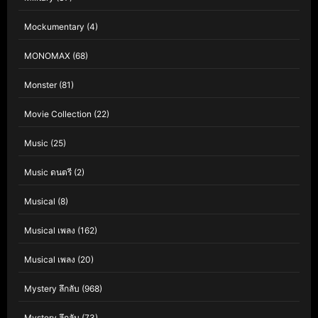
Mockumentary
(4)
MONOMAX
(68)
Monster
(81)
Movie Collection
(22)
Music
(25)
Music ดนตรี
(2)
Musical
(8)
Musical เพลง
(162)
Musical เพลง
(20)
Mystery ลึกลับ
(968)
Mystery ลึกลับ
(73)