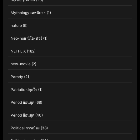
Mythology เทพนิยาย
(1)
nature
(9)
Neo-noir นีโอ-นัวร์
(1)
NETFLIX
(182)
new-movie
(2)
Parody
(21)
Patriotic ปลุกใจ
(1)
Period ย้อนยุค
(68)
Period ย้อนยุค
(40)
Political การเมือง
(38)