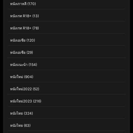
หนังเกาหลี
(170)
หนังเรท R18+
(13)
หนังเรท R18+
(78)
หนังเอเชีย
(120)
หนังเอเชีย
(29)
หนังแนะนำ
(154)
หนังใหม่
(904)
หนังใหม่2022
(52)
หนังใหม่2023
(216)
หนังไทย
(324)
หนังไทย
(63)