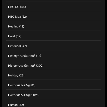
HBO GO
(44)
HBO Max
(62)
Healing
(18)
Heist
(32)
Historical
(47)
History ประวัติศาสตร์
(18)
History ประวัติศาสตร์
(302)
Holiday
(23)
Horror สยองขวัญ
(81)
Horror สยองขวัญ
(1,025)
Human
(32)