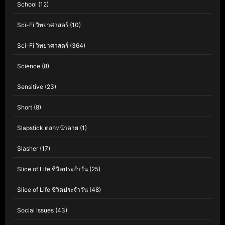
School
(12)
Sci-Fi วิทยาศาสตร์
(10)
Sci-Fi วิทยาศาสตร์
(364)
Science
(8)
Sensitive
(23)
Short
(8)
Slapstick ตลกหน้าตาย
(1)
Slasher
(17)
Slice of Life ชีวิตประจำวัน
(25)
Slice of Life ชีวิตประจำวัน
(48)
Social Issues
(43)