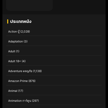
ประเภทหนัง
Action บู๊
(2,028)
Adaptation
(3)
Adult
(1)
Adult 18+
(4)
Adventure ผจญภัย
(1,138)
Amazon Prime
(876)
Animal
(17)
Animation การ์ตูน
(297)