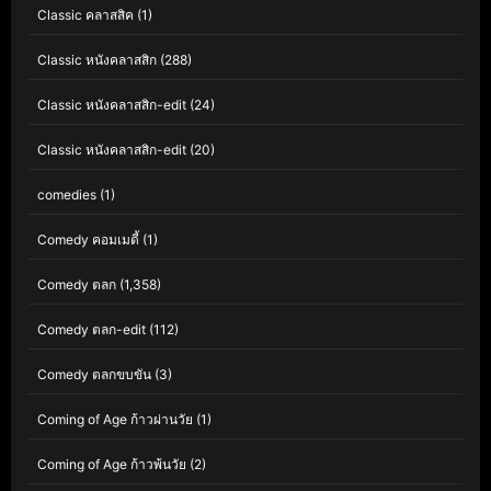
Classic คลาสสิค
(1)
Classic หนังคลาสสิก
(288)
Classic หนังคลาสสิก-edit
(24)
Classic หนังคลาสสิก-edit
(20)
comedies
(1)
Comedy คอมเมดี้
(1)
Comedy ตลก
(1,358)
Comedy ตลก-edit
(112)
Comedy ตลกขบขัน
(3)
Coming of Age ก้าวผ่านวัย
(1)
Coming of Age ก้าวพ้นวัย
(2)