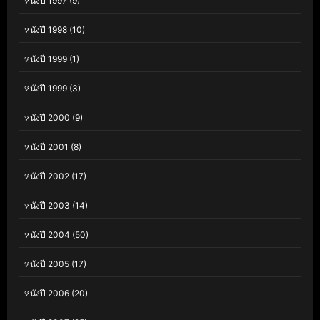
หนังปี 1997
(9)
หนังปี 1998
(10)
หนังปี 1999
(1)
หนังปี 1999
(3)
หนังปี 2000
(9)
หนังปี 2001
(8)
หนังปี 2002
(17)
หนังปี 2003
(14)
หนังปี 2004
(50)
หนังปี 2005
(17)
หนังปี 2006
(20)