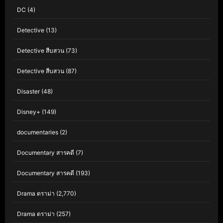
DC
(4)
Detective
(13)
Detective สืบสวน
(73)
Detective สืบสวน
(87)
Disaster
(48)
Disney+
(149)
documentaries
(2)
Documentary สารคดี
(7)
Documentary สารคดี
(193)
Drama ดราม่า
(2,770)
Drama ดราม่า
(257)