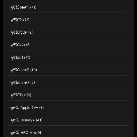
ดูซีรีย์ Netflix
(1)
ดูซีรีย์จีน
(2)
ดูซีรีย์ญี่ปุ่น
(2)
ดูซีรีย์ฝรั่ง
(5)
ดูซีรีย์ฝรั่ง
(1)
ดูซีรีย์เกาหลี
(10)
ดูซีรีย์เกาหลี
(2)
ดูซีรีย์ไทย
(5)
ดูหนัง Apple TV+
(8)
ดูหนัง Disney+
(41)
ดูหนัง HBO Max
(4)