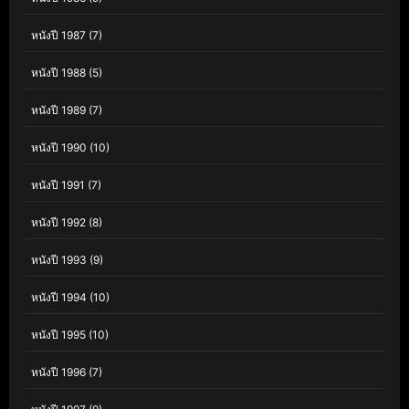
หนังปี 1987
(7)
หนังปี 1988
(5)
หนังปี 1989
(7)
หนังปี 1990
(10)
หนังปี 1991
(7)
หนังปี 1992
(8)
หนังปี 1993
(9)
หนังปี 1994
(10)
หนังปี 1995
(10)
หนังปี 1996
(7)