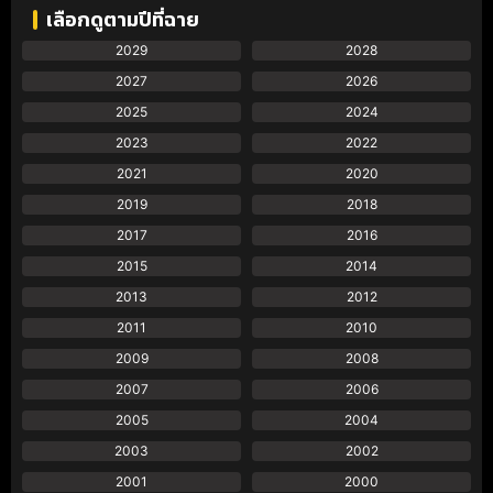
เลือกดูตามปีที่ฉาย
2029
2028
2027
2026
2025
2024
2023
2022
2021
2020
2019
2018
2017
2016
2015
2014
2013
2012
2011
2010
2009
2008
2007
2006
2005
2004
2003
2002
2001
2000