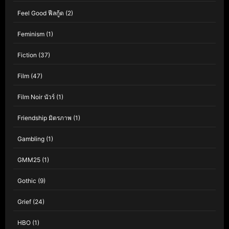
Feel Good ฟีลกู้ด
(2)
Feminism
(1)
Fiction
(37)
Film
(47)
Film Noir นัวร์
(1)
Friendship มิตรภาพ
(1)
Gambling
(1)
GMM25
(1)
Gothic
(9)
Grief
(24)
HBO
(1)