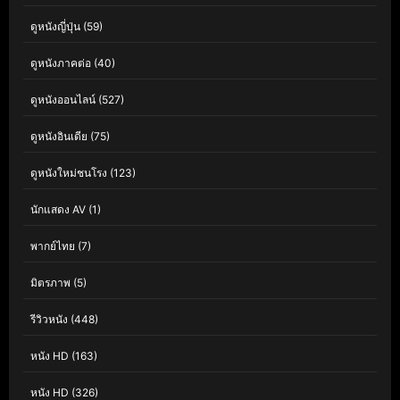
ดูหนังญี่ปุ่น
(59)
ดูหนังภาคต่อ
(40)
ดูหนังออนไลน์
(527)
ดูหนังอินเดีย
(75)
ดูหนังใหม่ชนโรง
(123)
นักแสดง AV
(1)
พากย์ไทย
(7)
มิตรภาพ
(5)
รีวิวหนัง
(448)
หนัง HD
(163)
หนัง HD
(326)