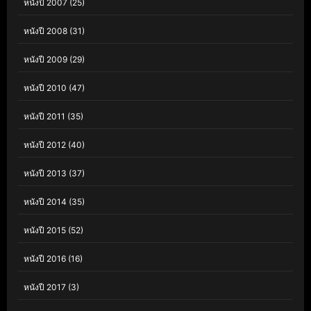
หนังปี 2007
(25)
หนังปี 2008
(31)
หนังปี 2009
(29)
หนังปี 2010
(47)
หนังปี 2011
(35)
หนังปี 2012
(40)
หนังปี 2013
(37)
หนังปี 2014
(35)
หนังปี 2015
(52)
หนังปี 2016
(16)
หนังปี 2017
(3)