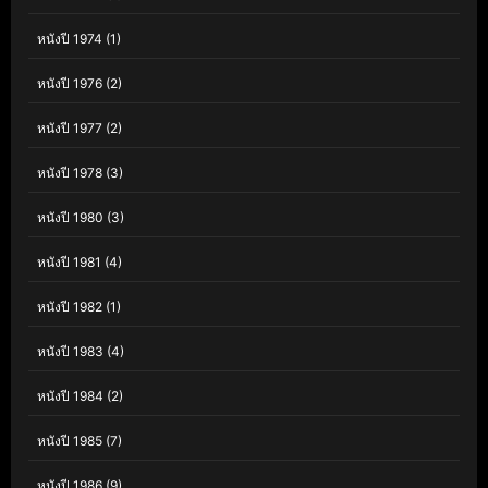
หนังปี 1974
(1)
หนังปี 1976
(2)
หนังปี 1977
(2)
หนังปี 1978
(3)
หนังปี 1980
(3)
หนังปี 1981
(4)
หนังปี 1982
(1)
หนังปี 1983
(4)
หนังปี 1984
(2)
หนังปี 1985
(7)
หนังปี 1986
(9)