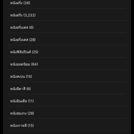
หนังฝรั่ง
(36)
หนังฝรั่ง
(3,232)
หนังฝรั่งเศส
(6)
หนังฝรั่งเศส
(28)
หนังฟิลิปปินส์
(25)
หนังยอดนิยม
(64)
หนังสเปน
(15)
หนังอิตาลี
(6)
หนังอินเดีย
(11)
หนังฮ่องกง
(28)
หนังเกาหลี
(15)