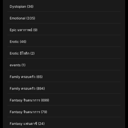
Dystopian
(36)
Emotional
(335)
Epic มหากาพย์
(9)
Erotic
(46)
Erotic อีโรติก
(2)
events
(1)
Family ครอบครัว
(65)
Family ครอบครัว
(894)
Fantasy จินตนาการ
(699)
Fantasy จินตนาการ
(79)
Fantasy แฟนตาซี
(24)