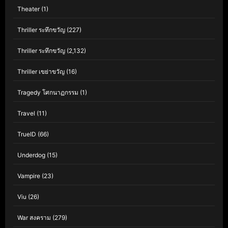
Theater
(1)
Thriller ระทึกขวัญ
(227)
Thriller ระทึกขวัญ
(2,132)
Thriller เขย่าขวัญ
(16)
Tragedy โศกนาฏกรรม
(1)
Travel
(11)
TrueID
(66)
Underdog
(15)
Vampire
(23)
Viu
(26)
War สงคราม
(279)