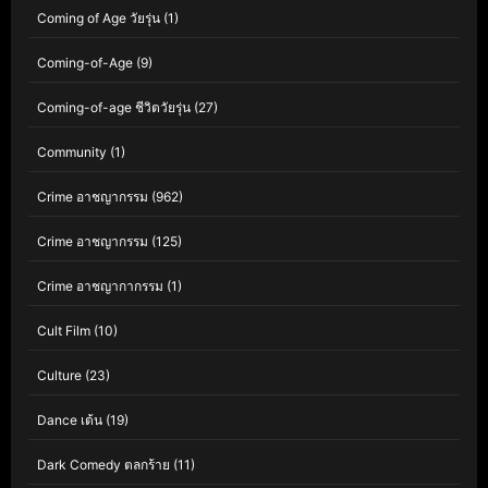
Coming of Age วัยรุ่น
(1)
Coming-of-Age
(9)
Coming-of-age ชีวิตวัยรุ่น
(27)
Community
(1)
Crime อาชญากรรม
(962)
Crime อาชญากรรม
(125)
Crime อาชญากากรรม
(1)
Cult Film
(10)
Culture
(23)
Dance เต้น
(19)
Dark Comedy ตลกร้าย
(11)