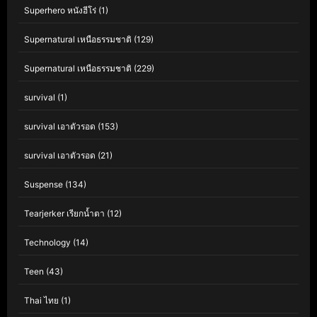
Superhero หนังฮีโร่
(1)
Supernatural เหนือธรรมชาติ
(129)
Supernatural เหนือธรรมชาติ
(229)
survival
(1)
survival เอาตัวรอด
(153)
survival เอาตัวรอด
(21)
Suspense
(134)
Tearjerker เรียกน้ำตา
(12)
Technology
(14)
Teen
(43)
Thai ไทย
(1)