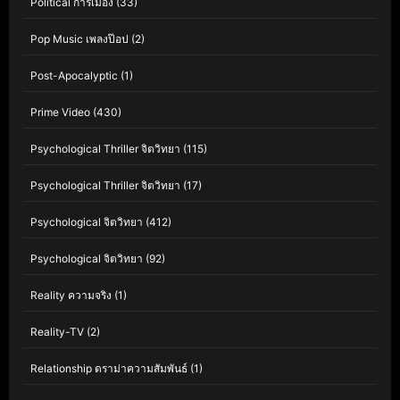
Political การเมือง
(33)
Pop Music เพลงป๊อป
(2)
Post-Apocalyptic
(1)
Prime Video
(430)
Psychological Thriller จิตวิทยา
(115)
Psychological Thriller จิตวิทยา
(17)
Psychological จิตวิทยา
(412)
Psychological จิตวิทยา
(92)
Reality ความจริง
(1)
Reality-TV
(2)
Relationship ดราม่าความสัมพันธ์
(1)