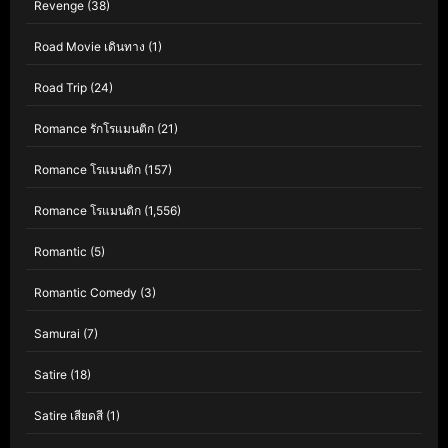
Revenge
(38)
Road Movie เดินทาง
(1)
Road Trip
(24)
Romance รักโรแมนติก
(21)
Romance โรแมนติก
(157)
Romance โรแมนติก
(1,556)
Romantic
(5)
Romantic Comedy
(3)
Samurai
(7)
Satire
(18)
Satire เสียดสี
(1)