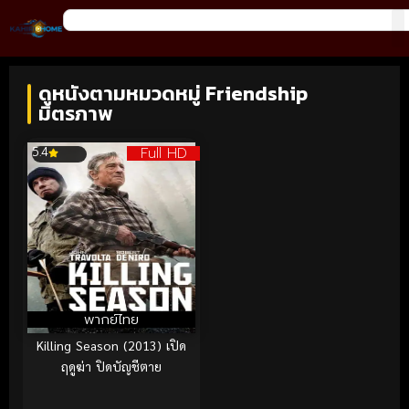
ดูหนังตามหมวดหมู่ Friendship
มิตรภาพ
Full HD
5.4
พากย์ไทย
Killing Season (2013) เปิด
ฤดูฆ่า ปิดบัญชีตาย