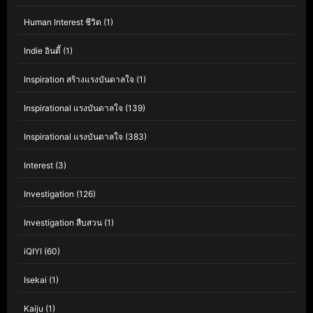
Human Interest ชีวิต
(1)
Indie อินดี้
(1)
Inspiration สร้างแรงบันดาลใจ
(1)
Inspirational แรงบันดาลใจ
(139)
Inspirational แรงบันดาลใจ
(383)
Interest
(3)
Investigation
(126)
Investigation สืบสวน
(1)
iQIYI
(60)
Isekai
(1)
Kaiju
(1)