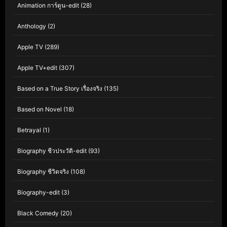
Animation การ์ตูน-edit
(28)
Anthology
(2)
Apple TV
(289)
Apple TV+edit
(307)
Based on a True Story เรื่องจริง
(135)
Based on Novel
(18)
Betrayal
(1)
Biography ชีวประวัติ-edit
(93)
Biography ชีวิตจริง
(108)
Biography-edit
(3)
Black Comedy
(20)