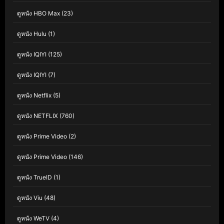
ดูหนัง HBO Max
(23)
ดูหนัง Hulu
(1)
ดูหนัง IQIYI
(125)
ดูหนัง IQIYI
(7)
ดูหนัง Netflix
(5)
ดูหนัง NETFLIX
(760)
ดูหนัง Prime Video
(2)
ดูหนัง Prime Video
(146)
ดูหนัง TrueID
(1)
ดูหนัง Viu
(48)
ดูหนัง WeTV
(4)