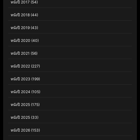
หนังปี 2017
(54)
หนังปี 2018
(44)
หนังปี 2019
(43)
หนังปี 2020
(40)
หนังปี 2021
(56)
หนังปี 2022
(227)
หนังปี 2023
(199)
หนังปี 2024
(105)
หนังปี 2025
(175)
หนังปี 2025
(33)
หนังปี 2026
(153)